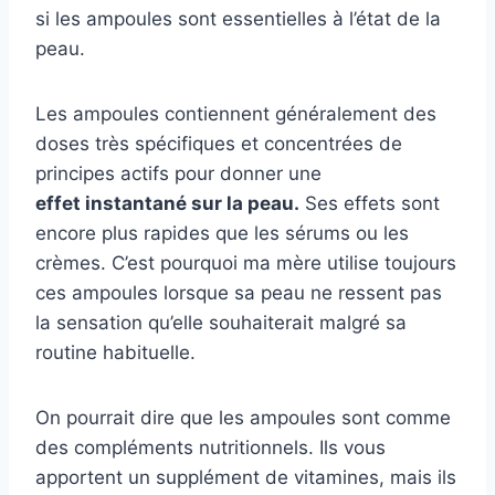
si les ampoules sont essentielles à l’état de la
peau.
Les ampoules contiennent généralement des
doses très spécifiques et concentrées de
principes actifs pour donner une
effet instantané sur la peau.
Ses effets sont
encore plus rapides que les sérums ou les
crèmes. C’est pourquoi ma mère utilise toujours
ces ampoules lorsque sa peau ne ressent pas
la sensation qu’elle souhaiterait malgré sa
routine habituelle.
On pourrait dire que les ampoules sont comme
des compléments nutritionnels. Ils vous
apportent un supplément de vitamines, mais ils