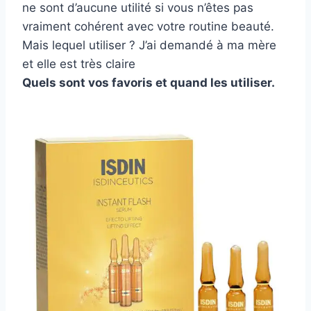
ne sont d’aucune utilité si vous n’êtes pas
vraiment cohérent avec votre routine beauté.
Mais lequel utiliser ? J’ai demandé à ma mère
et elle est très claire
Quels sont vos favoris et quand les utiliser.