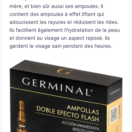
mère, et bien sûr aussi ses ampoules. Il
contient des ampoules à effet liftant qui
adoucissent les rayures et réduisent les rides.
Ils facilitent également l’hydratation de la peau
et donnent au visage un aspect reposé. Ils
gardent le visage sain pendant des heures.