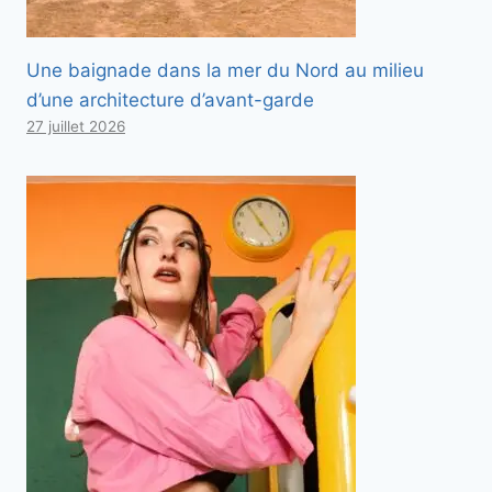
Une baignade dans la mer du Nord au milieu
d’une architecture d’avant-garde
27 juillet 2026