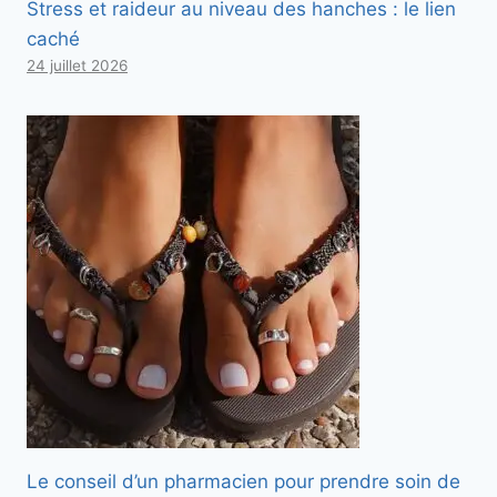
Stress et raideur au niveau des hanches : le lien
caché
24 juillet 2026
Le conseil d’un pharmacien pour prendre soin de