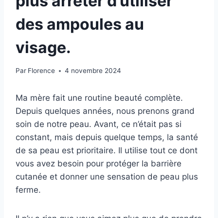
plus arrêter d’utiliser
des ampoules au
visage.
Par
Florence
4 novembre 2024
Ma mère fait une routine beauté complète.
Depuis quelques années, nous prenons grand
soin de notre peau. Avant, ce n’était pas si
constant, mais depuis quelque temps, la santé
de sa peau est prioritaire. Il utilise tout ce dont
vous avez besoin pour protéger la barrière
cutanée et donner une sensation de peau plus
ferme.