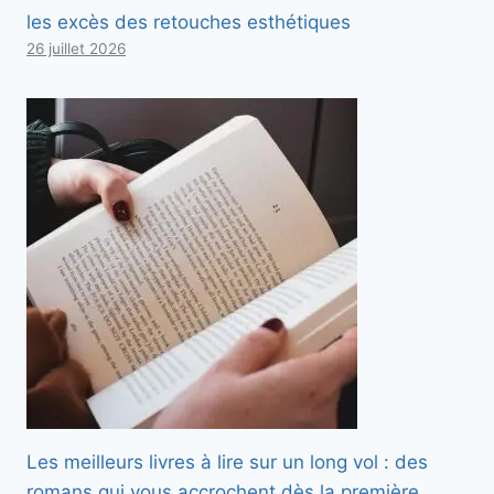
les excès des retouches esthétiques
26 juillet 2026
Les meilleurs livres à lire sur un long vol : des
romans qui vous accrochent dès la première