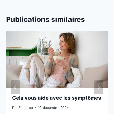
Publications similaires
Cela vous aide avec les symptômes
Par
Florence
10 décembre 2024