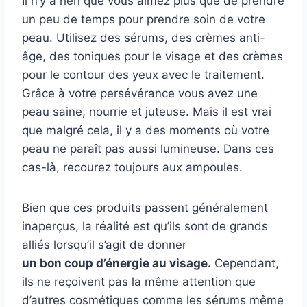
Il n’y a rien que vous aimez plus que de prendre
un peu de temps pour prendre soin de votre
peau. Utilisez des sérums, des crèmes anti-
âge, des toniques pour le visage et des crèmes
pour le contour des yeux avec le traitement.
Grâce à votre persévérance vous avez une
peau saine, nourrie et juteuse. Mais il est vrai
que malgré cela, il y a des moments où votre
peau ne paraît pas aussi lumineuse. Dans ces
cas-là, recourez toujours aux ampoules.
Bien que ces produits passent généralement
inaperçus, la réalité est qu’ils sont de grands
alliés lorsqu’il s’agit de donner
un bon coup d’énergie au visage.
Cependant,
ils ne reçoivent pas la même attention que
d’autres cosmétiques comme les sérums même