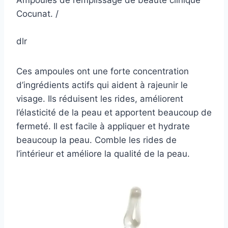
Ampoules de remplissage de beauté clinique
Cocunat. /
dlr
Ces ampoules ont une forte concentration
d’ingrédients actifs qui aident à rajeunir le
visage. Ils réduisent les rides, améliorent
l’élasticité de la peau et apportent beaucoup de
fermeté. Il est facile à appliquer et hydrate
beaucoup la peau. Comble les rides de
l’intérieur et améliore la qualité de la peau.