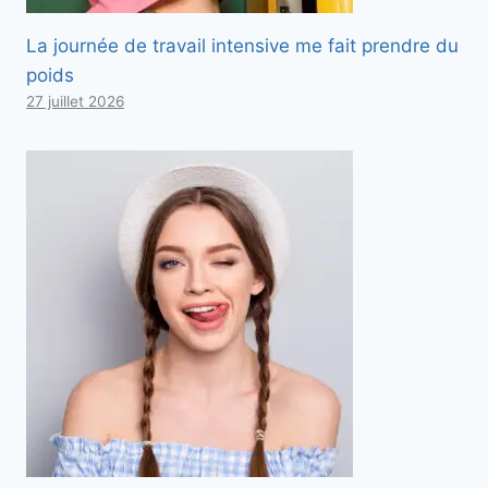
La journée de travail intensive me fait prendre du
poids
27 juillet 2026