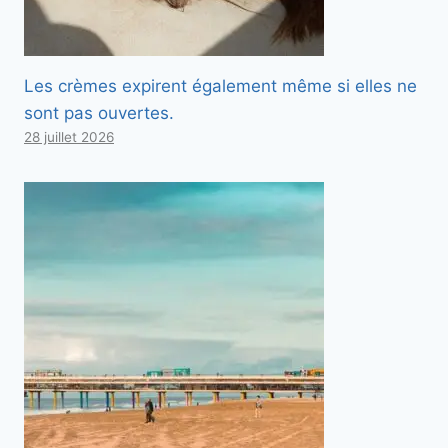
Les crèmes expirent également même si elles ne
sont pas ouvertes.
28 juillet 2026