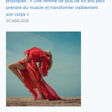
physiques : « Une femme de plus de 45 ans peut
prendre du muscle et transformer visiblement
son corps »
24 juillet 2026