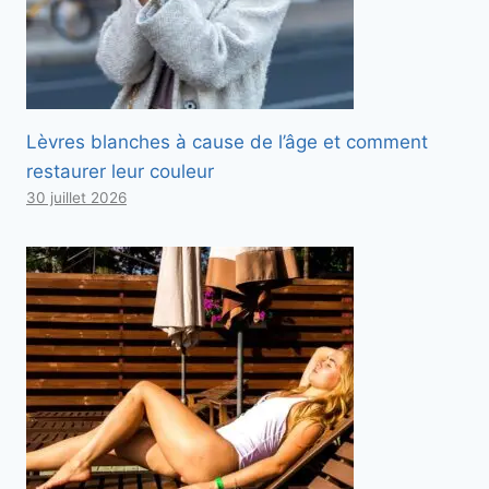
Lèvres blanches à cause de l’âge et comment
restaurer leur couleur
30 juillet 2026