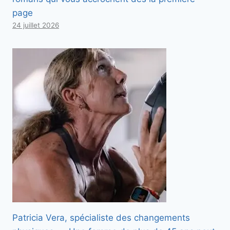
page
24 juillet 2026
Patricia Vera, spécialiste des changements