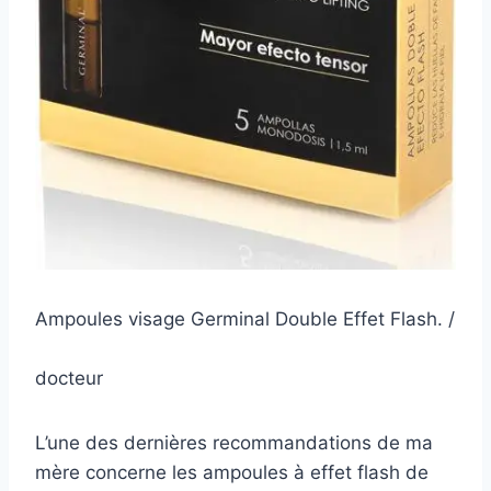
Ampoules visage Germinal Double Effet Flash. /
docteur
L’une des dernières recommandations de ma
mère concerne les ampoules à effet flash de