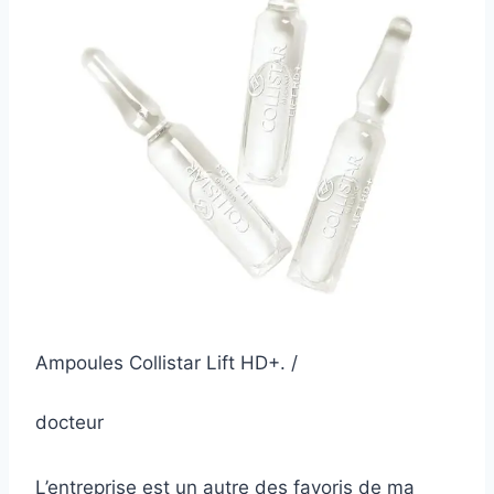
Ampoules Collistar Lift HD+. /
docteur
L’entreprise est un autre des favoris de ma