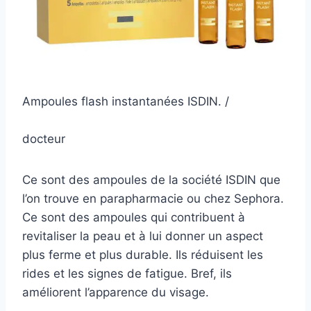
Ampoules flash instantanées ISDIN. /
docteur
Ce sont des ampoules de la société ISDIN que
l’on trouve en parapharmacie ou chez Sephora.
Ce sont des ampoules qui contribuent à
revitaliser la peau et à lui donner un aspect
plus ferme et plus durable. Ils réduisent les
rides et les signes de fatigue. Bref, ils
améliorent l’apparence du visage.