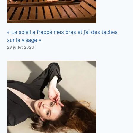
« Le soleil a frappé mes bras et j’ai des taches
sur le visage »
29 juillet 2026