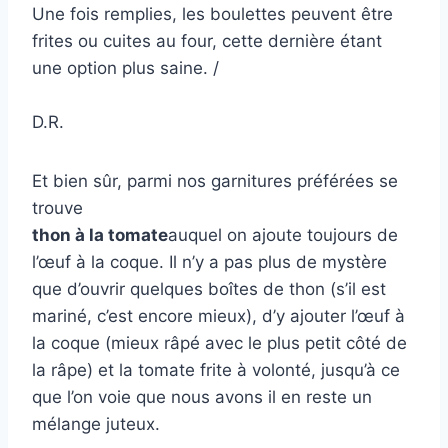
Une fois remplies, les boulettes peuvent être
frites ou cuites au four, cette dernière étant
une option plus saine. /
D.R.
Et bien sûr, parmi nos garnitures préférées se
trouve
thon à la tomate
auquel on ajoute toujours de
l’œuf à la coque. Il n’y a pas plus de mystère
que d’ouvrir quelques boîtes de thon (s’il est
mariné, c’est encore mieux), d’y ajouter l’œuf à
la coque (mieux râpé avec le plus petit côté de
la râpe) et la tomate frite à volonté, jusqu’à ce
que l’on voie que nous avons il en reste un
mélange juteux.