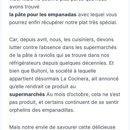
avons trouvé
la pâte pour les empanadas
avec lequel vous
pourrez enfin récupérer notre plat très spécial.
Car, depuis avril, nous, les cuisiniers, devons
lutter contre l’absence dans les supermarchés
de la pâte à raviolis qui se trouve dans nos
réfrigérateurs depuis quelques décennies. Et
bien que Buitoni, la société à laquelle
appartient désormais La Cocinera, ait annoncé
qu’elle rendrait ce produit au
supermarchés
Au mois d’octobre, cela ne s’est
pas produit, et certains continuent de se sentir
orphelins des empanadillas.
Mais notre envie de savourer cette délicieuse