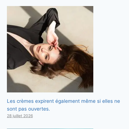
Les crèmes expirent également même si elles ne
sont pas ouvertes.
28 juillet 2026