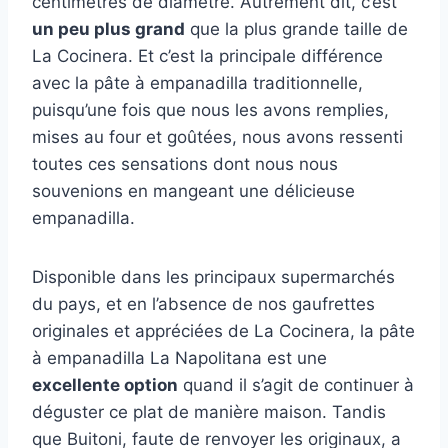
centimètres de diamètre. Autrement dit, c’est
un peu plus grand
que la plus grande taille de
La Cocinera. Et c’est la principale différence
avec la pâte à empanadilla traditionnelle,
puisqu’une fois que nous les avons remplies,
mises au four et goûtées, nous avons ressenti
toutes ces sensations dont nous nous
souvenions en mangeant une délicieuse
empanadilla.
Disponible dans les principaux supermarchés
du pays, et en l’absence de nos gaufrettes
originales et appréciées de La Cocinera, la pâte
à empanadilla La Napolitana est une
excellente option
quand il s’agit de continuer à
déguster ce plat de manière maison. Tandis
que Buitoni, faute de renvoyer les originaux, a