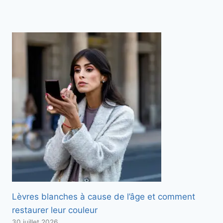
Lèvres blanches à cause de l’âge et comment
restaurer leur couleur
30 juillet 2026