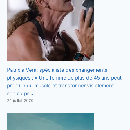
Patricia Vera, spécialiste des changements
physiques : « Une femme de plus de 45 ans peut
prendre du muscle et transformer visiblement
son corps »
24 juillet 2026