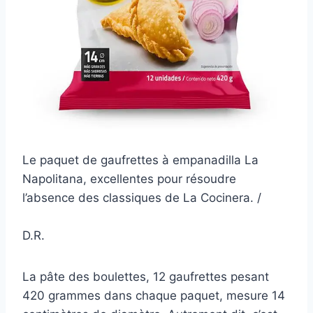
Le paquet de gaufrettes à empanadilla La
Napolitana, excellentes pour résoudre
l’absence des classiques de La Cocinera. /
D.R.
La pâte des boulettes, 12 gaufrettes pesant
420 grammes dans chaque paquet, mesure 14