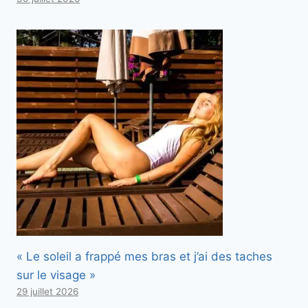
« Le soleil a frappé mes bras et j’ai des taches
sur le visage »
29 juillet 2026