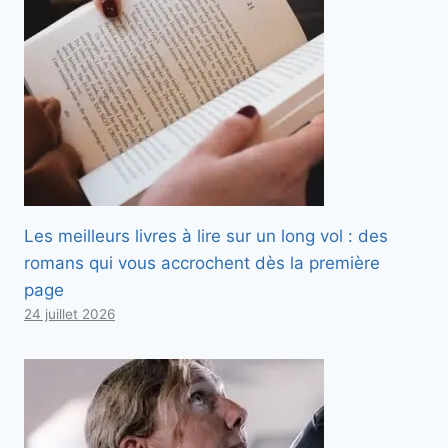
Les meilleurs livres à lire sur un long vol : des
romans qui vous accrochent dès la première
page
24 juillet 2026