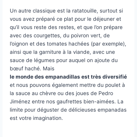
Un autre classique est la ratatouille, surtout si
vous avez préparé ce plat pour le déjeuner et
qu’il vous reste des restes, et que l’on prépare
avec des courgettes, du poivron vert, de
l’oignon et des tomates hachées (par exemple),
ainsi que la garniture à la viande, avec une
sauce de légumes pour auquel on ajoute du
bœuf haché. Mais
le monde des empanadillas est très diversifié
et nous pouvons également mettre du poulet à
la sauce au chèvre ou des joues de Pedro
Jiménez entre nos gaufrettes bien-aimées. La
limite pour déguster de délicieuses empanadas
est votre imagination.