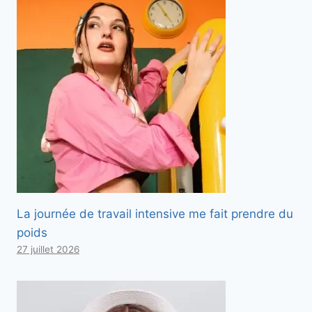
La journée de travail intensive me fait prendre du
poids
27 juillet 2026