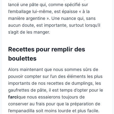
lancé une pâte qui, comme spécifié sur
l’emballage lui-même, est épaisse « à la
manière argentine ». Une nuance qui, sans
aucun doute, est importante, surtout lorsqu’il
s’agit de les manger.
Recettes pour remplir des
boulettes
Alors maintenant que nous sommes sûrs de
pouvoir compter sur l’un des éléments les plus
importants de nos recettes de dumplings, les
gaufrettes de pâte, il est temps d’opter pour le
farci
que nous essaierons toujours de
conserver au frais pour que la préparation de
l’empanadilla soit moins lourde et plus facile.