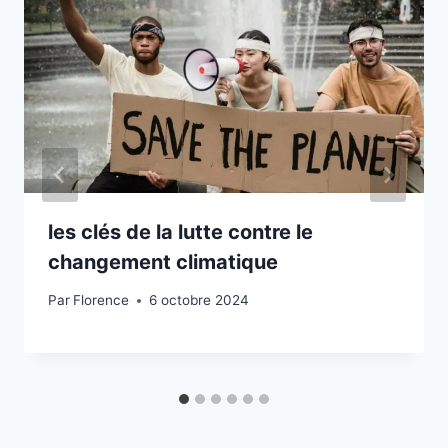
les clés de la lutte contre le
changement climatique
Par
Florence
6 octobre 2024