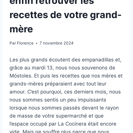
enfin retrouver les
recettes de votre grand-
mère
Par
Florence
7 novembre 2024
Les plus grands écoutent des empanadillas et,
grâce au mardi 13, nous nous souvenons de
Móstoles. Et puis les recettes que nos mères et
grands-mères préparaient avec tout leur
amour. C’est pourquoi, ces derniers mois, nous
nous sommes sentis un peu impuissants
lorsque nous sommes passés devant le rayon
de masse de votre supermarché et que
l’espace occupé par La Cocinera était encore
vide. Mais ne souffre plus parce que nous