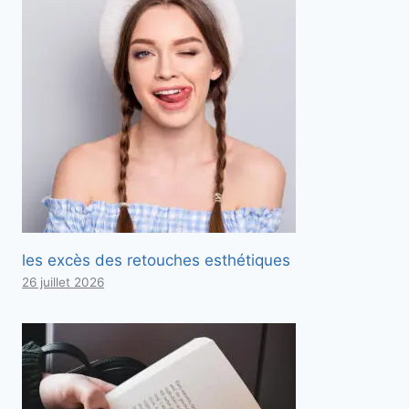
les excès des retouches esthétiques
26 juillet 2026