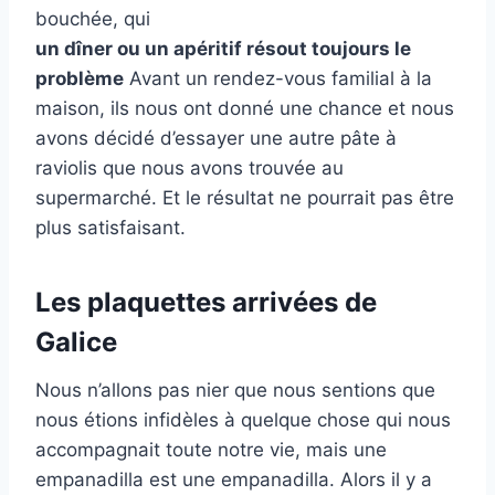
bouchée, qui
un dîner ou un apéritif résout toujours le
problème
Avant un rendez-vous familial à la
maison, ils nous ont donné une chance et nous
avons décidé d’essayer une autre pâte à
raviolis que nous avons trouvée au
supermarché. Et le résultat ne pourrait pas être
plus satisfaisant.
Les plaquettes arrivées de
Galice
Nous n’allons pas nier que nous sentions que
nous étions infidèles à quelque chose qui nous
accompagnait toute notre vie, mais une
empanadilla est une empanadilla. Alors il y a