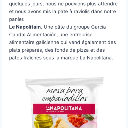
quelques jours, nous ne pouvions plus attendre
et nous avons mis la pâte à raviolis dans notre
panier.
Le Napolitain
. Une pâte du groupe García
Candal Alimentación, une entreprise
alimentaire galicienne qui vend également des
plats préparés, des fonds de pizza et des
pâtes fraîches sous la marque La Napolitana.