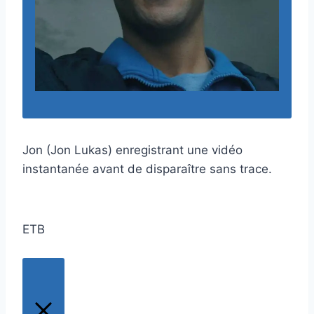
Jon (Jon Lukas) enregistrant une vidéo
instantanée avant de disparaître sans trace.
ETB