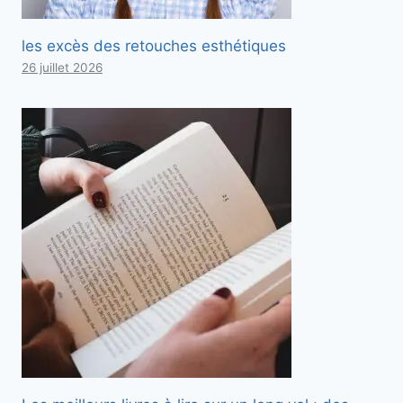
les excès des retouches esthétiques
26 juillet 2026