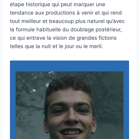
étape historique qui peut marquer une
tendance aux productions à venir et qui rend
tout meilleur et beaucoup plus naturel qu’avec
la formule habituelle du doublage postérieur,
ce qui entrave la vision de grandes fictions
telles que la nuit et le jour ou le merlí.