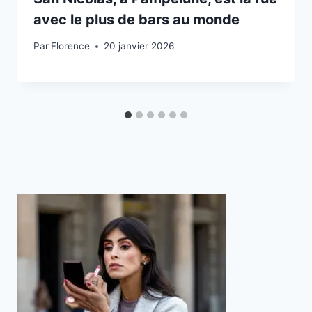
avec le plus de bars au monde
Par
Florence
20 janvier 2026