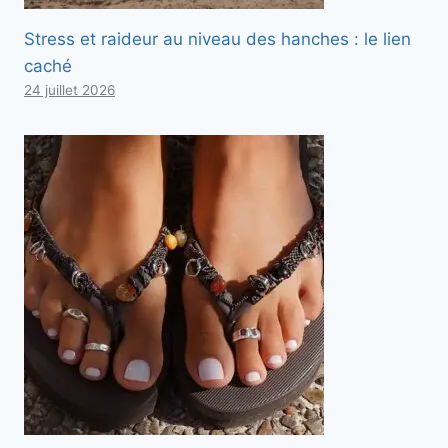
Stress et raideur au niveau des hanches : le lien
caché
24 juillet 2026