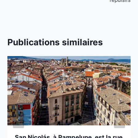
Publications similaires
San Nicolás, à Pampelune, est la rue