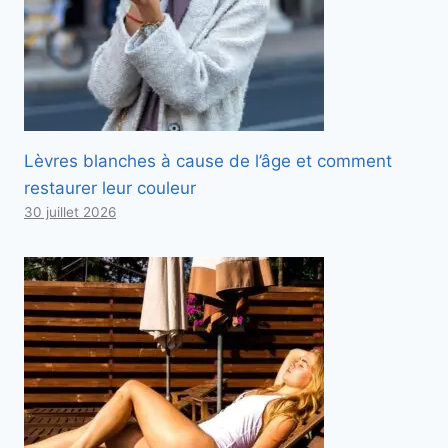
Lèvres blanches à cause de l’âge et comment
restaurer leur couleur
30 juillet 2026