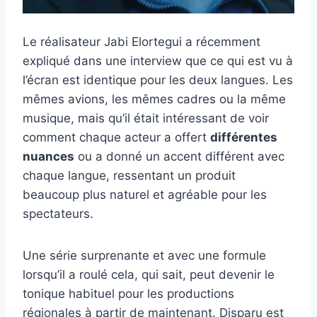
Le réalisateur Jabi Elortegui a récemment
expliqué dans une interview que ce qui est vu à
l’écran est identique pour les deux langues. Les
mêmes avions, les mêmes cadres ou la même
musique, mais qu’il était intéressant de voir
comment chaque acteur a offert
différentes
nuances
ou a donné un accent différent avec
chaque langue, ressentant un produit
beaucoup plus naturel et agréable pour les
spectateurs.
Une série surprenante et avec une formule
lorsqu’il a roulé cela, qui sait, peut devenir le
tonique habituel pour les productions
régionales à partir de maintenant. Disparu est