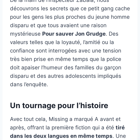
découvrons les secrets que ce petit gang cache
pour les gens les plus proches du jeune homme
disparu et que tous avaient une raison
mystérieuse
Pour sauver Jon Grudge
. Des
valeurs telles que la loyauté, l’amitié ou la
confiance sont interrogées avec une tension
très bien prise en même temps que la police
doit apaiser l’humeur des familles du garçon
disparu et des autres adolescents impliqués
dans l’enquête.
Un tournage pour l’histoire
Avec tout cela, Missing a marqué A avant et
après, offrant la première fiction qui a été
tiré
dans les deux langues en même temps
. Une