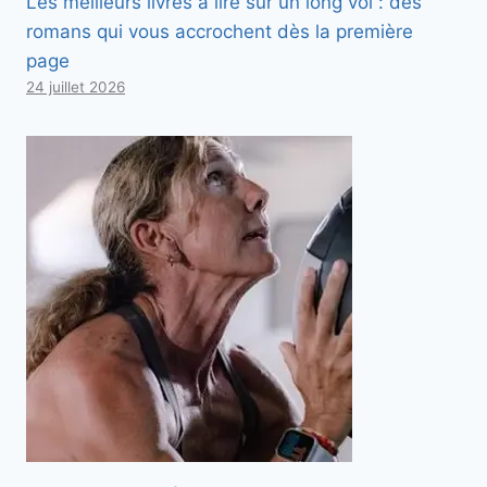
Les meilleurs livres à lire sur un long vol : des
romans qui vous accrochent dès la première
page
24 juillet 2026