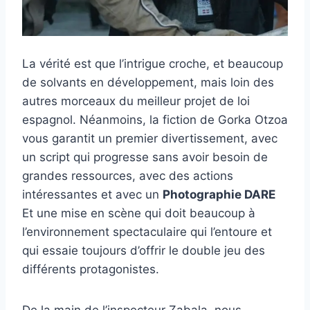
La vérité est que l’intrigue croche, et beaucoup
de solvants en développement, mais loin des
autres morceaux du meilleur projet de loi
espagnol. Néanmoins, la fiction de Gorka Otzoa
vous garantit un premier divertissement, avec
un script qui progresse sans avoir besoin de
grandes ressources, avec des actions
intéressantes et avec un
Photographie DARE
Et une mise en scène qui doit beaucoup à
l’environnement spectaculaire qui l’entoure et
qui essaie toujours d’offrir le double jeu des
différents protagonistes.
De la main de l’inspecteur Zabala, nous