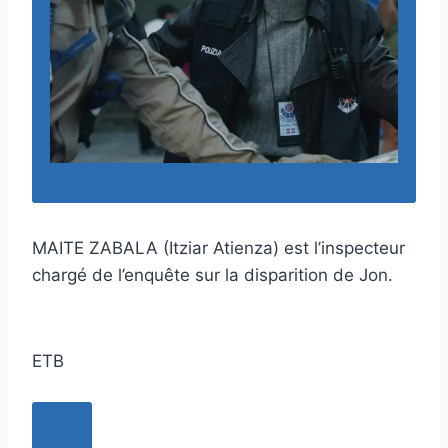
MAITE ZABALA (Itziar Atienza) est l’inspecteur
chargé de l’enquête sur la disparition de Jon.
ETB