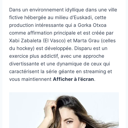
Dans un environnement idyllique dans une ville
fictive hébergée au milieu d’Euskadi, cette
production intéressante qui a Gorka Otxoa
comme affirmation principale et est créée par
Xabi Zabaleta (El Vasco) et Marta Grau (celles
du hockey) est développée. Disparu est un
exercice plus addictif, avec une approche
divertissante et une dynamique de ceux qui
caractérisent la série géante en streaming et
vous maintiennent
Afficher à l’écran
.