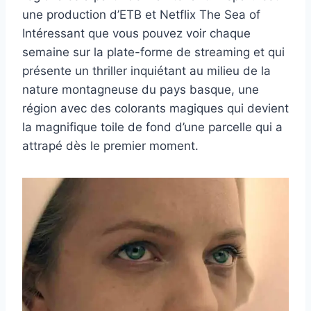
une production d’ETB et Netflix The Sea of ​​
Intéressant que vous pouvez voir chaque
semaine sur la plate-forme de streaming et qui
présente un thriller inquiétant au milieu de la
nature montagneuse du pays basque, une
région avec des colorants magiques qui devient
la magnifique toile de fond d’une parcelle qui a
attrapé dès le premier moment.