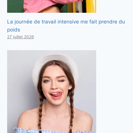
La journée de travail intensive me fait prendre du
poids
27 juillet 2026