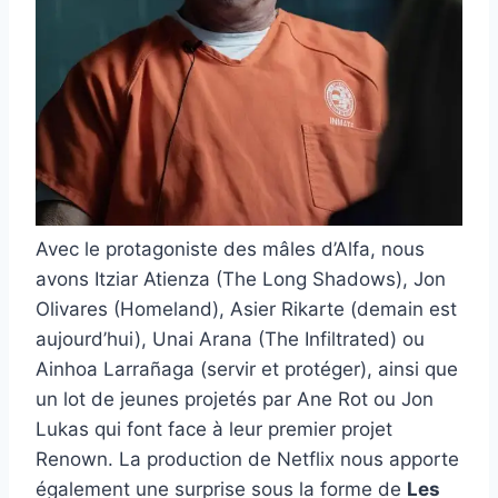
Avec le protagoniste des mâles d’Alfa, nous
avons Itziar Atienza (The Long Shadows), Jon
Olivares (Homeland), Asier Rikarte (demain est
aujourd’hui), Unai Arana (The Infiltrated) ou
Ainhoa ​​Larrañaga (servir et protéger), ainsi que
un lot de jeunes projetés par Ane Rot ou Jon
Lukas qui font face à leur premier projet
Renown. La production de Netflix nous apporte
également une surprise sous la forme de
Les