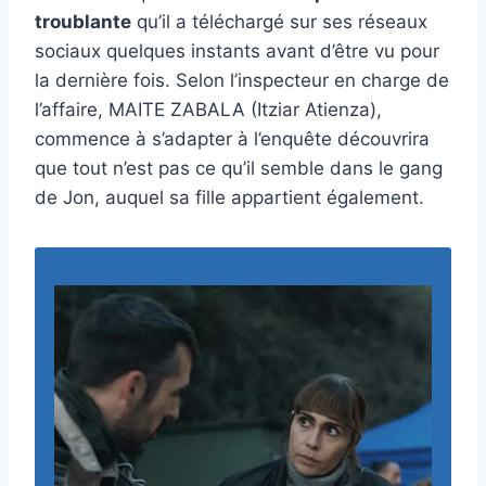
troublante
qu’il a téléchargé sur ses réseaux
sociaux quelques instants avant d’être vu pour
la dernière fois. Selon l’inspecteur en charge de
l’affaire, MAITE ZABALA (Itziar Atienza),
commence à s’adapter à l’enquête découvrira
que tout n’est pas ce qu’il semble dans le gang
de Jon, auquel sa fille appartient également.