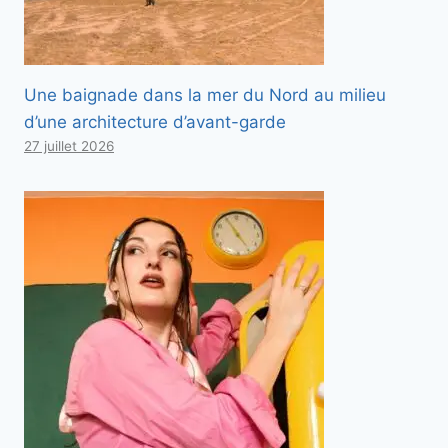
Une baignade dans la mer du Nord au milieu
d’une architecture d’avant-garde
27 juillet 2026