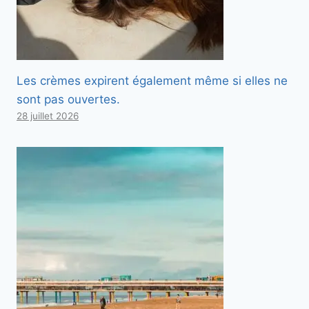
Les crèmes expirent également même si elles ne
sont pas ouvertes.
28 juillet 2026