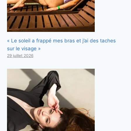
« Le soleil a frappé mes bras et j’ai des taches
sur le visage »
29 juillet 2026