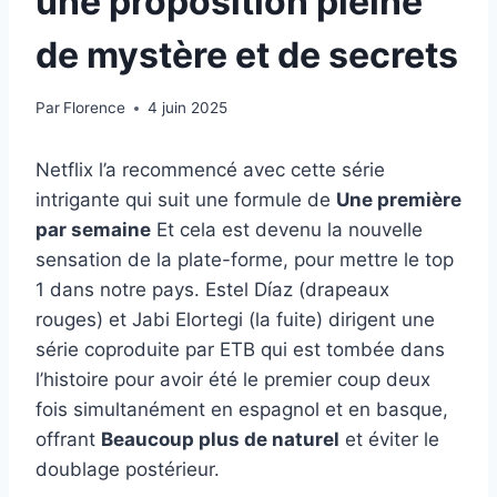
une proposition pleine
de mystère et de secrets
Par
Florence
4 juin 2025
Netflix l’a recommencé avec cette série
intrigante qui suit une formule de
Une première
par semaine
Et cela est devenu la nouvelle
sensation de la plate-forme, pour mettre le top
1 dans notre pays. Estel Díaz (drapeaux
rouges) et Jabi Elortegi (la fuite) dirigent une
série coproduite par ETB qui est tombée dans
l’histoire pour avoir été le premier coup deux
fois simultanément en espagnol et en basque,
offrant
Beaucoup plus de naturel
et éviter le
doublage postérieur.