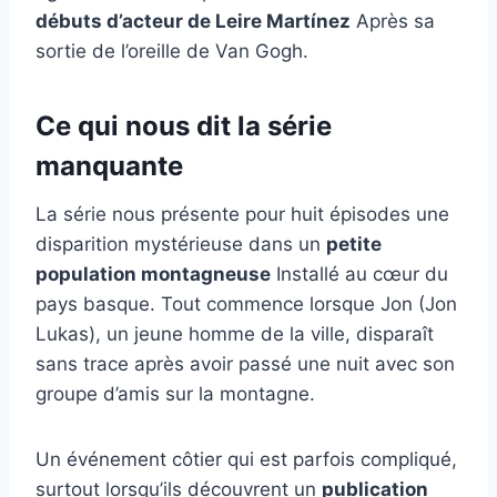
débuts d’acteur de Leire Martínez
Après sa
sortie de l’oreille de Van Gogh.
Ce qui nous dit la série
manquante
La série nous présente pour huit épisodes une
disparition mystérieuse dans un
petite
population montagneuse
Installé au cœur du
pays basque. Tout commence lorsque Jon (Jon
Lukas), un jeune homme de la ville, disparaît
sans trace après avoir passé une nuit avec son
groupe d’amis sur la montagne.
Un événement côtier qui est parfois compliqué,
surtout lorsqu’ils découvrent un
publication