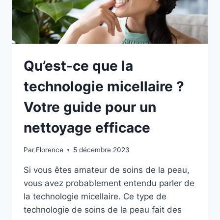
Qu’est-ce que la
technologie micellaire ?
Votre guide pour un
nettoyage efficace
Par
Florence
5 décembre 2023
Si vous êtes amateur de soins de la peau,
vous avez probablement entendu parler de
la technologie micellaire. Ce type de
technologie de soins de la peau fait des