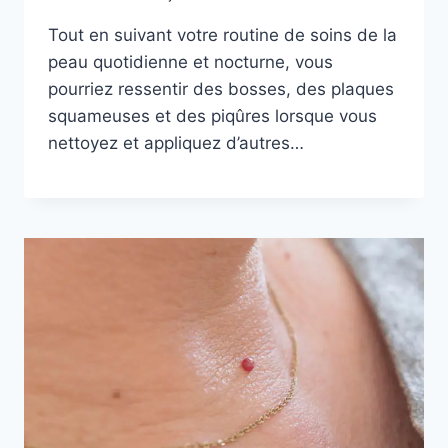
Tout en suivant votre routine de soins de la
peau quotidienne et nocturne, vous
pourriez ressentir des bosses, des plaques
squameuses et des piqûres lorsque vous
nettoyez et appliquez d’autres…