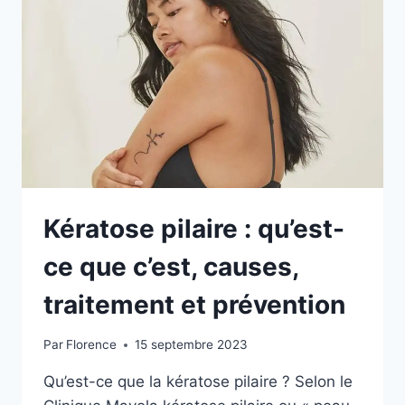
Kératose pilaire : qu’est-
ce que c’est, causes,
traitement et prévention
Par
Florence
15 septembre 2023
Qu’est-ce que la kératose pilaire ? Selon le