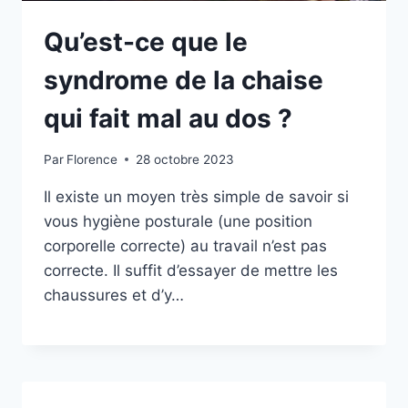
Qu’est-ce que le
syndrome de la chaise
qui fait mal au dos ?
Par
Florence
28 octobre 2023
Il existe un moyen très simple de savoir si
vous hygiène posturale (une position
corporelle correcte) au travail n’est pas
correcte. Il suffit d’essayer de mettre les
chaussures et d’y…