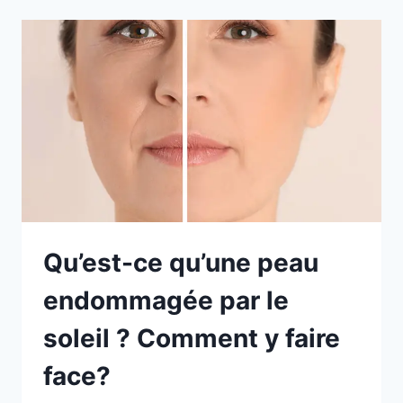
Qu’est-ce qu’une peau
endommagée par le
soleil ? Comment y faire
face?