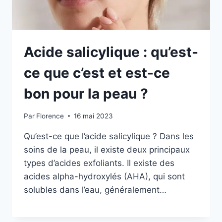
Acide salicylique : qu’est-
ce que c’est et est-ce
bon pour la peau ?
Par
Florence
16 mai 2023
Qu’est-ce que l’acide salicylique ? Dans les
soins de la peau, il existe deux principaux
types d’acides exfoliants. Il existe des
acides alpha-hydroxylés (AHA), qui sont
solubles dans l’eau, généralement…