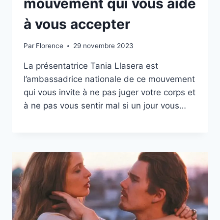
mouvement qui vous aide
à vous accepter
Par
Florence
29 novembre 2023
La présentatrice Tania Llasera est
l’ambassadrice nationale de ce mouvement
qui vous invite à ne pas juger votre corps et
à ne pas vous sentir mal si un jour vous…