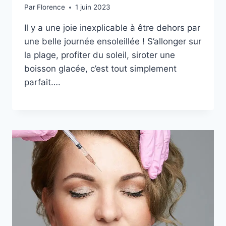
Par
Florence
1 juin 2023
Il y a une joie inexplicable à être dehors par
une belle journée ensoleillée ! S’allonger sur
la plage, profiter du soleil, siroter une
boisson glacée, c’est tout simplement
parfait….