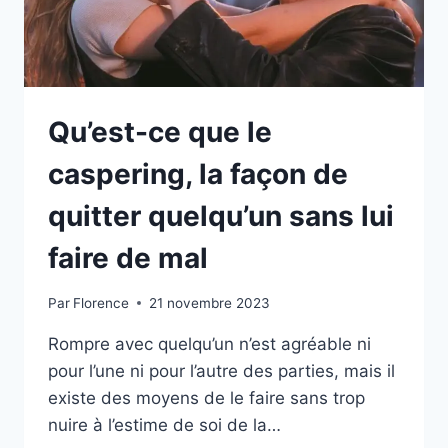
Qu’est-ce que le
caspering, la façon de
quitter quelqu’un sans lui
faire de mal
Par
Florence
21 novembre 2023
Rompre avec quelqu’un n’est agréable ni
pour l’une ni pour l’autre des parties, mais il
existe des moyens de le faire sans trop
nuire à l’estime de soi de la…