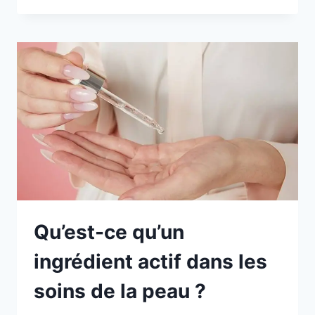
Qu’est-ce qu’un
ingrédient actif dans les
soins de la peau ?