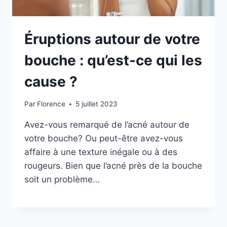
Éruptions autour de votre
bouche : qu’est-ce qui les
cause ?
Par
Florence
5 juillet 2023
Avez-vous remarqué de l’acné autour de
votre bouche? Ou peut-être avez-vous
affaire à une texture inégale ou à des
rougeurs. Bien que l’acné près de la bouche
soit un problème…