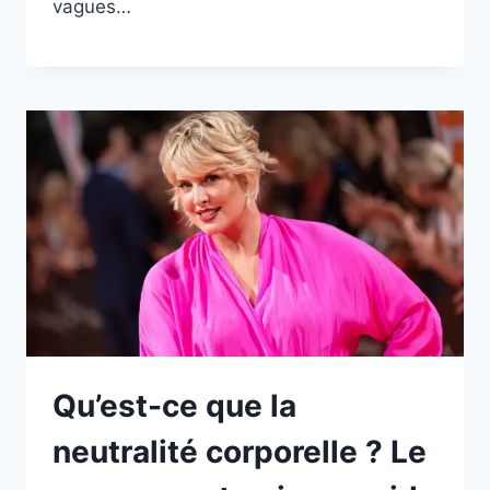
vagues…
Qu’est-ce que la
neutralité corporelle ? Le