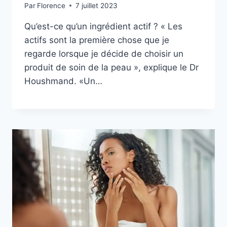
Par
Florence
7 juillet 2023
Qu’est-ce qu’un ingrédient actif ? « Les
actifs sont la première chose que je
regarde lorsque je décide de choisir un
produit de soin de la peau », explique le Dr
Houshmand. «Un…