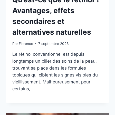
Avantages, effets
secondaires et
alternatives naturelles
Par
Florence
7 septembre 2023
Le rétinol conventionnel est depuis
longtemps un pilier des soins de la peau,
trouvant sa place dans les formules
topiques qui ciblent les signes visibles du
vieillissement. Malheureusement pour
certains,…