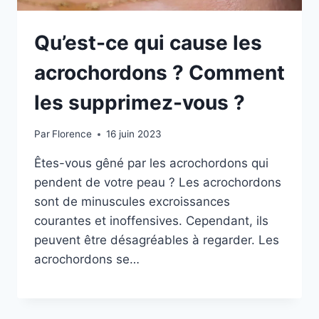
Qu’est-ce qui cause les
acrochordons ? Comment
les supprimez-vous ?
Par
Florence
16 juin 2023
Êtes-vous gêné par les acrochordons qui
pendent de votre peau ? Les acrochordons
sont de minuscules excroissances
courantes et inoffensives. Cependant, ils
peuvent être désagréables à regarder. Les
acrochordons se…