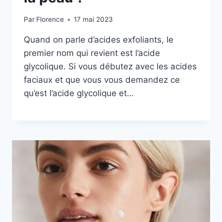
Par
Florence
17 mai 2023
Quand on parle d’acides exfoliants, le
premier nom qui revient est l’acide
glycolique. Si vous débutez avec les acides
faciaux et que vous vous demandez ce
qu’est l’acide glycolique et…