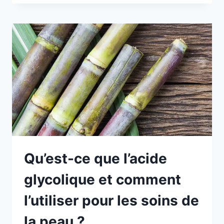
Qu’est-ce que l’acide
glycolique et comment
l’utiliser pour les soins de
la peau ?