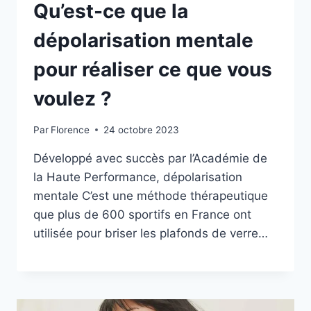
Qu’est-ce que la
dépolarisation mentale
pour réaliser ce que vous
voulez ?
Par
Florence
24 octobre 2023
Développé avec succès par l’Académie de
la Haute Performance, dépolarisation
mentale C’est une méthode thérapeutique
que plus de 600 sportifs en France ont
utilisée pour briser les plafonds de verre…