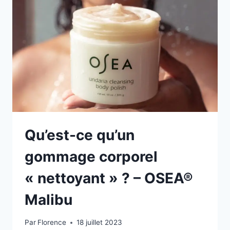
Qu’est-ce qu’un
gommage corporel
« nettoyant » ? – OSEA®
Malibu
Par
Florence
18 juillet 2023