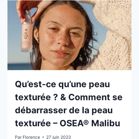
Qu’est-ce qu’une peau
texturée ? & Comment se
débarrasser de la peau
texturée – OSEA® Malibu
Par
Florence
27 juin 2023