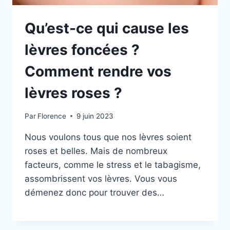
Qu’est-ce qui cause les
lèvres foncées ?
Comment rendre vos
lèvres roses ?
Par
Florence
9 juin 2023
Nous voulons tous que nos lèvres soient
roses et belles. Mais de nombreux
facteurs, comme le stress et le tabagisme,
assombrissent vos lèvres. Vous vous
démenez donc pour trouver des…