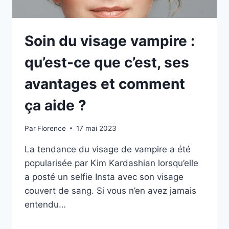
Soin du visage vampire :
qu’est-ce que c’est, ses
avantages et comment
ça aide ?
Par
Florence
17 mai 2023
La tendance du visage de vampire a été
popularisée par Kim Kardashian lorsqu’elle
a posté un selfie Insta avec son visage
couvert de sang. Si vous n’en avez jamais
entendu…