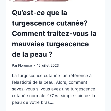
Qu’est-ce que la
turgescence cutanée?
Comment traitez-vous la
mauvaise turgescence
de la peau ?
Par
Florence
15 juillet 2023
La turgescence cutanée fait référence à
l’élasticité de la peau. Alors, comment
savez-vous si vous avez une turgescence
cutanée normale ? C’est simple : pincez la
peau de votre bras….