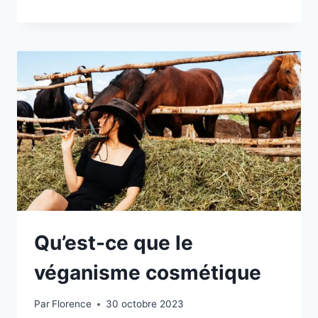
Qu’est-ce que le
véganisme cosmétique
Par
Florence
30 octobre 2023