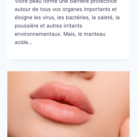
Votre peau forme une barrière protectrice
autour de tous vos organes importants et
éloigne les virus, les bactéries, la saleté, la
poussière et autres irritants
environnementaux. Mais, le manteau
acide…