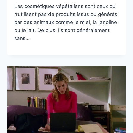
Les cosmétiques végétaliens sont ceux qui
n’utilisent pas de produits issus ou générés
par des animaux comme le miel, la lanoline
ou le lait. De plus, ils sont généralement
sans…