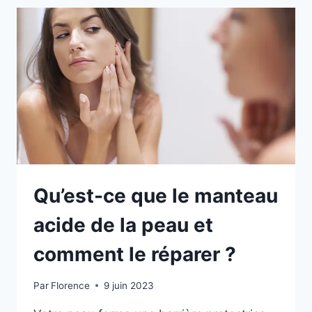
Qu’est-ce que le manteau
acide de la peau et
comment le réparer ?
Par
Florence
9 juin 2023