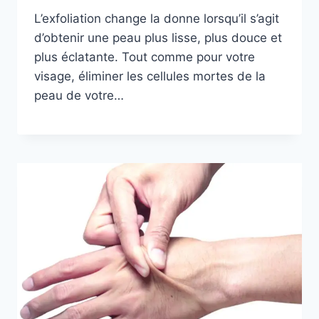
L’exfoliation change la donne lorsqu’il s’agit
d’obtenir une peau plus lisse, plus douce et
plus éclatante. Tout comme pour votre
visage, éliminer les cellules mortes de la
peau de votre…