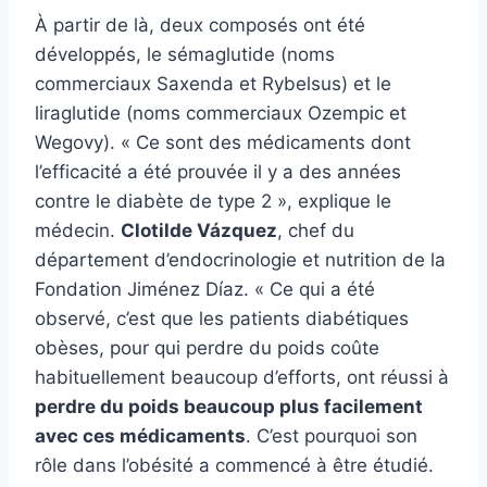
À partir de là, deux composés ont été
développés, le sémaglutide (noms
commerciaux Saxenda et Rybelsus) et le
liraglutide (noms commerciaux Ozempic et
Wegovy). « Ce sont des médicaments dont
l’efficacité a été prouvée il y a des années
contre le diabète de type 2 », explique le
médecin.
Clotilde Vázquez
, chef du
département d’endocrinologie et nutrition de la
Fondation Jiménez Díaz. « Ce qui a été
observé, c’est que les patients diabétiques
obèses, pour qui perdre du poids coûte
habituellement beaucoup d’efforts, ont réussi à
perdre du poids beaucoup plus facilement
avec ces médicaments
. C’est pourquoi son
rôle dans l’obésité a commencé à être étudié.