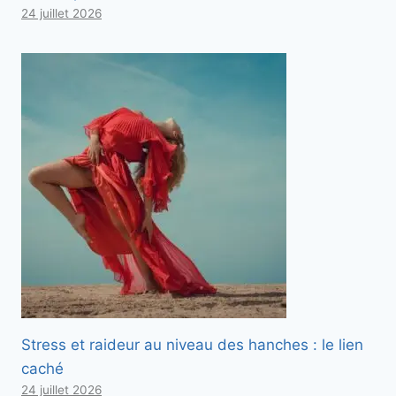
24 juillet 2026
Stress et raideur au niveau des hanches : le lien
caché
24 juillet 2026