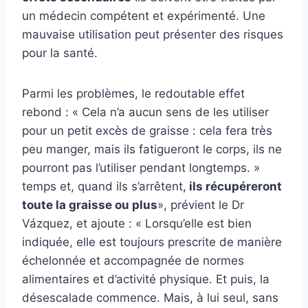
un médecin compétent et expérimenté. Une
mauvaise utilisation peut présenter des risques
pour la santé.
Parmi les problèmes, le redoutable effet
rebond : « Cela n’a aucun sens de les utiliser
pour un petit excès de graisse : cela fera très
peu manger, mais ils fatigueront le corps, ils ne
pourront pas l’utiliser pendant longtemps. »
temps et, quand ils s’arrêtent,
ils récupéreront
toute la graisse ou plus
», prévient le Dr
Vázquez, et ajoute : « Lorsqu’elle est bien
indiquée, elle est toujours prescrite de manière
échelonnée et accompagnée de normes
alimentaires et d’activité physique. Et puis, la
désescalade commence. Mais, à lui seul, sans