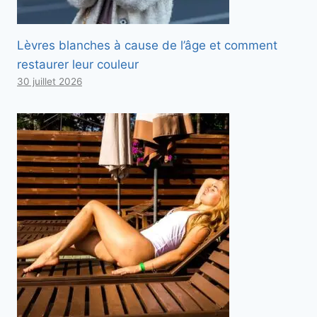
Lèvres blanches à cause de l’âge et comment
restaurer leur couleur
30 juillet 2026