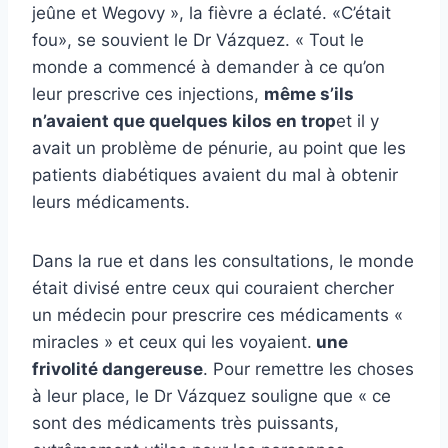
jeûne et Wegovy », la fièvre a éclaté. «C’était
fou», se souvient le Dr Vázquez. « Tout le
monde a commencé à demander à ce qu’on
leur prescrive ces injections,
même s’ils
n’avaient que quelques kilos en trop
et il y
avait un problème de pénurie, au point que les
patients diabétiques avaient du mal à obtenir
leurs médicaments.
Dans la rue et dans les consultations, le monde
était divisé entre ceux qui couraient chercher
un médecin pour prescrire ces médicaments «
miracles » et ceux qui les voyaient.
une
frivolité dangereuse
. Pour remettre les choses
à leur place, le Dr Vázquez souligne que « ce
sont des médicaments très puissants,