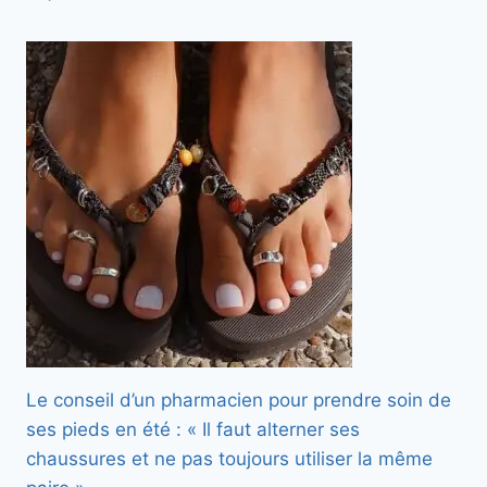
Le conseil d’un pharmacien pour prendre soin de
ses pieds en été : « Il faut alterner ses
chaussures et ne pas toujours utiliser la même