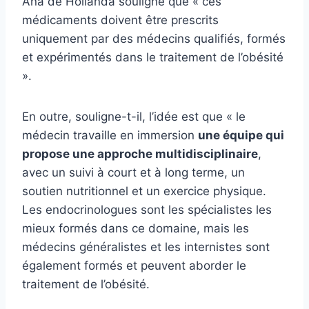
Ana de Hollanda souligne que « ces
médicaments doivent être prescrits
uniquement par des médecins qualifiés, formés
et expérimentés dans le traitement de l’obésité
».
En outre, souligne-t-il, l’idée est que « le
médecin travaille en immersion
une équipe qui
propose une approche multidisciplinaire
,
avec un suivi à court et à long terme, un
soutien nutritionnel et un exercice physique.
Les endocrinologues sont les spécialistes les
mieux formés dans ce domaine, mais les
médecins généralistes et les internistes sont
également formés et peuvent aborder le
traitement de l’obésité.