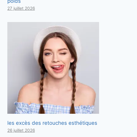
poids
27 juillet 2026
les excès des retouches esthétiques
26 juillet 2026