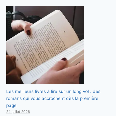
Les meilleurs livres à lire sur un long vol : des
romans qui vous accrochent dès la première
page
24 juillet 2026