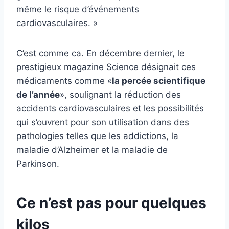
même le risque d’événements
cardiovasculaires. »
C’est comme ca. En décembre dernier, le
prestigieux magazine Science désignait ces
médicaments comme «
la percée scientifique
de l’année
», soulignant la réduction des
accidents cardiovasculaires et les possibilités
qui s’ouvrent pour son utilisation dans des
pathologies telles que les addictions, la
maladie d’Alzheimer et la maladie de
Parkinson.
Ce n’est pas pour quelques
kilos