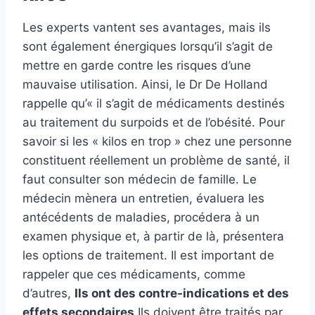
Les experts vantent ses avantages, mais ils
sont également énergiques lorsqu’il s’agit de
mettre en garde contre les risques d’une
mauvaise utilisation. Ainsi, le Dr De Holland
rappelle qu’« il s’agit de médicaments destinés
au traitement du surpoids et de l’obésité. Pour
savoir si les « kilos en trop » chez une personne
constituent réellement un problème de santé, il
faut consulter son médecin de famille. Le
médecin mènera un entretien, évaluera les
antécédents de maladies, procédera à un
examen physique et, à partir de là, présentera
les options de traitement. Il est important de
rappeler que ces médicaments, comme
d’autres,
Ils ont des contre-indications et des
effets secondaires
Ils doivent être traités par