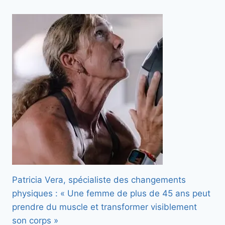
Patricia Vera, spécialiste des changements
physiques : « Une femme de plus de 45 ans peut
prendre du muscle et transformer visiblement
son corps »