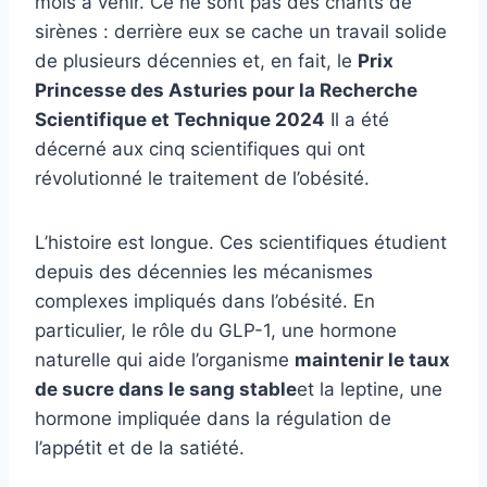
mois à venir. Ce ne sont pas des chants de
sirènes : derrière eux se cache un travail solide
de plusieurs décennies et, en fait, le
Prix ​​
Princesse des Asturies pour la Recherche
Scientifique et Technique 2024
Il a été
décerné aux cinq scientifiques qui ont
révolutionné le traitement de l’obésité.
L’histoire est longue. Ces scientifiques étudient
depuis des décennies les mécanismes
complexes impliqués dans l’obésité. En
particulier, le rôle du GLP-1, une hormone
naturelle qui aide l’organisme
maintenir le taux
de sucre dans le sang stable
et la leptine, une
hormone impliquée dans la régulation de
l’appétit et de la satiété.