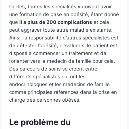
Certes, toutes les spécialités « doivent avoir
une formation de base en obésité, étant donné
que
Il a plus de 200 complications
et cela
peut aggraver toute autre maladie existante.
Ainsi, la responsabilité d’autres spécialistes est
de détecter l’obésité, d’évaluer si le patient est
disposé à commencer un traitement et de
l’orienter vers le médecin de famille pour cela.
Des parcours de soins se créent entre
différents spécialistes qui ont les
endocrinologues et les médecins de famille
comme principales références dans la prise en
charge des personnes obèses.
Le problème du