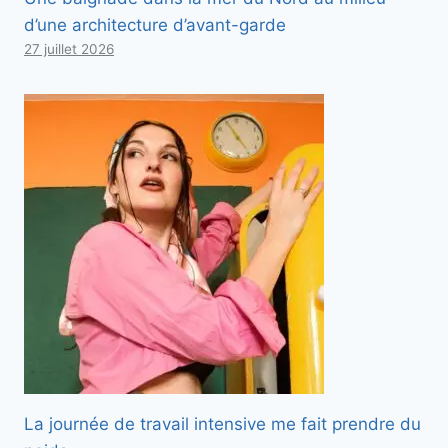
d’une architecture d’avant-garde
27 juillet 2026
La journée de travail intensive me fait prendre du