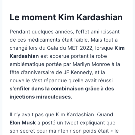
Le moment Kim Kardashian
Pendant quelques années, l’effet amincissant
de ces médicaments était faible. Mais tout a
changé lors du Gala du MET 2022, lorsque
Kim
Kardashian
est apparue portant la robe
emblématique portée par Marilyn Monroe à la
fête d’anniversaire de JF Kennedy, et la
nouvelle s’est répandue qu’elle avait réussi
s’enfiler dans la combinaison grâce à des
injections miraculeuses
.
Il n’y avait pas que Kim Kardashian. Quand
Elon Musk
a posté un tweet expliquant que
son secret pour maintenir son poids était « le