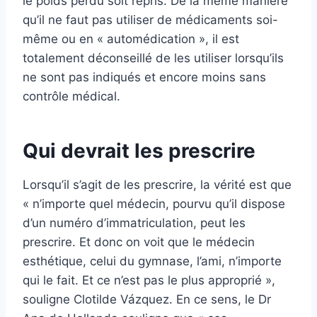
le poids perdu soit repris. De la même manière
qu’il ne faut pas utiliser de médicaments soi-
même ou en « automédication », il est
totalement déconseillé de les utiliser lorsqu’ils
ne sont pas indiqués et encore moins sans
contrôle médical.
Qui devrait les prescrire
Lorsqu’il s’agit de les prescrire, la vérité est que
« n’importe quel médecin, pourvu qu’il dispose
d’un numéro d’immatriculation, peut les
prescrire. Et donc on voit que le médecin
esthétique, celui du gymnase, l’ami, n’importe
qui le fait. Et ce n’est pas le plus approprié »,
souligne Clotilde Vázquez. En ce sens, le Dr