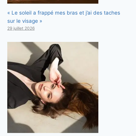
« Le soleil a frappé mes bras et j’ai des taches
sur le visage »
29 juillet 2026