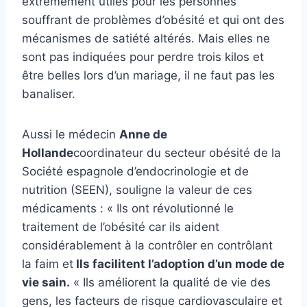
extrêmement utiles pour les personnes
souffrant de problèmes d’obésité et qui ont des
mécanismes de satiété altérés. Mais elles ne
sont pas indiquées pour perdre trois kilos et
être belles lors d’un mariage, il ne faut pas les
banaliser.
Aussi le médecin
Anne de
Hollande
coordinateur du secteur obésité de la
Société espagnole d’endocrinologie et de
nutrition (SEEN), souligne la valeur de ces
médicaments : « Ils ont révolutionné le
traitement de l’obésité car ils aident
considérablement à la contrôler en contrôlant
la faim et
Ils facilitent l’adoption d’un mode de
vie sain.
« Ils améliorent la qualité de vie des
gens, les facteurs de risque cardiovasculaire et