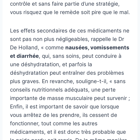
contrôle et sans faire partie d’une stratégie,
vous risquez que le remède soit pire que le mal.
Les effets secondaires de ces médicaments ne
sont pas non plus négligeables, rappelle le Dr
De Holland, « comme
nausées, vomissements
et diarrhée
, qui, sans soins, peut conduire à
une déshydratation, et parfois la
déshydratation peut entraîner des problèmes
plus graves. En revanche, souligne-t-il, « sans
conseils nutritionnels adéquats, une perte
importante de masse musculaire peut survenir ;
Enfin, il est important de savoir que lorsque
vous arrêtez de les prendre, ils cessent de
fonctionner, tout comme les autres
médicaments, et il est donc très probable que