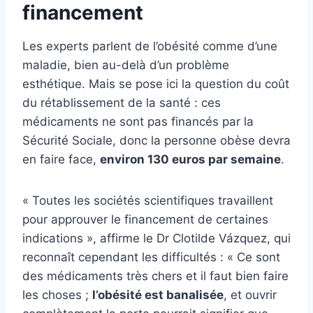
financement
Les experts parlent de l’obésité comme d’une
maladie, bien au-delà d’un problème
esthétique. Mais se pose ici la question du coût
du rétablissement de la santé : ces
médicaments ne sont pas financés par la
Sécurité Sociale, donc la personne obèse devra
en faire face,
environ 130 euros par semaine
.
« Toutes les sociétés scientifiques travaillent
pour approuver le financement de certaines
indications », affirme le Dr Clotilde Vázquez, qui
reconnaît cependant les difficultés : « Ce sont
des médicaments très chers et il faut bien faire
les choses ;
l’obésité est banalisée
, et ouvrir