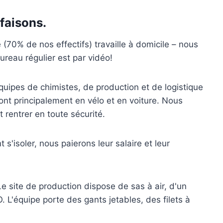
 faisons.
 (70% de nos effectifs) travaille à domicile – nous
reau régulier est par vidéo!
quipes de chimistes, de production et de logistique
nt principalement en vélo et en voiture. Nous
t rentrer en toute sécurité.
'isoler, nous paierons leur salaire et leur
 site de production dispose de sas à air, d'un
O. L'équipe porte des gants jetables, des filets à