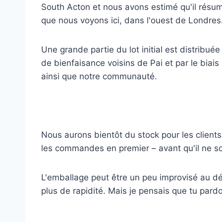
South Acton et nous avons estimé qu'il résuma
que nous voyons ici, dans l'ouest de Londres
Une grande partie du lot initial est distribu
de bienfaisance voisins de Pai et par le biais
ainsi que notre communauté.
Nous aurons bientôt du stock pour les client
les commandes en premier – avant qu'il ne so
L'emballage peut être un peu improvisé au dé
plus de rapidité. Mais je pensais que tu par