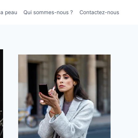
sa peau
Qui sommes-nous ?
Contactez-nous