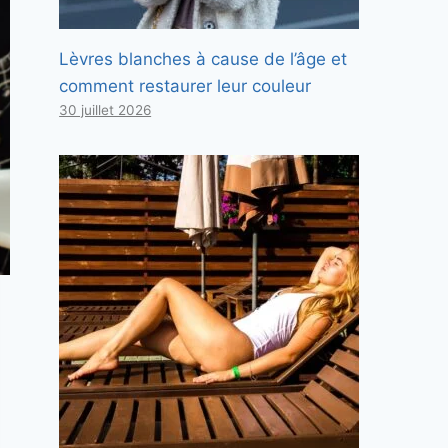
Lèvres blanches à cause de l’âge et
comment restaurer leur couleur
30 juillet 2026