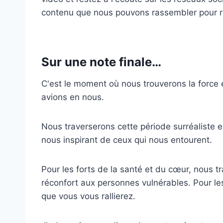
contenu que nous pouvons rassembler pour r
Sur une note finale…
C'est le moment où nous trouverons la force 
avions en nous.
Nous traverserons cette période surréaliste e
nous inspirant de ceux qui nous entourent.
Pour les forts de la santé et du cœur, nous t
réconfort aux personnes vulnérables. Pour le
que vous vous rallierez.