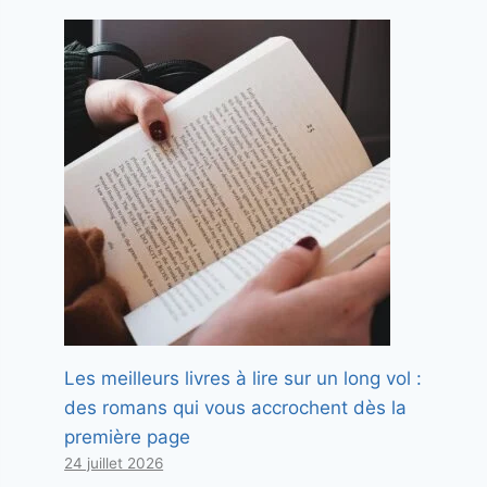
Les meilleurs livres à lire sur un long vol :
des romans qui vous accrochent dès la
première page
24 juillet 2026