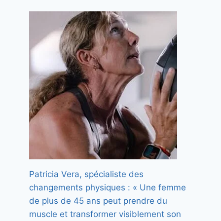
Patricia Vera, spécialiste des
changements physiques : « Une femme
de plus de 45 ans peut prendre du
muscle et transformer visiblement son