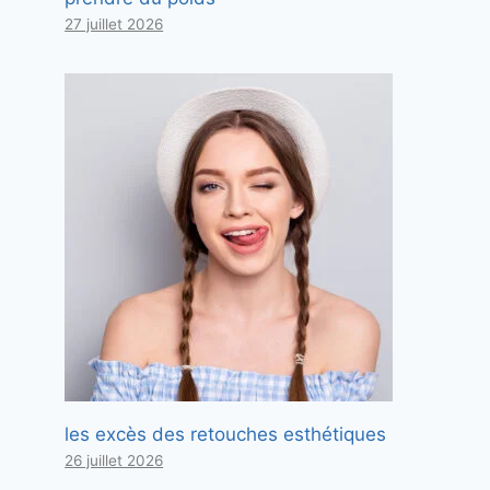
27 juillet 2026
les excès des retouches esthétiques
26 juillet 2026