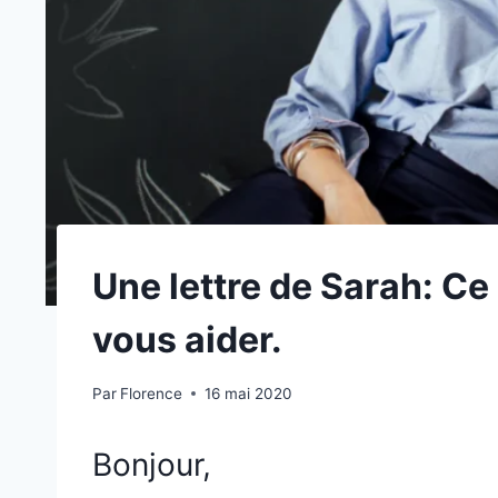
Une lettre de Sarah: Ce
vous aider.
Par
Florence
16 mai 2020
Bonjour,