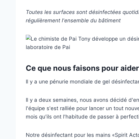
Toutes les surfaces sont désinfectées quoti
régulièrement l'ensemble du bâtiment
Ce que nous faisons pour aider
Il y a une pénurie mondiale de gel désinfecta
Il y a deux semaines, nous avons décidé d'en 
l'équipe s'est ralliée pour lancer un tout no
mois qu'ils ont l'habitude de passer à perfect
Notre désinfectant pour les mains «Spirit Act