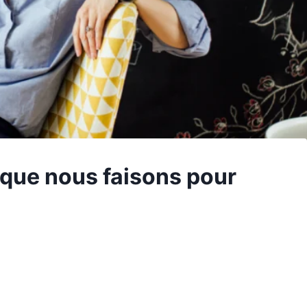
 que nous faisons pour