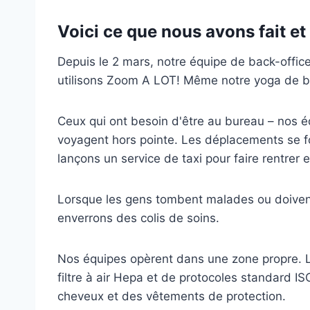
Voici ce que nous avons fait et
Depuis le 2 mars, notre équipe de back-office
utilisons Zoom A LOT! Même notre yoga de bu
Ceux qui ont besoin d'être au bureau – nos é
voyagent hors pointe. Les déplacements se fo
lançons un service de taxi pour faire rentrer e
Lorsque les gens tombent malades ou doivent s
enverrons des colis de soins.
Nos équipes opèrent dans une zone propre. Le
filtre à air Hepa et de protocoles standard IS
cheveux et des vêtements de protection.