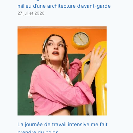
milieu d’une architecture d’avant-garde
27 juillet 2026
La journée de travail intensive me fait
prendre du poids