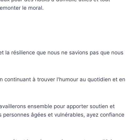
emonter le moral.
et la résilience que nous ne savions pas que nous
n continuant à trouver l'humour au quotidien et en
ravaillerons ensemble pour apporter soutien et
s personnes âgées et vulnérables, ayez confiance