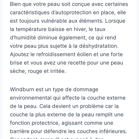
Bien que votre peau soit conçue avec certaines
caractéristiques d’autoprotection en place, elle
est toujours vulnérable aux éléments. Lorsque
la température baisse en hiver, le taux
d’humidité diminue également, ce qui rend
votre peau plus sujette à la déshydratation.
Ajoutez le refroidissement éolien et une forte
brise et vous avez une recette pour une peau
sèche, rouge et irritée.
Windburn est un type de dommage
environnemental qui affecte la couche externe
de la peau. Cela devient un problème car la
couche la plus externe de la peau remplit une
fonction protectrice, agissant comme une
barrière pour défendre les couches inférieures.