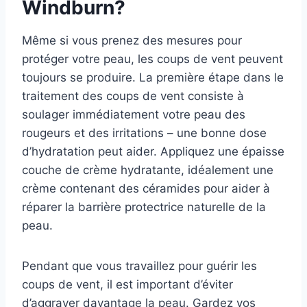
Windburn?
Même si vous prenez des mesures pour
protéger votre peau, les coups de vent peuvent
toujours se produire. La première étape dans le
traitement des coups de vent consiste à
soulager immédiatement votre peau des
rougeurs et des irritations – une bonne dose
d’hydratation peut aider. Appliquez une épaisse
couche de crème hydratante, idéalement une
crème contenant des céramides pour aider à
réparer la barrière protectrice naturelle de la
peau.
Pendant que vous travaillez pour guérir les
coups de vent, il est important d’éviter
d’aggraver davantage la peau. Gardez vos