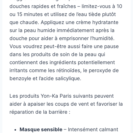
douches rapides et fraîches – limitez-vous à 10
ou 15 minutes et utilisez de l’eau tiède plutôt
que chaude. Appliquez une crème hydratante
sur la peau humide immédiatement après la
douche pour aider à emprisonner l’humidité.
Vous voudrez peut-être aussi faire une pause
dans les produits de soin de la peau qui
contiennent des ingrédients potentiellement
irritants comme les rétinoïdes, le peroxyde de
benzoyle et l’acide salicylique.
Les produits Yon-Ka Paris suivants peuvent
aider à apaiser les coups de vent et favoriser la
réparation de la barrière :
Masque sensible
– Intensément calmant