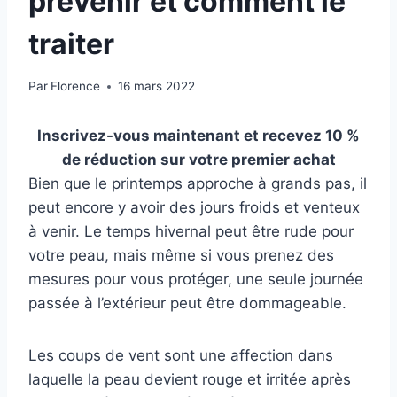
prévenir et comment le
traiter
Par
Florence
16 mars 2022
Inscrivez-vous maintenant et recevez 10 %
de réduction sur votre premier achat
Bien que le printemps approche à grands pas, il
peut encore y avoir des jours froids et venteux
à venir. Le temps hivernal peut être rude pour
votre peau, mais même si vous prenez des
mesures pour vous protéger, une seule journée
passée à l’extérieur peut être dommageable.
Les coups de vent sont une affection dans
laquelle la peau devient rouge et irritée après