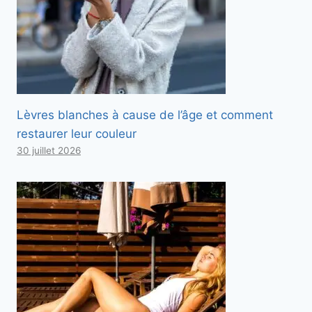
Lèvres blanches à cause de l’âge et comment
restaurer leur couleur
30 juillet 2026