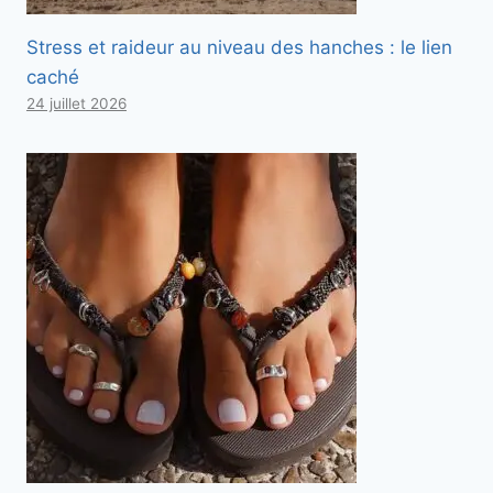
Stress et raideur au niveau des hanches : le lien
caché
24 juillet 2026