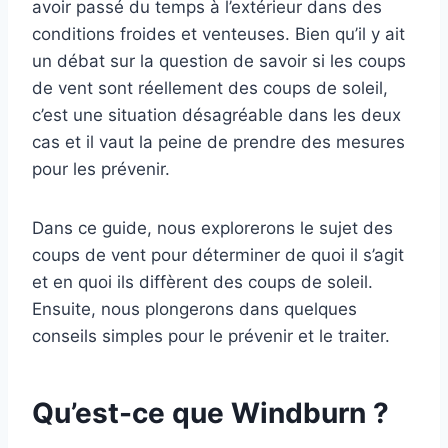
avoir passé du temps à l’extérieur dans des
conditions froides et venteuses. Bien qu’il y ait
un débat sur la question de savoir si les coups
de vent sont réellement des coups de soleil,
c’est une situation désagréable dans les deux
cas et il vaut la peine de prendre des mesures
pour les prévenir.
Dans ce guide, nous explorerons le sujet des
coups de vent pour déterminer de quoi il s’agit
et en quoi ils diffèrent des coups de soleil.
Ensuite, nous plongerons dans quelques
conseils simples pour le prévenir et le traiter.
Qu’est-ce que Windburn ?