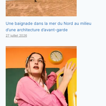
Une baignade dans la mer du Nord au milieu
d’une architecture d’avant-garde
27 juillet 2026