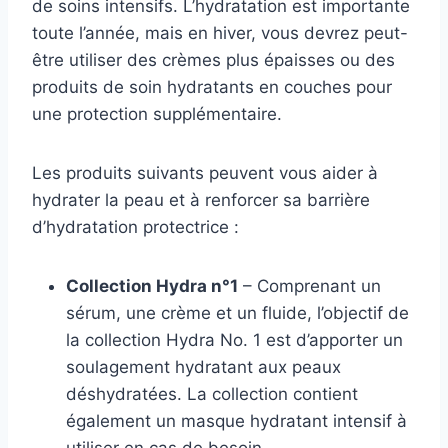
de soins intensifs. L’hydratation est importante
toute l’année, mais en hiver, vous devrez peut-
être utiliser des crèmes plus épaisses ou des
produits de soin hydratants en couches pour
une protection supplémentaire.
Les produits suivants peuvent vous aider à
hydrater la peau et à renforcer sa barrière
d’hydratation protectrice :
Collection Hydra n°1
– Comprenant un
sérum, une crème et un fluide, l’objectif de
la collection Hydra No. 1 est d’apporter un
soulagement hydratant aux peaux
déshydratées. La collection contient
également un masque hydratant intensif à