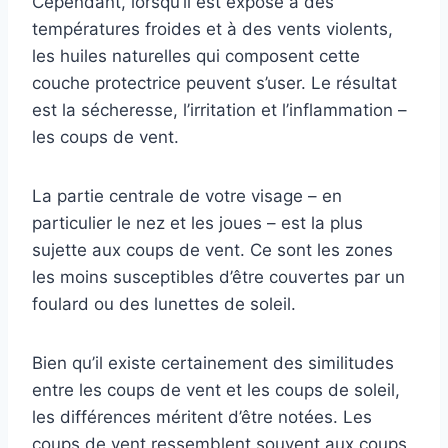
Cependant, lorsqu’il est exposé à des
températures froides et à des vents violents,
les huiles naturelles qui composent cette
couche protectrice peuvent s’user. Le résultat
est la sécheresse, l’irritation et l’inflammation –
les coups de vent.
La partie centrale de votre visage – en
particulier le nez et les joues – est la plus
sujette aux coups de vent. Ce sont les zones
les moins susceptibles d’être couvertes par un
foulard ou des lunettes de soleil.
Bien qu’il existe certainement des similitudes
entre les coups de vent et les coups de soleil,
les différences méritent d’être notées. Les
coups de vent ressemblent souvent aux coups