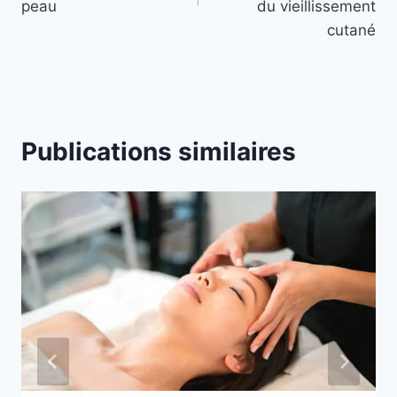
peau
du vieillissement
cutané
Publications similaires