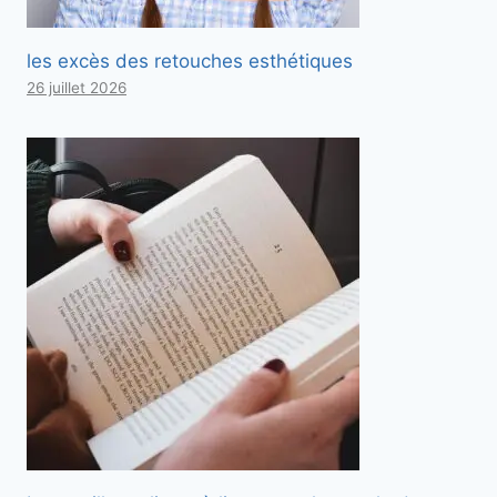
les excès des retouches esthétiques
26 juillet 2026