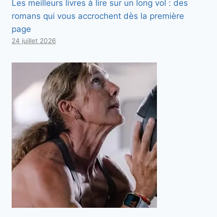
Les meilleurs livres à lire sur un long vol : des
romans qui vous accrochent dès la première
page
24 juillet 2026