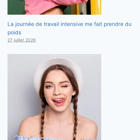
La journée de travail intensive me fait prendre du
poids
27 juillet 2026