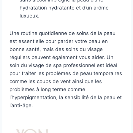
hydratation hydratante et d’un arôme
luxueux.
Une routine quotidienne de soins de la peau
est essentielle pour garder votre peau en
bonne santé, mais des soins du visage
réguliers peuvent également vous aider. Un
soin du visage de spa professionnel est idéal
pour traiter les problèmes de peau temporaires
comme les coups de vent ainsi que les
problèmes à long terme comme
l’hyperpigmentation, la sensibilité de la peau et
l’anti-âge.