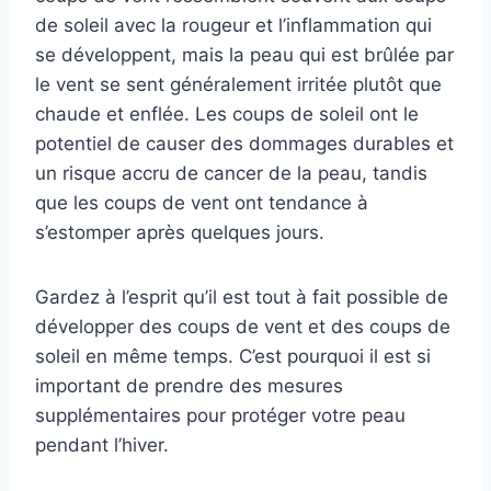
de soleil avec la rougeur et l’inflammation qui
se développent, mais la peau qui est brûlée par
le vent se sent généralement irritée plutôt que
chaude et enflée. Les coups de soleil ont le
potentiel de causer des dommages durables et
un risque accru de cancer de la peau, tandis
que les coups de vent ont tendance à
s’estomper après quelques jours.
Gardez à l’esprit qu’il est tout à fait possible de
développer des coups de vent et des coups de
soleil en même temps. C’est pourquoi il est si
important de prendre des mesures
supplémentaires pour protéger votre peau
pendant l’hiver.