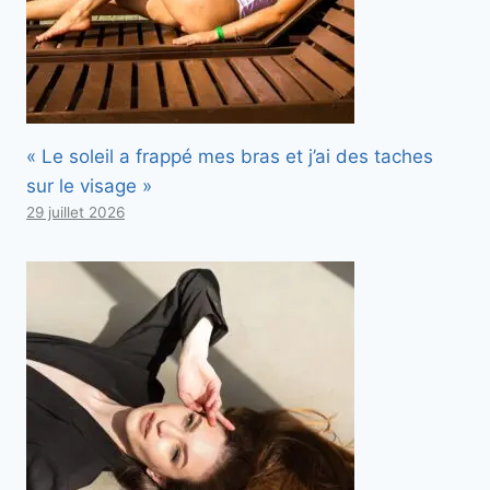
« Le soleil a frappé mes bras et j’ai des taches
sur le visage »
29 juillet 2026