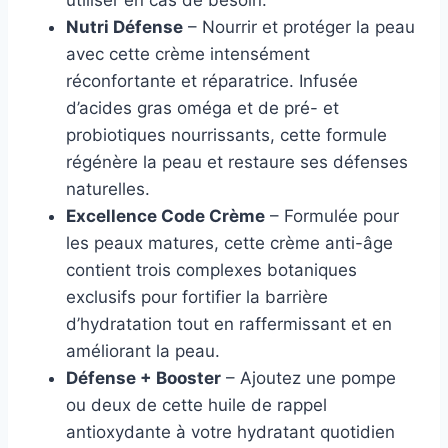
utiliser en cas de besoin.
Nutri Défense
– Nourrir et protéger la peau
avec cette crème intensément
réconfortante et réparatrice. Infusée
d’acides gras oméga et de pré- et
probiotiques nourrissants, cette formule
régénère la peau et restaure ses défenses
naturelles.
Excellence Code Crème
– Formulée pour
les peaux matures, cette crème anti-âge
contient trois complexes botaniques
exclusifs pour fortifier la barrière
d’hydratation tout en raffermissant et en
améliorant la peau.
Défense + Booster
– Ajoutez une pompe
ou deux de cette huile de rappel
antioxydante à votre hydratant quotidien