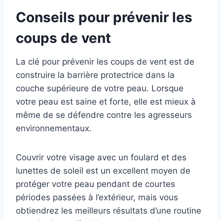
Conseils pour prévenir les
coups de vent
La clé pour prévenir les coups de vent est de
construire la barrière protectrice dans la
couche supérieure de votre peau. Lorsque
votre peau est saine et forte, elle est mieux à
même de se défendre contre les agresseurs
environnementaux.
Couvrir votre visage avec un foulard et des
lunettes de soleil est un excellent moyen de
protéger votre peau pendant de courtes
périodes passées à l’extérieur, mais vous
obtiendrez les meilleurs résultats d’une routine