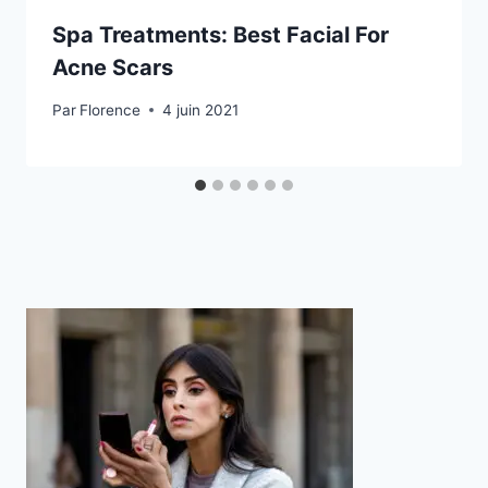
Spa Treatments: Best Facial For
Acne Scars
Par
Florence
4 juin 2021