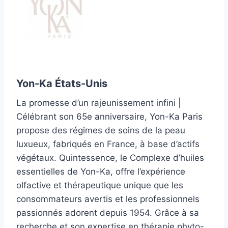
Yon-Ka États-Unis
La promesse d’un rajeunissement infini |
Célébrant son 65e anniversaire, Yon-Ka Paris
propose des régimes de soins de la peau
luxueux, fabriqués en France, à base d’actifs
végétaux. Quintessence, le Complexe d’huiles
essentielles de Yon-Ka, offre l’expérience
olfactive et thérapeutique unique que les
consommateurs avertis et les professionnels
passionnés adorent depuis 1954. Grâce à sa
recherche et son expertise en thérapie phyto-