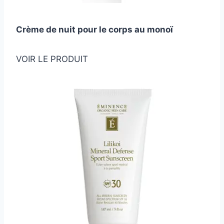
Crème de nuit pour le corps au monoï
VOIR LE PRODUIT