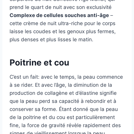
prend le quart de nuit avec son exclusivité
Complexe de cellules souches anti-âge
–
cette crème de nuit ultra-riche pour le corps
laisse les coudes et les genoux plus fermes,
plus denses et plus lisses le matin.
Poitrine et cou
C’est un fait: avec le temps, la peau commence
à se rider. Et avec l’âge, la diminution de la
production de collagène et d’élastine signifie
que la peau perd sa capacité à rebondir et à
conserver sa forme. Étant donné que la peau
de la poitrine et du cou est particulièrement
fine, la force de gravité révèle rapidement des
signes de vieillissement lorsque la peau