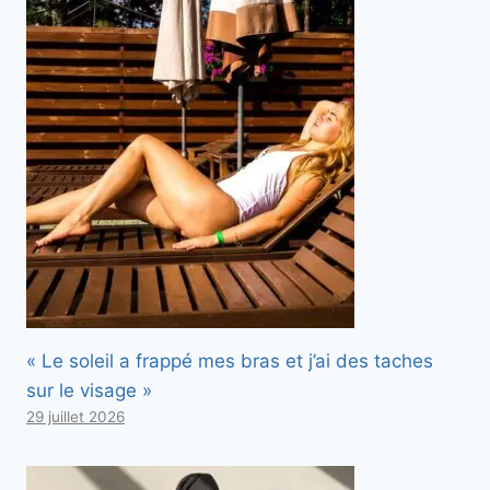
« Le soleil a frappé mes bras et j’ai des taches
sur le visage »
29 juillet 2026