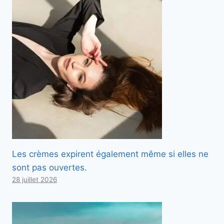
Les crèmes expirent également même si elles ne
sont pas ouvertes.
28 juillet 2026