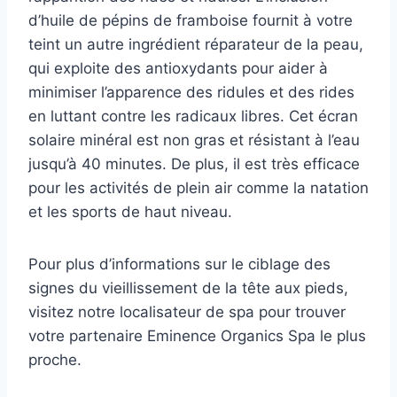
d’huile de pépins de framboise fournit à votre
teint un autre ingrédient réparateur de la peau,
qui exploite des antioxydants pour aider à
minimiser l’apparence des ridules et des rides
en luttant contre les radicaux libres. Cet écran
solaire minéral est non gras et résistant à l’eau
jusqu’à 40 minutes. De plus, il est très efficace
pour les activités de plein air comme la natation
et les sports de haut niveau.
Pour plus d’informations sur le ciblage des
signes du vieillissement de la tête aux pieds,
visitez notre localisateur de spa pour trouver
votre partenaire Eminence Organics Spa le plus
proche.