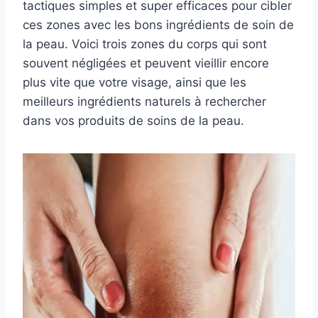
tactiques simples et super efficaces pour cibler
ces zones avec les bons ingrédients de soin de
la peau. Voici trois zones du corps qui sont
souvent négligées et peuvent vieillir encore
plus vite que votre visage, ainsi que les
meilleurs ingrédients naturels à rechercher
dans vos produits de soins de la peau.