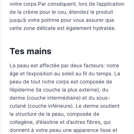
votre corps.Par conséquent, lors de l’application
de la crème pour le cou, étendez le produit
jusqu’à votre poitrine pour vous assurer que
cette zone délicate est également hydratée.
Tes mains
La peau est affectée par deux facteurs: notre
âge et l’exposition au soleil au fil du temps. La
peau de tout notre corps est composée de
l’épiderme (la couche la plus externe), du
derme (couche intermédiaire) et du sous-
cutané (couche inférieure). Le derme soutient
la structure de la peau, composée de
collagène, d’élastine et d’autres fibres, qui
donnent à votre peau une apparence lisse et