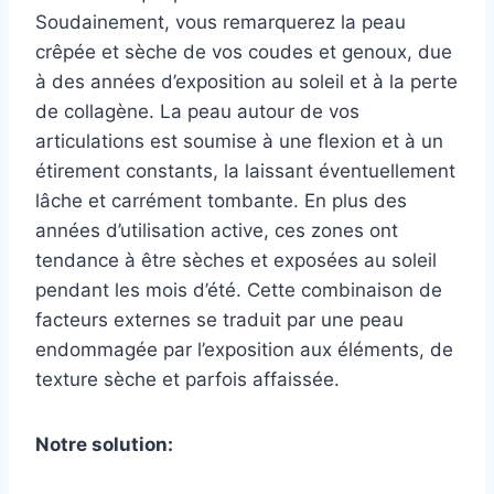
Soudainement, vous remarquerez la peau
crêpée et sèche de vos coudes et genoux, due
à des années d’exposition au soleil et à la perte
de collagène. La peau autour de vos
articulations est soumise à une flexion et à un
étirement constants, la laissant éventuellement
lâche et carrément tombante. En plus des
années d’utilisation active, ces zones ont
tendance à être sèches et exposées au soleil
pendant les mois d’été. Cette combinaison de
facteurs externes se traduit par une peau
endommagée par l’exposition aux éléments, de
texture sèche et parfois affaissée.
Notre solution: