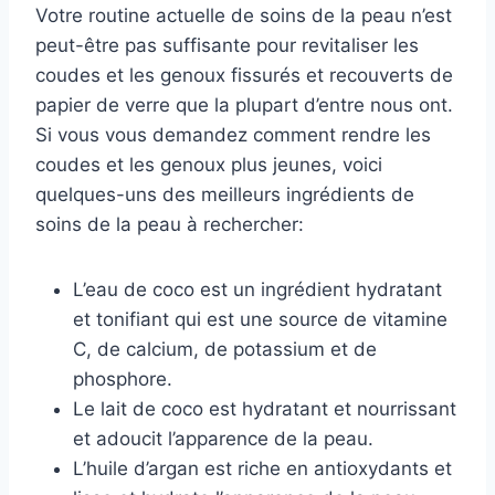
Votre routine actuelle de soins de la peau n’est
peut-être pas suffisante pour revitaliser les
coudes et les genoux fissurés et recouverts de
papier de verre que la plupart d’entre nous ont.
Si vous vous demandez comment rendre les
coudes et les genoux plus jeunes, voici
quelques-uns des meilleurs ingrédients de
soins de la peau à rechercher:
L’eau de coco est un ingrédient hydratant
et tonifiant qui est une source de vitamine
C, de calcium, de potassium et de
phosphore.
Le lait de coco est hydratant et nourrissant
et adoucit l’apparence de la peau.
L’huile d’argan est riche en antioxydants et