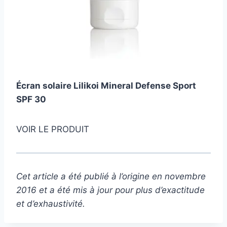
Écran solaire Lilikoi Mineral Defense Sport
SPF 30
VOIR LE PRODUIT
Cet article a été publié à l’origine en novembre
2016 et a été mis à jour pour plus d’exactitude
et d’exhaustivité.