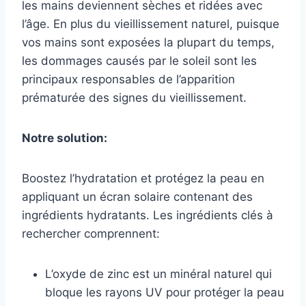
les mains deviennent sèches et ridées avec
l’âge. En plus du vieillissement naturel, puisque
vos mains sont exposées la plupart du temps,
les dommages causés par le soleil sont les
principaux responsables de l’apparition
prématurée des signes du vieillissement.
Notre solution:
Boostez l’hydratation et protégez la peau en
appliquant un écran solaire contenant des
ingrédients hydratants. Les ingrédients clés à
rechercher comprennent:
L’oxyde de zinc est un minéral naturel qui
bloque les rayons UV pour protéger la peau