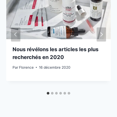
Nous révélons les articles les plus
recherchés en 2020
Par
Florence
16 décembre 2020