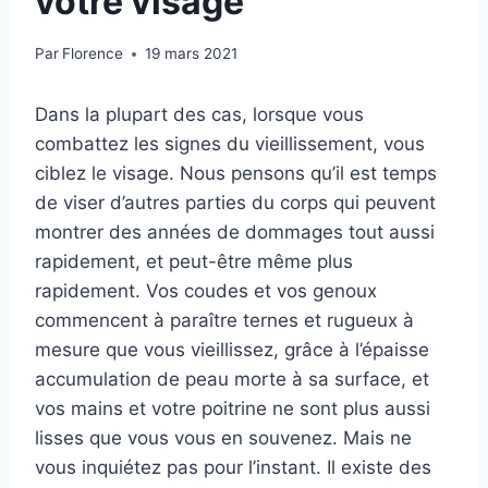
votre visage
Par
Florence
19 mars 2021
Dans la plupart des cas, lorsque vous
combattez les signes du vieillissement, vous
ciblez le visage. Nous pensons qu’il est temps
de viser d’autres parties du corps qui peuvent
montrer des années de dommages tout aussi
rapidement, et peut-être même plus
rapidement. Vos coudes et vos genoux
commencent à paraître ternes et rugueux à
mesure que vous vieillissez, grâce à l’épaisse
accumulation de peau morte à sa surface, et
vos mains et votre poitrine ne sont plus aussi
lisses que vous vous en souvenez. Mais ne
vous inquiétez pas pour l’instant. Il existe des