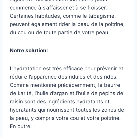
commence à s’affaisser et à se froisser.
Certaines habitudes, comme le tabagisme,
peuvent également rider la peau de la poitrine,
du cou ou de toute partie de votre peau.
Notre solution:
L’hydratation est très efficace pour prévenir et
réduire l’apparence des ridules et des rides.
Comme mentionné précédemment, le beurre
de karité, l’huile d’argan et l’huile de pépins de
raisin sont des ingrédients hydratants et
hydratants qui nourrissent toutes les zones de
la peau, y compris votre cou et votre poitrine.
En outre: