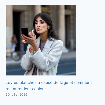
Lèvres blanches à cause de l’âge et comment
restaurer leur couleur
30 juillet 2026