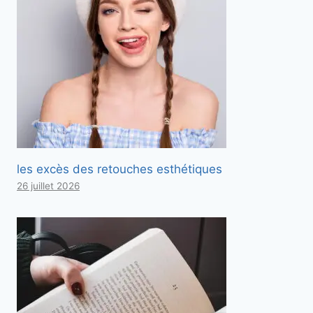
les excès des retouches esthétiques
26 juillet 2026