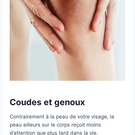
Coudes et genoux
Contrairement à la peau de votre visage, la
peau ailleurs sur le corps reçoit moins
d’attention que plus tard dans la vie.