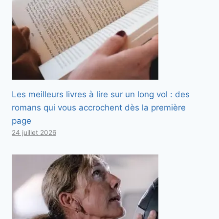
Les meilleurs livres à lire sur un long vol : des
romans qui vous accrochent dès la première
page
24 juillet 2026