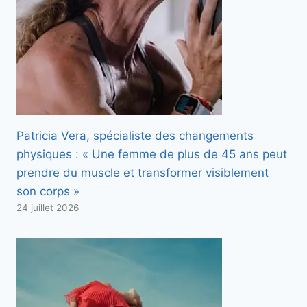
Patricia Vera, spécialiste des changements
physiques : « Une femme de plus de 45 ans peut
prendre du muscle et transformer visiblement
son corps »
24 juillet 2026