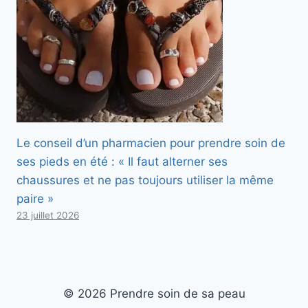
Le conseil d’un pharmacien pour prendre soin de
ses pieds en été : « Il faut alterner ses
chaussures et ne pas toujours utiliser la même
paire »
23 juillet 2026
© 2026 Prendre soin de sa peau