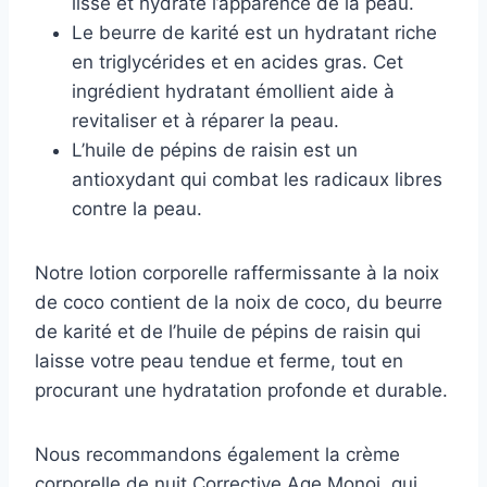
lisse et hydrate l’apparence de la peau.
Le beurre de karité est un hydratant riche
en triglycérides et en acides gras. Cet
ingrédient hydratant émollient aide à
revitaliser et à réparer la peau.
L’huile de pépins de raisin est un
antioxydant qui combat les radicaux libres
contre la peau.
Notre lotion corporelle raffermissante à la noix
de coco contient de la noix de coco, du beurre
de karité et de l’huile de pépins de raisin qui
laisse votre peau tendue et ferme, tout en
procurant une hydratation profonde et durable.
Nous recommandons également la crème
corporelle de nuit Corrective Age Monoi, qui