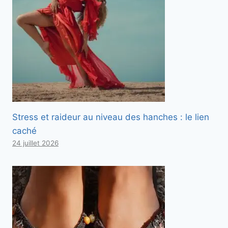
Stress et raideur au niveau des hanches : le lien
caché
24 juillet 2026