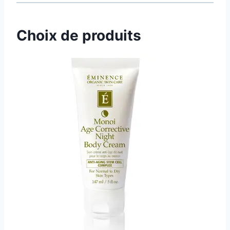
Choix de produits