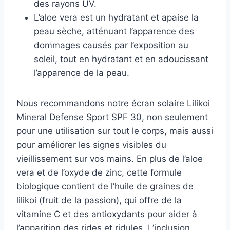
des rayons UV.
L’aloe vera est un hydratant et apaise la
peau sèche, atténuant l’apparence des
dommages causés par l’exposition au
soleil, tout en hydratant et en adoucissant
l’apparence de la peau.
Nous recommandons notre écran solaire Lilikoi
Mineral Defense Sport SPF 30, non seulement
pour une utilisation sur tout le corps, mais aussi
pour améliorer les signes visibles du
vieillissement sur vos mains. En plus de l’aloe
vera et de l’oxyde de zinc, cette formule
biologique contient de l’huile de graines de
lilikoi (fruit de la passion), qui offre de la
vitamine C et des antioxydants pour aider à
l’apparition des rides et ridules. L’inclusion