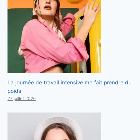
La journée de travail intensive me fait prendre du
poids
27 juillet 2026