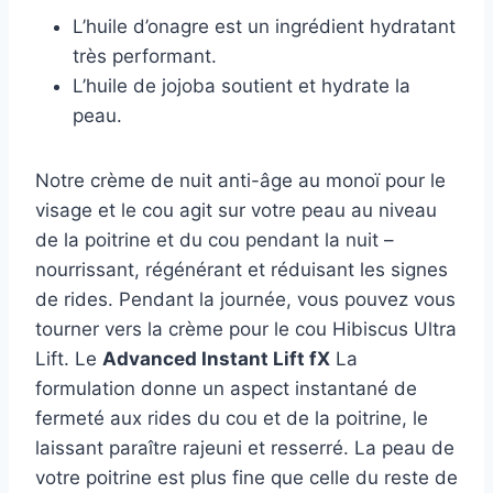
L’huile d’onagre est un ingrédient hydratant
très performant.
L’huile de jojoba soutient et hydrate la
peau.
Notre crème de nuit anti-âge au monoï pour le
visage et le cou agit sur votre peau au niveau
de la poitrine et du cou pendant la nuit –
nourrissant, régénérant et réduisant les signes
de rides. Pendant la journée, vous pouvez vous
tourner vers la crème pour le cou Hibiscus Ultra
Lift. Le
Advanced Instant Lift fX
La
formulation donne un aspect instantané de
fermeté aux rides du cou et de la poitrine, le
laissant paraître rajeuni et resserré. La peau de
votre poitrine est plus fine que celle du reste de