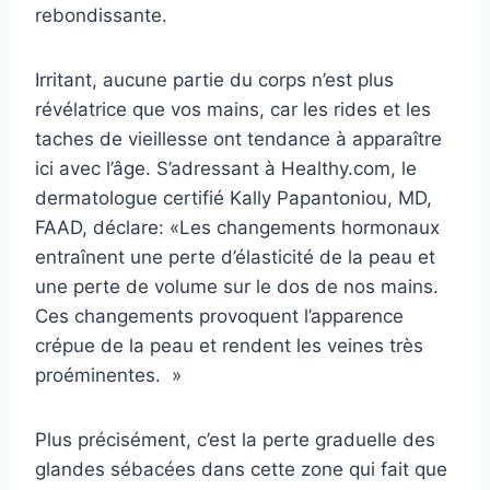
rebondissante.
Irritant, aucune partie du corps n’est plus
révélatrice que vos mains, car les rides et les
taches de vieillesse ont tendance à apparaître
ici avec l’âge. S’adressant à Healthy.com, le
dermatologue certifié Kally Papantoniou, MD,
FAAD, déclare: «Les changements hormonaux
entraînent une perte d’élasticité de la peau et
une perte de volume sur le dos de nos mains.
Ces changements provoquent l’apparence
crépue de la peau et rendent les veines très
proéminentes. »
Plus précisément, c’est la perte graduelle des
glandes sébacées dans cette zone qui fait que