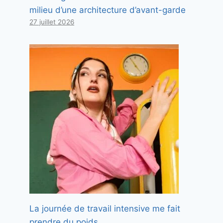
milieu d’une architecture d’avant-garde
27 juillet 2026
La journée de travail intensive me fait
prendre du poids