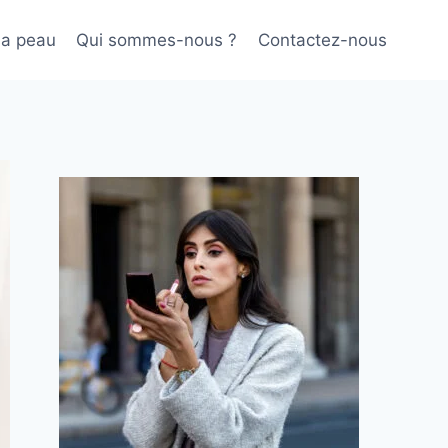
sa peau
Qui sommes-nous ?
Contactez-nous