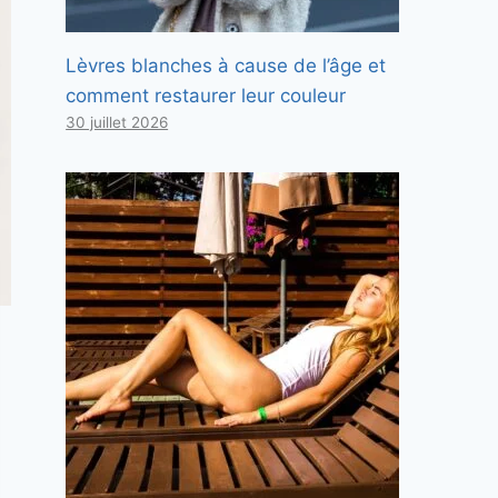
Lèvres blanches à cause de l’âge et
comment restaurer leur couleur
30 juillet 2026