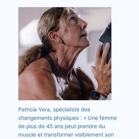
Patricia Vera, spécialiste des
changements physiques : « Une femme
de plus de 45 ans peut prendre du
muscle et transformer visiblement son