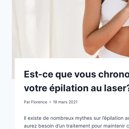
Est-ce que vous chron
votre épilation au laser
Par
Florence
19 mars 2021
Il existe de nombreux mythes sur l’épilation a
aurez besoin d’un traitement pour maintenir 