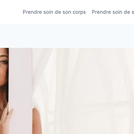
Prendre soin de son corps
Prendre soin de 