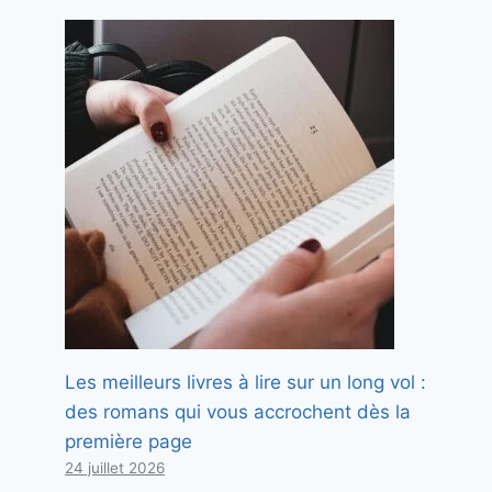
Les meilleurs livres à lire sur un long vol :
des romans qui vous accrochent dès la
première page
24 juillet 2026