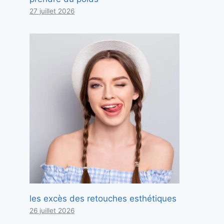
27 juillet 2026
les excès des retouches esthétiques
26 juillet 2026