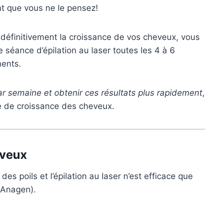
ant que vous ne le pensez!
 définitivement la croissance de vos cheveux, vous
 séance d’épilation au laser toutes les 4 à 6
ments.
ar semaine et obtenir ces résultats plus rapidement
,
e de croissance des cheveux.
eveux
 des poils et l’épilation au laser n’est efficace que
(Anagen).