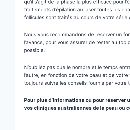
qu’il s’agit de la phase la plus efficace pour l’
traitements d’épilation au laser toutes les qua
follicules sont traités au cours de votre série
Nous vous recommandons de réserver un forfai
l’avance, pour vous assurer de rester au top d
possible.
N’oubliez pas que le nombre et le temps entr
l’autre, en fonction de votre peau et de vot
toujours suivre les conseils fournis par votre t
Pour plus d’informations ou pour réserver un
vos cliniques australiennes de la peau ou co