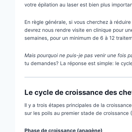
votre épilation au laser est bien plus import
En règle générale, si vous cherchez à réduire
devrez nous rendre visite en clinique pour une
semaines, pour un minimum de 6 à 12 traite
Mais pourquoi ne puis-je pas venir une fois p
tu demandes? La réponse est simple: le cycl
Le cycle de croissance des ch
Il y a trois étapes principales de la croissance
sur les poils au premier stade de croissance 
Phase de croissance (anagène)