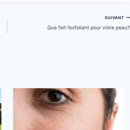
SUIVANT
Que fait l’exfoliant pour votre peau?