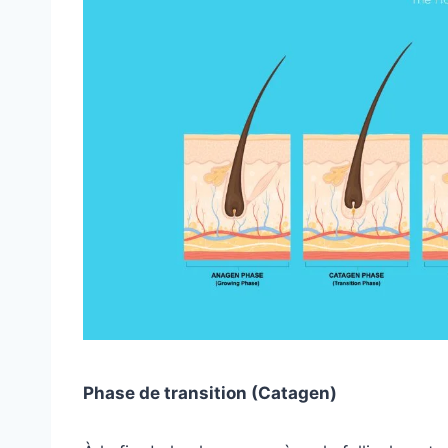
Phase de transition (Catagen)