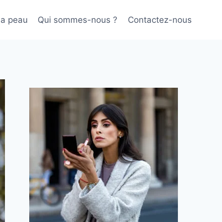
sa peau
Qui sommes-nous ?
Contactez-nous