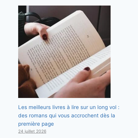
Les meilleurs livres à lire sur un long vol :
des romans qui vous accrochent dès la
première page
24 juillet 2026