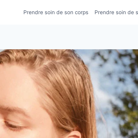
Prendre soin de son corps
Prendre soin de 