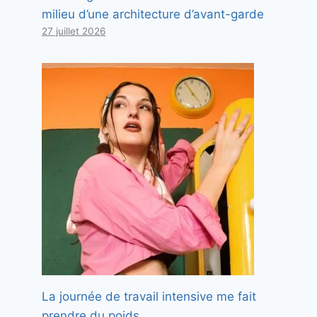
milieu d’une architecture d’avant-garde
27 juillet 2026
La journée de travail intensive me fait
prendre du poids