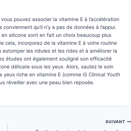
 vous pouvez associer la vitamine E à l’accélération
s conviennent qu’il n’y a pas de données à l’appui.
s en silicone sont en fait un choix beaucoup plus
de cela, incorporez de la vitamine E à votre routine
estomper les ridules et les rides et à améliorer la
Des études ont également souligné son efficacité
one délicate sous les yeux. Alors, sautez le soin
s yeux riche en vitamine E (comme iS Clinical Youth
s réveiller avec une peau bien reposée.
SUIVANT