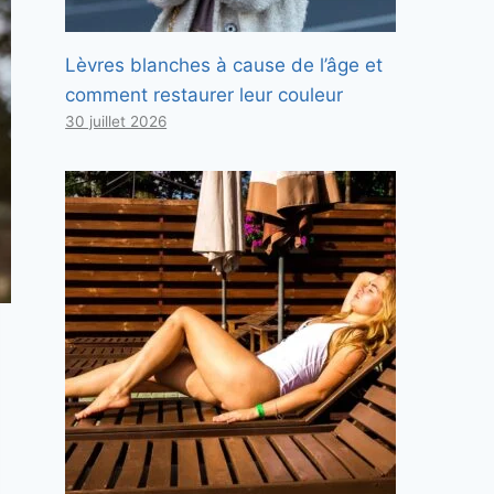
Lèvres blanches à cause de l’âge et
comment restaurer leur couleur
30 juillet 2026