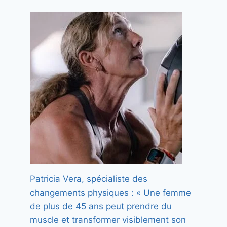
Patricia Vera, spécialiste des
changements physiques : « Une femme
de plus de 45 ans peut prendre du
muscle et transformer visiblement son