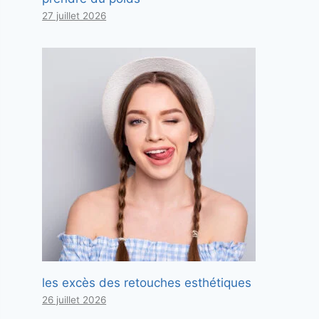
27 juillet 2026
les excès des retouches esthétiques
26 juillet 2026