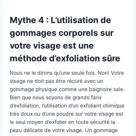
Mythe 4 : L’utilisation de
gommages corporels sur
votre visage est une
méthode d’exfoliation sûre
Nous ne le dirons qu’une seule fois. Non! Votre
visage ne doit pas être récuré avec un
gommage physique comme une baignoire sale.
Bien que nous soyons de grands fans
d’exfoliation, l’utilisation d’un exfoliant chimique
très doux ou d’une poudre sur votre visage est
le seul moyen d’exfolier en toute sécurité la
peau délicate de votre visage. Un gommage