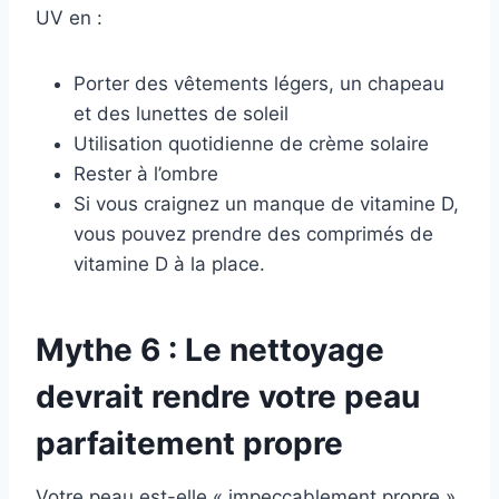
UV en :
Porter des vêtements légers, un chapeau
et des lunettes de soleil
Utilisation quotidienne de crème solaire
Rester à l’ombre
Si vous craignez un manque de vitamine D,
vous pouvez prendre des comprimés de
vitamine D à la place.
Mythe 6 : Le nettoyage
devrait rendre votre peau
parfaitement propre
Votre peau est-elle « impeccablement propre »