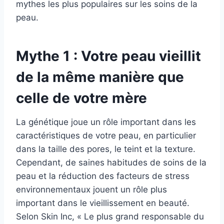
mythes les plus populaires sur les soins de la
peau.
Mythe 1 : Votre peau vieillit
de la même manière que
celle de votre mère
La génétique joue un rôle important dans les
caractéristiques de votre peau, en particulier
dans la taille des pores, le teint et la texture.
Cependant, de saines habitudes de soins de la
peau et la réduction des facteurs de stress
environnementaux jouent un rôle plus
important dans le vieillissement en beauté.
Selon Skin Inc,
« Le plus grand responsable du