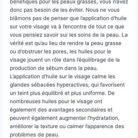
bénéfiques pour les peaux grasses, vous n’avez
donc pas besoin de les éviter. Nous ne vous
blâmons pas de penser que l’application d’huile
sur votre visage va à l’encontre de tout ce que
vous pensiez savoir sur les soins de la peau. La
vérité est qu’au lieu de rendre la peau grasse
ou d’obstruer les pores, les huiles pour le
visage jouent un rôle dans l’équilibrage de la
production de sébum dans la peau.
L’application d’huile sur le visage calme les
glandes sébacées hyperactives, qui favorisent
un teint plus équilibré et plus uniforme. De
nombreuses huiles pour le visage ont
également des avantages secondaires et
peuvent également augmenter l’hydratation,
améliorer la texture ou calmer l’apparence des
problèmes de peau.