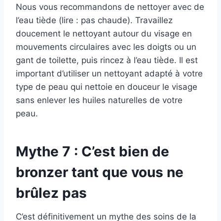
Nous vous recommandons de nettoyer avec de
l’eau tiède (lire : pas chaude). Travaillez
doucement le nettoyant autour du visage en
mouvements circulaires avec les doigts ou un
gant de toilette, puis rincez à l’eau tiède. Il est
important d’utiliser un nettoyant adapté à votre
type de peau qui nettoie en douceur le visage
sans enlever les huiles naturelles de votre
peau.
Mythe 7 : C’est bien de
bronzer tant que vous ne
brûlez pas
C’est définitivement un mythe des soins de la