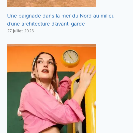
Une baignade dans la mer du Nord au milieu
d’une architecture d’avant-garde
27 juillet 2026