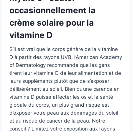
occasionnellement la
crème solaire pour la
vitamine D
S’il est vrai que le corps génère de la vitamine
D à partir des rayons UVB, l’American Academy
of Dermatology recommande que les gens
tirent leur vitamine D de leur alimentation et de
leurs suppléments plutôt que de s’exposer
délibérément au soleil. Bien qu’une carence en
vitamine D puisse affecter les os et la santé
globale du corps, un plus grand risque est
d’exposer votre peau aux dommages du soleil
et au risque de cancer de la peau. Notre
conseil ? Limitez votre exposition aux rayons