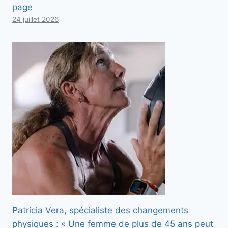
page
24 juillet 2026
Patricia Vera, spécialiste des changements
physiques : « Une femme de plus de 45 ans peut