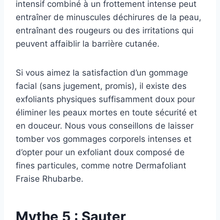
intensif combiné à un frottement intense peut
entraîner de minuscules déchirures de la peau,
entraînant des rougeurs ou des irritations qui
peuvent affaiblir la barrière cutanée.
Si vous aimez la satisfaction d’un gommage
facial (sans jugement, promis), il existe des
exfoliants physiques suffisamment doux pour
éliminer les peaux mortes en toute sécurité et
en douceur. Nous vous conseillons de laisser
tomber vos gommages corporels intenses et
d’opter pour un exfoliant doux composé de
fines particules, comme notre Dermafoliant
Fraise Rhubarbe.
Mythe 5 : Sauter