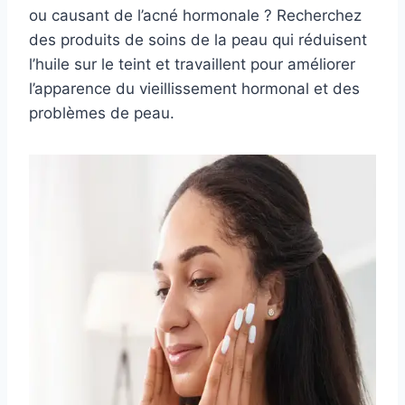
ou causant de l’acné hormonale ? Recherchez
des produits de soins de la peau qui réduisent
l’huile sur le teint et travaillent pour améliorer
l’apparence du vieillissement hormonal et des
problèmes de peau.