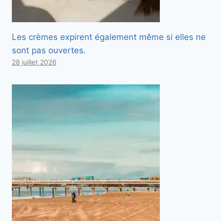
Les crèmes expirent également même si elles ne
sont pas ouvertes.
28 juillet 2026