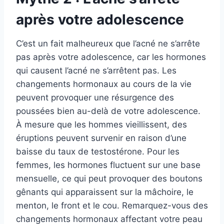
après votre adolescence
C’est un fait malheureux que l’acné ne s’arrête
pas après votre adolescence, car les hormones
qui causent l’acné ne s’arrêtent pas. Les
changements hormonaux au cours de la vie
peuvent provoquer une résurgence des
poussées bien au-delà de votre adolescence.
À mesure que les hommes vieillissent, des
éruptions peuvent survenir en raison d’une
baisse du taux de testostérone. Pour les
femmes, les hormones fluctuent sur une base
mensuelle, ce qui peut provoquer des boutons
gênants qui apparaissent sur la mâchoire, le
menton, le front et le cou. Remarquez-vous des
changements hormonaux affectant votre peau