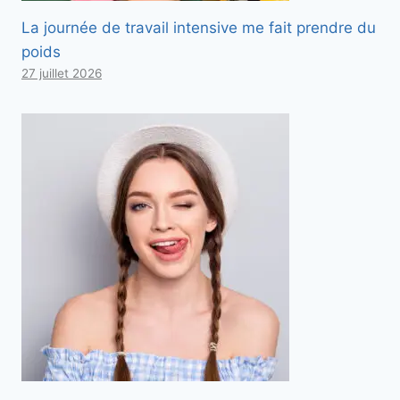
La journée de travail intensive me fait prendre du
poids
27 juillet 2026