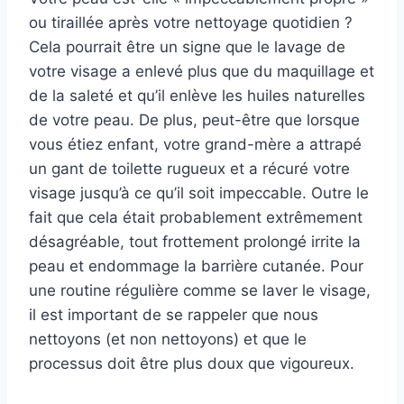
ou tiraillée après votre nettoyage quotidien ?
Cela pourrait être un signe que le lavage de
votre visage a enlevé plus que du maquillage et
de la saleté et qu’il enlève les huiles naturelles
de votre peau. De plus, peut-être que lorsque
vous étiez enfant, votre grand-mère a attrapé
un gant de toilette rugueux et a récuré votre
visage jusqu’à ce qu’il soit impeccable. Outre le
fait que cela était probablement extrêmement
désagréable, tout frottement prolongé irrite la
peau et endommage la barrière cutanée. Pour
une routine régulière comme se laver le visage,
il est important de se rappeler que nous
nettoyons (et non nettoyons) et que le
processus doit être plus doux que vigoureux.