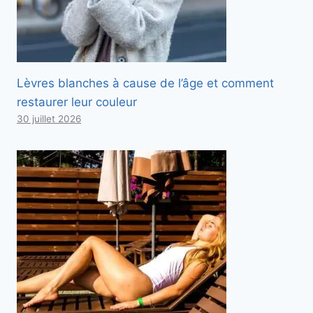
Lèvres blanches à cause de l’âge et comment
restaurer leur couleur
30 juillet 2026