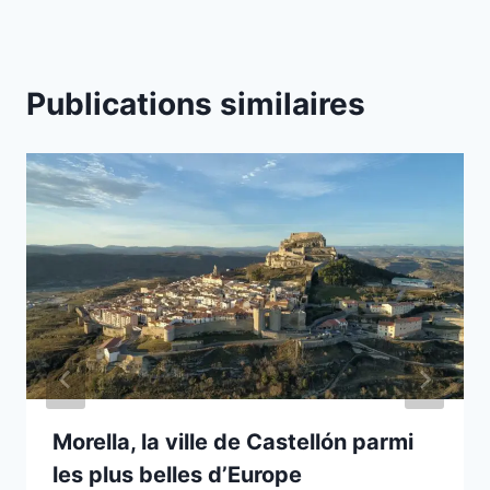
Publications similaires
Morella, la ville de Castellón parmi
les plus belles d’Europe