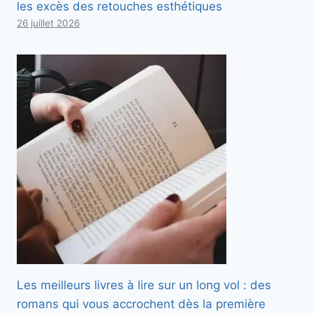
les excès des retouches esthétiques
26 juillet 2026
Les meilleurs livres à lire sur un long vol : des
romans qui vous accrochent dès la première