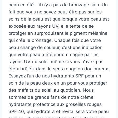
peau en été – il n’y a pas de bronzage sain. Un
fait que vous ne savez peut-être pas sur les
soins de la peau est que lorsque votre peau est
exposée aux rayons UV, elle tente de se
protéger en surproduisant le pigment mélanine
qui crée le bronzage. Chaque fois que votre
peau change de couleur, c’est une indication
que votre peau a été endommagée par les
rayons UV du soleil même si vous n’avez pas
été « brûlé » dans le sens rouge ou douloureux.
Essayez l’un de nos hydratants SPF pour un
soin de la peau deux en un pour vous protéger
des méfaits du soleil au quotidien. Nous
sommes de grands fans de notre crème
hydratante protectrice aux groseilles rouges
SPF 40, qui hydratera et revitalisera votre peau