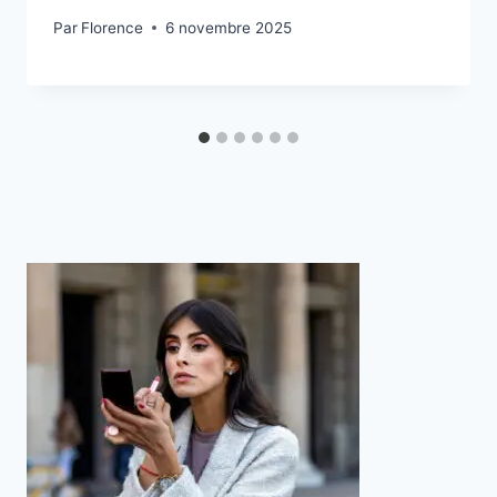
Par
Florence
6 novembre 2025