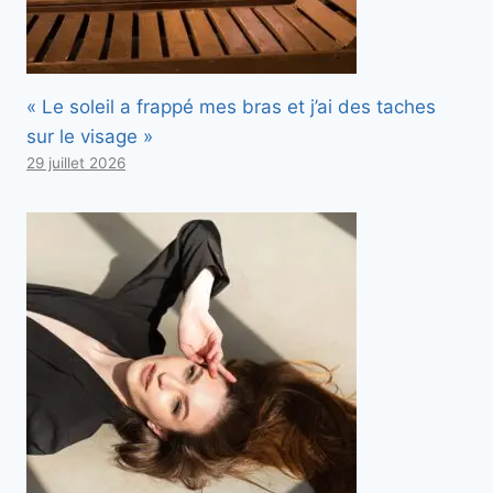
« Le soleil a frappé mes bras et j’ai des taches
sur le visage »
29 juillet 2026