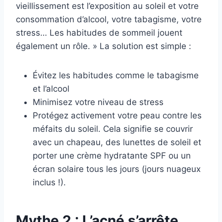
vieillissement est l’exposition au soleil et votre
consommation d’alcool, votre tabagisme, votre
stress… Les habitudes de sommeil jouent
également un rôle. »
La solution est simple :
Évitez les habitudes comme le tabagisme
et l’alcool
Minimisez votre niveau de stress
Protégez activement votre peau contre les
méfaits du soleil. Cela signifie se couvrir
avec un chapeau, des lunettes de soleil et
porter une crème hydratante SPF ou un
écran solaire tous les jours (jours nuageux
inclus !).
Mythe 2 : L’acné s’arrête