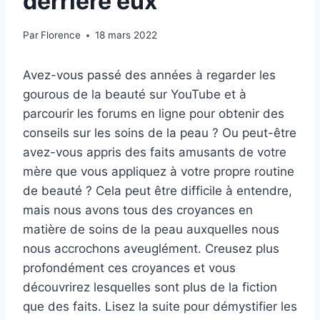
derrière eux
Par
Florence
18 mars 2022
Avez-vous passé des années à regarder les
gourous de la beauté sur YouTube et à
parcourir les forums en ligne pour obtenir des
conseils sur les soins de la peau ? Ou peut-être
avez-vous appris des faits amusants de votre
mère que vous appliquez à votre propre routine
de beauté ? Cela peut être difficile à entendre,
mais nous avons tous des croyances en
matière de soins de la peau auxquelles nous
nous accrochons aveuglément. Creusez plus
profondément ces croyances et vous
découvrirez lesquelles sont plus de la fiction
que des faits. Lisez la suite pour démystifier les