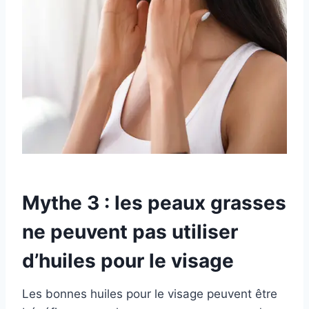
Mythe 3 : les peaux grasses
ne peuvent pas utiliser
d’huiles pour le visage
Les bonnes huiles pour le visage peuvent être