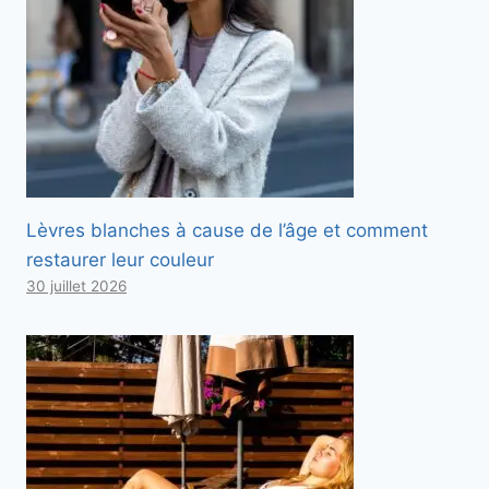
Lèvres blanches à cause de l’âge et comment
restaurer leur couleur
30 juillet 2026