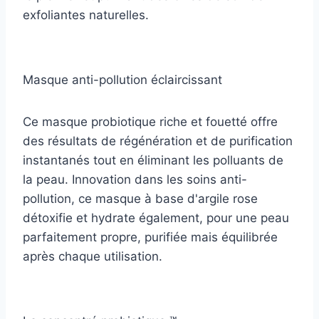
exfoliantes naturelles.
Masque anti-pollution éclaircissant
Ce masque probiotique riche et fouetté offre
des résultats de régénération et de purification
instantanés tout en éliminant les polluants de
la peau. Innovation dans les soins anti-
pollution, ce masque à base d'argile rose
détoxifie et hydrate également, pour une peau
parfaitement propre, purifiée mais équilibrée
après chaque utilisation.