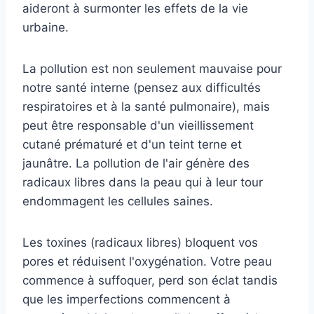
aideront à surmonter les effets de la vie
urbaine.
La pollution est non seulement mauvaise pour
notre santé interne (pensez aux difficultés
respiratoires et à la santé pulmonaire), mais
peut être responsable d'un vieillissement
cutané prématuré et d'un teint terne et
jaunâtre. La pollution de l'air génère des
radicaux libres dans la peau qui à leur tour
endommagent les cellules saines.
Les toxines (radicaux libres) bloquent vos
pores et réduisent l'oxygénation. Votre peau
commence à suffoquer, perd son éclat tandis
que les imperfections commencent à