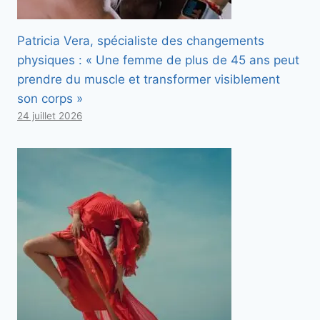
Patricia Vera, spécialiste des changements
physiques : « Une femme de plus de 45 ans peut
prendre du muscle et transformer visiblement
son corps »
24 juillet 2026