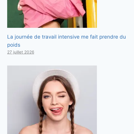
La journée de travail intensive me fait prendre du
poids
27 juillet 2026