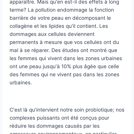
apparaître. Mais qu'en est-il des effets à long
terme? La pollution endommage la fonction
barrière de votre peau en décomposant le
collagène et les lipides qu'il contient. Les
dommages aux cellules deviennent
permanents à mesure que vos cellules ont du
mal à se réparer. Des études ont montré que
les femmes qui vivent dans les zones urbaines
ont une peau jusqu'à 10% plus âgée que celle
des femmes qui ne vivent pas dans les zones
urbaines.
C'est là qu'intervient notre soin probiotique; nos
complexes puissants ont été conçus pour
réduire les dommages causés par les