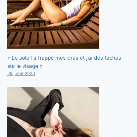
« Le soleil a frappé mes bras et j’ai des taches
sur le visage »
29 juillet 2026