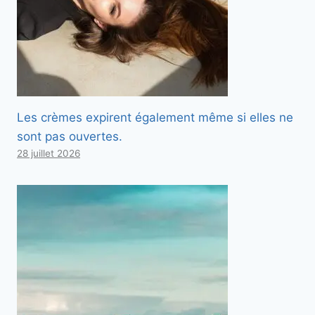
Les crèmes expirent également même si elles ne
sont pas ouvertes.
28 juillet 2026