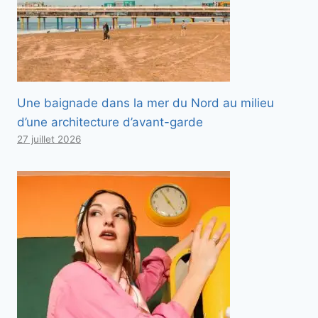
Une baignade dans la mer du Nord au milieu
d’une architecture d’avant-garde
27 juillet 2026