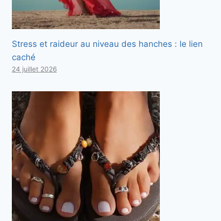
Stress et raideur au niveau des hanches : le lien
caché
24 juillet 2026