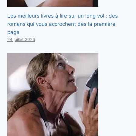
Les meilleurs livres à lire sur un long vol : des
romans qui vous accrochent dès la première
page
24 juillet 2026