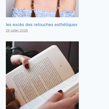
les excès des retouches esthétiques
26 juillet 2026