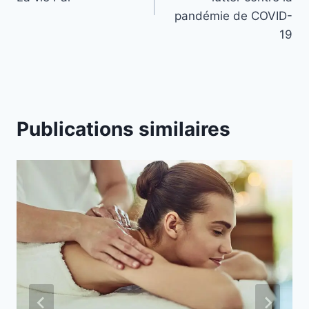
pandémie de COVID-
19
Publications similaires