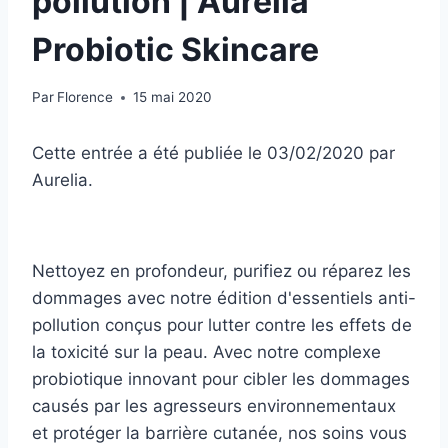
pollution | Aurelia
Probiotic Skincare
Par
Florence
15 mai 2020
Cette entrée a été publiée le 03/02/2020
par
Aurelia
.
Nettoyez en profondeur, purifiez ou réparez les
dommages avec notre édition d'essentiels anti-
pollution conçus pour lutter contre les effets de
la toxicité sur la peau. Avec notre complexe
probiotique innovant pour cibler les dommages
causés par les agresseurs environnementaux
et protéger la barrière cutanée, nos soins vous