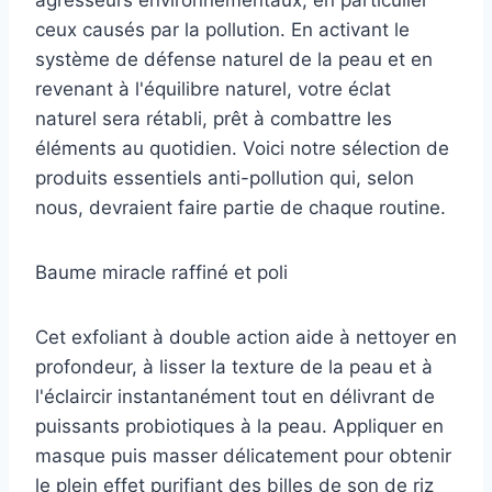
agresseurs environnementaux, en particulier
ceux causés par la pollution. En activant le
système de défense naturel de la peau et en
revenant à l'équilibre naturel, votre éclat
naturel sera rétabli, prêt à combattre les
éléments au quotidien. Voici notre sélection de
produits essentiels anti-pollution qui, selon
nous, devraient faire partie de chaque routine.
Baume miracle raffiné et poli
Cet exfoliant à double action aide à nettoyer en
profondeur, à lisser la texture de la peau et à
l'éclaircir instantanément tout en délivrant de
puissants probiotiques à la peau. Appliquer en
masque puis masser délicatement pour obtenir
le plein effet purifiant des billes de son de riz