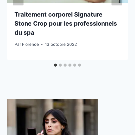
Traitement corporel Signature
Stone Crop pour les professionnels
du spa
Par
Florence
13 octobre 2022