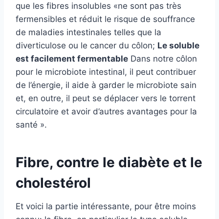
que les fibres insolubles «ne sont pas très
fermensibles et réduit le risque de souffrance
de maladies intestinales telles que la
diverticulose ou le cancer du côlon;
Le soluble
est facilement fermentable
Dans notre côlon
pour le microbiote intestinal, il peut contribuer
de l’énergie, il aide à garder le microbiote sain
et, en outre, il peut se déplacer vers le torrent
circulatoire et avoir d’autres avantages pour la
santé ».
Fibre, contre le diabète et le
cholestérol
Et voici la partie intéressante, pour être moins