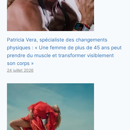
Patricia Vera, spécialiste des changements
physiques : « Une femme de plus de 45 ans peut
prendre du muscle et transformer visiblement
son corps »
24 juillet 2026