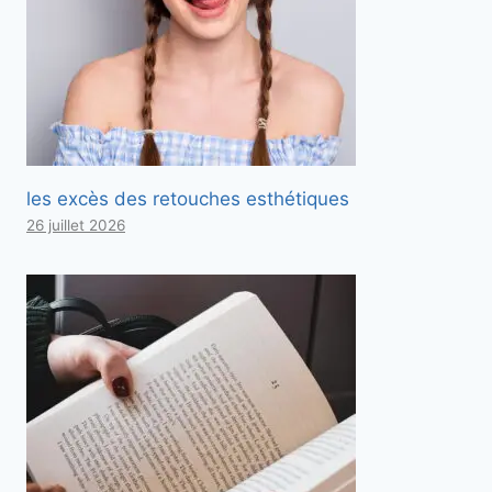
les excès des retouches esthétiques
26 juillet 2026