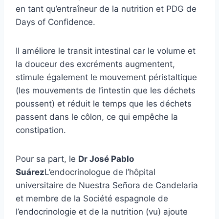
en tant qu’entraîneur de la nutrition et PDG de
Days of Confidence.
Il améliore le transit intestinal car le volume et
la douceur des excréments augmentent,
stimule également le mouvement péristaltique
(les mouvements de l’intestin que les déchets
poussent) et réduit le temps que les déchets
passent dans le côlon, ce qui empêche la
constipation.
Pour sa part, le
Dr José Pablo
Suárez
L’endocrinologue de l’hôpital
universitaire de Nuestra Señora de Candelaria
et membre de la Société espagnole de
l’endocrinologie et de la nutrition (vu) ajoute