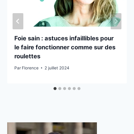
Foie sain : astuces infaillibles pour
le faire fonctionner comme sur des
roulettes
Par
Florence
2 juillet 2024