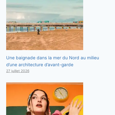
Une baignade dans la mer du Nord au milieu
d’une architecture d’avant-garde
27 juillet 2026