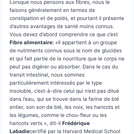
Lorsque nous pensons aux fibres, nous le
faisons généralement en termes de
constipation et de poids, et pourtant il présente
d’autres avantages de santé moins connus.
Vous devez d’abord comprendre ce que c’est
Fibre alimentaire:
«Il appartient à un groupe
de nutriments connus sous le nom de glucides
et qui fait partie de la nourriture que le corps ne
peut pas digérer ou absorber. Dans le cas du
transit intestinal, nous sommes
particulièrement intéressés par le type
insoluble, c’est-à-dire celui qui n’est pas dilué
dans l’eau, qui se trouve dans la farine de blé
entier, son son de blé, les noix, les haricots et
les légumes, comme le chou-fleur ou les
haricots verts », dit-il
Frédérique
Labadie
certifié par la Harvard Medical School