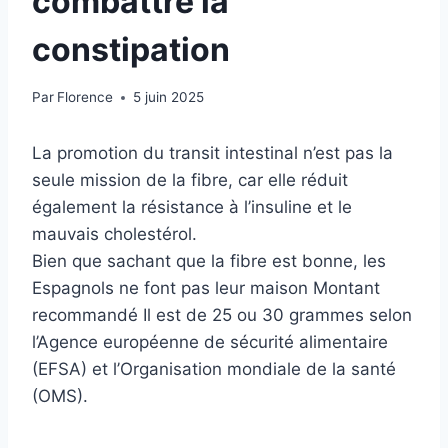
combattre la
constipation
Par
Florence
5 juin 2025
La promotion du transit intestinal n’est pas la
seule mission de la fibre, car elle réduit
également la résistance à l’insuline et le
mauvais cholestérol.
Bien que sachant que la fibre est bonne, les
Espagnols ne font pas leur maison
Montant
recommandé
Il est de 25 ou 30 grammes selon
l’Agence européenne de sécurité alimentaire
(EFSA) et l’Organisation mondiale de la santé
(OMS).