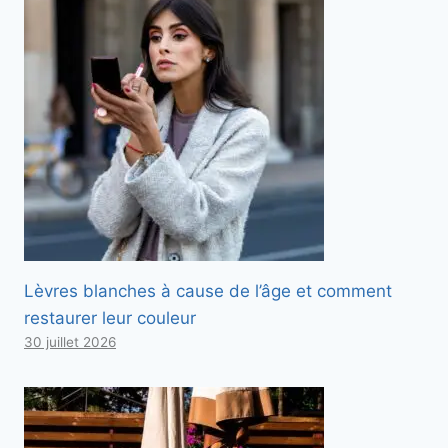
Lèvres blanches à cause de l’âge et comment
restaurer leur couleur
30 juillet 2026