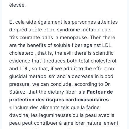
élevée.
Et cela aide également les personnes atteintes
de prédiabète et de syndrome métabolique,
très courante dans la ménopause. Then there
are the benefits of soluble fiber against LDL
cholesterol, that is, the evil: there is scientific
evidence that it reduces both total cholesterol
and LDL, so that, if we add it to the effect on
glucidal metabolism and a decrease in blood
pressure, we can conclude, according to Dr.
Suárez, that the dietary fiber is a
Facteur de
protection des risques cardiovasculaires
.
« Inclure des aliments tels que la farine
d’avoine, les légumineuses ou la peau avec la
peau peut contribuer à améliorer naturellement