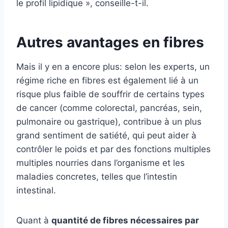
le profil lipidique », conseille-t-il.
Autres avantages en fibres
Mais il y en a encore plus: selon les experts, un
régime riche en fibres est également lié à un
risque plus faible de souffrir de certains types
de cancer (comme colorectal, pancréas, sein,
pulmonaire ou gastrique), contribue à un plus
grand sentiment de satiété, qui peut aider à
contrôler le poids et par des fonctions multiples
multiples nourries dans l’organisme et les
maladies concretes, telles que l’intestin
intestinal.
Quant à
quantité de fibres nécessaires par