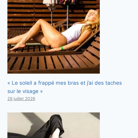
« Le soleil a frappé mes bras et j’ai des taches
sur le visage »
29 juillet 2026