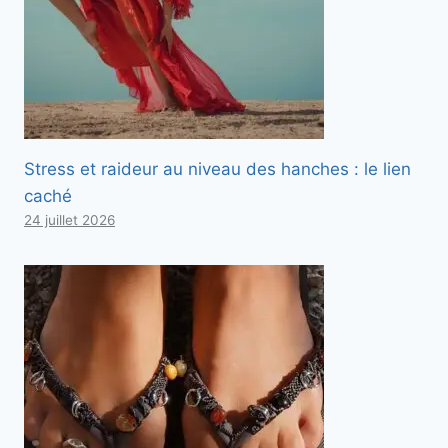
Stress et raideur au niveau des hanches : le lien
caché
24 juillet 2026