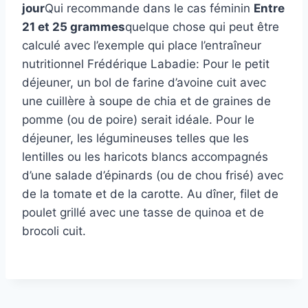
jour
Qui recommande dans le cas féminin
Entre
21 et 25 grammes
quelque chose qui peut être
calculé avec l’exemple qui place l’entraîneur
nutritionnel Frédérique Labadie: Pour le petit
déjeuner, un bol de farine d’avoine cuit avec
une cuillère à soupe de chia et de graines de
pomme (ou de poire) serait idéale. Pour le
déjeuner, les légumineuses telles que les
lentilles ou les haricots blancs accompagnés
d’une salade d’épinards (ou de chou frisé) avec
de la tomate et de la carotte. Au dîner, filet de
poulet grillé avec une tasse de quinoa et de
brocoli cuit.