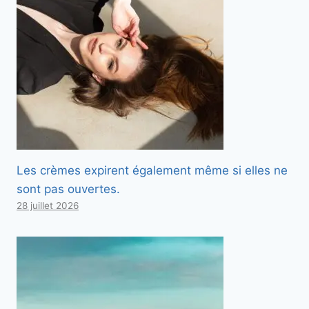
Les crèmes expirent également même si elles ne
sont pas ouvertes.
28 juillet 2026