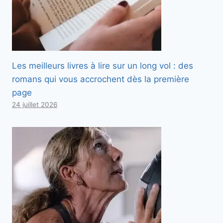
Les meilleurs livres à lire sur un long vol : des
romans qui vous accrochent dès la première
page
24 juillet 2026