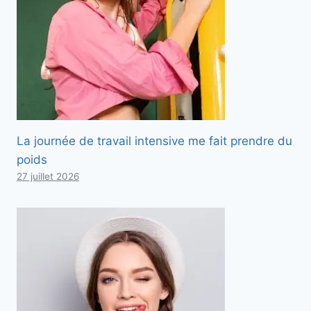
La journée de travail intensive me fait prendre du
poids
27 juillet 2026