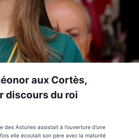
Léonor aux Cortès,
ur discours du roi
e des Asturies assistait à l’ouverture d’une
fois elle écoutait son père avec la maturité