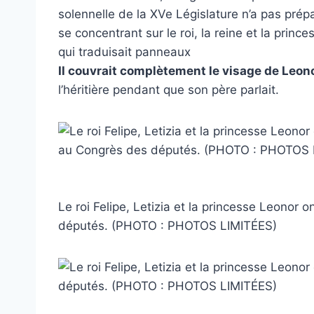
solennelle de la XVe Législature n’a pas prépa
se concentrant sur le roi, la reine et la princ
qui traduisait panneaux
Il couvrait complètement le visage de Leon
l’héritière pendant que son père parlait.
Le roi Felipe, Letizia et la princesse Leonor 
députés. (PHOTO : PHOTOS LIMITÉES)