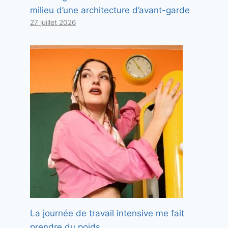
milieu d’une architecture d’avant-garde
27 juillet 2026
La journée de travail intensive me fait
prendre du poids