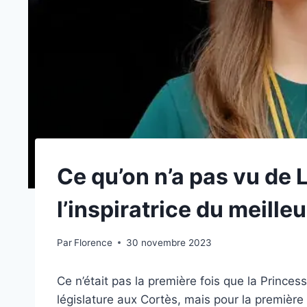
Ce qu’on n’a pas vu de 
l’inspiratrice du meille
Par
Florence
30 novembre 2023
Ce n’était pas la première fois que la Princess
législature aux Cortès, mais pour la première 