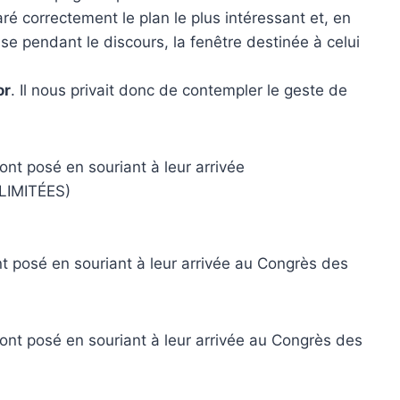
ré correctement le plan le plus intéressant et, en
esse pendant le discours, la fenêtre destinée à celui
or
. Il nous privait donc de contempler le geste de
ont posé en souriant à leur arrivée au Congrès des