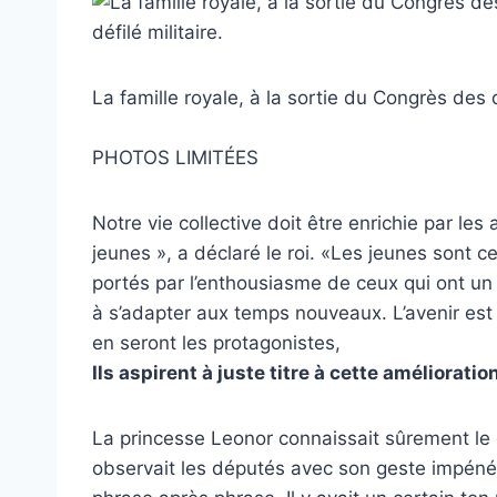
La famille royale, à la sortie du Congrès des d
PHOTOS LIMITÉES
Notre vie collective doit être enrichie par les
jeunes », a déclaré le roi. «Les jeunes sont c
portés par l’enthousiasme de ceux qui ont un 
à s’adapter aux temps nouveaux. L’avenir est
en seront les protagonistes,
Ils aspirent à juste titre à cette amélioratio
La princesse Leonor connaissait sûrement le 
observait les députés avec son geste impénét