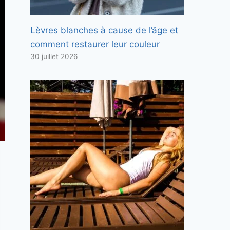
Lèvres blanches à cause de l’âge et
comment restaurer leur couleur
30 juillet 2026