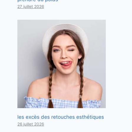
27 juillet 2026
les excès des retouches esthétiques
26 juillet 2026