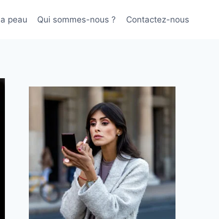
sa peau
Qui sommes-nous ?
Contactez-nous