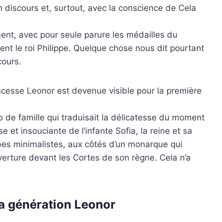
 discours et, surtout, avec la conscience de Cela
ent, avec pour seule parure les médailles du
ent le roi Philippe. Quelque chose nous dit pourtant
cours.
princesse Leonor est devenue visible pour la première
 de famille qui traduisait la délicatesse du moment
se et insouciante de l’infante Sofia, la reine et sa
robes minimalistes, aux côtés d’un monarque qui
verture devant les Cortes de son règne. Cela n’a
 la génération Leonor