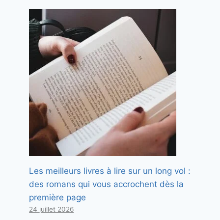
Les meilleurs livres à lire sur un long vol :
des romans qui vous accrochent dès la
première page
24 juillet 2026