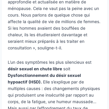
approfondie et actualisée en matière de
ménopause. Cela ne vaut pas la peine avec un
cours. Nous parlons de quelque chose qui
affecte la qualité de vie de millions de femmes.
Si les hommes avaient des bouffées de
chaleur, ils les étudieraient davantage et
seraient mieux préparés à les traiter en
consultation », souligne-t-il.
L’un des symptômes les plus silencieux est
désir sexuel en chute libre
soit
Dysfonctionnement du désir sexuel
hypoactif (HSD).
Elle s’explique par de
multiples causes : des changements physiques
qui produisent une insécurité par rapport au
corps, de la fatigue, une humeur maussade…
Mais aussi par l’effondrement du taux de