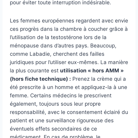
pour éviter toute interruption indésirable.
Les femmes européennes regardent avec envie
ces progrès dans la chambre à coucher grâce à
l’utilisation de la testostérone lors de la
ménopause dans d’autres pays. Beaucoup,
comme Labadie, cherchent des failles
juridiques pour l’utiliser eux-mêmes. La manière
la plus courante est
utilisation « hors AMM »
(hors fiche technique) :
Prenez la crème qui a
été prescrite à un homme et appliquez-la à une
femme. Certains médecins le prescrivent
également, toujours sous leur propre
responsabilité, avec le consentement éclairé du
patient et une surveillance rigoureuse des
éventuels effets secondaires de ce
médicament. En cas de problème, le