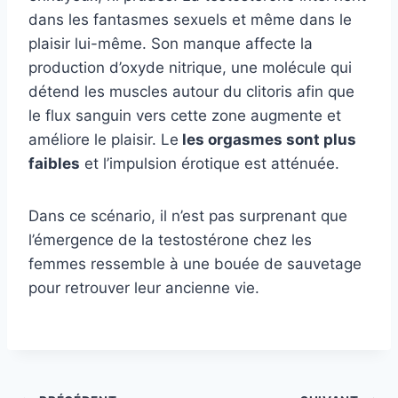
dans les fantasmes sexuels et même dans le
plaisir lui-même. Son manque affecte la
production d’oxyde nitrique, une molécule qui
détend les muscles autour du clitoris afin que
le flux sanguin vers cette zone augmente et
améliore le plaisir. Le
les orgasmes sont plus
faibles
et l’impulsion érotique est atténuée.
Dans ce scénario, il n’est pas surprenant que
l’émergence de la testostérone chez les
femmes ressemble à une bouée de sauvetage
pour retrouver leur ancienne vie.