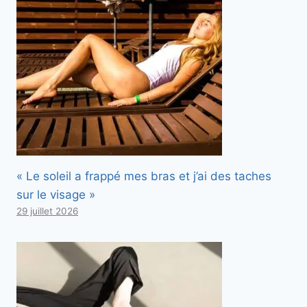
« Le soleil a frappé mes bras et j’ai des taches
sur le visage »
29 juillet 2026