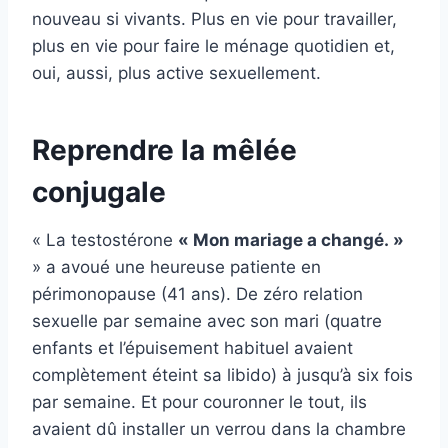
nouveau si vivants. Plus en vie pour travailler,
plus en vie pour faire le ménage quotidien et,
oui, aussi, plus active sexuellement.
Reprendre la mêlée
conjugale
« La testostérone
« Mon mariage a changé. »
» a avoué une heureuse patiente en
périmonopause (41 ans). De zéro relation
sexuelle par semaine avec son mari (quatre
enfants et l’épuisement habituel avaient
complètement éteint sa libido) à jusqu’à six fois
par semaine. Et pour couronner le tout, ils
avaient dû installer un verrou dans la chambre