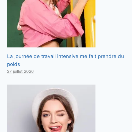
La journée de travail intensive me fait prendre du
poids
27 juillet 2026