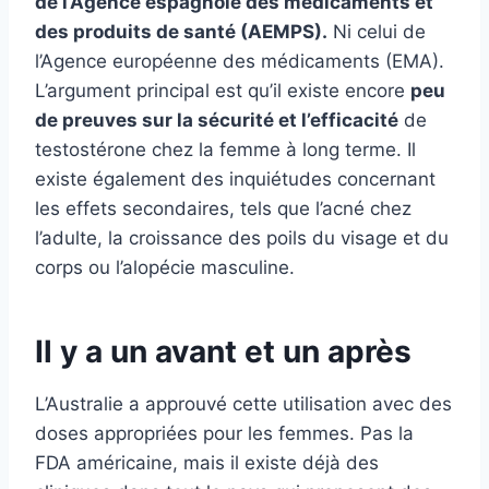
de l’Agence espagnole des médicaments et
des produits de santé (AEMPS).
Ni celui de
l’Agence européenne des médicaments (EMA).
L’argument principal est qu’il existe encore
peu
de preuves sur la sécurité et l’efficacité
de
testostérone chez la femme à long terme. Il
existe également des inquiétudes concernant
les effets secondaires, tels que l’acné chez
l’adulte, la croissance des poils du visage et du
corps ou l’alopécie masculine.
Il y a un avant et un après
L’Australie a approuvé cette utilisation avec des
doses appropriées pour les femmes. Pas la
FDA américaine, mais il existe déjà des