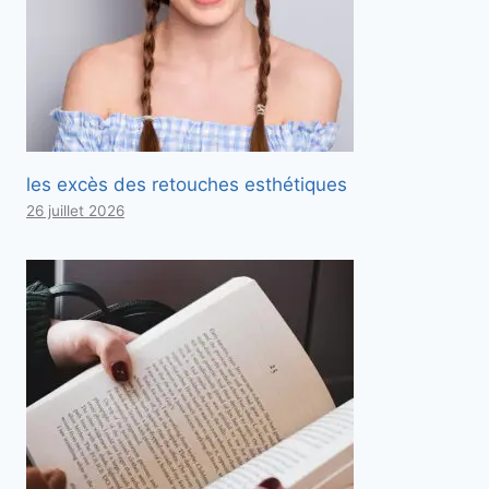
les excès des retouches esthétiques
26 juillet 2026