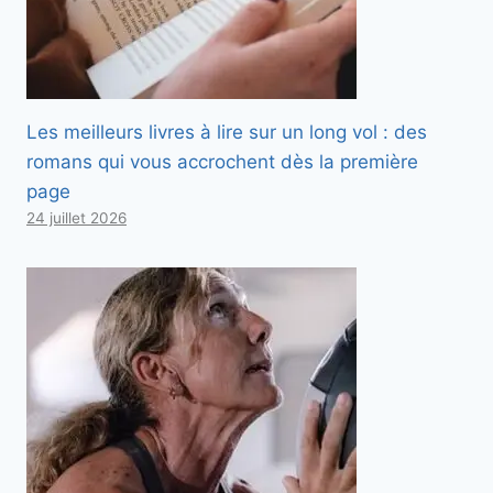
Les meilleurs livres à lire sur un long vol : des
romans qui vous accrochent dès la première
page
24 juillet 2026