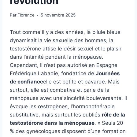
révolution
Par
Florence
5 novembre 2025
Tout comme il y a des années, la pilule bleue
dynamisait la vie sexuelle des hommes, la
testostérone attise le désir sexuel et le plaisir
dans l’intimité pendant la ménopause.
Cependant, il n’est pas autorisé en Espagne
Frédérique Labadie, fondatrice de
Journées
de confiance
elle est petite et bavarde. Mais
surtout, elle est combative et parle de la
ménopause avec une sincérité bouleversante. Il
évoque les œstrogènes, l’hormonothérapie
substitutive, mais surtout les oubliés
rôle de la
testostérone dans la ménopause
. « Seuls 20
% des gynécologues disposent d’une formation