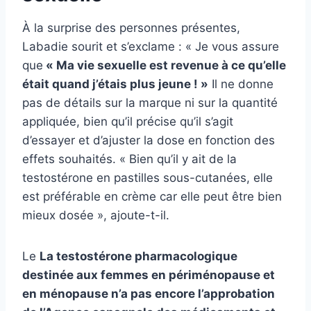
À la surprise des personnes présentes,
Labadie sourit et s’exclame : « Je vous assure
que
« Ma vie sexuelle est revenue à ce qu’elle
était quand j’étais plus jeune ! »
Il ne donne
pas de détails sur la marque ni sur la quantité
appliquée, bien qu’il précise qu’il s’agit
d’essayer et d’ajuster la dose en fonction des
effets souhaités. « Bien qu’il y ait de la
testostérone en pastilles sous-cutanées, elle
est préférable en crème car elle peut être bien
mieux dosée », ajoute-t-il.
Le
La testostérone pharmacologique
destinée aux femmes en périménopause et
en ménopause n’a pas encore l’approbation