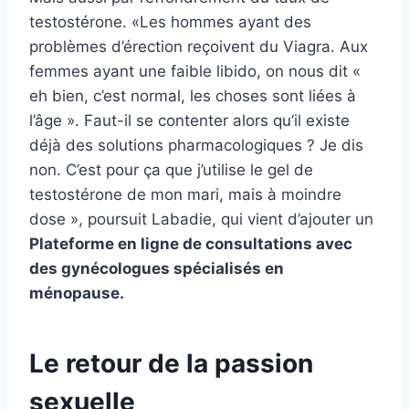
testostérone. «Les hommes ayant des
problèmes d’érection reçoivent du Viagra. Aux
femmes ayant une faible libido, on nous dit «
eh bien, c’est normal, les choses sont liées à
l’âge ». Faut-il se contenter alors qu’il existe
déjà des solutions pharmacologiques ? Je dis
non. C’est pour ça que j’utilise le gel de
testostérone de mon mari, mais à moindre
dose », poursuit Labadie, qui vient d’ajouter un
Plateforme en ligne de consultations avec
des gynécologues spécialisés en
ménopause.
Le retour de la passion
sexuelle