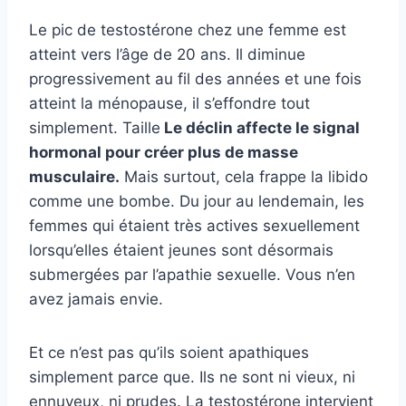
Le pic de testostérone chez une femme est
atteint vers l’âge de 20 ans. Il diminue
progressivement au fil des années et une fois
atteint la ménopause, il s’effondre tout
simplement. Taille
Le déclin affecte le signal
hormonal pour créer plus de masse
musculaire.
Mais surtout, cela frappe la libido
comme une bombe. Du jour au lendemain, les
femmes qui étaient très actives sexuellement
lorsqu’elles étaient jeunes sont désormais
submergées par l’apathie sexuelle. Vous n’en
avez jamais envie.
Et ce n’est pas qu’ils soient apathiques
simplement parce que. Ils ne sont ni vieux, ni
ennuyeux, ni prudes. La testostérone intervient