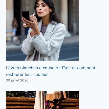
Lèvres blanches à cause de l’âge et comment
restaurer leur couleur
30 juillet 2026