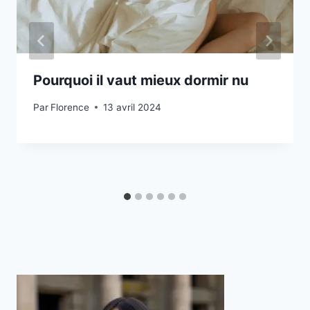
Pourquoi il vaut mieux dormir nu
Par
Florence
13 avril 2024