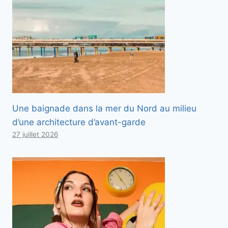
Une baignade dans la mer du Nord au milieu
d’une architecture d’avant-garde
27 juillet 2026