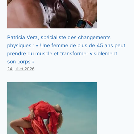
Patricia Vera, spécialiste des changements
physiques : « Une femme de plus de 45 ans peut
prendre du muscle et transformer visiblement
son corps »
24 juillet 2026