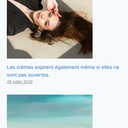
Les crèmes expirent également même si elles ne
sont pas ouvertes.
28 juillet 2026