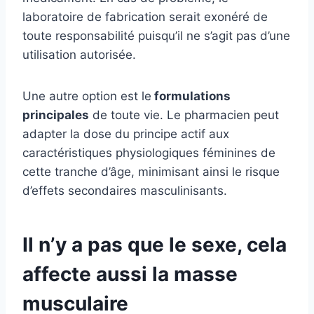
laboratoire de fabrication serait exonéré de
toute responsabilité puisqu’il ne s’agit pas d’une
utilisation autorisée.
Une autre option est le
formulations
principales
de toute vie. Le pharmacien peut
adapter la dose du principe actif aux
caractéristiques physiologiques féminines de
cette tranche d’âge, minimisant ainsi le risque
d’effets secondaires masculinisants.
Il n’y a pas que le sexe, cela
affecte aussi la masse
musculaire