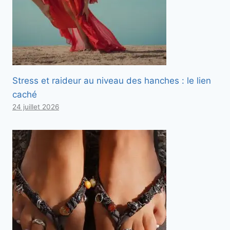
Stress et raideur au niveau des hanches : le lien
caché
24 juillet 2026