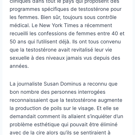
cliniques dans tout le pays qui proposent des
programmes spécifiques de testostérone pour
les femmes. Bien sûr, toujours sous contrôle
médical. Le New York Times a récemment
recueilli les confessions de femmes entre 40 et
50 ans qui l’utilisent déjà. Ils ont tous convenu
que la testostérone avait revitalisé leur vie
sexuelle à des niveaux jamais vus depuis des
années.
La journaliste Susan Dominus a reconnu que
bon nombre des personnes interrogées
reconnaissaient que la testostérone augmente
la production de poils sur le visage. Et elle se
demandait comment ils allaient s’inquiéter d’un
problème esthétique qui pouvait être éliminé
avec de la cire alors qu’ils se sentiraient à