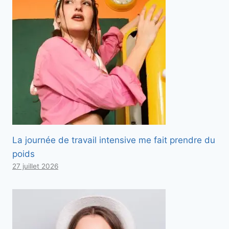
La journée de travail intensive me fait prendre du
poids
27 juillet 2026