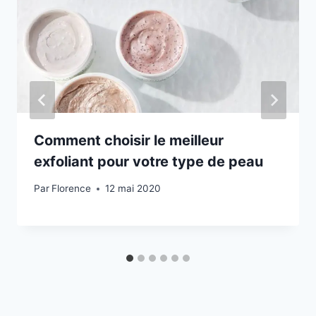
Comment choisir le meilleur
exfoliant pour votre type de peau
Par
Florence
12 mai 2020