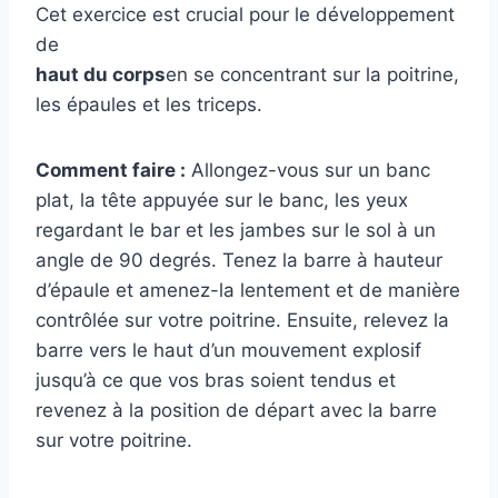
Cet exercice est crucial pour le développement
de
haut du corps
en se concentrant sur la poitrine,
les épaules et les triceps.
Comment faire :
Allongez-vous sur un banc
plat, la tête appuyée sur le banc, les yeux
regardant le bar et les jambes sur le sol à un
angle de 90 degrés. Tenez la barre à hauteur
d’épaule et amenez-la lentement et de manière
contrôlée sur votre poitrine. Ensuite, relevez la
barre vers le haut d’un mouvement explosif
jusqu’à ce que vos bras soient tendus et
revenez à la position de départ avec la barre
sur votre poitrine.