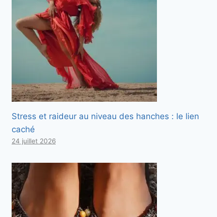
Stress et raideur au niveau des hanches : le lien
caché
24 juillet 2026