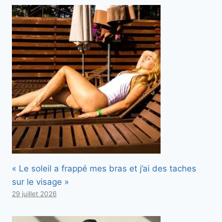
« Le soleil a frappé mes bras et j’ai des taches
sur le visage »
29 juillet 2026