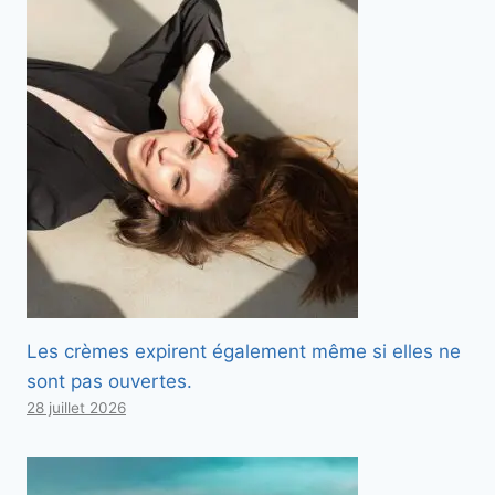
Les crèmes expirent également même si elles ne
sont pas ouvertes.
28 juillet 2026