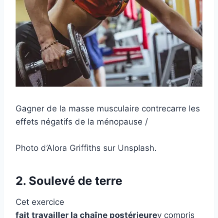
Gagner de la masse musculaire contrecarre les
effets négatifs de la ménopause /
Photo d’Alora Griffiths sur Unsplash.
2. Soulevé de terre
Cet exercice
fait travailler la chaîne postérieure
y compris