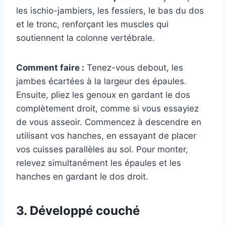
les ischio-jambiers, les fessiers, le bas du dos
et le tronc, renforçant les muscles qui
soutiennent la colonne vertébrale.
Comment faire :
Tenez-vous debout, les
jambes écartées à la largeur des épaules.
Ensuite, pliez les genoux en gardant le dos
complètement droit, comme si vous essayiez
de vous asseoir. Commencez à descendre en
utilisant vos hanches, en essayant de placer
vos cuisses parallèles au sol. Pour monter,
relevez simultanément les épaules et les
hanches en gardant le dos droit.
3. Développé couché