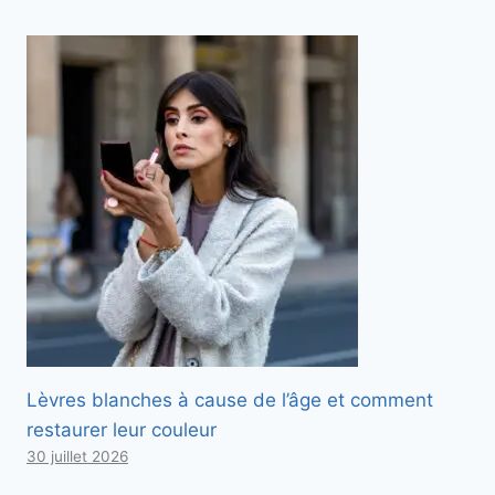
Lèvres blanches à cause de l’âge et comment
restaurer leur couleur
30 juillet 2026