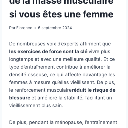
de la masse musculaire
si vous êtes une femme
Par
Florence
6 septembre 2024
De nombreuses voix d’experts affirment que
les exercices de force sont la clé
vivre plus
longtemps et avec une meilleure qualité. Et ce
type d’entraînement contribue à améliorer la
densité osseuse, ce qui affecte davantage les
femmes à mesure qu’elles vieillissent. De plus,
le renforcement musculaire
réduit le risque de
blessure
et améliore la stabilité, facilitant un
vieillissement plus sain.
De plus, pendant la ménopause, l’entraînement