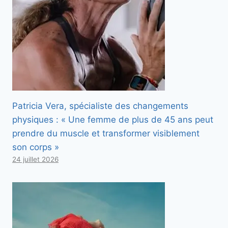
Patricia Vera, spécialiste des changements
physiques : « Une femme de plus de 45 ans peut
prendre du muscle et transformer visiblement
son corps »
24 juillet 2026