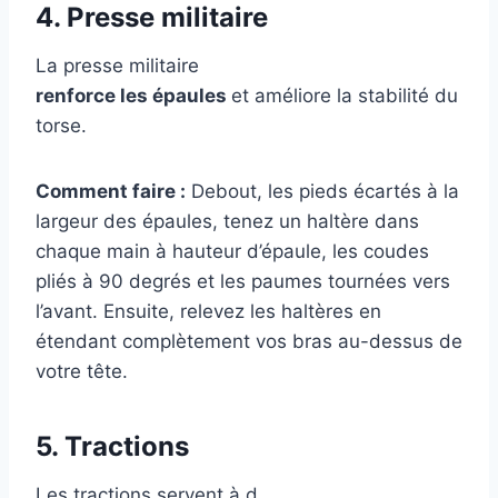
4. Presse militaire
La presse militaire
renforce les épaules
et améliore la stabilité du
torse.
Comment faire :
Debout, les pieds écartés à la
largeur des épaules, tenez un haltère dans
chaque main à hauteur d’épaule, les coudes
pliés à 90 degrés et les paumes tournées vers
l’avant. Ensuite, relevez les haltères en
étendant complètement vos bras au-dessus de
votre tête.
5. Tractions
Les tractions servent à d