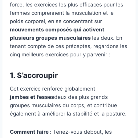
force, les exercices les plus efficaces pour les
femmes comprennent la musculation et le
poids corporel, en se concentrant sur
mouvements composés qui activent
plusieurs groupes musculaires
les deux. En
tenant compte de ces préceptes, regardons les
cinq meilleurs exercices pour y parvenir :
1. S’accroupir
Cet exercice renforce globalement
jambes et fesses
deux des plus grands
groupes musculaires du corps, et contribue
également à améliorer la stabilité et la posture.
Comment faire :
Tenez-vous debout, les