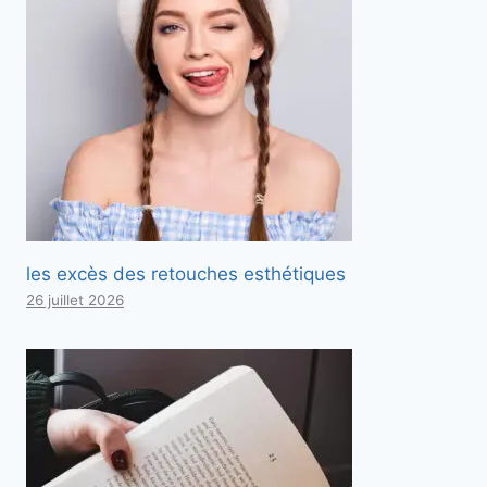
les excès des retouches esthétiques
26 juillet 2026