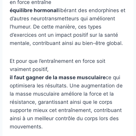
en force entraîne
équilibre hormonal
libérant des endorphines et
d’autres neurotransmetteurs qui améliorent
l’humeur. De cette manière, ces types
d’exercices ont un impact positif sur la santé
mentale, contribuant ainsi au bien-être global.
Et pour que l’entraînement en force soit
vraiment positif,
il faut gagner de la masse musculaire
ce qui
optimisera les résultats. Une augmentation de
la masse musculaire améliore la force et la
résistance, garantissant ainsi que le corps
supporte mieux cet entraînement, contribuant
ainsi à un meilleur contrôle du corps lors des
mouvements.