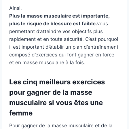
Ainsi,
Plus la masse musculaire est importante,
plus le risque de blessure est faible.
vous
permettant d’atteindre vos objectifs plus
rapidement et en toute sécurité. C’est pourquoi
il est important d’établir un plan d’entraînement
composé d’exercices qui font gagner en force
et en masse musculaire à la fois.
Les cinq meilleurs exercices
pour gagner de la masse
musculaire si vous êtes une
femme
Pour gagner de la masse musculaire et de la