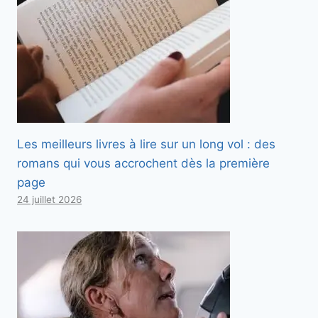
Les meilleurs livres à lire sur un long vol : des
romans qui vous accrochent dès la première
page
24 juillet 2026