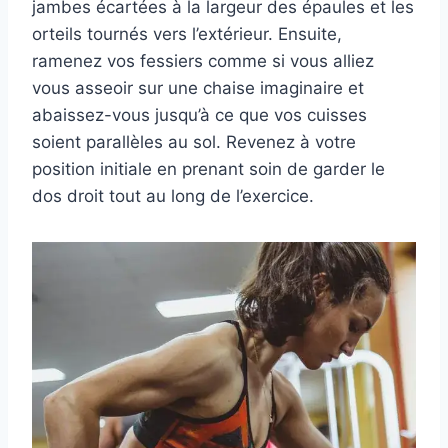
jambes écartées à la largeur des épaules et les
orteils tournés vers l’extérieur. Ensuite,
ramenez vos fessiers comme si vous alliez
vous asseoir sur une chaise imaginaire et
abaissez-vous jusqu’à ce que vos cuisses
soient parallèles au sol. Revenez à votre
position initiale en prenant soin de garder le
dos droit tout au long de l’exercice.