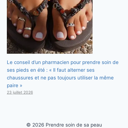
Le conseil d’un pharmacien pour prendre soin de
ses pieds en été : « Il faut alterner ses
chaussures et ne pas toujours utiliser la même
paire »
23 juillet 2026
© 2026 Prendre soin de sa peau