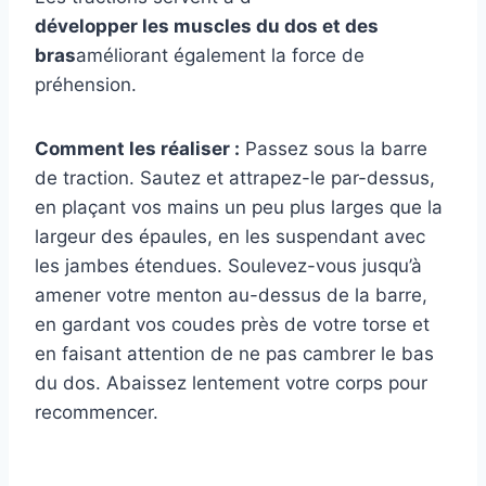
développer les muscles du dos et des
bras
améliorant également la force de
préhension.
Comment les réaliser :
Passez sous la barre
de traction. Sautez et attrapez-le par-dessus,
en plaçant vos mains un peu plus larges que la
largeur des épaules, en les suspendant avec
les jambes étendues. Soulevez-vous jusqu’à
amener votre menton au-dessus de la barre,
en gardant vos coudes près de votre torse et
en faisant attention de ne pas cambrer le bas
du dos. Abaissez lentement votre corps pour
recommencer.