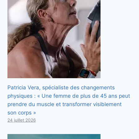
Patricia Vera, spécialiste des changements
physiques : « Une femme de plus de 45 ans peut
prendre du muscle et transformer visiblement
son corps »
24 juillet 2026