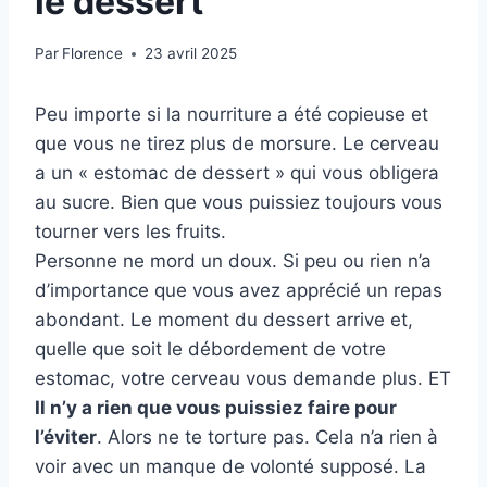
le dessert
Par
Florence
23 avril 2025
Peu importe si la nourriture a été copieuse et
que vous ne tirez plus de morsure. Le cerveau
a un « estomac de dessert » qui vous obligera
au sucre. Bien que vous puissiez toujours vous
tourner vers les fruits.
Personne ne mord un doux. Si peu ou rien n’a
d’importance que vous avez apprécié un repas
abondant. Le moment du dessert arrive et,
quelle que soit le débordement de votre
estomac, votre cerveau vous demande plus. ET
Il n’y a rien que vous puissiez faire pour
l’éviter
. Alors ne te torture pas. Cela n’a rien à
voir avec un manque de volonté supposé. La