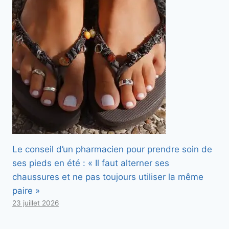
Le conseil d’un pharmacien pour prendre soin de
ses pieds en été : « Il faut alterner ses
chaussures et ne pas toujours utiliser la même
paire »
23 juillet 2026