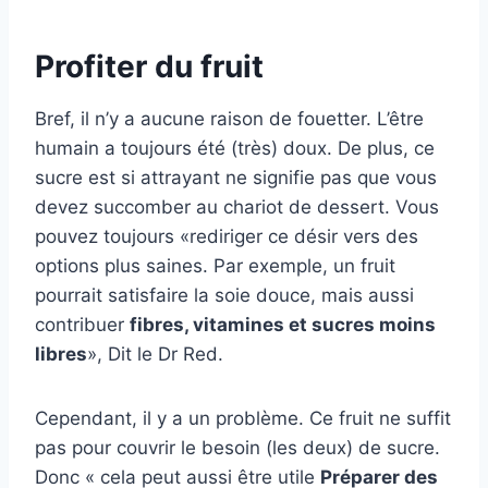
Profiter du fruit
Bref, il n’y a aucune raison de fouetter. L’être
humain a toujours été (très) doux. De plus, ce
sucre est si attrayant ne signifie pas que vous
devez succomber au chariot de dessert. Vous
pouvez toujours «rediriger ce désir vers des
options plus saines. Par exemple, un fruit
pourrait satisfaire la soie douce, mais aussi
contribuer
fibres, vitamines et sucres moins
libres
», Dit le Dr Red.
Cependant, il y a un problème. Ce fruit ne suffit
pas pour couvrir le besoin (les deux) de sucre.
Donc « cela peut aussi être utile
Préparer des