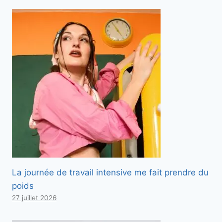
La journée de travail intensive me fait prendre du
poids
27 juillet 2026