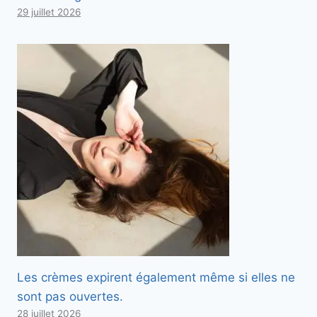
29 juillet 2026
Les crèmes expirent également même si elles ne
sont pas ouvertes.
28 juillet 2026