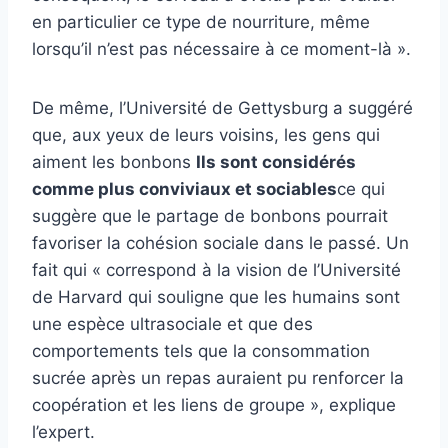
en particulier ce type de nourriture, même
lorsqu’il n’est pas nécessaire à ce moment-là ».
De même, l’Université de Gettysburg a suggéré
que, aux yeux de leurs voisins, les gens qui
aiment les bonbons
Ils sont considérés
comme plus conviviaux et sociables
ce qui
suggère que le partage de bonbons pourrait
favoriser la cohésion sociale dans le passé. Un
fait qui « correspond à la vision de l’Université
de Harvard qui souligne que les humains sont
une espèce ultrasociale et que des
comportements tels que la consommation
sucrée après un repas auraient pu renforcer la
coopération et les liens de groupe », explique
l’expert.