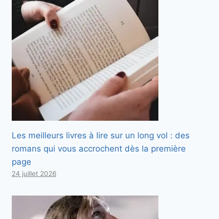
Les meilleurs livres à lire sur un long vol : des
romans qui vous accrochent dès la première
page
24 juillet 2026