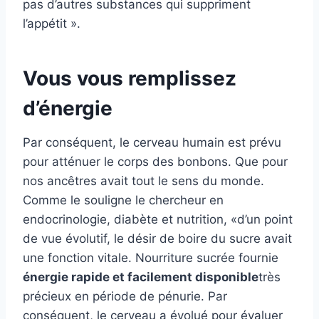
pas d’autres substances qui suppriment
l’appétit ».
Vous vous remplissez
d’énergie
Par conséquent, le cerveau humain est prévu
pour atténuer le corps des bonbons. Que pour
nos ancêtres avait tout le sens du monde.
Comme le souligne le chercheur en
endocrinologie, diabète et nutrition, «d’un point
de vue évolutif, le désir de boire du sucre avait
une fonction vitale. Nourriture sucrée fournie
énergie rapide et facilement disponible
très
précieux en période de pénurie. Par
conséquent, le cerveau a évolué pour évaluer