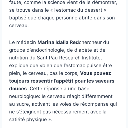
faute, comme la science vient de le démontrer,
se trouve dans le « l’estomac du dessert »
baptisé que chaque personne abrite dans son
cerveau.
Le médecin
Marina Idalia Red
chercheur du
groupe d’endocrinologie, de diabète et de
nutrition du Sant Pau Research Institute,
explique que «bien que l’estomac puisse être
plein, le cerveau, pas le corps,
Vous pouvez
toujours ressentir l’appétit pour les saveurs
douces
. Cette réponse a une base
neurologique: le cerveau réagit différemment
au sucre, activant les voies de récompense qui
ne s’éteignent pas nécessairement avec la
satiété physique ».