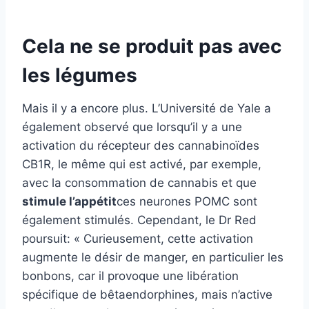
Cela ne se produit pas avec
les légumes
Mais il y a encore plus. L’Université de Yale a
également observé que lorsqu’il y a une
activation du récepteur des cannabinoïdes
CB1R, le même qui est activé, par exemple,
avec la consommation de cannabis et que
stimule l’appétit
ces neurones POMC sont
également stimulés. Cependant, le Dr Red
poursuit: « Curieusement, cette activation
augmente le désir de manger, en particulier les
bonbons, car il provoque une libération
spécifique de bêtaendorphines, mais n’active