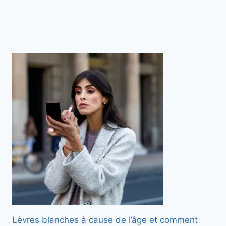
Lèvres blanches à cause de l’âge et comment