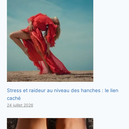
Stress et raideur au niveau des hanches : le lien
caché
24 juillet 2026