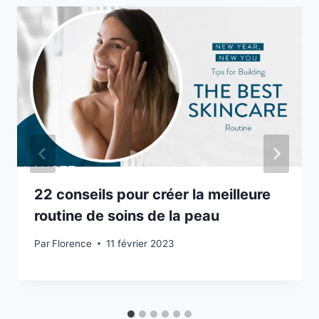
22 conseils pour créer la meilleure
routine de soins de la peau
Par
Florence
11 février 2023