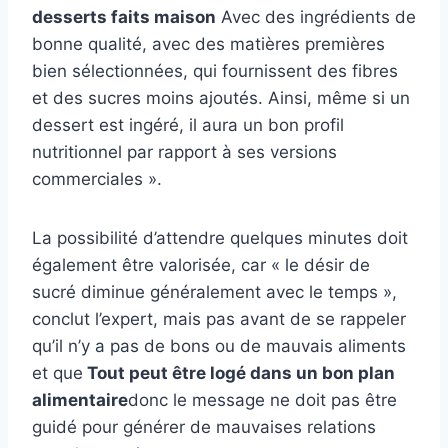
desserts faits maison
Avec des ingrédients de
bonne qualité, avec des matières premières
bien sélectionnées, qui fournissent des fibres
et des sucres moins ajoutés. Ainsi, même si un
dessert est ingéré, il aura un bon profil
nutritionnel par rapport à ses versions
commerciales ».
La possibilité d’attendre quelques minutes doit
également être valorisée, car « le désir de
sucré diminue généralement avec le temps »,
conclut l’expert, mais pas avant de se rappeler
qu’il n’y a pas de bons ou de mauvais aliments
et que
Tout peut être logé dans un bon plan
alimentaire
donc le message ne doit pas être
guidé pour générer de mauvaises relations