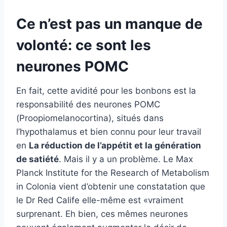
Ce n’est pas un manque de
volonté: ce sont les
neurones POMC
En fait, cette avidité pour les bonbons est la
responsabilité des neurones POMC
(Proopiomelanocortina), situés dans
l’hypothalamus et bien connu pour leur travail
en
La réduction de l’appétit et la génération
de satiété
. Mais il y a un problème. Le Max
Planck Institute for the Research of Metabolism
in Colonia vient d’obtenir une constatation que
le Dr Red Calife elle-même est «vraiment
surprenant. Eh bien, ces mêmes neurones