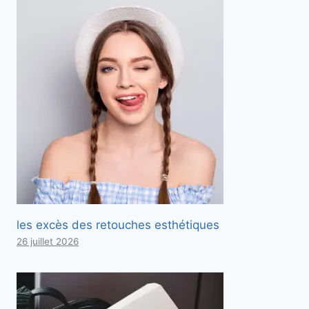
les excès des retouches esthétiques
26 juillet 2026