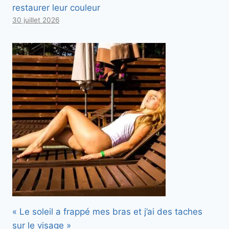
restaurer leur couleur
30 juillet 2026
« Le soleil a frappé mes bras et j’ai des taches
sur le visage »