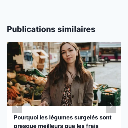
Publications similaires
Pourquoi les légumes surgelés sont
presque meilleurs que les frais