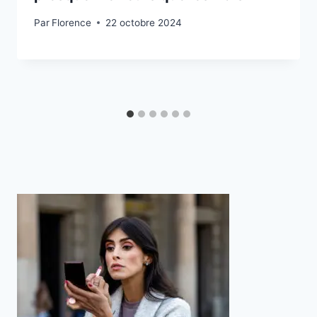
Par
Florence
22 octobre 2024