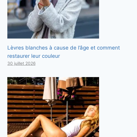
Lèvres blanches à cause de l’âge et comment
restaurer leur couleur
30 juillet 2026