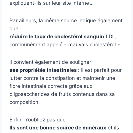
expliquent-ils sur leur site Internet.
Par ailleurs, la même source indique également
que
réduire le taux de cholestérol sanguin
LDL,
communément appelé « mauvais cholestérol ».
Il convient également de souligner
ses propriétés intestinales :
Il est parfait pour
lutter contre la constipation et maintenir une
flore intestinale correcte grâce aux
oligosaccharides de fruits contenus dans sa
composition.
Enfin, n’oubliez pas que
Ils sont une bonne source de minéraux
et ils