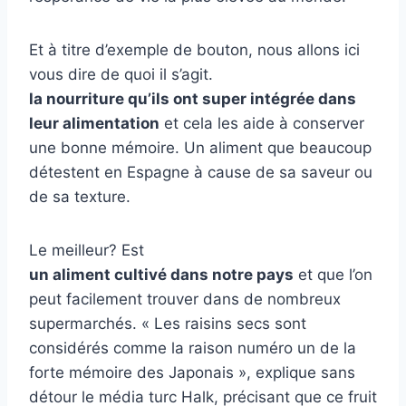
Et à titre d’exemple de bouton, nous allons ici
vous dire de quoi il s’agit.
la nourriture qu’ils ont super intégrée dans
leur alimentation
et cela les aide à conserver
une bonne mémoire. Un aliment que beaucoup
détestent en Espagne à cause de sa saveur ou
de sa texture.
Le meilleur? Est
un aliment cultivé dans notre pays
et que l’on
peut facilement trouver dans de nombreux
supermarchés. « Les raisins secs sont
considérés comme la raison numéro un de la
forte mémoire des Japonais », explique sans
détour le média turc Halk, précisant que ce fruit