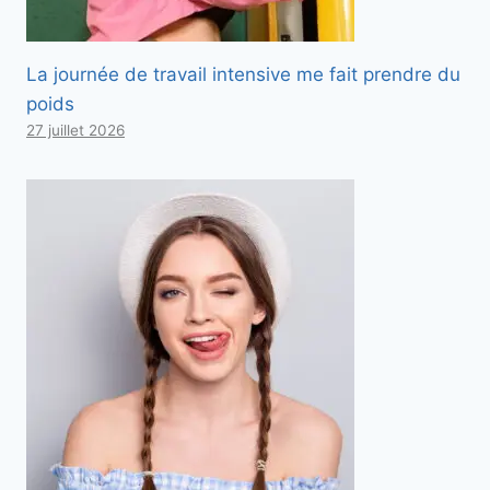
La journée de travail intensive me fait prendre du
poids
27 juillet 2026