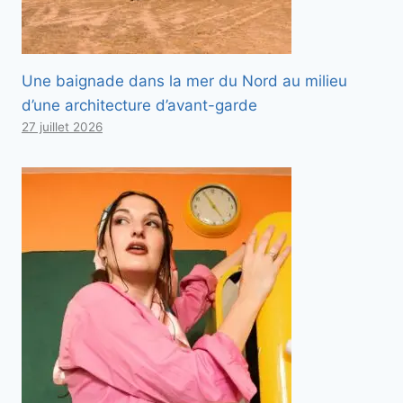
Une baignade dans la mer du Nord au milieu
d’une architecture d’avant-garde
27 juillet 2026