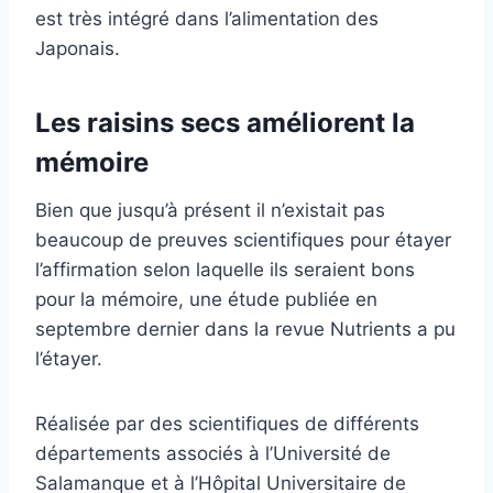
est très intégré dans l’alimentation des
Japonais.
Les raisins secs améliorent la
mémoire
Bien que jusqu’à présent il n’existait pas
beaucoup de preuves scientifiques pour étayer
l’affirmation selon laquelle ils seraient bons
pour la mémoire, une étude publiée en
septembre dernier dans la revue Nutrients a pu
l’étayer.
Réalisée par des scientifiques de différents
départements associés à l’Université de
Salamanque et à l’Hôpital Universitaire de