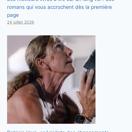
romans qui vous accrochent dès la première
page
24 juillet 2026