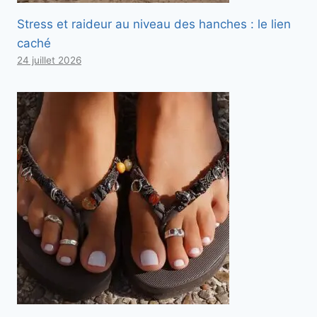
Stress et raideur au niveau des hanches : le lien
caché
24 juillet 2026