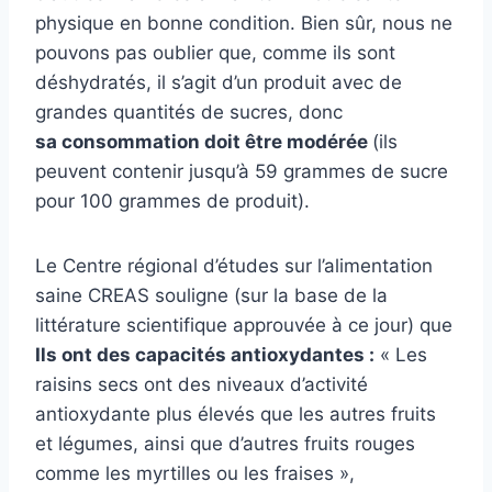
physique en bonne condition. Bien sûr, nous ne
pouvons pas oublier que, comme ils sont
déshydratés, il s’agit d’un produit avec de
grandes quantités de sucres, donc
sa consommation doit être modérée
(ils
peuvent contenir jusqu’à 59 grammes de sucre
pour 100 grammes de produit).
Le Centre régional d’études sur l’alimentation
saine CREAS souligne (sur la base de la
littérature scientifique approuvée à ce jour) que
Ils ont des capacités antioxydantes :
« Les
raisins secs ont des niveaux d’activité
antioxydante plus élevés que les autres fruits
et légumes, ainsi que d’autres fruits rouges
comme les myrtilles ou les fraises »,