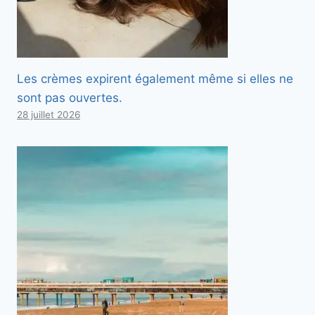
Les crèmes expirent également même si elles ne
sont pas ouvertes.
28 juillet 2026