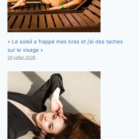
« Le soleil a frappé mes bras et j’ai des taches
sur le visage »
29 juillet 2026