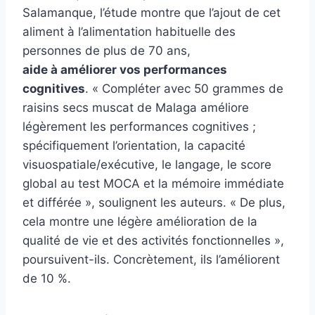
Salamanque, l’étude montre que l’ajout de cet
aliment à l’alimentation habituelle des
personnes de plus de 70 ans,
aide à améliorer vos performances
cognitives
. « Compléter avec 50 grammes de
raisins secs muscat de Malaga améliore
légèrement les performances cognitives ;
spécifiquement l’orientation, la capacité
visuospatiale/exécutive, le langage, le score
global au test MOCA et la mémoire immédiate
et différée », soulignent les auteurs. « De plus,
cela montre une légère amélioration de la
qualité de vie et des activités fonctionnelles »,
poursuivent-ils. Concrètement, ils l’améliorent
de 10 %.