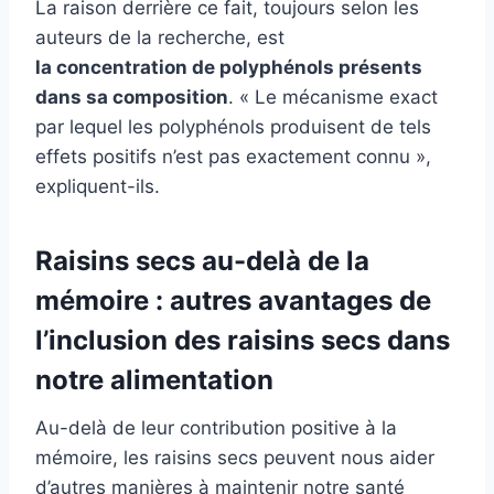
La raison derrière ce fait, toujours selon les
auteurs de la recherche, est
la concentration de polyphénols présents
dans sa composition
. « Le mécanisme exact
par lequel les polyphénols produisent de tels
effets positifs n’est pas exactement connu »,
expliquent-ils.
Raisins secs au-delà de la
mémoire : autres avantages de
l’inclusion des raisins secs dans
notre alimentation
Au-delà de leur contribution positive à la
mémoire, les raisins secs peuvent nous aider
d’autres manières à maintenir notre santé