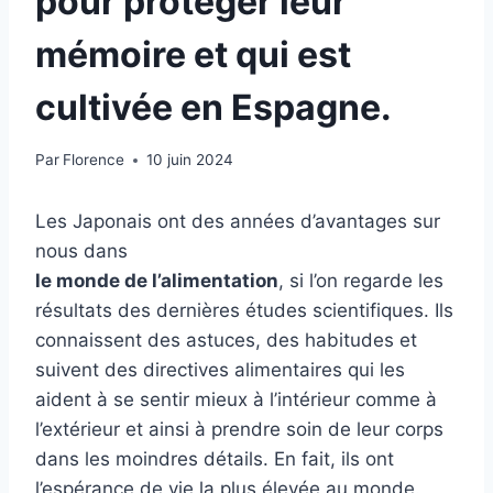
pour protéger leur
mémoire et qui est
cultivée en Espagne.
Par
Florence
10 juin 2024
Les Japonais ont des années d’avantages sur
nous dans
le monde de l’alimentation
, si l’on regarde les
résultats des dernières études scientifiques. Ils
connaissent des astuces, des habitudes et
suivent des directives alimentaires qui les
aident à se sentir mieux à l’intérieur comme à
l’extérieur et ainsi à prendre soin de leur corps
dans les moindres détails. En fait, ils ont
l’espérance de vie la plus élevée au monde.