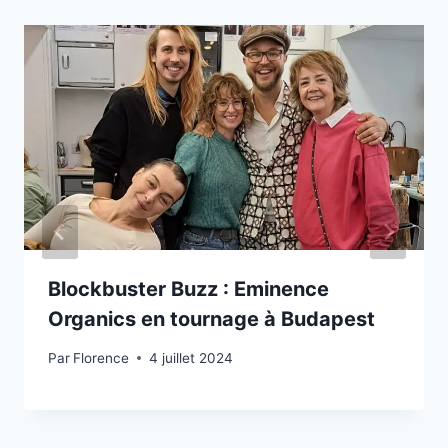
Blockbuster Buzz : Eminence
Organics en tournage à Budapest
Par
Florence
4 juillet 2024