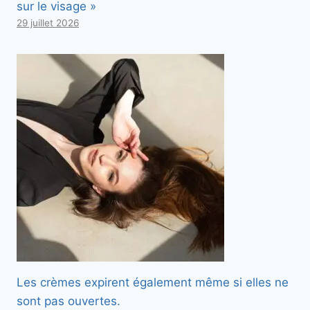
sur le visage »
29 juillet 2026
Les crèmes expirent également même si elles ne
sont pas ouvertes.