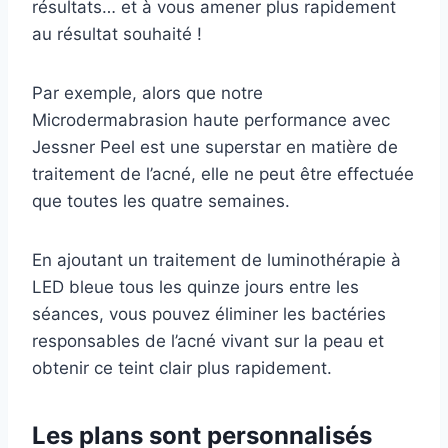
résultats… et à vous amener plus rapidement
au résultat souhaité !
Par exemple, alors que notre
Microdermabrasion haute performance avec
Jessner Peel est une superstar en matière de
traitement de l’acné, elle ne peut être effectuée
que toutes les quatre semaines.
En ajoutant un traitement de luminothérapie à
LED bleue tous les quinze jours entre les
séances, vous pouvez éliminer les bactéries
responsables de l’acné vivant sur la peau et
obtenir ce teint clair plus rapidement.
Les plans sont personnalisés