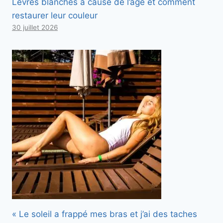
Lèvres blanches à cause de l’âge et comment
restaurer leur couleur
30 juillet 2026
« Le soleil a frappé mes bras et j’ai des taches