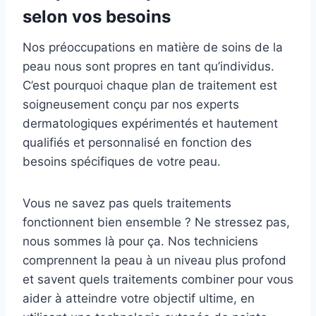
selon vos besoins
Nos préoccupations en matière de soins de la
peau nous sont propres en tant qu’individus.
C’est pourquoi chaque plan de traitement est
soigneusement conçu par nos experts
dermatologiques expérimentés et hautement
qualifiés et personnalisé en fonction des
besoins spécifiques de votre peau.
Vous ne savez pas quels traitements
fonctionnent bien ensemble ? Ne stressez pas,
nous sommes là pour ça. Nos techniciens
comprennent la peau à un niveau plus profond
et savent quels traitements combiner pour vous
aider à atteindre votre objectif ultime, en