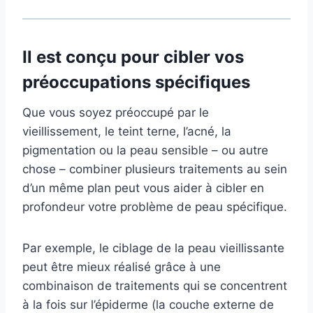
Il est conçu pour cibler vos
préoccupations spécifiques
Que vous soyez préoccupé par le
vieillissement, le teint terne, l’acné, la
pigmentation ou la peau sensible – ou autre
chose – combiner plusieurs traitements au sein
d’un même plan peut vous aider à cibler en
profondeur votre problème de peau spécifique.
Par exemple, le ciblage de la peau vieillissante
peut être mieux réalisé grâce à une
combinaison de traitements qui se concentrent
à la fois sur l’épiderme (la couche externe de