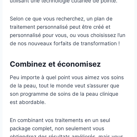
utilisant une technologie cutanée de pointe.
Selon ce que vous recherchez, un plan de
traitement personnalisé peut être créé et
personnalisé pour vous, ou vous choisissez l’un
de nos nouveaux forfaits de transformation !
Combinez et économisez
Peu importe à quel point vous aimez vos soins
de la peau, tout le monde veut s’assurer que
son programme de soins de la peau clinique
est abordable.
En combinant vos traitements en un seul
package complet, non seulement vous
obtiendrez des résultats améliorés, mais vous