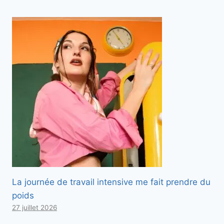
La journée de travail intensive me fait prendre du
poids
27 juillet 2026