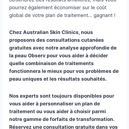
pourrez également économiser sur le coût
global de votre plan de traitement… gagnant !
Chez Australian Skin Clinics, nous
proposons des consultations cutanées
gratuites avec notre analyse approfondie de
la peau Observ pour vous aider à décider
quelle combinaison de traitements
fonctionnera le mieux pour vos problèmes de
peau uniques et les résultats souhaités.
Nos experts sont toujours disponibles pour
vous aider à personnaliser un plan de
traitement ou vous aider à choisir parmi
notre gamme de forfaits de transformation.
Réservez une consultation gratuite dans vos