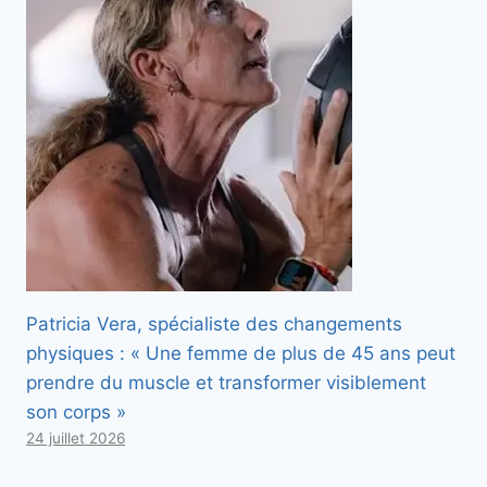
Patricia Vera, spécialiste des changements
physiques : « Une femme de plus de 45 ans peut
prendre du muscle et transformer visiblement
son corps »
24 juillet 2026