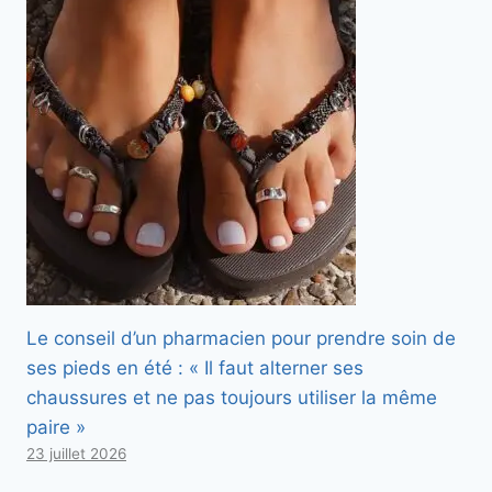
Le conseil d’un pharmacien pour prendre soin de
ses pieds en été : « Il faut alterner ses
chaussures et ne pas toujours utiliser la même
paire »
23 juillet 2026