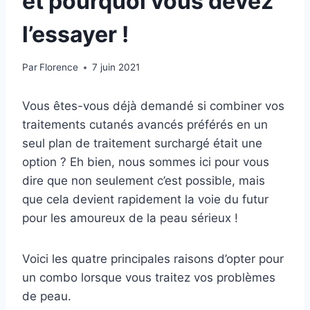
et pourquoi vous devez
l’essayer !
Par
Florence
7 juin 2021
Vous êtes-vous déjà demandé si combiner vos
traitements cutanés avancés préférés en un
seul plan de traitement surchargé était une
option ? Eh bien, nous sommes ici pour vous
dire que non seulement c’est possible, mais
que cela devient rapidement la voie du futur
pour les amoureux de la peau sérieux !
Voici les quatre principales raisons d’opter pour
un combo lorsque vous traitez vos problèmes
de peau.