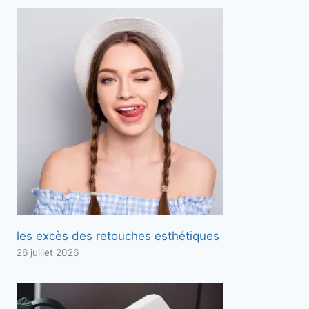
les excès des retouches esthétiques
26 juillet 2026