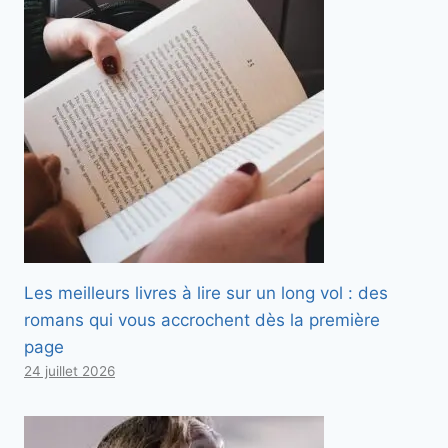
Les meilleurs livres à lire sur un long vol : des
romans qui vous accrochent dès la première
page
24 juillet 2026