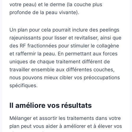
votre peau) et le derme (la couche plus
profonde de la peau vivante).
Un plan pour cela pourrait inclure des peelings
rajeunissants pour lisser et revitaliser, ainsi que
des RF fractionnées pour stimuler le collagène
et raffermir la peau. En permettant aux forces
uniques de chaque traitement différent de
travailler ensemble aux différentes couches,
nous pouvons mieux cibler vos préoccupations
spécifiques.
Il améliore vos résultats
Mélanger et assortir les traitements dans votre
plan peut vous aider à améliorer et à élever vos