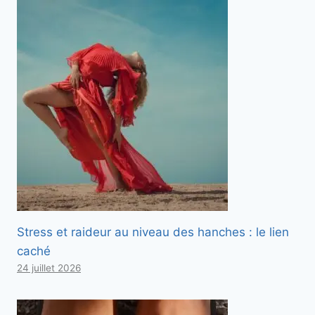
Stress et raideur au niveau des hanches : le lien
caché
24 juillet 2026