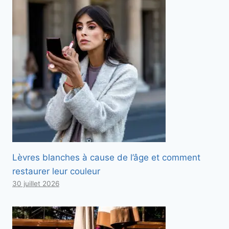
Lèvres blanches à cause de l’âge et comment
restaurer leur couleur
30 juillet 2026