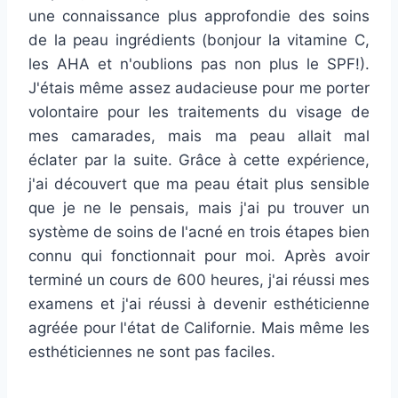
une connaissance plus approfondie des soins
de la peau ingrédients (bonjour la vitamine C,
les AHA et n'oublions pas non plus le SPF!).
J'étais même assez audacieuse pour me porter
volontaire pour les traitements du visage de
mes camarades, mais ma peau allait mal
éclater par la suite. Grâce à cette expérience,
j'ai découvert que ma peau était plus sensible
que je ne le pensais, mais j'ai pu trouver un
système de soins de l'acné en trois étapes bien
connu qui fonctionnait pour moi. Après avoir
terminé un cours de 600 heures, j'ai réussi mes
examens et j'ai réussi à devenir esthéticienne
agréée pour l'état de Californie. Mais même les
esthéticiennes ne sont pas faciles.