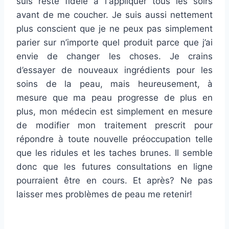
suis resté fidèle à l'appliquer tous les soirs
avant de me coucher. Je suis aussi nettement
plus conscient que je ne peux pas simplement
parier sur n’importe quel produit parce que j’ai
envie de changer les choses. Je crains
d’essayer de nouveaux ingrédients pour les
soins de la peau, mais heureusement, à
mesure que ma peau progresse de plus en
plus, mon médecin est simplement en mesure
de modifier mon traitement prescrit pour
répondre à toute nouvelle préoccupation telle
que les ridules et les taches brunes. Il semble
donc que les futures consultations en ligne
pourraient être en cours. Et après? Ne pas
laisser mes problèmes de peau me retenir!