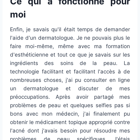
Ce qui a fonctionné pour
moi
Enfin, je savais qu'il était temps de demander
l'aide d'un dermatologue. Je ne pouvais plus le
faire moi-même, même avec ma formation
d'esthéticienne et tout ce que je savais sur les
ingrédients des soins de la peau. La
technologie facilitant et facilitant l'accès à de
nombreuses choses, j'ai pu consulter en ligne
un dermatologue et discuter de mes
préoccupations. Après avoir partagé mes
problèmes de peau et quelques selfies pas si
bons avec mon médecin, j'ai finalement pu
obtenir le médicament topique approprié contre
l'acné dont j'avais besoin pour résoudre mes
problèmes de peau spécifiques. J'étais