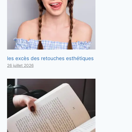
les excès des retouches esthétiques
26 juillet 2026