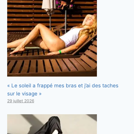
« Le soleil a frappé mes bras et j’ai des taches
sur le visage »
29 juillet 2026