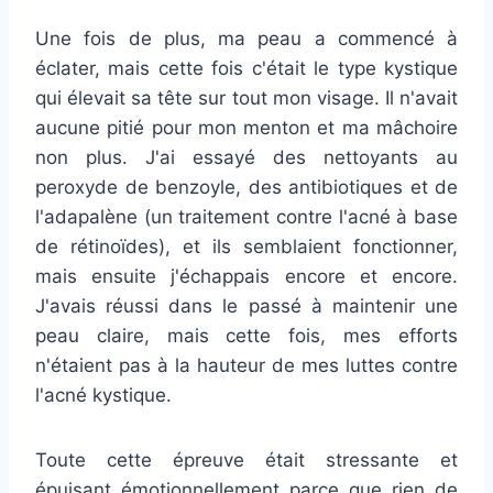
Une fois de plus, ma peau a commencé à
éclater, mais cette fois c'était le type kystique
qui élevait sa tête sur tout mon visage. Il n'avait
aucune pitié pour mon menton et ma mâchoire
non plus. J'ai essayé des nettoyants au
peroxyde de benzoyle, des antibiotiques et de
l'adapalène (un traitement contre l'acné à base
de rétinoïdes), et ils semblaient fonctionner,
mais ensuite j'échappais encore et encore.
J'avais réussi dans le passé à maintenir une
peau claire, mais cette fois, mes efforts
n'étaient pas à la hauteur de mes luttes contre
l'acné kystique.
Toute cette épreuve était stressante et
épuisant émotionnellement parce que rien de