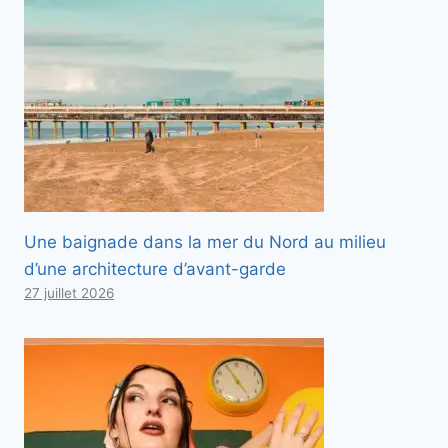
Une baignade dans la mer du Nord au milieu
d’une architecture d’avant-garde
27 juillet 2026