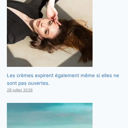
Les crèmes expirent également même si elles ne
sont pas ouvertes.
28 juillet 2026