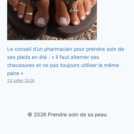
Le conseil d’un pharmacien pour prendre soin de
ses pieds en été : « Il faut alterner ses
chaussures et ne pas toujours utiliser la même
paire »
23 juillet 2026
© 2026 Prendre soin de sa peau