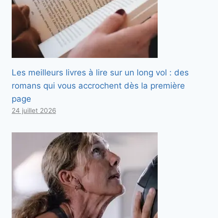
Les meilleurs livres à lire sur un long vol : des
romans qui vous accrochent dès la première
page
24 juillet 2026