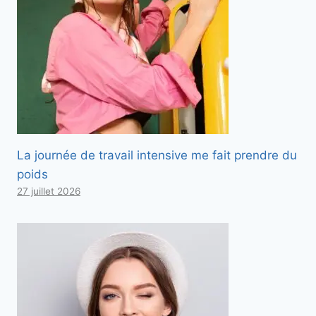
La journée de travail intensive me fait prendre du
poids
27 juillet 2026