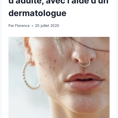
d'adulte, avec l'aide d'un
dermatologue
Par
Florence
20 juillet 2020