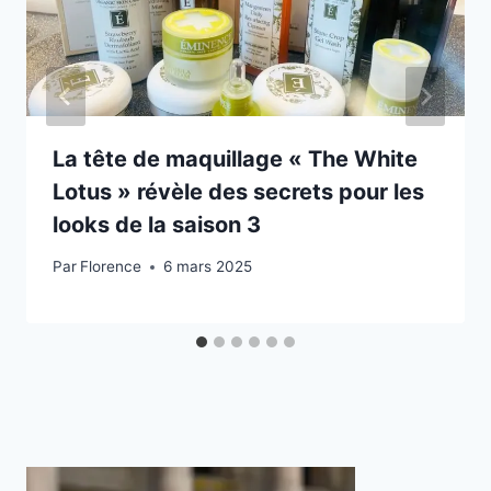
La tête de maquillage « The White
Lotus » révèle des secrets pour les
looks de la saison 3
Par
Florence
6 mars 2025