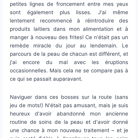
petites lignes de froncement entre mes yeux
sont également plus lisses. J'ai même
lentement recommencé à réintroduire des
produits laitiers dans mon alimentation et à
manger à nouveau des frites! Ce n'était pas un
remède miracle du jour au lendemain. Le
parcours de la peau de chacun est différent, et
j'ai encore du mal avec les éruptions
occasionnelles. Mais cela ne se compare pas à
ce qui se passait auparavant.
Naviguer dans ces bosses sur la route (sans
jeu de mots!) N'était pas amusant, mais je suis
heureux d'avoir abandonné mon ancienne
routine de soins de la peau et d'avoir donné
une chance à mon nouveau traitement – et je