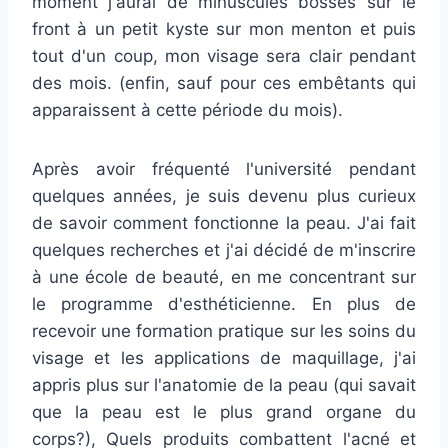
moment j'aurai de minuscules bosses sur le
front à un petit kyste sur mon menton et puis
tout d'un coup, mon visage sera clair pendant
des mois. (enfin, sauf pour ces embêtants qui
apparaissent à cette période du mois).
Après avoir fréquenté l'université pendant
quelques années, je suis devenu plus curieux
de savoir comment fonctionne la peau. J'ai fait
quelques recherches et j'ai décidé de m'inscrire
à une école de beauté, en me concentrant sur
le programme d'esthéticienne. En plus de
recevoir une formation pratique sur les soins du
visage et les applications de maquillage, j'ai
appris plus sur l'anatomie de la peau (qui savait
que la peau est le plus grand organe du
corps?), Quels produits combattent l'acné et