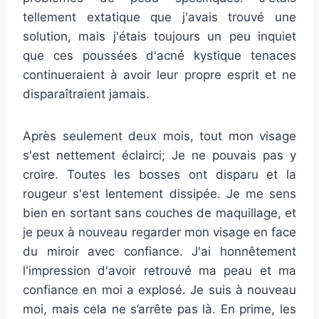
tellement extatique que j'avais trouvé une
solution, mais j'étais toujours un peu inquiet
que ces poussées d'acné kystique tenaces
continueraient à avoir leur propre esprit et ne
disparaîtraient jamais.
Après seulement deux mois, tout mon visage
s'est nettement éclairci; Je ne pouvais pas y
croire. Toutes les bosses ont disparu et la
rougeur s'est lentement dissipée. Je me sens
bien en sortant sans couches de maquillage, et
je peux à nouveau regarder mon visage en face
du miroir avec confiance. J'ai honnêtement
l'impression d'avoir retrouvé ma peau et ma
confiance en moi a explosé. Je suis à nouveau
moi, mais cela ne s’arrête pas là. En prime, les