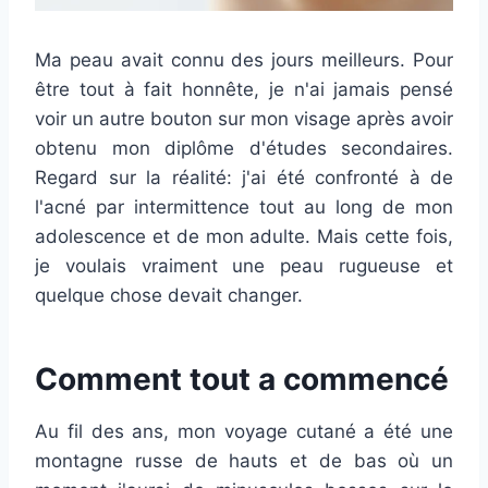
Ma peau avait connu des jours meilleurs. Pour
être tout à fait honnête, je n'ai jamais pensé
voir un autre bouton sur mon visage après avoir
obtenu mon diplôme d'études secondaires.
Regard sur la réalité: j'ai été confronté à de
l'acné par intermittence tout au long de mon
adolescence et de mon adulte. Mais cette fois,
je voulais vraiment une peau rugueuse et
quelque chose devait changer.
Comment tout a commencé
Au fil des ans, mon voyage cutané a été une
montagne russe de hauts et de bas où un