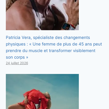
Patricia Vera, spécialiste des changements
physiques : « Une femme de plus de 45 ans peut
prendre du muscle et transformer visiblement
son corps »
24 juillet 2026