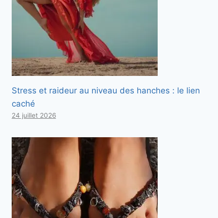
Stress et raideur au niveau des hanches : le lien
caché
24 juillet 2026