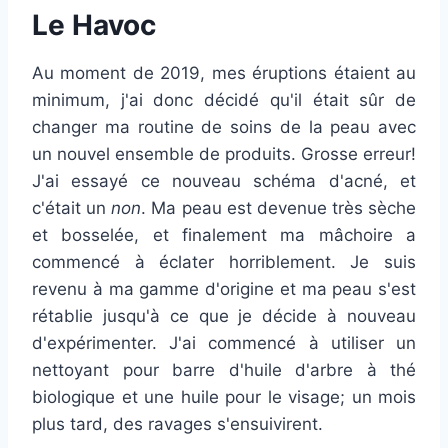
Le Havoc
Au moment de 2019, mes éruptions étaient au
minimum, j'ai donc décidé qu'il était sûr de
changer ma routine de soins de la peau avec
un nouvel ensemble de produits. Grosse erreur!
J'ai essayé ce nouveau schéma d'acné, et
c'était un
non
. Ma peau est devenue très sèche
et bosselée, et finalement ma mâchoire a
commencé à éclater horriblement. Je suis
revenu à ma gamme d'origine et ma peau s'est
rétablie jusqu'à ce que je décide à nouveau
d'expérimenter. J'ai commencé à utiliser un
nettoyant pour barre d'huile d'arbre à thé
biologique et une huile pour le visage; un mois
plus tard, des ravages s'ensuivirent.