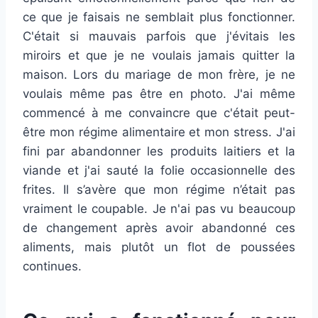
ce que je faisais ne semblait plus fonctionner.
C'était si mauvais parfois que j'évitais les
miroirs et que je ne voulais jamais quitter la
maison. Lors du mariage de mon frère, je ne
voulais même pas être en photo. J'ai même
commencé à me convaincre que c'était peut-
être mon régime alimentaire et mon stress. J'ai
fini par abandonner les produits laitiers et la
viande et j'ai sauté la folie occasionnelle des
frites. Il s’avère que mon régime n’était pas
vraiment le coupable. Je n'ai pas vu beaucoup
de changement après avoir abandonné ces
aliments, mais plutôt un flot de poussées
continues.