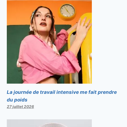
La journée de travail intensive me fait prendre
du poids
27 juillet 2026