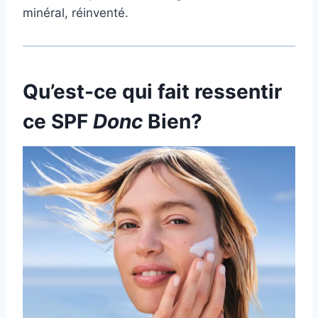
minéral, réinventé.
Qu’est-ce qui fait ressentir
ce SPF
Donc
Bien?