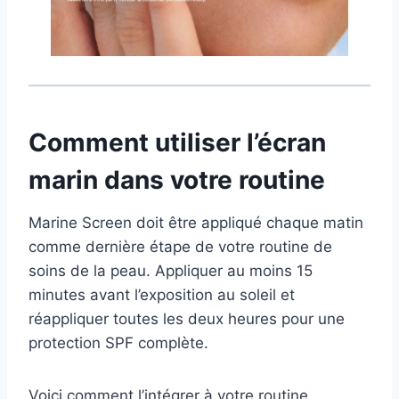
Comment utiliser l’écran
marin dans votre routine
Marine Screen doit être appliqué chaque matin
comme dernière étape de votre routine de
soins de la peau. Appliquer au moins 15
minutes avant l’exposition au soleil et
réappliquer toutes les deux heures pour une
protection SPF complète.
Voici comment l’intégrer à votre routine