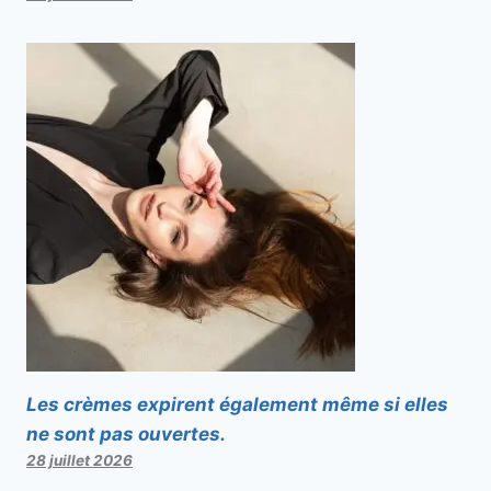
Les crèmes expirent également même si elles
ne sont pas ouvertes.
28 juillet 2026