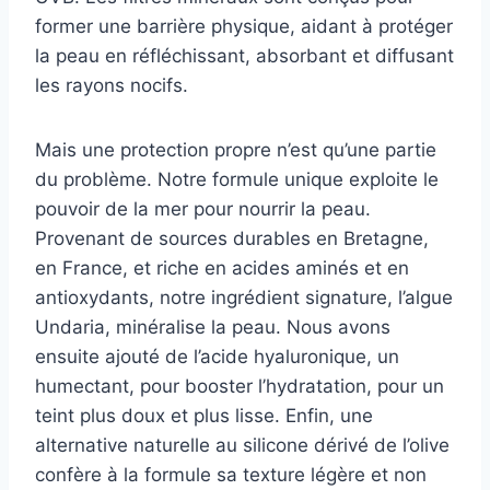
former une barrière physique, aidant à protéger
la peau en réfléchissant, absorbant et diffusant
les rayons nocifs.
Mais une protection propre n’est qu’une partie
du problème. Notre formule unique exploite le
pouvoir de la mer pour nourrir la peau.
Provenant de sources durables en Bretagne,
en France, et riche en acides aminés et en
antioxydants, notre ingrédient signature, l’algue
Undaria, minéralise la peau. Nous avons
ensuite ajouté de l’acide hyaluronique, un
humectant, pour booster l’hydratation, pour un
teint plus doux et plus lisse. Enfin, une
alternative naturelle au silicone dérivé de l’olive
confère à la formule sa texture légère et non