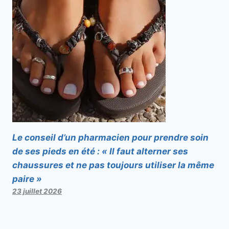
Le conseil d’un pharmacien pour prendre soin
de ses pieds en été : « Il faut alterner ses
chaussures et ne pas toujours utiliser la même
paire »
23 juillet 2026