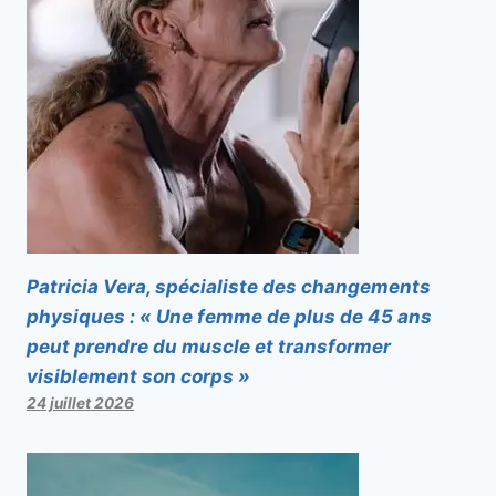
Patricia Vera, spécialiste des changements
physiques : « Une femme de plus de 45 ans
peut prendre du muscle et transformer
visiblement son corps »
24 juillet 2026