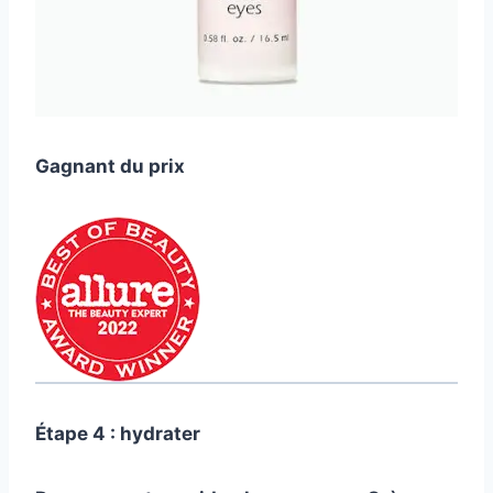
Gagnant du prix
Étape 4 : hydrater