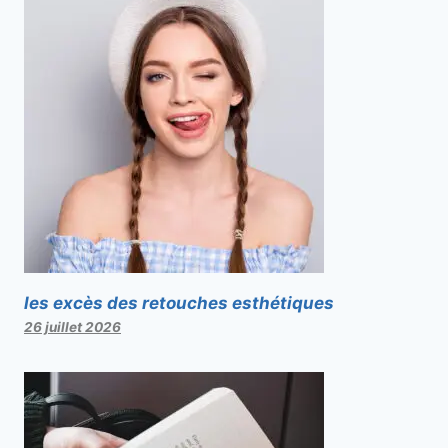
les excès des retouches esthétiques
26 juillet 2026