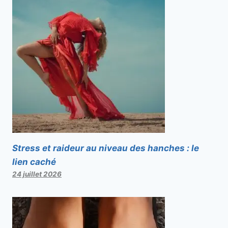
Stress et raideur au niveau des hanches : le
lien caché
24 juillet 2026