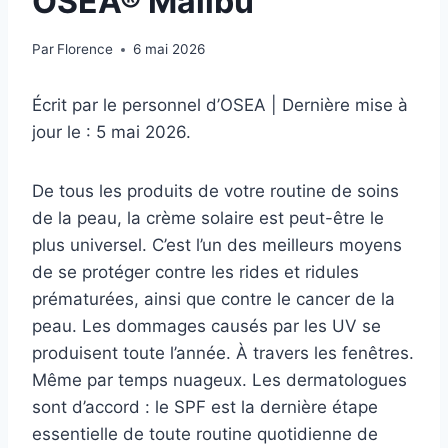
OSEA® Malibu
Par
Florence
6 mai 2026
Écrit par le personnel d’OSEA | Dernière mise à
jour le : 5 mai 2026.
De tous les produits de votre routine de soins
de la peau, la crème solaire est peut-être le
plus universel. C’est l’un des meilleurs moyens
de se protéger contre les rides et ridules
prématurées, ainsi que contre le cancer de la
peau. Les dommages causés par les UV se
produisent toute l’année. À travers les fenêtres.
Même par temps nuageux. Les dermatologues
sont d’accord : le SPF est la dernière étape
essentielle de toute routine quotidienne de