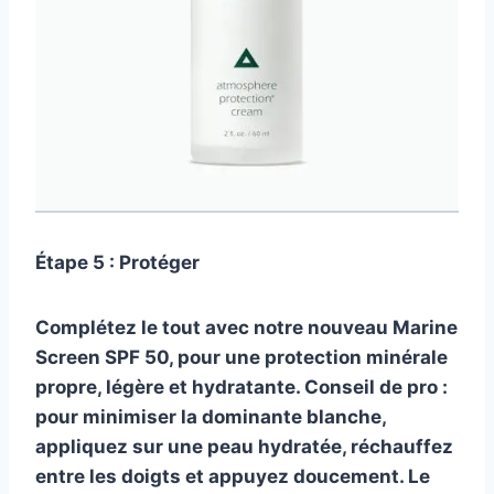
Étape 5 : Protéger
Complétez le tout avec notre nouveau Marine
Screen SPF 50, pour une protection minérale
propre, légère et hydratante. Conseil de pro :
pour minimiser la dominante blanche,
appliquez sur une peau hydratée, réchauffez
entre les doigts et appuyez doucement. Le