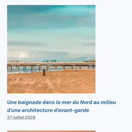
Une baignade dans la mer du Nord au milieu
d’une architecture d’avant-garde
27 juillet 2026