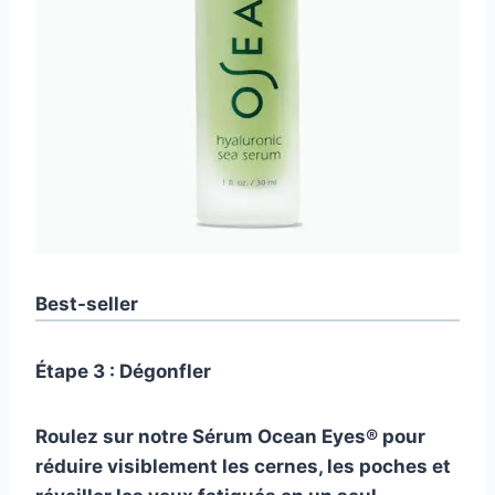
Best-seller
Étape 3 : Dégonfler
Roulez sur notre
Sérum Ocean Eyes®
pour
réduire visiblement les cernes, les poches et