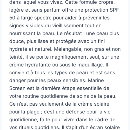
dans lequel vous vivez. Cette formule propre,
légère et sans parfum offre une protection SPF
50 à large spectre pour aider à prévenir les
signes visibles du vieillissement tout en
nourrissant la peau. Le résultat : une peau plus
douce, plus lisse et protégée avec un fini
hydraté et naturel. Mélangable, non gras et non
teinté, il se porte magnifiquement seul, sur une
crème hydratante ou sous le maquillage. Il
convient à tous les types de peau et est sans
danger pour les peaux sensibles. Marine
Screen est la dernière étape essentielle de
votre routine quotidienne de soins de la peau.
Ce n’est pas seulement de la crème solaire
pour la plage ; c’est une défense pour la vie
quotidienne, faite pour vivre dans le cadre de
vos rituels quotidiens. Il s’agit d’un écran solaire