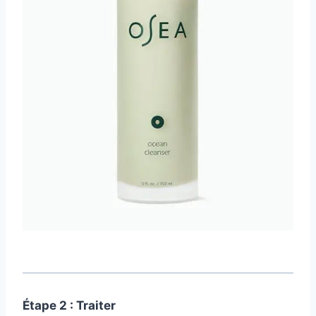
Étape 2 : Traiter