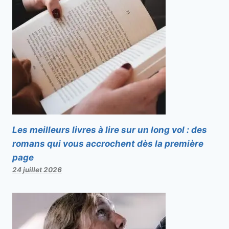
Les meilleurs livres à lire sur un long vol : des
romans qui vous accrochent dès la première
page
24 juillet 2026