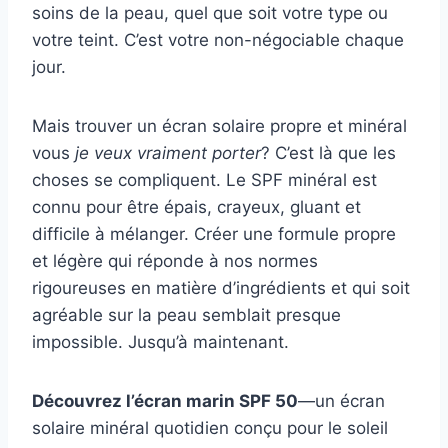
soins de la peau, quel que soit votre type ou
votre teint. C’est votre non-négociable chaque
jour.
Mais trouver un écran solaire propre et minéral
vous
je veux vraiment porter
? C’est là que les
choses se compliquent. Le SPF minéral est
connu pour être épais, crayeux, gluant et
difficile à mélanger. Créer une formule propre
et légère qui réponde à nos normes
rigoureuses en matière d’ingrédients et qui soit
agréable sur la peau semblait presque
impossible. Jusqu’à maintenant.
Découvrez l’écran marin SPF 50
—un écran
solaire minéral quotidien conçu pour le soleil