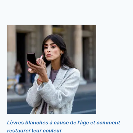
Lèvres blanches à cause de l’âge et comment
restaurer leur couleur