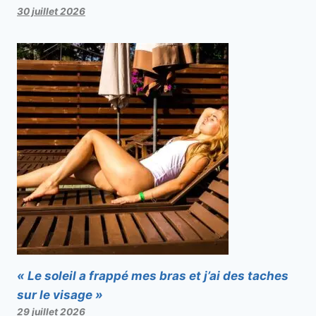
30 juillet 2026
« Le soleil a frappé mes bras et j’ai des taches
sur le visage »
29 juillet 2026