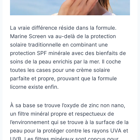
La vraie différence réside dans la formule.
Marine Screen va au-delà de la protection
solaire traditionnelle en combinant une
protection SPF minérale avec des bienfaits de
soins de la peau enrichis par la mer. Il coche
toutes les cases pour une crème solaire
parfaite et propre, prouvant que la formule
licorne existe enfin.
À sa base se trouve l’oxyde de zinc non nano,
un filtre minéral propre et respectueux de
l’environnement qui se trouve à la surface de la
peau pour la protéger contre les rayons UVA et
UVB. Les filtres minéraux sont conçus pour