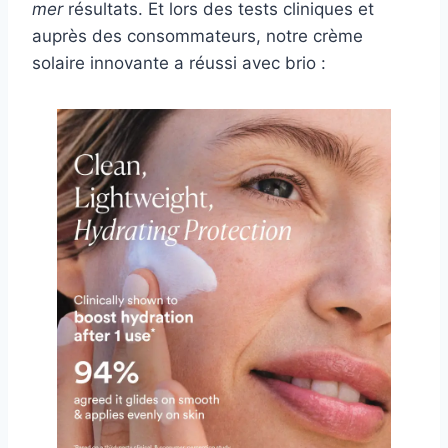
mer
résultats. Et lors des tests cliniques et
auprès des consommateurs, notre crème
solaire innovante a réussi avec brio :