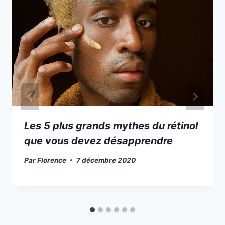
Les 5 plus grands mythes du rétinol
que vous devez désapprendre
Par
Florence
7 décembre 2020