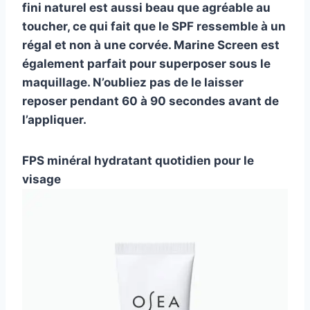
fini naturel est aussi beau que agréable au
toucher, ce qui fait que le SPF ressemble à un
régal et non à une corvée. Marine Screen est
également parfait pour superposer sous le
maquillage. N’oubliez pas de le laisser
reposer pendant 60 à 90 secondes avant de
l’appliquer.
FPS minéral hydratant quotidien pour le
visage