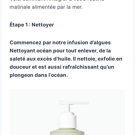
matinale alimentée par la mer.
Étape 1 : Nettoyer
Commencez par notre infusion d’algues
Nettoyant océan
pour tout enlever, de la
saleté aux excès d’huile. Il nettoie, exfolie en
douceur et est aussi rafraîchissant qu’un
plongeon dans l’océan.