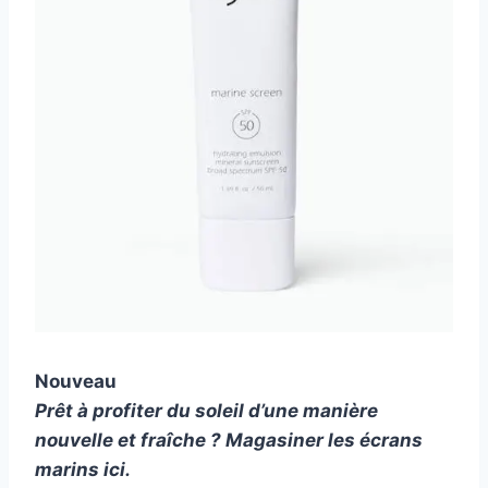
Nouveau
Prêt à profiter du soleil d’une manière
nouvelle et fraîche ? Magasiner les écrans
marins
ici
.