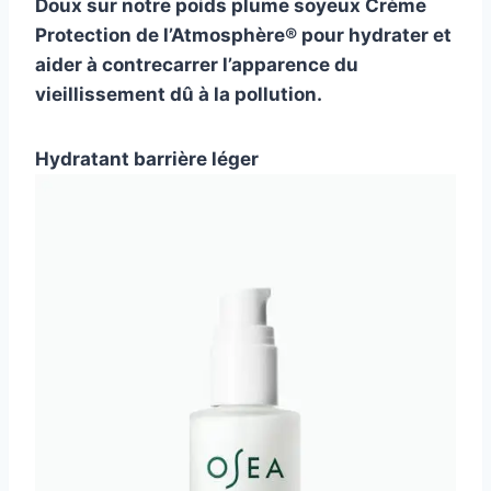
Doux sur notre poids plume soyeux
Crème
Protection de l’Atmosphère®
pour hydrater et
aider à contrecarrer l’apparence du
vieillissement dû à la pollution.
Hydratant barrière léger