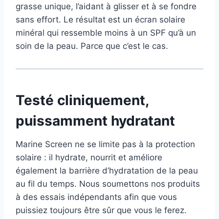
grasse unique, l’aidant à glisser et à se fondre
sans effort. Le résultat est un écran solaire
minéral qui ressemble moins à un SPF qu’à un
soin de la peau. Parce que c’est le cas.
Testé cliniquement,
puissamment hydratant
Marine Screen ne se limite pas à la protection
solaire : il hydrate, nourrit et améliore
également la barrière d’hydratation de la peau
au fil du temps. Nous soumettons nos produits
à des essais indépendants afin que vous
puissiez toujours être sûr que vous le ferez.