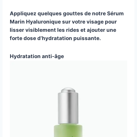
Appliquez quelques gouttes de notre
Sérum
Marin Hyaluronique
sur votre visage pour
lisser visiblement les rides et ajouter une
forte dose d’hydratation puissante.
Hydratation anti-âge