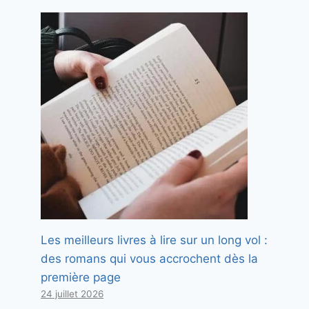
Les meilleurs livres à lire sur un long vol :
des romans qui vous accrochent dès la
première page
24 juillet 2026