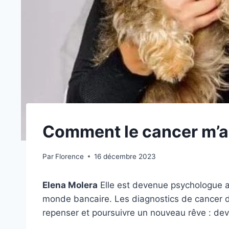
Comment le cancer m’a 
Par
Florence
16 décembre 2023
Elena Molera
Elle est devenue psychologue a
monde bancaire. Les diagnostics de cancer du 
repenser et poursuivre un nouveau rêve : dev