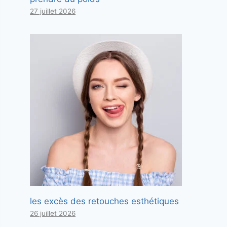
27 juillet 2026
les excès des retouches esthétiques
26 juillet 2026