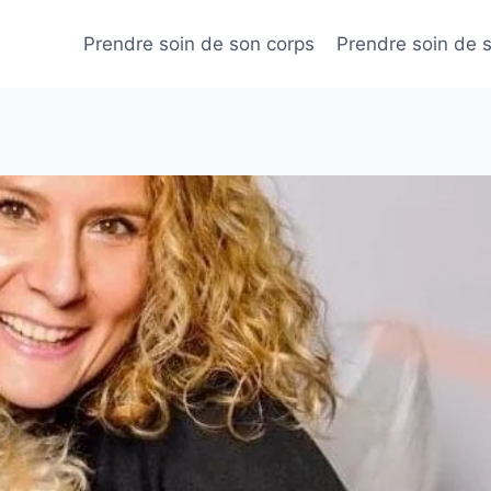
Prendre soin de son corps
Prendre soin de 