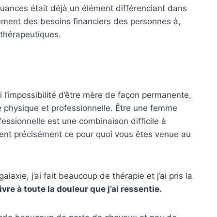
nuances était déjà un élément différenciant dans
ment des besoins financiers des personnes à,
 thérapeutiques.
i l’impossibilité d’être mère de façon permanente,
é physique et professionnelle. Être une femme
essionnelle est une combinaison difficile à
tent précisément ce pour quoi vous êtes venue au
alaxie, j’ai fait beaucoup de thérapie et j’ai pris la
re à toute la douleur que j’ai ressentie.