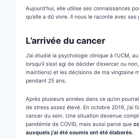
Aujourd’hui, elle utilise ses connaissances 
qu’elle a dû vivre. Il nous le raconte avec ses
L’arrivée du cancer
J’ai étudié la psychologie clinique à l’UCM, a
lorsqu’il s’est agi de décider d’exercer ou no
maintiens) et les décisions de ma vingtaine m’
pendant 25 ans.
Après plusieurs années dans ce qu’on pourrai
de stress assez élevé. En octobre 2019, j’ai 
cancer du sein. Une situation devenue compl
pandémie de COVID, mais aussi parce que
co
auxquels j’ai été soumis ont été élaborés.