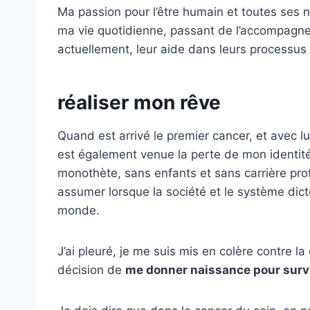
Ma passion pour l’être humain et toutes ses 
ma vie quotidienne, passant de l’accompagne
actuellement, leur aide dans leurs processus
réaliser mon rêve
Quand est arrivé le premier cancer, et avec lu
est également venue la perte de mon identit
monothète, sans enfants et sans carrière prof
assumer lorsque la société et le système dic
monde.
J’ai pleuré, je me suis mis en colère contre la g
décision de
me donner naissance pour surviv