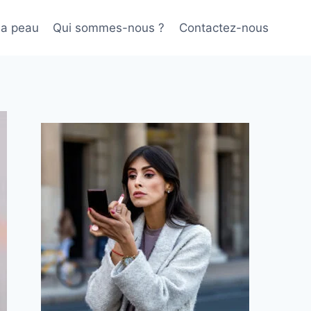
sa peau
Qui sommes-nous ?
Contactez-nous