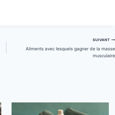
SUIVANT
Aliments avec lesquels gagner de la masse
musculaire