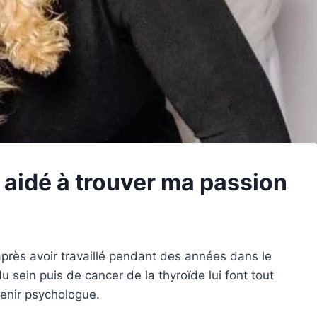
aidé à trouver ma passion
près avoir travaillé pendant des années dans le
sein puis de cancer de la thyroïde lui font tout
enir psychologue.