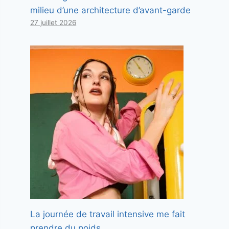
milieu d’une architecture d’avant-garde
27 juillet 2026
La journée de travail intensive me fait
prendre du poids