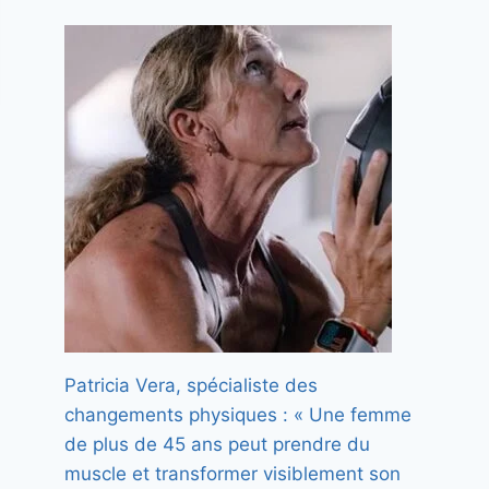
Patricia Vera, spécialiste des
changements physiques : « Une femme
de plus de 45 ans peut prendre du
muscle et transformer visiblement son