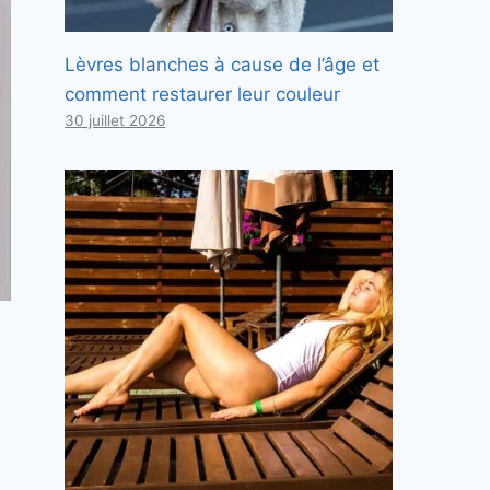
Lèvres blanches à cause de l’âge et
comment restaurer leur couleur
30 juillet 2026