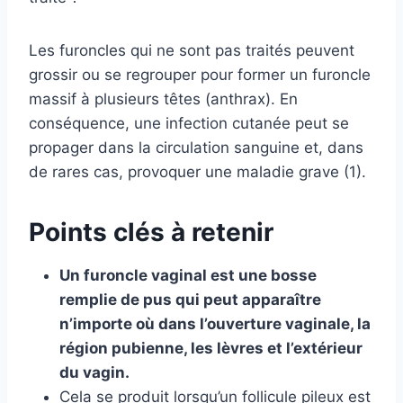
Les furoncles qui ne sont pas traités peuvent
grossir ou se regrouper pour former un furoncle
massif à plusieurs têtes (anthrax). En
conséquence, une infection cutanée peut se
propager dans la circulation sanguine et, dans
de rares cas, provoquer une maladie grave (1).
Points clés à retenir
Un furoncle vaginal est une bosse
remplie de pus qui peut apparaître
n’importe où dans l’ouverture vaginale, la
région pubienne, les lèvres et l’extérieur
du vagin.
Cela se produit lorsqu’un follicule pileux est