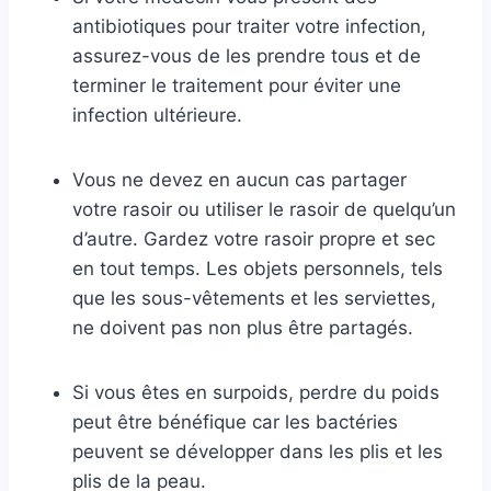
antibiotiques pour traiter votre infection,
assurez-vous de les prendre tous et de
terminer le traitement pour éviter une
infection ultérieure.
Vous ne devez en aucun cas partager
votre rasoir ou utiliser le rasoir de quelqu’un
d’autre. Gardez votre rasoir propre et sec
en tout temps. Les objets personnels, tels
que les sous-vêtements et les serviettes,
ne doivent pas non plus être partagés.
Si vous êtes en surpoids, perdre du poids
peut être bénéfique car les bactéries
peuvent se développer dans les plis et les
plis de la peau.