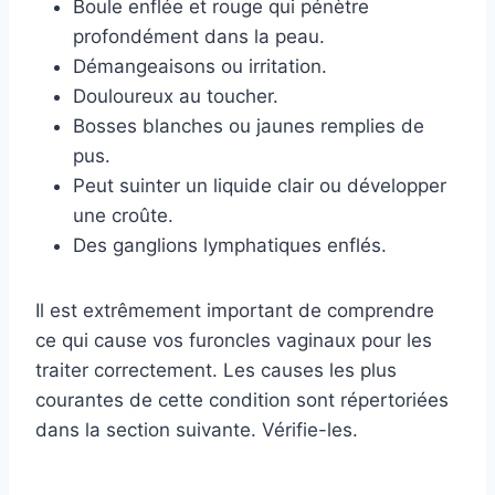
Boule enflée et rouge qui pénètre
profondément dans la peau.
Démangeaisons ou irritation.
Douloureux au toucher.
Bosses blanches ou jaunes remplies de
pus.
Peut suinter un liquide clair ou développer
une croûte.
Des ganglions lymphatiques enflés.
Il est extrêmement important de comprendre
ce qui cause vos furoncles vaginaux pour les
traiter correctement. Les causes les plus
courantes de cette condition sont répertoriées
dans la section suivante. Vérifie-les.