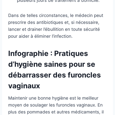
plusieurs jours de traitement à domicile.
Dans de telles circonstances, le médecin peut
prescrire des antibiotiques et, si nécessaire,
lancer et drainer l’ébullition en toute sécurité
pour aider à éliminer l’infection.
Infographie : Pratiques
d’hygiène saines pour se
débarrasser des furoncles
vaginaux
Maintenir une bonne hygiène est le meilleur
moyen de soulager les furoncles vaginaux. En
plus des pommades et autres médicaments, il