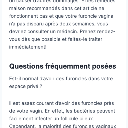
ou causer d’autres dommages. Si les remèdes
maison recommandés dans cet article ne
fonctionnent pas et que votre furoncle vaginal
n’a pas disparu après deux semaines, vous
devriez consulter un médecin. Prenez rendez-
vous dès que possible et faites-le traiter
immédiatement!
Questions fréquemment posées
Est-il normal d’avoir des furoncles dans votre
espace privé ?
Il est assez courant d’avoir des furoncles près
de votre vagin. En effet, les bactéries peuvent
facilement infecter un follicule pileux.
Cependant, la majorité des furoncles vaginaux