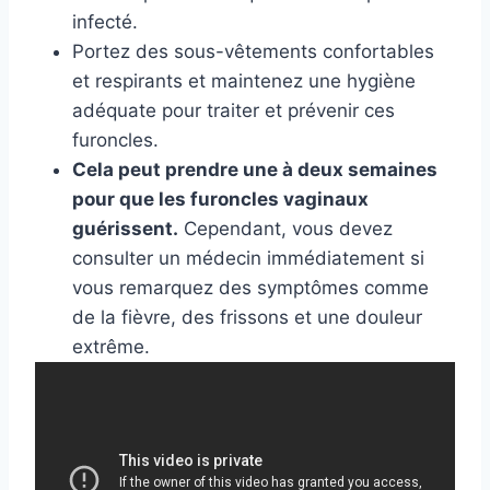
infecté.
Portez des sous-vêtements confortables
et respirants et maintenez une hygiène
adéquate pour traiter et prévenir ces
furoncles.
Cela peut prendre une à deux semaines
pour que les furoncles vaginaux
guérissent.
Cependant, vous devez
consulter un médecin immédiatement si
vous remarquez des symptômes comme
de la fièvre, des frissons et une douleur
extrême.