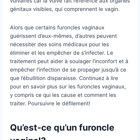
vulvaires car la vulve fait référence aux organes
génitaux visibles, qui comprennent le vagin.
Alors que certains furoncles vaginaux
guérissent d’eux-mêmes, d’autres peuvent
nécessiter des soins médicaux pour les
éliminer et les empêcher de s’infecter. Le
traitement peut aider à soulager l’inconfort et à
empêcher l’infection de se propager jusqu’à ce
que l’ébullition disparaisse. Continuez à lire
pour en savoir plus sur les furoncles vaginaux,
y compris ce qui les cause et comment les
traiter. Poursuivre le défilement!
Qu’est-ce qu’un furoncle