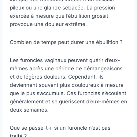
pileux ou une glande sébacée. La pression
exercée à mesure que l’ébullition grossit
provoque une douleur extrême.
Combien de temps peut durer une ébullition ?
Les furoncles vaginaux peuvent guérir d’eux-
mêmes après une période de démangeaisons
et de légères douleurs. Cependant, ils
deviennent souvent plus douloureux à mesure
que le pus s’accumule. Ces furoncles s’écoulent
généralement et se guérissent d’eux-mêmes en
deux semaines.
Que se passe-t-il si un furoncle n’est pas
traité ?