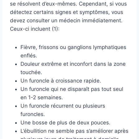
se résolvent d’eux-mêmes. Cependant, si vous
détectez certains signes et symptômes, vous
devez consulter un médecin immédiatement.
Ceux-ci incluent (1):
Fièvre, frissons ou ganglions lymphatiques
enflés.
Douleur extrême et inconfort dans la zone
touchée.
Un furoncle à croissance rapide.
Un furoncle qui ne disparaît pas tout seul
en 1-2 semaines.
Un furoncle récurrent ou plusieurs
furoncles.
Une bosse de plus de deux pouces.
L’ébullition ne semble pas s’améliorer après