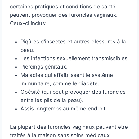
certaines pratiques et conditions de santé
peuvent provoquer des furoncles vaginaux.
Ceux-ci inclus:
Piqûres d’insectes et autres blessures à la
peau.
Les infections sexuellement transmissibles.
Piercings génitaux.
Maladies qui affaiblissent le système
immunitaire, comme le diabète.
Obésité (qui peut provoquer des furoncles
entre les plis de la peau).
Assis longtemps au même endroit.
La plupart des furoncles vaginaux peuvent être
traités à la maison sans soins médicaux.