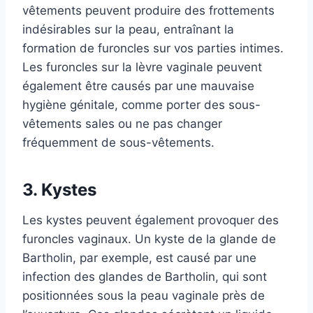
vêtements peuvent produire des frottements
indésirables sur la peau, entraînant la
formation de furoncles sur vos parties intimes.
Les furoncles sur la lèvre vaginale peuvent
également être causés par une mauvaise
hygiène génitale, comme porter des sous-
vêtements sales ou ne pas changer
fréquemment de sous-vêtements.
3. Kystes
Les kystes peuvent également provoquer des
furoncles vaginaux. Un kyste de la glande de
Bartholin, par exemple, est causé par une
infection des glandes de Bartholin, qui sont
positionnées sous la peau vaginale près de