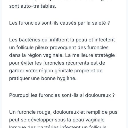
sont auto-traitables.
Les furoncles sont-ils causés par la saleté ?
Les bactéries qui infiltrent la peau et infectent
un follicule pileux provoquent des furoncles
dans la région vaginale. La meilleure stratégie
pour éviter les furoncles récurrents est de
garder votre région génitale propre et de
pratiquer une bonne hygiène.
Pourquoi les furoncles sont-ils si douloureux ?
Un furoncle rouge, douloureux et rempli de pus
peut se développer sous la peau vaginale
lorsque des bactéries infectent un follicule