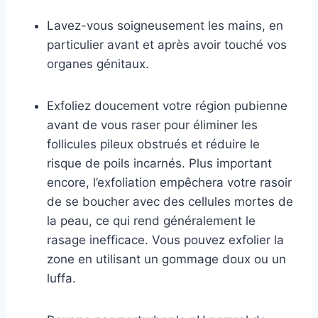
Lavez-vous soigneusement les mains, en
particulier avant et après avoir touché vos
organes génitaux.
Exfoliez doucement votre région pubienne
avant de vous raser pour éliminer les
follicules pileux obstrués et réduire le
risque de poils incarnés. Plus important
encore, l’exfoliation empêchera votre rasoir
de se boucher avec des cellules mortes de
la peau, ce qui rend généralement le
rasage inefficace. Vous pouvez exfolier la
zone en utilisant un gommage doux ou un
luffa.