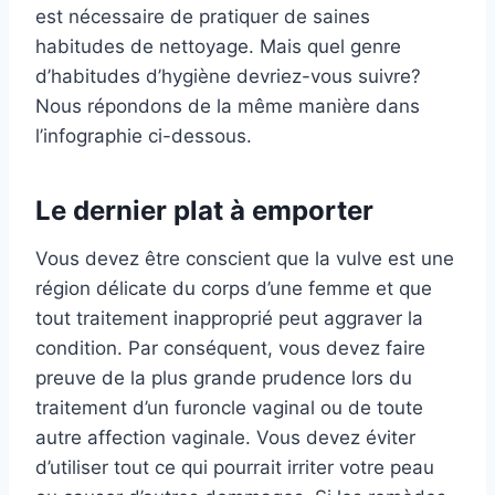
est nécessaire de pratiquer de saines
habitudes de nettoyage. Mais quel genre
d’habitudes d’hygiène devriez-vous suivre?
Nous répondons de la même manière dans
l’infographie ci-dessous.
Le dernier plat à emporter
Vous devez être conscient que la vulve est une
région délicate du corps d’une femme et que
tout traitement inapproprié peut aggraver la
condition. Par conséquent, vous devez faire
preuve de la plus grande prudence lors du
traitement d’un furoncle vaginal ou de toute
autre affection vaginale. Vous devez éviter
d’utiliser tout ce qui pourrait irriter votre peau