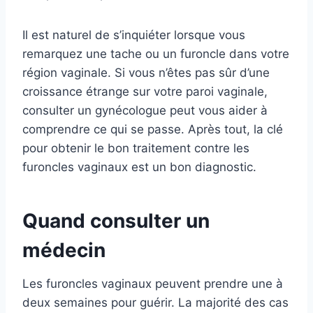
Il est naturel de s’inquiéter lorsque vous
remarquez une tache ou un furoncle dans votre
région vaginale. Si vous n’êtes pas sûr d’une
croissance étrange sur votre paroi vaginale,
consulter un gynécologue peut vous aider à
comprendre ce qui se passe. Après tout, la clé
pour obtenir le bon traitement contre les
furoncles vaginaux est un bon diagnostic.
Quand consulter un
médecin
Les furoncles vaginaux peuvent prendre une à
deux semaines pour guérir. La majorité des cas