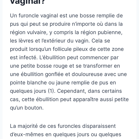
vaginal?
Un furoncle vaginal est une bosse remplie de
pus qui peut se produire n’importe où dans la
région vulvaire, y compris la région pubienne,
les lèvres et l’extérieur du vagin. Cela se
produit lorsqu’un follicule pileux de cette zone
est infecté. L’ébullition peut commencer par
une petite bosse rouge et se transformer en
une ébullition gonflée et douloureuse avec une
pointe blanche ou jaune remplie de pus en
quelques jours (1). Cependant, dans certains
cas, cette ébullition peut apparaître aussi petite
qu’un bouton.
La majorité de ces furoncles disparaissent
d’eux-mêmes en quelques jours ou quelques