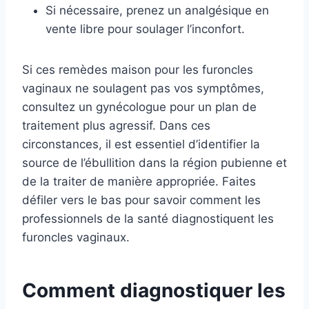
Si nécessaire, prenez un analgésique en
vente libre pour soulager l’inconfort.
Si ces remèdes maison pour les furoncles
vaginaux ne soulagent pas vos symptômes,
consultez un gynécologue pour un plan de
traitement plus agressif. Dans ces
circonstances, il est essentiel d’identifier la
source de l’ébullition dans la région pubienne et
de la traiter de manière appropriée. Faites
défiler vers le bas pour savoir comment les
professionnels de la santé diagnostiquent les
furoncles vaginaux.
Comment diagnostiquer les