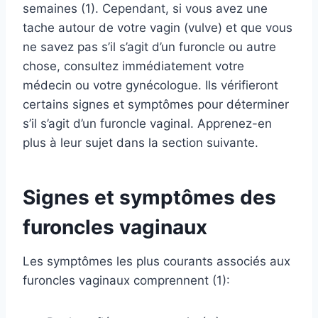
semaines (1). Cependant, si vous avez une
tache autour de votre vagin (vulve) et que vous
ne savez pas s’il s’agit d’un furoncle ou autre
chose, consultez immédiatement votre
médecin ou votre gynécologue. Ils vérifieront
certains signes et symptômes pour déterminer
s’il s’agit d’un furoncle vaginal. Apprenez-en
plus à leur sujet dans la section suivante.
Signes et symptômes des
furoncles vaginaux
Les symptômes les plus courants associés aux
furoncles vaginaux comprennent (1):