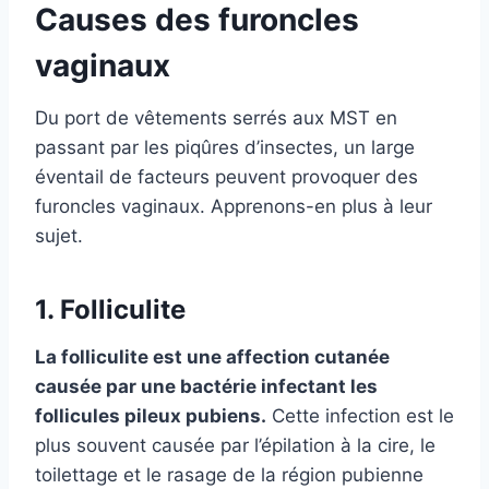
Causes des furoncles
vaginaux
Du port de vêtements serrés aux MST en
passant par les piqûres d’insectes, un large
éventail de facteurs peuvent provoquer des
furoncles vaginaux. Apprenons-en plus à leur
sujet.
1. Folliculite
La folliculite est une affection cutanée
causée par une bactérie infectant les
follicules pileux pubiens.
Cette infection est le
plus souvent causée par l’épilation à la cire, le
toilettage et le rasage de la région pubienne