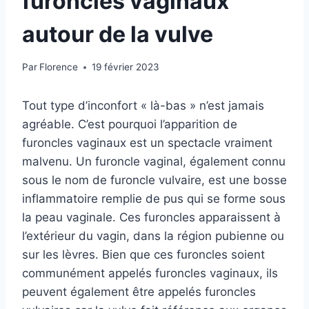
furoncles vaginaux
autour de la vulve
Par
Florence
19 février 2023
Tout type d’inconfort « là-bas » n’est jamais
agréable. C’est pourquoi l’apparition de
furoncles vaginaux est un spectacle vraiment
malvenu. Un furoncle vaginal, également connu
sous le nom de furoncle vulvaire, est une bosse
inflammatoire remplie de pus qui se forme sous
la peau vaginale. Ces furoncles apparaissent à
l’extérieur du vagin, dans la région pubienne ou
sur les lèvres. Bien que ces furoncles soient
communément appelés furoncles vaginaux, ils
peuvent également être appelés furoncles