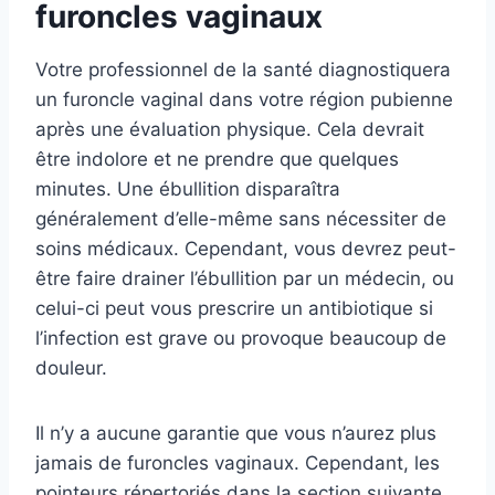
furoncles vaginaux
Votre professionnel de la santé diagnostiquera
un furoncle vaginal dans votre région pubienne
après une évaluation physique. Cela devrait
être indolore et ne prendre que quelques
minutes. Une ébullition disparaîtra
généralement d’elle-même sans nécessiter de
soins médicaux. Cependant, vous devrez peut-
être faire drainer l’ébullition par un médecin, ou
celui-ci peut vous prescrire un antibiotique si
l’infection est grave ou provoque beaucoup de
douleur.
Il n’y a aucune garantie que vous n’aurez plus
jamais de furoncles vaginaux. Cependant, les
pointeurs répertoriés dans la section suivante