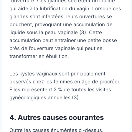
l’ouverture. Ces glandes sécrètent un liquide
qui aide à la lubrification du vagin. Lorsque ces
glandes sont infectées, leurs ouvertures se
bouchent, provoquant une accumulation de
liquide sous la peau vaginale (3). Cette
accumulation peut entraîner une petite bosse
près de l’ouverture vaginale qui peut se
transformer en ébullition.
Les kystes vaginaux sont principalement
observés chez les femmes en âge de procréer.
Elles représentent 2 % de toutes les visites
gynécologiques annuelles (3).
4. Autres causes courantes
Outre les causes énumérées ci-dessus,