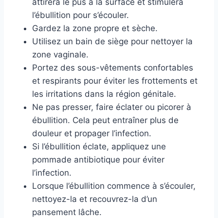
attirera le pus à la surface et stimulera
l’ébullition pour s’écouler.
Gardez la zone propre et sèche.
Utilisez un bain de siège pour nettoyer la
zone vaginale.
Portez des sous-vêtements confortables
et respirants pour éviter les frottements et
les irritations dans la région génitale.
Ne pas presser, faire éclater ou picorer à
ébullition. Cela peut entraîner plus de
douleur et propager l’infection.
Si l’ébullition éclate, appliquez une
pommade antibiotique pour éviter
l’infection.
Lorsque l’ébullition commence à s’écouler,
nettoyez-la et recouvrez-la d’un
pansement lâche.