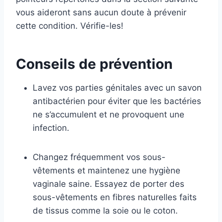
vous aideront sans aucun doute à prévenir
cette condition. Vérifie-les!
Conseils de prévention
Lavez vos parties génitales avec un savon
antibactérien pour éviter que les bactéries
ne s’accumulent et ne provoquent une
infection.
Changez fréquemment vos sous-
vêtements et maintenez une hygiène
vaginale saine. Essayez de porter des
sous-vêtements en fibres naturelles faits
de tissus comme la soie ou le coton.