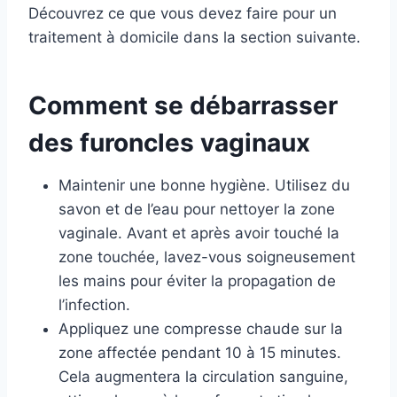
Découvrez ce que vous devez faire pour un
traitement à domicile dans la section suivante.
Comment se débarrasser
des furoncles vaginaux
Maintenir une bonne hygiène. Utilisez du
savon et de l’eau pour nettoyer la zone
vaginale. Avant et après avoir touché la
zone touchée, lavez-vous soigneusement
les mains pour éviter la propagation de
l’infection.
Appliquez une compresse chaude sur la
zone affectée pendant 10 à 15 minutes.
Cela augmentera la circulation sanguine,