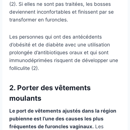
(2). Si elles ne sont pas traitées, les bosses
deviennent inconfortables et finissent par se
transformer en furoncles.
Les personnes qui ont des antécédents
d’obésité et de diabète avec une utilisation
prolongée d’antibiotiques oraux et qui sont
immunodéprimées risquent de développer une
folliculite (2).
2. Porter des vêtements
moulants
Le port de vêtements ajustés dans la région
pubienne est l’une des causes les plus
fréquentes de furoncles vaginaux.
Les