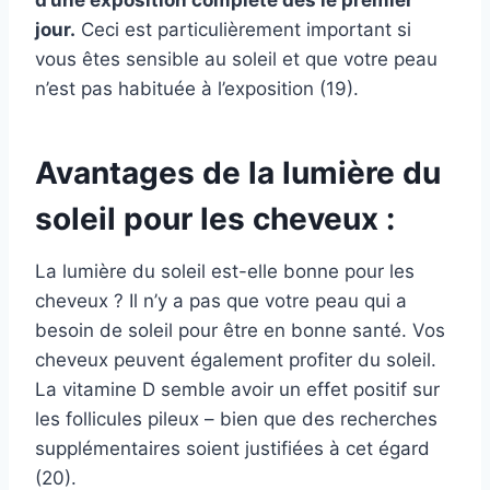
d’une exposition complète dès le premier
jour.
Ceci est particulièrement important si
vous êtes sensible au soleil et que votre peau
n’est pas habituée à l’exposition (19).
Avantages de la lumière du
soleil pour les cheveux :
La lumière du soleil est-elle bonne pour les
cheveux ? Il n’y a pas que votre peau qui a
besoin de soleil pour être en bonne santé. Vos
cheveux peuvent également profiter du soleil.
La vitamine D semble avoir un effet positif sur
les follicules pileux – bien que des recherches
supplémentaires soient justifiées à cet égard
(20).