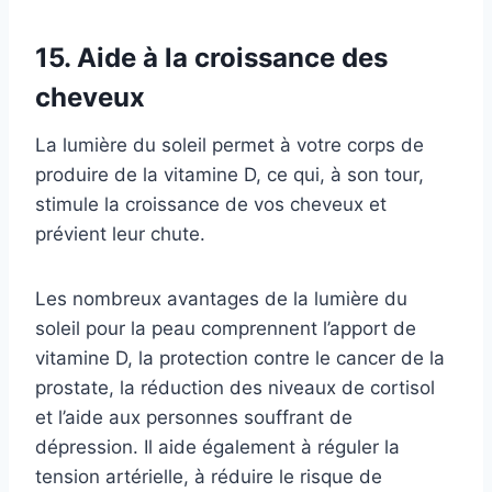
15. Aide à la croissance des
cheveux
La lumière du soleil permet à votre corps de
produire de la vitamine D, ce qui, à son tour,
stimule la croissance de vos cheveux et
prévient leur chute.
Les nombreux avantages de la lumière du
soleil pour la peau comprennent l’apport de
vitamine D, la protection contre le cancer de la
prostate, la réduction des niveaux de cortisol
et l’aide aux personnes souffrant de
dépression. Il aide également à réguler la
tension artérielle, à réduire le risque de