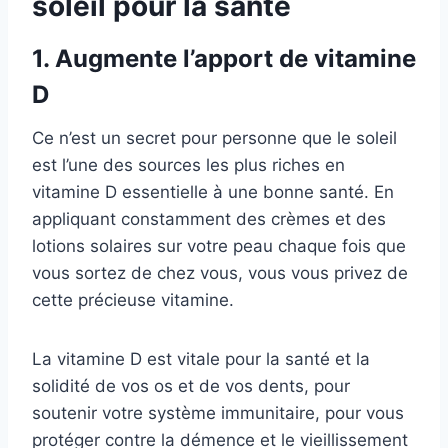
soleil pour la santé
1. Augmente l’apport de vitamine
D
Ce n’est un secret pour personne que le soleil
est l’une des sources les plus riches en
vitamine D essentielle à une bonne santé. En
appliquant constamment des crèmes et des
lotions solaires sur votre peau chaque fois que
vous sortez de chez vous, vous vous privez de
cette précieuse vitamine.
La vitamine D est vitale pour la santé et la
solidité de vos os et de vos dents, pour
soutenir votre système immunitaire, pour vous
protéger contre la démence et le vieillissement