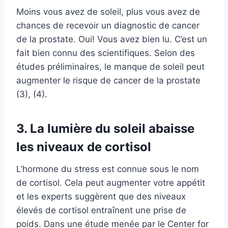
Moins vous avez de soleil, plus vous avez de
chances de recevoir un diagnostic de cancer
de la prostate. Oui! Vous avez bien lu. C’est un
fait bien connu des scientifiques. Selon des
études préliminaires, le manque de soleil peut
augmenter le risque de cancer de la prostate
(3), (4).
3. La lumière du soleil abaisse
les niveaux de cortisol
L’hormone du stress est connue sous le nom
de cortisol. Cela peut augmenter votre appétit
et les experts suggèrent que des niveaux
élevés de cortisol entraînent une prise de
poids. Dans une étude menée par le Center for