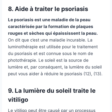
8. Aide à traiter le psoriasis
Le psoriasis est une maladie de la peau
caractérisée par la formation de plaques
rouges et sèches qui épaississent la peau.
On dit que c’est une maladie incurable. La
luminothérapie est utilisée pour le traitement
du psoriasis et est connue sous le nom de
photothérapie. Le soleil est la source de
lumière et, par conséquent, la lumière du soleil
peut vous aider à réduire le psoriasis (12), (13).
9. La lumière du soleil traite le
vitiligo
Le vitiligo peut être causé par un processus