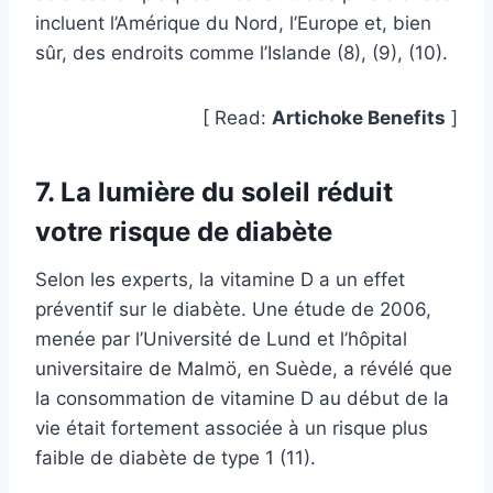
incluent l’Amérique du Nord, l’Europe et, bien
sûr, des endroits comme l’Islande (8), (9), (10).
[ Read:
Artichoke Benefits
]
7. La lumière du soleil réduit
votre risque de diabète
Selon les experts, la vitamine D a un effet
préventif sur le diabète. Une étude de 2006,
menée par l’Université de Lund et l’hôpital
universitaire de Malmö, en Suède, a révélé que
la consommation de vitamine D au début de la
vie était fortement associée à un risque plus
faible de diabète de type 1 (11).