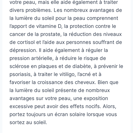
votre peau, mais elle aide également à traiter
divers problèmes. Les nombreux avantages de
la lumière du soleil pour la peau comprennent
l’apport de vitamine D, la protection contre le
cancer de la prostate, la réduction des niveaux
de cortisol et l’aide aux personnes souffrant de
dépression. Il aide également à réguler la
pression artérielle, à réduire le risque de
sclérose en plaques et de diabète, à prévenir le
psoriasis, à traiter le vitiligo, l’acné et à
favoriser la croissance des cheveux. Bien que
la lumière du soleil présente de nombreux
avantages sur votre peau, une exposition
excessive peut avoir des effets nocifs. Alors,
portez toujours un écran solaire lorsque vous
sortez au soleil.