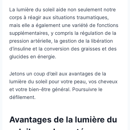
La lumière du soleil aide non seulement notre
corps à réagir aux situations traumatiques,
mais elle a également une variété de fonctions
supplémentaires, y compris la régulation de la
pression artérielle, la gestion de la libération
d’insuline et la conversion des graisses et des
glucides en énergie.
Jetons un coup d’œil aux avantages de la
lumière du soleil pour votre peau, vos cheveux
et votre bien-être général. Poursuivre le
défilement.
Avantages de la lumière du