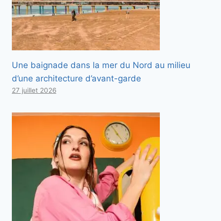
Une baignade dans la mer du Nord au milieu
d’une architecture d’avant-garde
27 juillet 2026