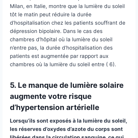
Milan, en Italie, montre que la lumière du soleil
tôt le matin peut réduire la durée
d’hospitalisation chez les patients souffrant de
dépression bipolaire. Dans le cas des
chambres d’hôpital où la lumière du soleil
n’entre pas, la durée d’hospitalisation des
patients est augmentée par rapport aux
chambres où la lumière du soleil entre ( 6).
5. Le manque de lumière solaire
augmente votre risque
d’hypertension artérielle
Lorsqu’ils sont exposés à la lumière du soleil,
les réserves d’oxydes d’azote du corps sont
libérées dans la circulation sanguine, ce qui