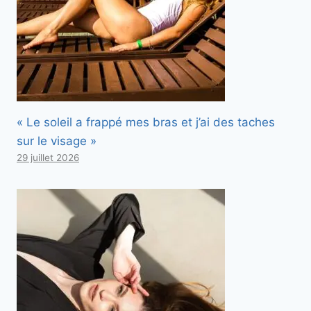
« Le soleil a frappé mes bras et j’ai des taches
sur le visage »
29 juillet 2026