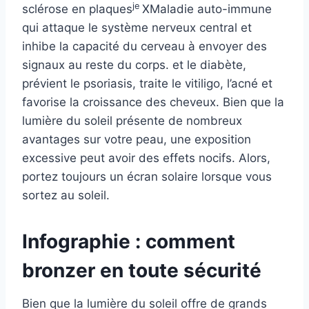
je
sclérose en plaques
X
Maladie auto-immune
qui attaque le système nerveux central et
inhibe la capacité du cerveau à envoyer des
signaux au reste du corps.
et le diabète,
prévient le psoriasis, traite le vitiligo, l’acné et
favorise la croissance des cheveux. Bien que la
lumière du soleil présente de nombreux
avantages sur votre peau, une exposition
excessive peut avoir des effets nocifs. Alors,
portez toujours un écran solaire lorsque vous
sortez au soleil.
Infographie : comment
bronzer en toute sécurité
Bien que la lumière du soleil offre de grands