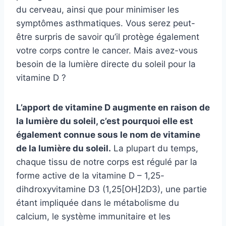
du cerveau, ainsi que pour minimiser les
symptômes asthmatiques. Vous serez peut-
être surpris de savoir qu’il protège également
votre corps contre le cancer. Mais avez-vous
besoin de la lumière directe du soleil pour la
vitamine D ?
L’apport de vitamine D augmente en raison de
la lumière du soleil, c’est pourquoi elle est
également connue sous le nom de vitamine
de la lumière du soleil.
La plupart du temps,
chaque tissu de notre corps est régulé par la
forme active de la vitamine D – 1,25-
dihdroxyvitamine D3 (1,25[OH]2D3), une partie
étant impliquée dans le métabolisme du
calcium, le système immunitaire et les