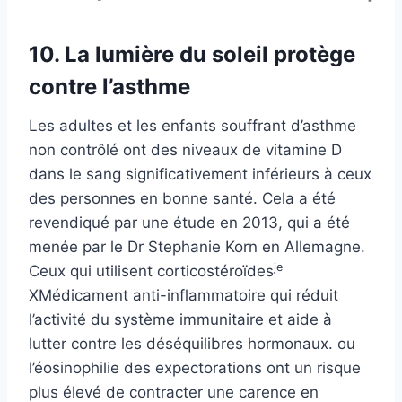
10. La lumière du soleil protège
contre l’asthme
Les adultes et les enfants souffrant d’asthme
non contrôlé ont des niveaux de vitamine D
dans le sang significativement inférieurs à ceux
des personnes en bonne santé. Cela a été
revendiqué par une étude en 2013, qui a été
menée par le Dr Stephanie Korn en Allemagne.
je
Ceux qui utilisent
corticostéroïdes
X
Médicament anti-inflammatoire qui réduit
l’activité du système immunitaire et aide à
lutter contre les déséquilibres hormonaux.
ou
l’éosinophilie des expectorations ont un risque
plus élevé de contracter une carence en