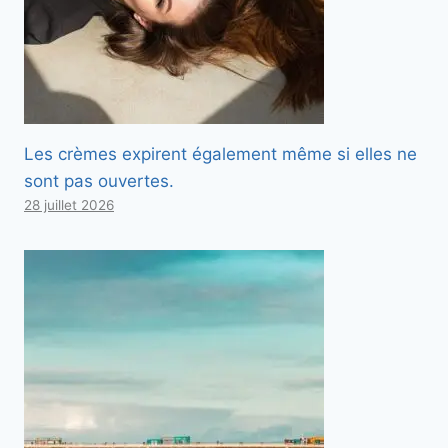
Les crèmes expirent également même si elles ne
sont pas ouvertes.
28 juillet 2026