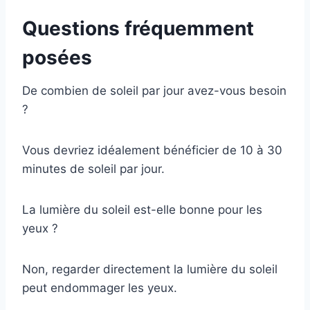
Questions fréquemment
posées
De combien de soleil par jour avez-vous besoin
?
Vous devriez idéalement bénéficier de 10 à 30
minutes de soleil par jour.
La lumière du soleil est-elle bonne pour les
yeux ?
Non, regarder directement la lumière du soleil
peut endommager les yeux.