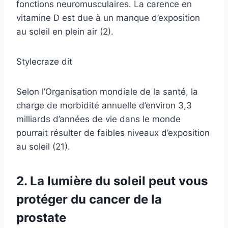
fonctions neuromusculaires. La carence en
vitamine D est due à un manque d’exposition
au soleil en plein air (2).
Stylecraze dit
Selon l’Organisation mondiale de la santé, la
charge de morbidité annuelle d’environ 3,3
milliards d’années de vie dans le monde
pourrait résulter de faibles niveaux d’exposition
au soleil (21).
2. La lumière du soleil peut vous
protéger du cancer de la
prostate