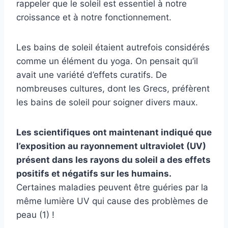
rappeler que le soleil est essentiel à notre
croissance et à notre fonctionnement.
Les bains de soleil étaient autrefois considérés
comme un élément du yoga. On pensait qu’il
avait une variété d’effets curatifs. De
nombreuses cultures, dont les Grecs, préfèrent
les bains de soleil pour soigner divers maux.
Les scientifiques ont maintenant indiqué que
l’exposition au rayonnement ultraviolet (UV)
présent dans les rayons du soleil a des effets
positifs et négatifs sur les humains.
Certaines maladies peuvent être guéries par la
même lumière UV qui cause des problèmes de
peau (1) !