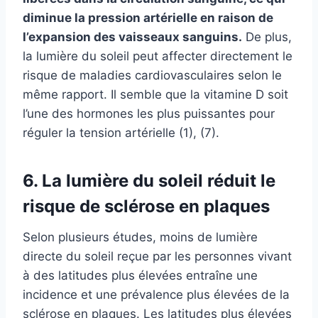
diminue la pression artérielle en raison de
l’expansion des vaisseaux sanguins.
De plus,
la lumière du soleil peut affecter directement le
risque de maladies cardiovasculaires selon le
même rapport. Il semble que la vitamine D soit
l’une des hormones les plus puissantes pour
réguler la tension artérielle (1), (7).
6. La lumière du soleil réduit le
risque de sclérose en plaques
Selon plusieurs études, moins de lumière
directe du soleil reçue par les personnes vivant
à des latitudes plus élevées entraîne une
incidence et une prévalence plus élevées de la
sclérose en plaques. Les latitudes plus élevées