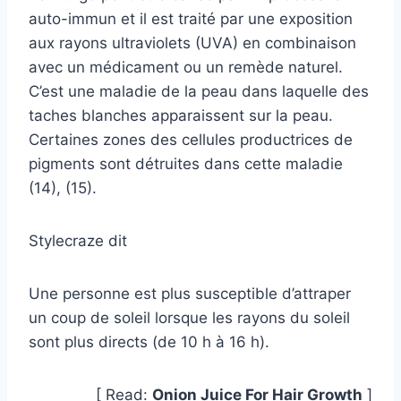
auto-immun et il est traité par une exposition
aux rayons ultraviolets (UVA) en combinaison
avec un médicament ou un remède naturel.
C’est une maladie de la peau dans laquelle des
taches blanches apparaissent sur la peau.
Certaines zones des cellules productrices de
pigments sont détruites dans cette maladie
(14), (15).
Stylecraze dit
Une personne est plus susceptible d’attraper
un coup de soleil lorsque les rayons du soleil
sont plus directs (de 10 h à 16 h).
[ Read:
Onion Juice For Hair Growth
]