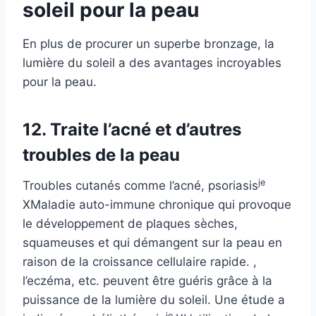
soleil pour la peau
En plus de procurer un superbe bronzage, la
lumière du soleil a des avantages incroyables
pour la peau.
12. Traite l’acné et d’autres
troubles de la peau
je
Troubles cutanés comme l’acné,
psoriasis
X
Maladie auto-immune chronique qui provoque
le développement de plaques sèches,
squameuses et qui démangent sur la peau en
raison de la croissance cellulaire rapide.
,
l’eczéma, etc. peuvent être guéris grâce à la
puissance de la lumière du soleil. Une étude a
je