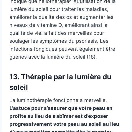
indiqué que
héliothérapie
X
L’utilisation de la
lumière du soleil pour traiter les maladies,
améliorer la qualité des os et augmenter les
niveaux de vitamine D, améliorant ainsi la
qualité de vie.
a fait des merveilles pour
soulager les symptômes du psoriasis. Les
infections fongiques peuvent également être
guéries avec la lumière du soleil (18).
13. Thérapie par la lumière du
soleil
La luminothérapie fonctionne à merveille.
L’astuce pour s’assurer que votre peau en
profite au lieu de s’abîmer est d’exposer
progressivement votre peau au soleil au lieu