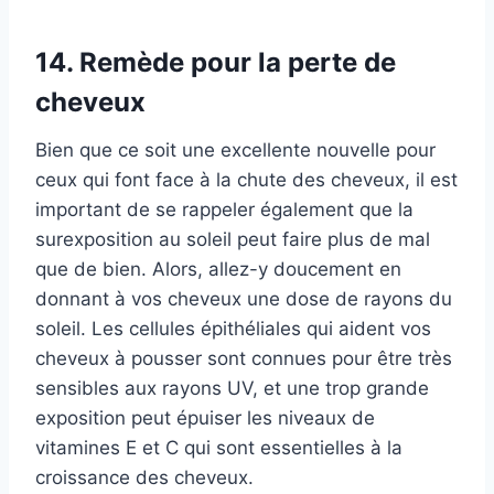
14. Remède pour la perte de
cheveux
Bien que ce soit une excellente nouvelle pour
ceux qui font face à la chute des cheveux, il est
important de se rappeler également que la
surexposition au soleil peut faire plus de mal
que de bien. Alors, allez-y doucement en
donnant à vos cheveux une dose de rayons du
soleil. Les cellules épithéliales qui aident vos
cheveux à pousser sont connues pour être très
sensibles aux rayons UV, et une trop grande
exposition peut épuiser les niveaux de
vitamines E et C qui sont essentielles à la
croissance des cheveux.