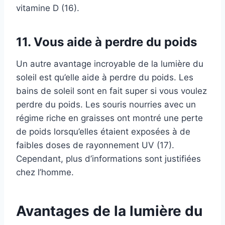
vitamine D (16).
11. Vous aide à perdre du poids
Un autre avantage incroyable de la lumière du
soleil est qu’elle aide à perdre du poids. Les
bains de soleil sont en fait super si vous voulez
perdre du poids. Les souris nourries avec un
régime riche en graisses ont montré une perte
de poids lorsqu’elles étaient exposées à de
faibles doses de rayonnement UV (17).
Cependant, plus d’informations sont justifiées
chez l’homme.
Avantages de la lumière du