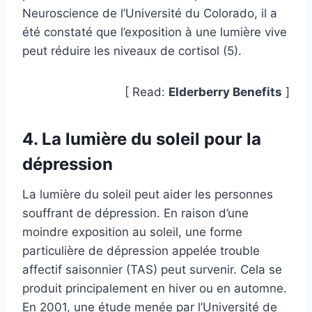
Neuroscience de l’Université du Colorado, il a
été constaté que l’exposition à une lumière vive
peut réduire les niveaux de cortisol (5).
[ Read:
Elderberry Benefits
]
4. La lumière du soleil pour la
dépression
La lumière du soleil peut aider les personnes
souffrant de dépression. En raison d’une
moindre exposition au soleil, une forme
particulière de dépression appelée trouble
affectif saisonnier (TAS) peut survenir. Cela se
produit principalement en hiver ou en automne.
En 2001, une étude menée par l’Université de