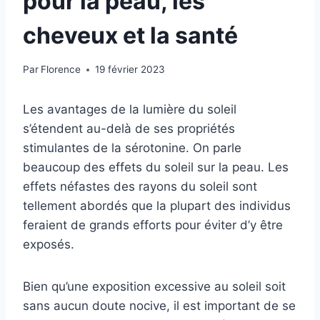
pour la peau, les
cheveux et la santé
Par
Florence
19 février 2023
Les avantages de la lumière du soleil
s’étendent au-delà de ses propriétés
stimulantes de la sérotonine. On parle
beaucoup des effets du soleil sur la peau. Les
effets néfastes des rayons du soleil sont
tellement abordés que la plupart des individus
feraient de grands efforts pour éviter d’y être
exposés.
Bien qu’une exposition excessive au soleil soit
sans aucun doute nocive, il est important de se