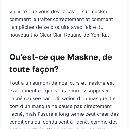
Voici ce que vous devez savoir sur maskne,
comment le traiter correctement et comment
l'empêcher de se produire avec l'aide du
nouveau trio Clear Skin Routine de Yon-Ka.
Qu'est-ce que Maskne, de
toute façon?
Tout a un surnom de nos jours et maskne est
exactement ce que vous pourriez supposer –
l'acné causée par l'utilisation d'un masque. Le
port d'un masque ne cause pas directement
l'acné, mais l'usure à long terme peut créer des
conditions qui conduisent à l'acné, comme des