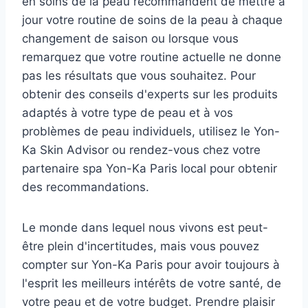
en soins de la peau recommandent de mettre à
jour votre routine de soins de la peau à chaque
changement de saison ou lorsque vous
remarquez que votre routine actuelle ne donne
pas les résultats que vous souhaitez. Pour
obtenir des conseils d'experts sur les produits
adaptés à votre type de peau et à vos
problèmes de peau individuels, utilisez le Yon-
Ka Skin Advisor ou rendez-vous chez votre
partenaire spa Yon-Ka Paris local pour obtenir
des recommandations.
Le monde dans lequel nous vivons est peut-
être plein d'incertitudes, mais vous pouvez
compter sur Yon-Ka Paris pour avoir toujours à
l'esprit les meilleurs intérêts de votre santé, de
votre peau et de votre budget. Prendre plaisir