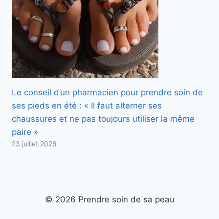
Le conseil d’un pharmacien pour prendre soin de
ses pieds en été : « Il faut alterner ses
chaussures et ne pas toujours utiliser la même
paire »
23 juillet 2026
© 2026 Prendre soin de sa peau