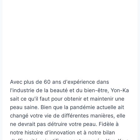
Avec plus de 60 ans d'expérience dans
l'industrie de la beauté et du bien-être, Yon-Ka
sait ce qu'il faut pour obtenir et maintenir une
peau saine. Bien que la pandémie actuelle ait
changé votre vie de différentes manières, elle
ne devrait pas détruire votre peau. Fidèle à
notre histoire d'innovation et à notre bilan