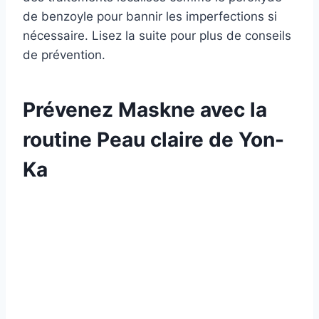
de benzoyle pour bannir les imperfections si
nécessaire. Lisez la suite pour plus de conseils
de prévention.
Prévenez Maskne avec la
routine Peau claire de Yon-
Ka