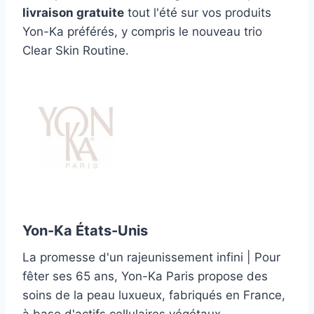
livraison gratuite
tout l'été sur vos produits
Yon-Ka préférés, y compris le nouveau trio
Clear Skin Routine.
Yon-Ka États-Unis
La promesse d'un rajeunissement infini | Pour
fêter ses 65 ans, Yon-Ka Paris propose des
soins de la peau luxueux, fabriqués en France,