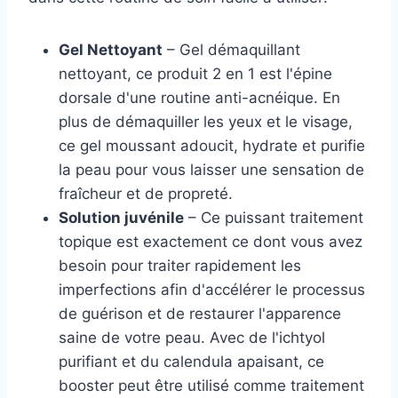
Gel Nettoyant
– Gel démaquillant
nettoyant, ce produit 2 en 1 est l'épine
dorsale d'une routine anti-acnéique. En
plus de démaquiller les yeux et le visage,
ce gel moussant adoucit, hydrate et purifie
la peau pour vous laisser une sensation de
fraîcheur et de propreté.
Solution juvénile
– Ce puissant traitement
topique est exactement ce dont vous avez
besoin pour traiter rapidement les
imperfections afin d'accélérer le processus
de guérison et de restaurer l'apparence
saine de votre peau. Avec de l'ichtyol
purifiant et du calendula apaisant, ce
booster peut être utilisé comme traitement