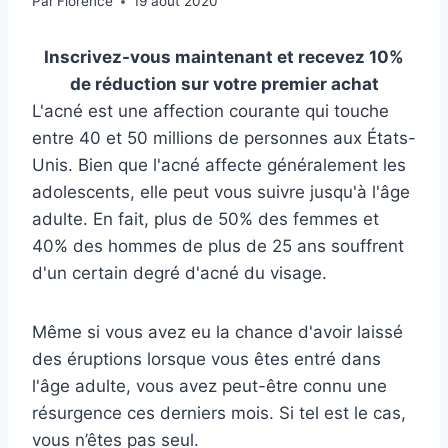
Par
Florence
19 août 2020
Inscrivez-vous maintenant et recevez 10%
de réduction sur votre premier achat
L'acné est une affection courante qui touche
entre 40 et 50 millions de personnes aux États-
Unis. Bien que l'acné affecte généralement les
adolescents, elle peut vous suivre jusqu'à l'âge
adulte. En fait, plus de 50% des femmes et
40% des hommes de plus de 25 ans souffrent
d'un certain degré d'acné du visage.
Même si vous avez eu la chance d'avoir laissé
des éruptions lorsque vous êtes entré dans
l'âge adulte, vous avez peut-être connu une
résurgence ces derniers mois. Si tel est le cas,
vous n’êtes pas seul.