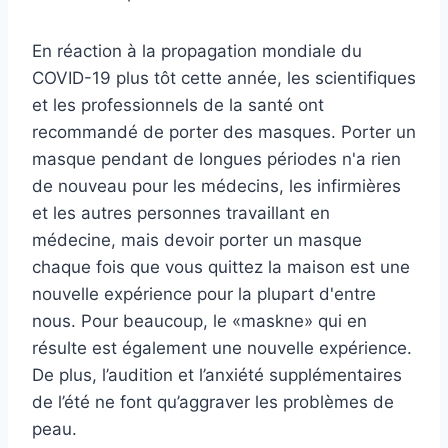
En réaction à la propagation mondiale du
COVID-19 plus tôt cette année, les scientifiques
et les professionnels de la santé ont
recommandé de porter des masques. Porter un
masque pendant de longues périodes n'a rien
de nouveau pour les médecins, les infirmières
et les autres personnes travaillant en
médecine, mais devoir porter un masque
chaque fois que vous quittez la maison est une
nouvelle expérience pour la plupart d'entre
nous. Pour beaucoup, le «maskne» qui en
résulte est également une nouvelle expérience.
De plus, l’audition et l’anxiété supplémentaires
de l’été ne font qu’aggraver les problèmes de
peau.