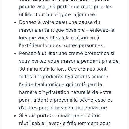
pour le visage à portée de main pour les
utiliser tout au long de la journée.
Donnez à votre peau une pause du
masque autant que possible – enlevez-le
lorsque vous êtes à la maison ou à
l'extérieur loin des autres personnes.
Pensez à utiliser une crème protectrice si
vous portez votre masque pendant plus de
30 minutes à la fois. Ces crèmes sont
faites d’ingrédients hydratants comme
l’acide hyaluronique qui protègent la
barrière d’hydratation naturelle de votre
peau, aidant à prévenir la sécheresse et
d’autres problèmes comme le maskne.
Si vous portez un masque en coton
réutilisable, lavez-le fréquemment pour