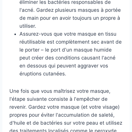
éliminer les bactéries responsables de
l'acné. Gardez plusieurs masques à portée
de main pour en avoir toujours un propre à
utiliser.
Assurez-vous que votre masque en tissu
réutilisable est complètement sec avant de
le porter – le port d'un masque humide
peut créer des conditions causant l'acné
en dessous qui peuvent aggraver vos
éruptions cutanées.
Une fois que vous maîtrisez votre masque,
l'étape suivante consiste à l'empêcher de
revenir. Gardez votre masque (et votre visage)
propres pour éviter l'accumulation de saleté,
d'huile et de bactéries sur votre peau et utilisez
des traitements localisés comme le peroxyde