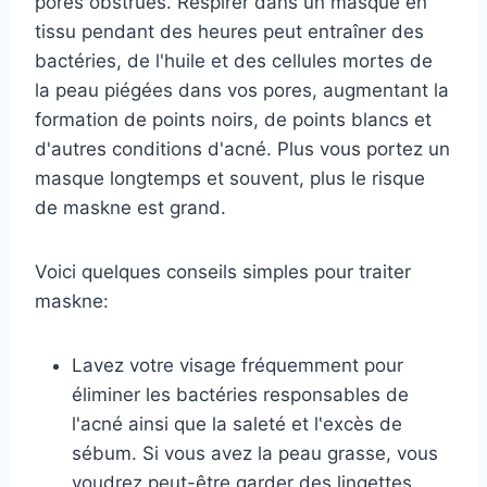
pores obstrués. Respirer dans un masque en
tissu pendant des heures peut entraîner des
bactéries, de l'huile et des cellules mortes de
la peau piégées dans vos pores, augmentant la
formation de points noirs, de points blancs et
d'autres conditions d'acné. Plus vous portez un
masque longtemps et souvent, plus le risque
de maskne est grand.
Voici quelques conseils simples pour traiter
maskne:
Lavez votre visage fréquemment pour
éliminer les bactéries responsables de
l'acné ainsi que la saleté et l'excès de
sébum. Si vous avez la peau grasse, vous
voudrez peut-être garder des lingettes