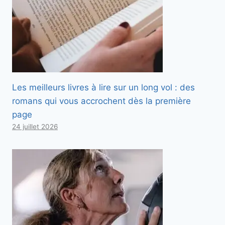
Les meilleurs livres à lire sur un long vol : des
romans qui vous accrochent dès la première
page
24 juillet 2026