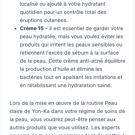
localisé ou ajouté à votre hydratant
quotidien pour un contrôle total des
éruptions cutanées.
Crème 15
– Il est essentiel de garder votre
peau hydratée, mais vous voulez éviter les
produits qui irritent les peaux sensibles ou
retiennent l'excès de sébum à la surface
de la peau. Cette crème anti-acné équilibre
la production d'huile et élimine les
bactéries tout en apaisant les irritations et
en rétablissant une hydratation saine.
Lors de la mise en œuvre de la routine Peau
claire de Yon-Ka dans votre régime de soins de
la peau, vous voudrez peut-être penser aux
autres produits que vous utilisez. Les experts