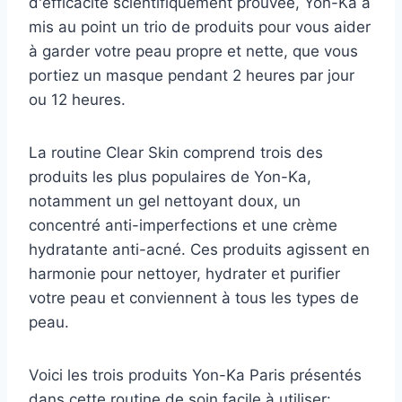
d'efficacité scientifiquement prouvée, Yon-Ka a
mis au point un trio de produits pour vous aider
à garder votre peau propre et nette, que vous
portiez un masque pendant 2 heures par jour
ou 12 heures.
La routine Clear Skin comprend trois des
produits les plus populaires de Yon-Ka,
notamment un gel nettoyant doux, un
concentré anti-imperfections et une crème
hydratante anti-acné. Ces produits agissent en
harmonie pour nettoyer, hydrater et purifier
votre peau et conviennent à tous les types de
peau.
Voici les trois produits Yon-Ka Paris présentés
dans cette routine de soin facile à utiliser: