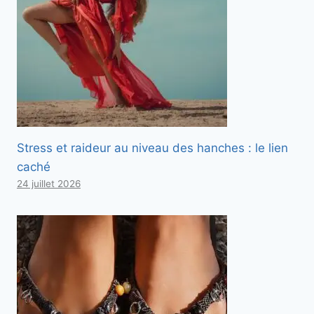
Stress et raideur au niveau des hanches : le lien
caché
24 juillet 2026