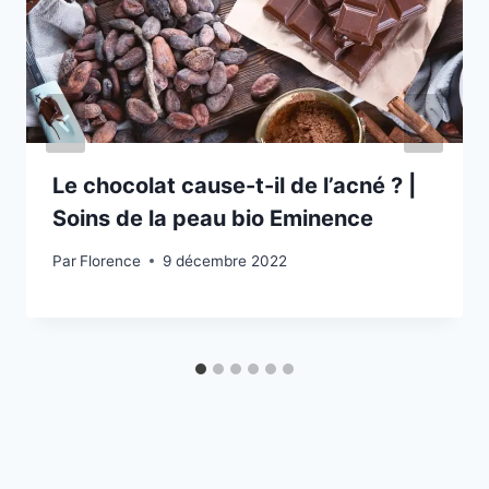
Le chocolat cause-t-il de l’acné ? |
Soins de la peau bio Eminence
Par
Florence
9 décembre 2022