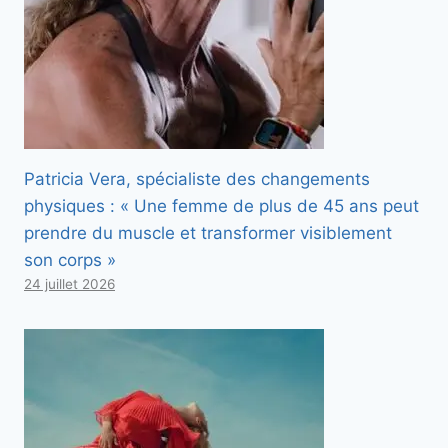
Patricia Vera, spécialiste des changements
physiques : « Une femme de plus de 45 ans peut
prendre du muscle et transformer visiblement
son corps »
24 juillet 2026