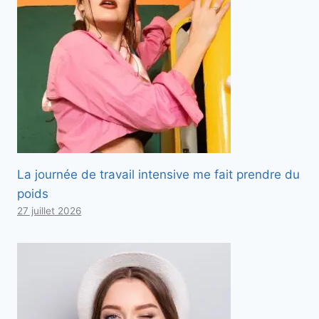
La journée de travail intensive me fait prendre du
poids
27 juillet 2026