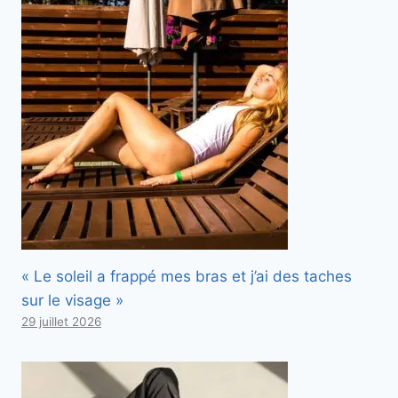
« Le soleil a frappé mes bras et j’ai des taches
sur le visage »
29 juillet 2026