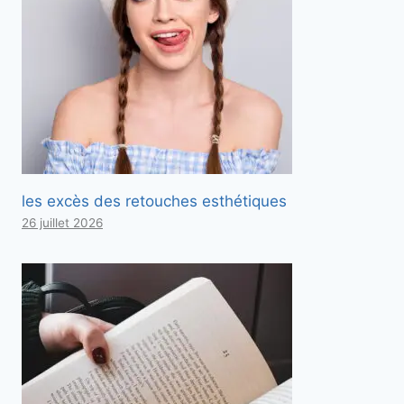
les excès des retouches esthétiques
26 juillet 2026