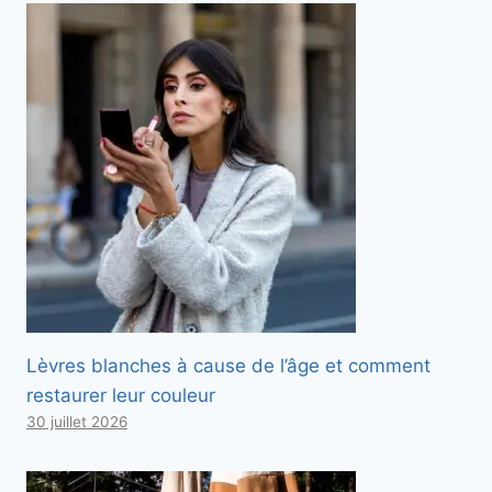
Lèvres blanches à cause de l’âge et comment
restaurer leur couleur
30 juillet 2026