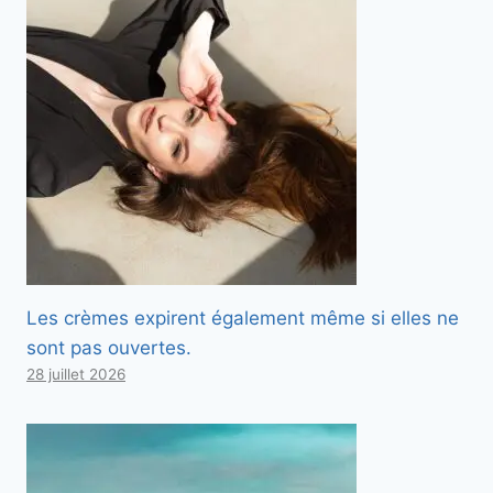
Les crèmes expirent également même si elles ne
sont pas ouvertes.
28 juillet 2026