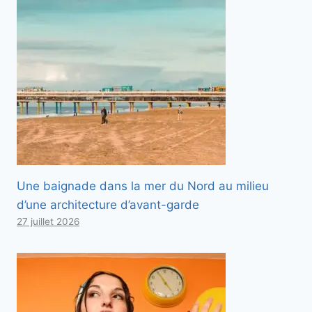
Une baignade dans la mer du Nord au milieu
d’une architecture d’avant-garde
27 juillet 2026