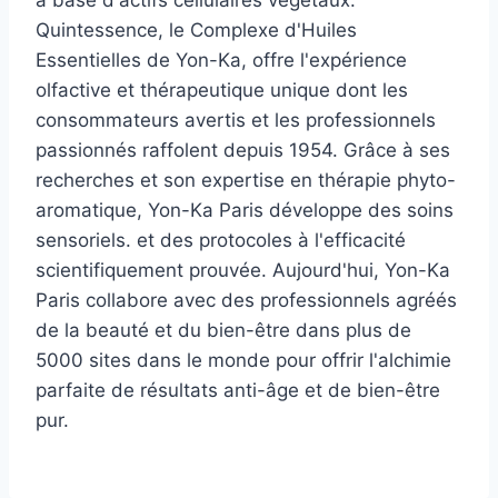
à base d'actifs cellulaires végétaux.
Quintessence, le Complexe d'Huiles
Essentielles de Yon-Ka, offre l'expérience
olfactive et thérapeutique unique dont les
consommateurs avertis et les professionnels
passionnés raffolent depuis 1954. Grâce à ses
recherches et son expertise en thérapie phyto-
aromatique, Yon-Ka Paris développe des soins
sensoriels. et des protocoles à l'efficacité
scientifiquement prouvée. Aujourd'hui, Yon-Ka
Paris collabore avec des professionnels agréés
de la beauté et du bien-être dans plus de
5000 sites dans le monde pour offrir l'alchimie
parfaite de résultats anti-âge et de bien-être
pur.