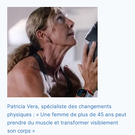
Patricia Vera, spécialiste des changements
physiques : « Une femme de plus de 45 ans peut
prendre du muscle et transformer visiblement
son corps »