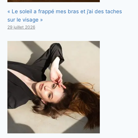
« Le soleil a frappé mes bras et j’ai des taches
sur le visage »
29 juillet 2026