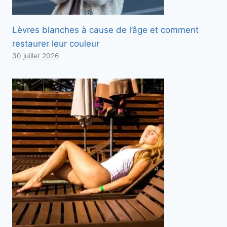
Lèvres blanches à cause de l’âge et comment
restaurer leur couleur
30 juillet 2026