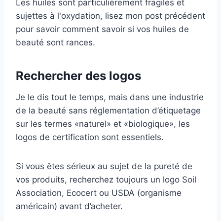
Les huiles sont particulièrement fragiles et
sujettes à l'oxydation, lisez mon post précédent
pour savoir comment savoir si vos huiles de
beauté sont rances.
Rechercher des logos
Je le dis tout le temps, mais dans une industrie
de la beauté sans réglementation d’étiquetage
sur les termes «naturel» et «biologique», les
logos de certification sont essentiels.
Si vous êtes sérieux au sujet de la pureté de
vos produits, recherchez toujours un logo Soil
Association, Ecocert ou USDA (organisme
américain) avant d’acheter.