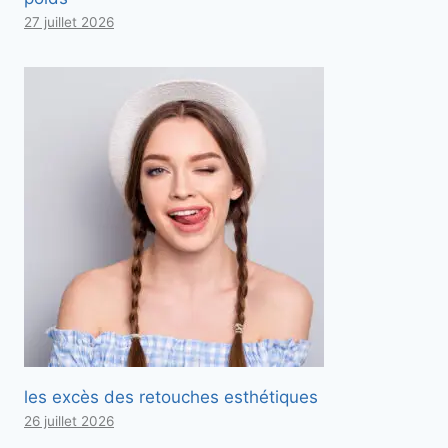
27 juillet 2026
les excès des retouches esthétiques
26 juillet 2026