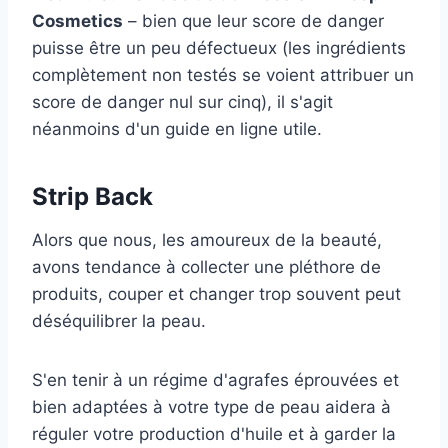
Cosmetics
– bien que leur score de danger
puisse être un peu défectueux (les ingrédients
complètement non testés se voient attribuer un
score de danger nul sur cinq), il s'agit
néanmoins d'un guide en ligne utile.
Strip Back
Alors que nous, les amoureux de la beauté,
avons tendance à collecter une pléthore de
produits, couper et changer trop souvent peut
déséquilibrer la peau.
S'en tenir à un régime d'agrafes éprouvées et
bien adaptées à votre type de peau aidera à
réguler votre production d'huile et à garder la