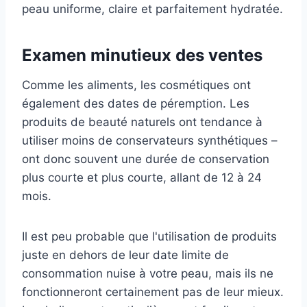
peau uniforme, claire et parfaitement hydratée.
Examen minutieux des ventes
Comme les aliments, les cosmétiques ont
également des dates de péremption. Les
produits de beauté naturels ont tendance à
utiliser moins de conservateurs synthétiques –
ont donc souvent une durée de conservation
plus courte et plus courte, allant de 12 à 24
mois.
Il est peu probable que l'utilisation de produits
juste en dehors de leur date limite de
consommation nuise à votre peau, mais ils ne
fonctionneront certainement pas de leur mieux.