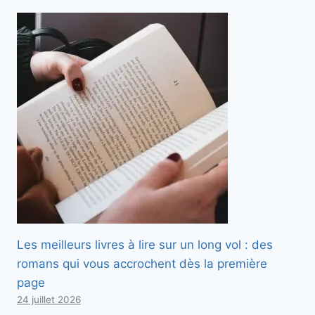
Les meilleurs livres à lire sur un long vol : des
romans qui vous accrochent dès la première
page
24 juillet 2026