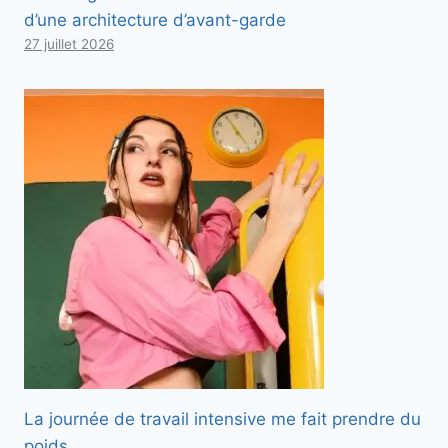
d’une architecture d’avant-garde
27 juillet 2026
La journée de travail intensive me fait prendre du
poids