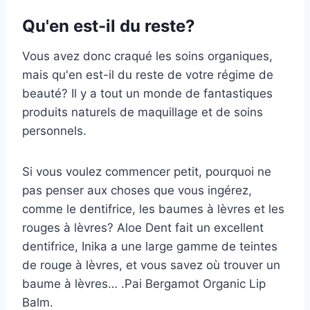
Qu'en est-il du reste?
Vous avez donc craqué les soins organiques,
mais qu'en est-il du reste de votre régime de
beauté? Il y a tout un monde de fantastiques
produits naturels de maquillage et de soins
personnels.
Si vous voulez commencer petit, pourquoi ne
pas penser aux choses que vous ingérez,
comme le dentifrice, les baumes à lèvres et les
rouges à lèvres? Aloe Dent fait un excellent
dentifrice, Inika a une large gamme de teintes
de rouge à lèvres, et vous savez où trouver un
baume à lèvres… .Pai Bergamot Organic Lip
Balm.