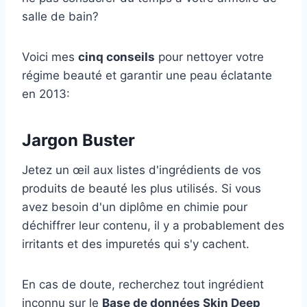
salle de bain?
Voici mes
cinq conseils
pour nettoyer votre
régime beauté et garantir une peau éclatante
en 2013:
Jargon Buster
Jetez un œil aux listes d'ingrédients de vos
produits de beauté les plus utilisés. Si vous
avez besoin d'un diplôme en chimie pour
déchiffrer leur contenu, il y a probablement des
irritants et des impuretés qui s'y cachent.
En cas de doute, recherchez tout ingrédient
inconnu sur le
Base de données Skin Deep