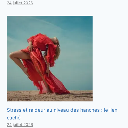
24 juillet 2026
Stress et raideur au niveau des hanches : le lien
caché
24 juillet 2026