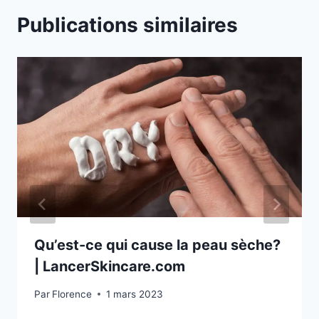
Publications similaires
Qu’est-ce qui cause la peau sèche?
| LancerSkincare.com
Par
Florence
1 mars 2023