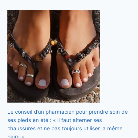
Le conseil d’un pharmacien pour prendre soin de
ses pieds en été : « Il faut alterner ses
chaussures et ne pas toujours utiliser la même
paire »