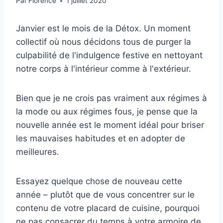
Par
Florence
1 juillet 2020
Janvier est le mois de la Détox. Un moment
collectif où nous décidons tous de purger la
culpabilité de l'indulgence festive en nettoyant
notre corps à l'intérieur comme à l'extérieur.
Bien que je ne crois pas vraiment aux régimes à
la mode ou aux régimes fous, je pense que la
nouvelle année est le moment idéal pour briser
les mauvaises habitudes et en adopter de
meilleures.
Essayez quelque chose de nouveau cette
année – plutôt que de vous concentrer sur le
contenu de votre placard de cuisine, pourquoi
ne pas consacrer du temps à votre armoire de