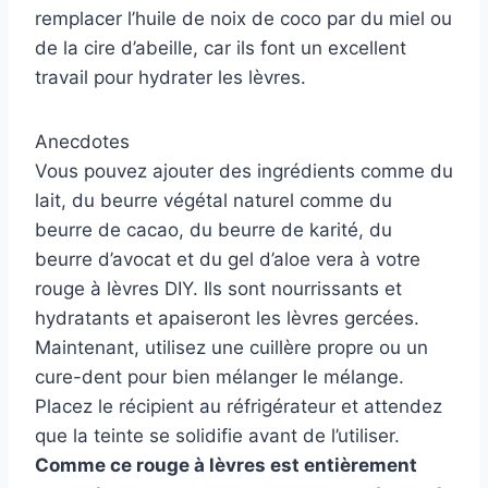
remplacer l’huile de noix de coco par du miel ou
de la cire d’abeille, car ils font un excellent
travail pour hydrater les lèvres.
Anecdotes
Vous pouvez ajouter des ingrédients comme du
lait, du beurre végétal naturel comme du
beurre de cacao, du beurre de karité, du
beurre d’avocat et du gel d’aloe vera à votre
rouge à lèvres DIY. Ils sont nourrissants et
hydratants et apaiseront les lèvres gercées.
Maintenant, utilisez une cuillère propre ou un
cure-dent pour bien mélanger le mélange.
Placez le récipient au réfrigérateur et attendez
que la teinte se solidifie avant de l’utiliser.
Comme ce rouge à lèvres est entièrement