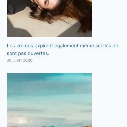
Les crèmes expirent également même si elles ne
sont pas ouvertes.
28 juillet 2026