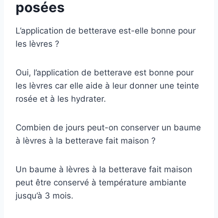
posées
L’application de betterave est-elle bonne pour
les lèvres ?
Oui, l’application de betterave est bonne pour
les lèvres car elle aide à leur donner une teinte
rosée et à les hydrater.
Combien de jours peut-on conserver un baume
à lèvres à la betterave fait maison ?
Un baume à lèvres à la betterave fait maison
peut être conservé à température ambiante
jusqu’à 3 mois.