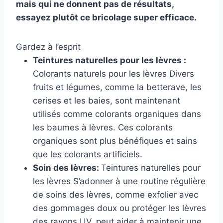
mais qui ne donnent pas de résultats,
essayez plutôt ce bricolage super efficace.
Gardez à l’esprit
Teintures naturelles pour les lèvres :
Colorants naturels pour les lèvres Divers
fruits et légumes, comme la betterave, les
cerises et les baies, sont maintenant
utilisés comme colorants organiques dans
les baumes à lèvres. Ces colorants
organiques sont plus bénéfiques et sains
que les colorants artificiels.
Soin des lèvres:
Teintures naturelles pour
les lèvres S’adonner à une routine régulière
de soins des lèvres, comme exfolier avec
des gommages doux ou protéger les lèvres
des rayons UV, peut aider à maintenir une