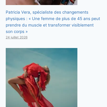
Patricia Vera, spécialiste des changements
physiques : « Une femme de plus de 45 ans peut
prendre du muscle et transformer visiblement
son corps »
24 juillet 2026