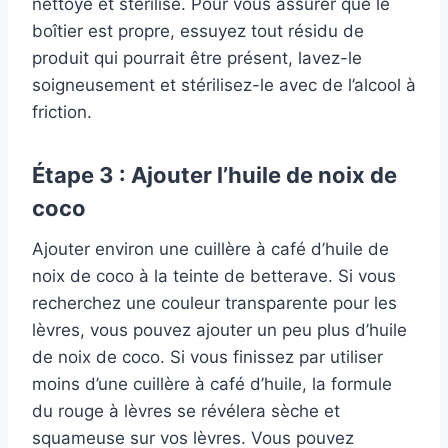
nettoyé et stérilisé. Pour vous assurer que le
boîtier est propre, essuyez tout résidu de
produit qui pourrait être présent, lavez-le
soigneusement et stérilisez-le avec de l’alcool à
friction.
Étape 3 : Ajouter l’huile de noix de
coco
Ajouter environ une cuillère à café d’huile de
noix de coco à la teinte de betterave. Si vous
recherchez une couleur transparente pour les
lèvres, vous pouvez ajouter un peu plus d’huile
de noix de coco. Si vous finissez par utiliser
moins d’une cuillère à café d’huile, la formule
du rouge à lèvres se révélera sèche et
squameuse sur vos lèvres. Vous pouvez