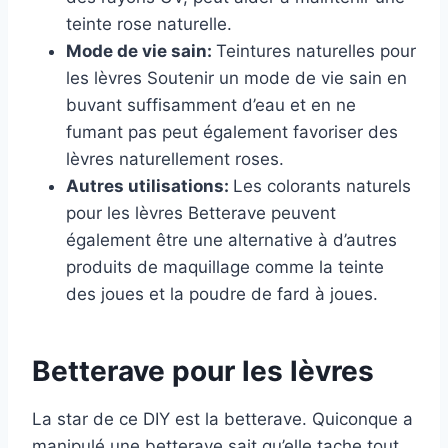
teinte rose naturelle.
Mode de vie sain:
Teintures naturelles pour
les lèvres Soutenir un mode de vie sain en
buvant suffisamment d’eau et en ne
fumant pas peut également favoriser des
lèvres naturellement roses.
Autres utilisations:
Les colorants naturels
pour les lèvres Betterave peuvent
également être une alternative à d’autres
produits de maquillage comme la teinte
des joues et la poudre de fard à joues.
Betterave pour les lèvres
La star de ce DIY est la betterave. Quiconque a
manipulé une betterave sait qu’elle tache tout