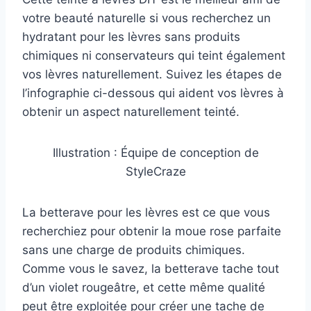
votre beauté naturelle si vous recherchez un
hydratant pour les lèvres sans produits
chimiques ni conservateurs qui teint également
vos lèvres naturellement. Suivez les étapes de
l’infographie ci-dessous qui aident vos lèvres à
obtenir un aspect naturellement teinté.
Illustration : Équipe de conception de
StyleCraze
La betterave pour les lèvres est ce que vous
recherchiez pour obtenir la moue rose parfaite
sans une charge de produits chimiques.
Comme vous le savez, la betterave tache tout
d’un violet rougeâtre, et cette même qualité
peut être exploitée pour créer une tache de