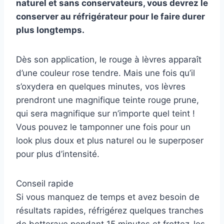
naturel et sans conservateurs, vous devrez le
conserver au réfrigérateur pour le faire durer
plus longtemps.
Dès son application, le rouge à lèvres apparaît
d’une couleur rose tendre. Mais une fois qu’il
s’oxydera en quelques minutes, vos lèvres
prendront une magnifique teinte rouge prune,
qui sera magnifique sur n’importe quel teint !
Vous pouvez le tamponner une fois pour un
look plus doux et plus naturel ou le superposer
pour plus d’intensité.
Conseil rapide
Si vous manquez de temps et avez besoin de
résultats rapides, réfrigérez quelques tranches