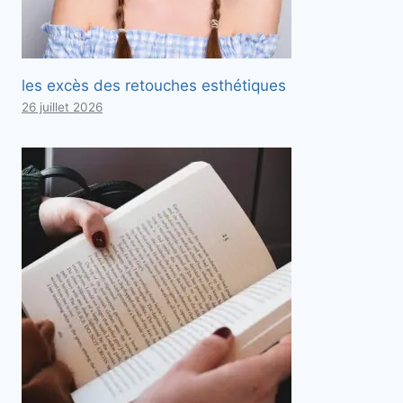
les excès des retouches esthétiques
26 juillet 2026