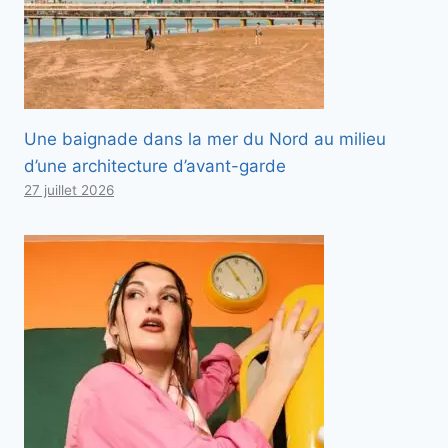
Une baignade dans la mer du Nord au milieu
d’une architecture d’avant-garde
27 juillet 2026