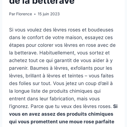
de la betterave
Par
Florence
15 juin 2023
Si vous voulez des lèvres roses et boudeuses
dans le confort de votre maison, essayez ces
étapes pour colorer vos lèvres en rose avec de
la betterave. Habituellement, vous sortez et
achetez tout ce qui garantit de vous aider à y
parvenir. Baumes à lèvres, exfoliants pour les
lèvres, brillant à lèvres et teintes – vous faites
des folies sur tout. Vous jetez un coup d’œil à
la longue liste de produits chimiques qui
entrent dans leur fabrication, mais vous
l’ignorez. Parce que tu veux des lèvres roses.
Si
vous en avez assez des produits chimiques
qui vous promettent une moue rose parfaite