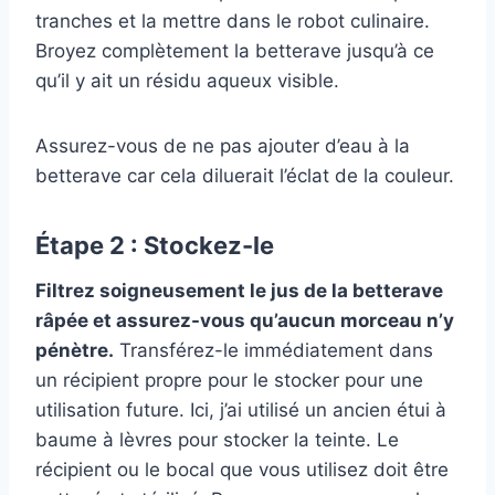
tranches et la mettre dans le robot culinaire.
Broyez complètement la betterave jusqu’à ce
qu’il y ait un résidu aqueux visible.
Assurez-vous de ne pas ajouter d’eau à la
betterave car cela diluerait l’éclat de la couleur.
Étape 2 : Stockez-le
Filtrez soigneusement le jus de la betterave
râpée et assurez-vous qu’aucun morceau n’y
pénètre.
Transférez-le immédiatement dans
un récipient propre pour le stocker pour une
utilisation future. Ici, j’ai utilisé un ancien étui à
baume à lèvres pour stocker la teinte. Le
récipient ou le bocal que vous utilisez doit être