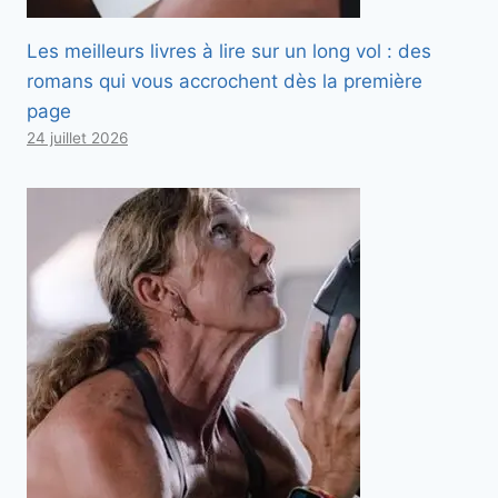
Les meilleurs livres à lire sur un long vol : des
romans qui vous accrochent dès la première
page
24 juillet 2026