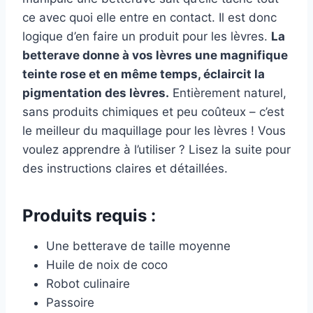
ce avec quoi elle entre en contact. Il est donc
logique d’en faire un produit pour les lèvres.
La
betterave donne à vos lèvres une magnifique
teinte rose et en même temps, éclaircit la
pigmentation des lèvres.
Entièrement naturel,
sans produits chimiques et peu coûteux – c’est
le meilleur du maquillage pour les lèvres ! Vous
voulez apprendre à l’utiliser ? Lisez la suite pour
des instructions claires et détaillées.
Produits requis :
Une betterave de taille moyenne
Huile de noix de coco
Robot culinaire
Passoire