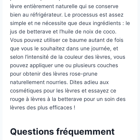
lèvre entièrement naturelle qui se conserve
bien au réfrigérateur. Le processus est assez
simple et ne nécessite que deux ingrédients : le
jus de betterave et l’huile de noix de coco.
Vous pouvez utiliser ce baume autant de fois
que vous le souhaitez dans une journée, et
selon l’intensité de la couleur des lèvres, vous
pouvez appliquer une ou plusieurs couches
pour obtenir des lèvres rose-prune
naturellement nourries. Dites adieu aux
cosmétiques pour les lèvres et essayez ce
rouge à lèvres à la betterave pour un soin des
lèvres des plus efficaces !
Questions fréquemment