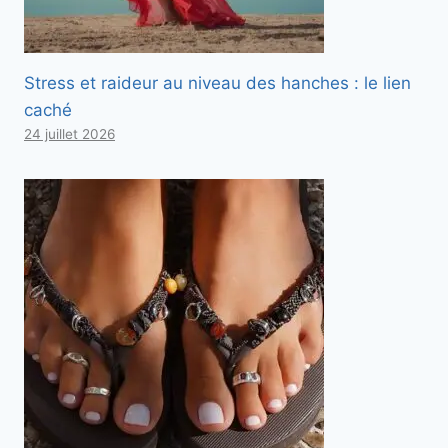
Stress et raideur au niveau des hanches : le lien
caché
24 juillet 2026