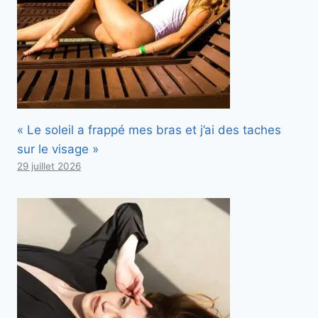
« Le soleil a frappé mes bras et j’ai des taches
sur le visage »
29 juillet 2026