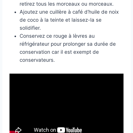
retirez tous les morceaux ou morceaux.
Ajoutez une cuillère à café d’huile de noix
de coco à la teinte et laissez-la se
solidifier.
Conservez ce rouge à lèvres au
réfrigérateur pour prolonger sa durée de
conservation car il est exempt de
conservateurs.