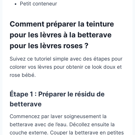
Petit conteneur
Comment préparer la teinture
pour les lèvres à la betterave
pour les lèvres roses ?
Suivez ce tutoriel simple avec des étapes pour
colorer vos lèvres pour obtenir ce look doux et
rose bébé.
Étape 1 : Préparer le résidu de
betterave
Commencez par laver soigneusement la
betterave avec de l’eau. Décollez ensuite la
couche externe. Couper la betterave en petites