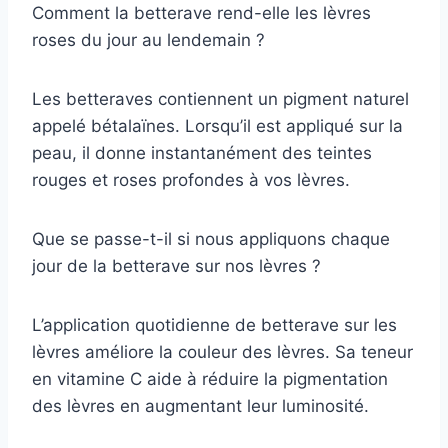
Comment la betterave rend-elle les lèvres
roses du jour au lendemain ?
Les betteraves contiennent un pigment naturel
appelé bétalaïnes. Lorsqu’il est appliqué sur la
peau, il donne instantanément des teintes
rouges et roses profondes à vos lèvres.
Que se passe-t-il si nous appliquons chaque
jour de la betterave sur nos lèvres ?
L’application quotidienne de betterave sur les
lèvres améliore la couleur des lèvres. Sa teneur
en vitamine C aide à réduire la pigmentation
des lèvres en augmentant leur luminosité.