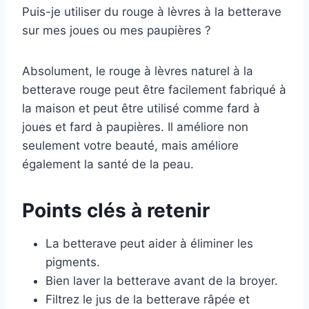
Puis-je utiliser du rouge à lèvres à la betterave
sur mes joues ou mes paupières ?
Absolument, le rouge à lèvres naturel à la
betterave rouge peut être facilement fabriqué à
la maison et peut être utilisé comme fard à
joues et fard à paupières. Il améliore non
seulement votre beauté, mais améliore
également la santé de la peau.
Points clés à retenir
La betterave peut aider à éliminer les
pigments.
Bien laver la betterave avant de la broyer.
Filtrez le jus de la betterave râpée et