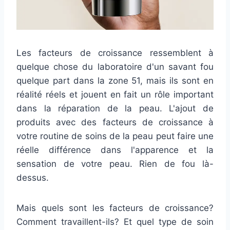
Les facteurs de croissance ressemblent à
quelque chose du laboratoire d'un savant fou
quelque part dans la zone 51, mais ils sont en
réalité réels et jouent en fait un rôle important
dans la réparation de la peau. L'ajout de
produits avec des facteurs de croissance à
votre routine de soins de la peau peut faire une
réelle différence dans l'apparence et la
sensation de votre peau. Rien de fou là-
dessus.
Mais quels sont les facteurs de croissance?
Comment travaillent-ils? Et quel type de soin