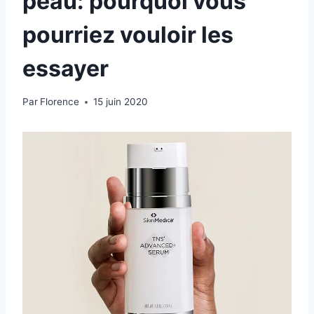
peau: pourquoi vous
pourriez vouloir les
essayer
Par
Florence
15 juin 2020