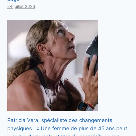
24 juillet 2026
Patricia Vera, spécialiste des changements
physiques : « Une femme de plus de 45 ans peut