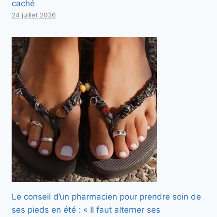
caché
24 juillet 2026
Le conseil d’un pharmacien pour prendre soin de
ses pieds en été : « Il faut alterner ses