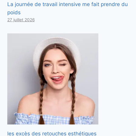
La journée de travail intensive me fait prendre du
poids
27 juillet 2026
les excès des retouches esthétiques