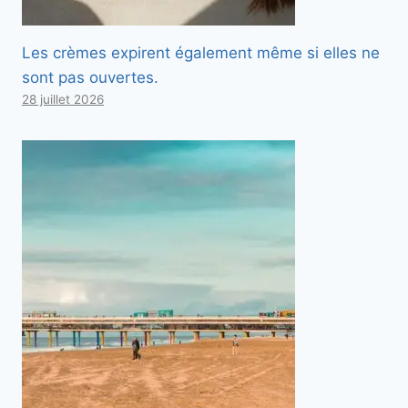
Les crèmes expirent également même si elles ne
sont pas ouvertes.
28 juillet 2026