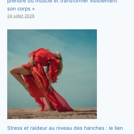
prendre du muscle et transformer visiblement
son corps »
24 juillet 2026
Stress et raideur au niveau des hanches : le lien