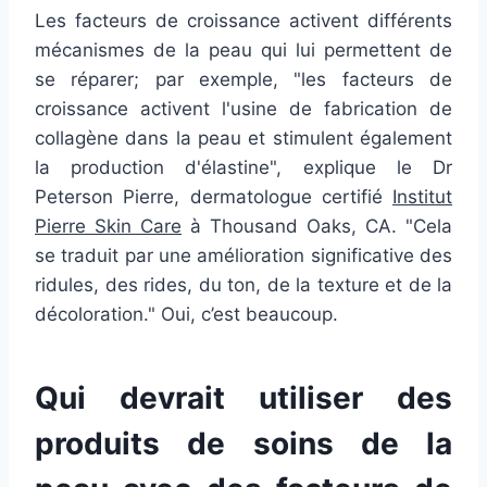
Les facteurs de croissance activent différents
mécanismes de la peau qui lui permettent de
se réparer; par exemple, "les facteurs de
croissance activent l'usine de fabrication de
collagène dans la peau et stimulent également
la production d'élastine", explique le Dr
Peterson Pierre, dermatologue certifié
Institut
Pierre Skin Care
à Thousand Oaks, CA. "Cela
se traduit par une amélioration significative des
ridules, des rides, du ton, de la texture et de la
décoloration." Oui, c’est beaucoup.
Qui devrait utiliser des
produits de soins de la