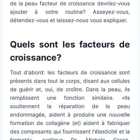
de la peau facteur de croissance devriez-vous
ajouter à votre routine? Asseyez-vous,
détendez-vous et laissez-nous vous expliquer.
Quels sont les facteurs de
croissance?
Tout d'abord: les facteurs de croissance sont
présents dans tout le corps, disant aux cellules
de guérir et, oui, de croître. Dans la peau, ils
remplissent une fonction similaire. «Ils
soutiennent la réparation de la peau
endommagée, aident à produire une nouvelle
formation de collagène (et) aident à fabriquer
des composants qui fournissent l'élasticité et la
fermeté», explique
Dr. Michele Green
,