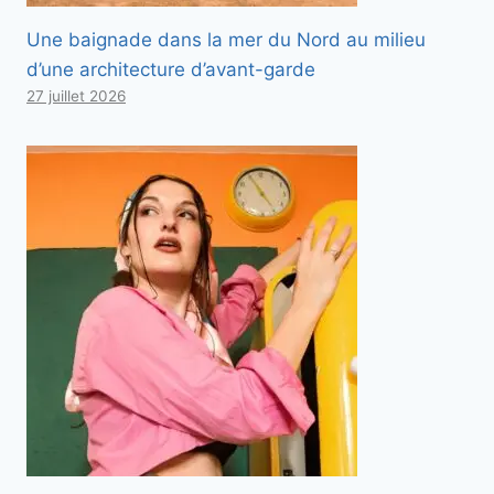
Une baignade dans la mer du Nord au milieu
d’une architecture d’avant-garde
27 juillet 2026