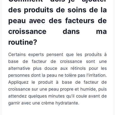
des produits de soins de la
peau avec des facteurs de
croissance dans ma
routine?
Certains experts pensent que les produits à
base de facteur de croissance sont une
alternative plus douce aux rétinols pour les
personnes dont la peau ne tolère pas l'irritation.
Appliquez le produit à base de facteur de
croissance sur une peau propre et humide, puis
attendez quelques minutes qu'il coule avant de
garnir avec une crème hydratante.