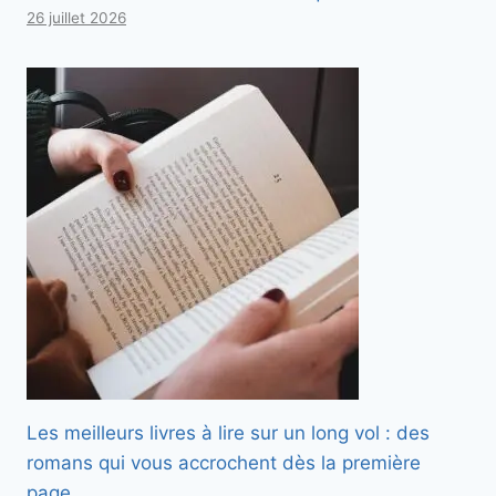
26 juillet 2026
Les meilleurs livres à lire sur un long vol : des
romans qui vous accrochent dès la première
page