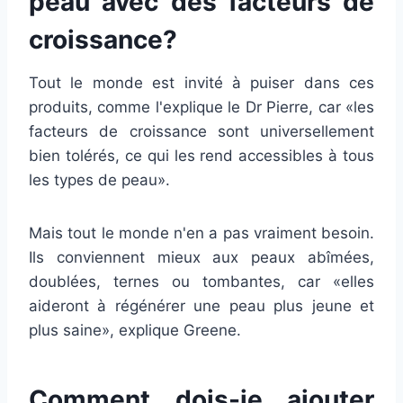
peau avec des facteurs de
croissance?
Tout le monde est invité à puiser dans ces
produits, comme l'explique le Dr Pierre, car «les
facteurs de croissance sont universellement
bien tolérés, ce qui les rend accessibles à tous
les types de peau».
Mais tout le monde n'en a pas vraiment besoin.
Ils conviennent mieux aux peaux abîmées,
doublées, ternes ou tombantes, car «elles
aideront à régénérer une peau plus jeune et
plus saine», explique Greene.
Comment dois-je ajouter