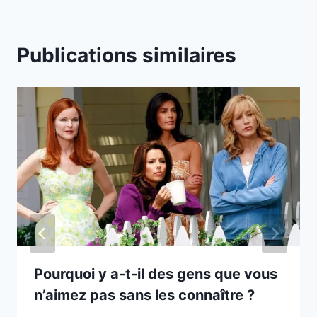
Publications similaires
Pourquoi y a-t-il des gens que vous
n’aimez pas sans les connaître ?