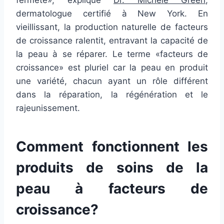
dermatologue certifié à New York. En
vieillissant, la production naturelle de facteurs
de croissance ralentit, entravant la capacité de
la peau à se réparer. Le terme «facteurs de
croissance» est pluriel car la peau en produit
une variété, chacun ayant un rôle différent
dans la réparation, la régénération et le
rajeunissement.
Comment fonctionnent les
produits de soins de la
peau à facteurs de
croissance?