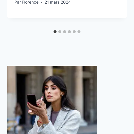
Par
Florence
21 mars 2024