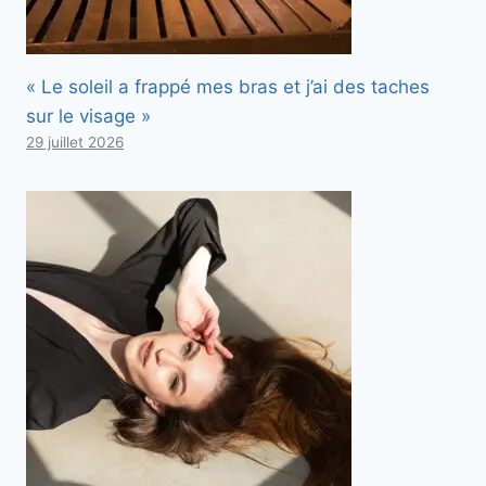
« Le soleil a frappé mes bras et j’ai des taches
sur le visage »
29 juillet 2026