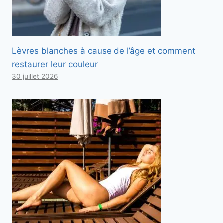
Lèvres blanches à cause de l’âge et comment
restaurer leur couleur
30 juillet 2026