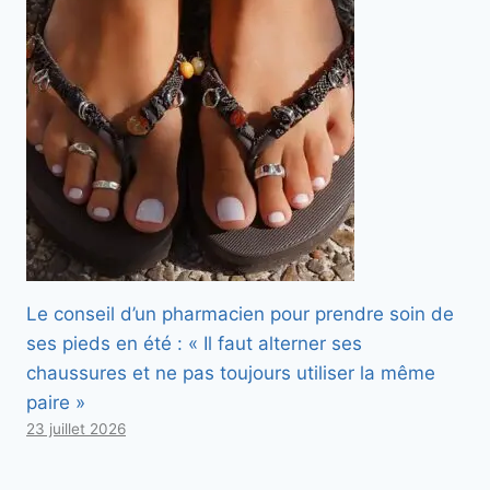
Le conseil d’un pharmacien pour prendre soin de
ses pieds en été : « Il faut alterner ses
chaussures et ne pas toujours utiliser la même
paire »
23 juillet 2026