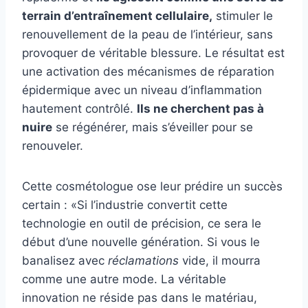
terrain d’entraînement cellulaire
,
stimuler le
renouvellement de la peau
de l’intérieur, sans
provoquer de véritable blessure. Le résultat est
une activation des mécanismes de réparation
épidermique avec un niveau d’inflammation
hautement contrôlé.
Ils ne cherchent pas à
nuire
se régénérer, mais s’éveiller pour se
renouveler.
Cette cosmétologue ose leur prédire un succès
certain : «
Si l’industrie convertit cette
technologie en outil de précision, ce sera le
début d’une nouvelle génération. Si vous le
banalisez avec
réclamations
vide, il mourra
comme une autre mode. La véritable
innovation ne réside pas dans le matériau,