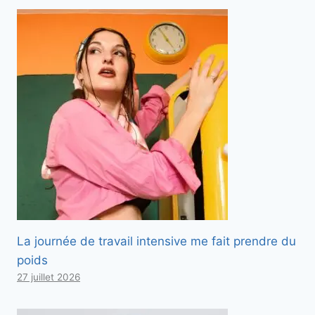
La journée de travail intensive me fait prendre du
poids
27 juillet 2026