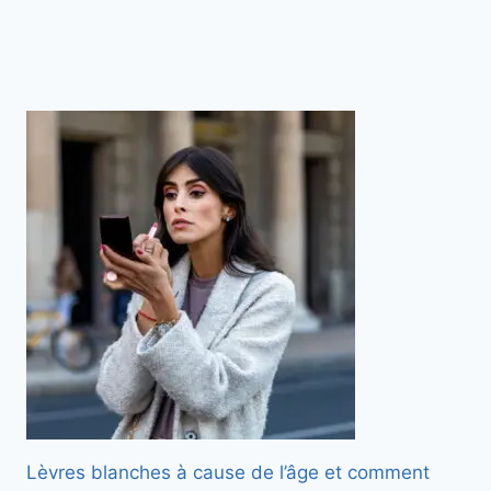
Lèvres blanches à cause de l’âge et comment