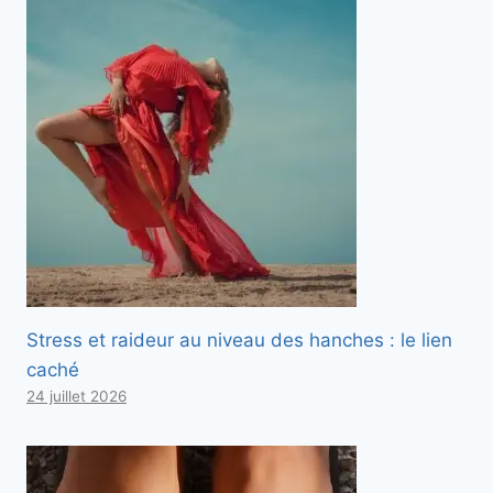
Stress et raideur au niveau des hanches : le lien
caché
24 juillet 2026