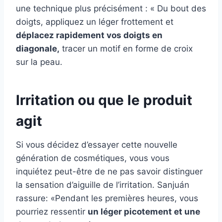
une technique
plus précisément : « Du bout des
doigts, appliquez un léger frottement et
déplacez rapidement vos doigts en
diagonale
,
tracer un motif en forme de croix
sur la peau.
Irritation ou que le produit
agit
Si vous décidez d’essayer cette nouvelle
génération de cosmétiques, vous vous
inquiétez peut-être de ne pas savoir distinguer
la sensation d’aiguille de l’irritation.
Sanjuán
rassure: «Pendant les premières heures, vous
pourriez ressentir
un léger picotement et une