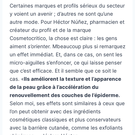
Certaines marques et profils sérieux du secteur
y voient un avenir ; d’autres ne sont qu’une
autre mode. Pour Héctor Núñez, pharmacien et
créateur du profil et de la marque
Cosmetocritico, la chose est claire : les gens
aiment
s’orienter.
M
beaucoup plus si
remarquez
un effet immédiat. Et, dans ce cas, on sent les
micro-aiguilles s’enfoncer, ce qui laisse penser
que c’est efficace. Et il semble que ce soit le
cas. «
Ils améliorent la texture et l’apparence
de la peau grâce à l’accélération du
renouvellement des couches de l’épiderme.
Selon moi, ses effets sont similaires à ceux que
l’on peut obtenir avec des ingrédients
cosmétiques classiques et plus conservateurs
avec la barrière cutanée, comme les exfoliants