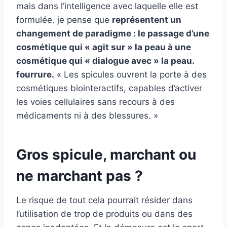
mais dans l’intelligence avec laquelle elle est
formulée. je pense que
représentent un
changement de paradigme : le passage d’une
cosmétique qui « agit sur » la peau à une
cosmétique qui « dialogue avec » la peau.
fourrure
.
« Les spicules ouvrent la porte à des
cosmétiques biointeractifs, capables d’activer
les voies cellulaires sans recours à des
médicaments ni à des blessures. »
Gros spicule, marchant ou
ne marchant pas ?
Le risque de tout cela pourrait résider dans
l’utilisation de trop de produits ou dans des