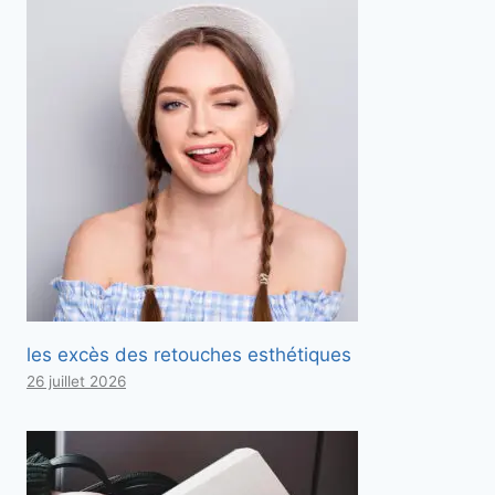
les excès des retouches esthétiques
26 juillet 2026