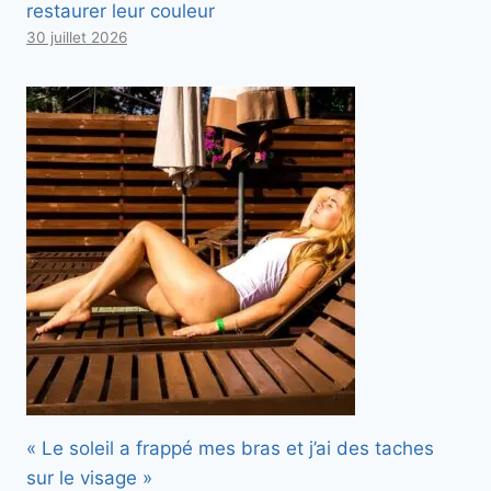
restaurer leur couleur
30 juillet 2026
« Le soleil a frappé mes bras et j’ai des taches
sur le visage »