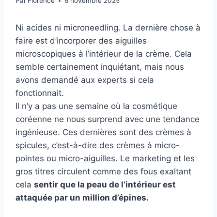
Par
Florence
6 novembre 2025
Ni acides ni microneedling. La dernière chose à
faire est d’incorporer des aiguilles
microscopiques à l’intérieur de la crème. Cela
semble certainement inquiétant, mais nous
avons demandé aux experts si cela
fonctionnait.
Il n’y a pas une semaine où la cosmétique
coréenne ne nous surprend avec une tendance
ingénieuse. Ces dernières sont des crèmes à
spicules, c’est-à-dire des crèmes à micro-
pointes ou micro-aiguilles.
Le marketing et les
gros titres circulent comme des fous exaltant
cela
sentir que la peau de l’intérieur est
attaquée par un million d’épines.