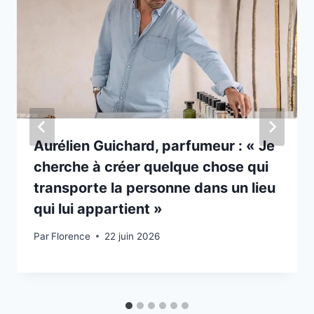
Aurélien Guichard, parfumeur : « Je
cherche à créer quelque chose qui
transporte la personne dans un lieu
qui lui appartient »
Par
Florence
22 juin 2026