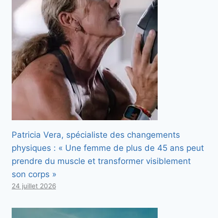
Patricia Vera, spécialiste des changements
physiques : « Une femme de plus de 45 ans peut
prendre du muscle et transformer visiblement
son corps »
24 juillet 2026