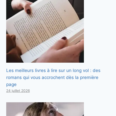
Les meilleurs livres à lire sur un long vol : des
romans qui vous accrochent dès la première
page
24 juillet 2026