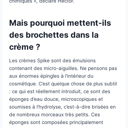
chimiques », déclare Héctor.
Mais pourquoi mettent-ils
des brochettes dans la
crème ?
Les crèmes Spike sont des émulsions
contenant des micro-aiguilles. Ne pensons pas
aux énormes épingles à l’intérieur du
cosmétique. C’est quelque chose de plus subtil
: ce qui est réellement introduit, ce sont des
éponges d’eau douce, microscopiques et
soumises à l’hydrolyse, c’est-à-dire brisées en
de nombreux morceaux très petits. Ces
éponges sont composées
principalement