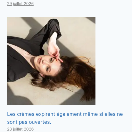
29 juillet 2026
Les crèmes expirent également même si elles ne
sont pas ouvertes.
28 juillet 2026