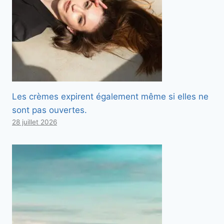
Les crèmes expirent également même si elles ne
sont pas ouvertes.
28 juillet 2026