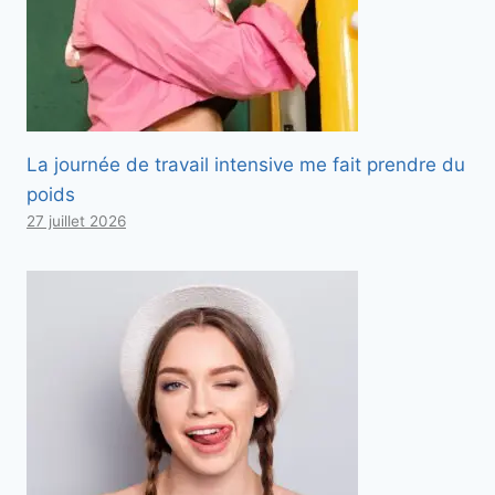
La journée de travail intensive me fait prendre du
poids
27 juillet 2026