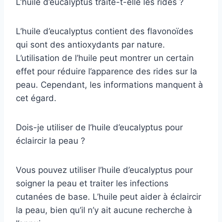
L’huile d’eucalyptus traite-t-elle les rides ?
L’huile d’eucalyptus contient des flavonoïdes
qui sont des antioxydants par nature.
L’utilisation de l’huile peut montrer un certain
effet pour réduire l’apparence des rides sur la
peau. Cependant, les informations manquent à
cet égard.
Dois-je utiliser de l’huile d’eucalyptus pour
éclaircir la peau ?
Vous pouvez utiliser l’huile d’eucalyptus pour
soigner la peau et traiter les infections
cutanées de base. L’huile peut aider à éclaircir
la peau, bien qu’il n’y ait aucune recherche à