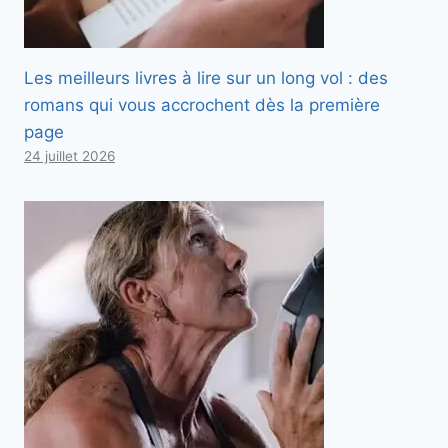
Les meilleurs livres à lire sur un long vol : des
romans qui vous accrochent dès la première
page
24 juillet 2026