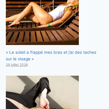
« Le soleil a frappé mes bras et j’ai des taches
sur le visage »
29 juillet 2026