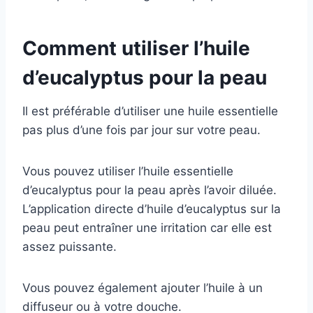
Comment utiliser l’huile
d’eucalyptus pour la peau
Il est préférable d’utiliser une huile essentielle
pas plus d’une fois par jour sur votre peau.
Vous pouvez utiliser l’huile essentielle
d’eucalyptus pour la peau après l’avoir diluée.
L’application directe d’huile d’eucalyptus sur la
peau peut entraîner une irritation car elle est
assez puissante.
Vous pouvez également ajouter l’huile à un
diffuseur ou à votre douche.