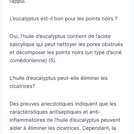
l’appui.
L’eucalyptus est-il bon pour les points noirs ?
Oui, l’huile d’eucalyptus contient de l’acide
salicylique qui peut nettoyer les pores obstrués
et décomposer les points noirs (un type d’acné
comédonienne) (5).
L’huile d’eucalyptus peut-elle éliminer les
cicatrices?
Des preuves anecdotiques indiquent que les
caractéristiques antiseptiques et anti-
inflammatoires de l’huile d’eucalyptus peuvent
aider à éliminer les cicatrices. Cependant, la