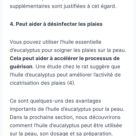
supplémentaires sont justifiées à cet égard.
4. Peut aider à désinfecter les plaies
Vous pouvez utiliser l’huile essentielle
d’eucalyptus pour soigner les plaies sur la peau.
Cela peut aider à accélérer le processus de
guérison
. Une étude chez le rat suggère que
l’huile d’eucalyptus peut améliorer l’activité de
cicatrisation des plaies (4).
Ce sont quelques-uns des avantages
importants de l’huile d’eucalyptus pour la peau.
Dans la prochaine section, nous découvrirons
comment l’huile d’eucalyptus peut être utilisée
sur la peau, son dosage et sa préparation.