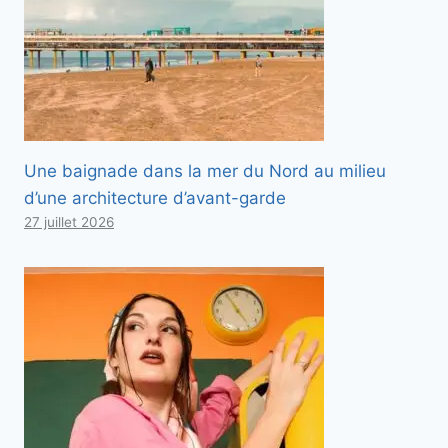
Une baignade dans la mer du Nord au milieu
d’une architecture d’avant-garde
27 juillet 2026