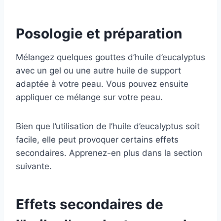
Posologie et préparation
Mélangez quelques gouttes d’huile d’eucalyptus
avec un gel ou une autre huile de support
adaptée à votre peau. Vous pouvez ensuite
appliquer ce mélange sur votre peau.
Bien que l’utilisation de l’huile d’eucalyptus soit
facile, elle peut provoquer certains effets
secondaires. Apprenez-en plus dans la section
suivante.
Effets secondaires de