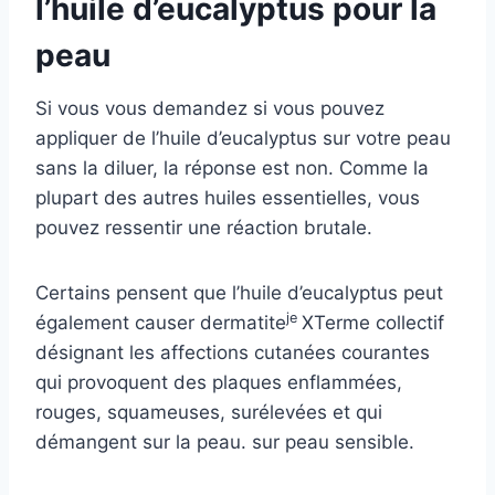
l’huile d’eucalyptus pour la
peau
Si vous vous demandez si vous pouvez
appliquer de l’huile d’eucalyptus sur votre peau
sans la diluer, la réponse est non. Comme la
plupart des autres huiles essentielles, vous
pouvez ressentir une réaction brutale.
Certains pensent que l’huile d’eucalyptus peut
je
également causer
dermatite
X
Terme collectif
désignant les affections cutanées courantes
qui provoquent des plaques enflammées,
rouges, squameuses, surélevées et qui
démangent sur la peau.
sur peau sensible.