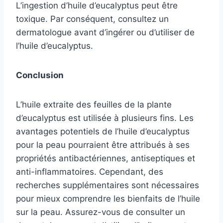
L’ingestion d’huile d’eucalyptus peut être
toxique. Par conséquent, consultez un
dermatologue avant d’ingérer ou d’utiliser de
l’huile d’eucalyptus.
Conclusion
L’huile extraite des feuilles de la plante
d’eucalyptus est utilisée à plusieurs fins. Les
avantages potentiels de l’huile d’eucalyptus
pour la peau pourraient être attribués à ses
propriétés antibactériennes, antiseptiques et
anti-inflammatoires. Cependant, des
recherches supplémentaires sont nécessaires
pour mieux comprendre les bienfaits de l’huile
sur la peau. Assurez-vous de consulter un