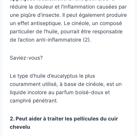
réduire la douleur et l’inflammation causées par
une piqûre d’insecte. Il peut également produire
un effet antiseptique. Le cinéole, un composé
particulier de l’huile, pourrait être responsable
de l’action anti-inflammatoire (2).
Saviez-vous?
Le type d’huile d’eucalyptus le plus
couramment utilisé, à base de cinéole, est un
liquide incolore au parfum boisé-doux et
camphré pénétrant.
2. Peut aider à traiter les pellicules du cuir
chevelu