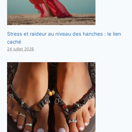
Stress et raideur au niveau des hanches : le lien
caché
24 juillet 2026