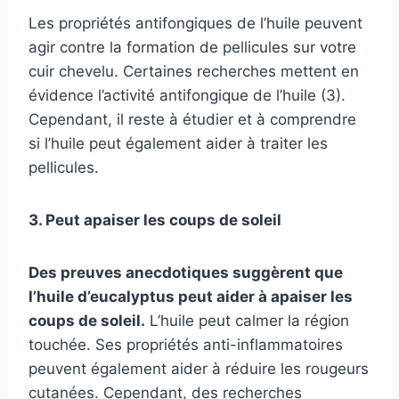
Les propriétés antifongiques de l’huile peuvent
agir contre la formation de pellicules sur votre
cuir chevelu. Certaines recherches mettent en
évidence l’activité antifongique de l’huile (3).
Cependant, il reste à étudier et à comprendre
si l’huile peut également aider à traiter les
pellicules.
3. Peut apaiser les coups de soleil
Des preuves anecdotiques suggèrent que
l’huile d’eucalyptus peut aider à apaiser les
coups de soleil.
L’huile peut calmer la région
touchée. Ses propriétés anti-inflammatoires
peuvent également aider à réduire les rougeurs
cutanées. Cependant, des recherches