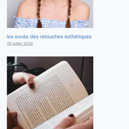
les excès des retouches esthétiques
26 juillet 2026