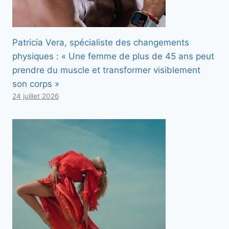
Patricia Vera, spécialiste des changements
physiques : « Une femme de plus de 45 ans peut
prendre du muscle et transformer visiblement
son corps »
24 juillet 2026