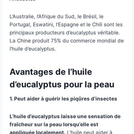
L’Australie, l’Afrique du Sud, le Brésil, le
Portugal, Eswatini, l’Espagne et le Chili sont les
principaux producteurs d’eucalyptus véritable.
La Chine produit 75% du commerce mondial de
l’huile d’eucalyptus.
Avantages de l’huile
d’eucalyptus pour la peau
1. Peut aider à guérir les piqûres d’insectes
L’huile d’eucalyptus laisse une sensation de
fraîcheur sur la peau lorsqu’elle est
appliquée localement.
L’huile peut aider à