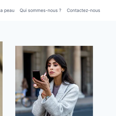
sa peau
Qui sommes-nous ?
Contactez-nous