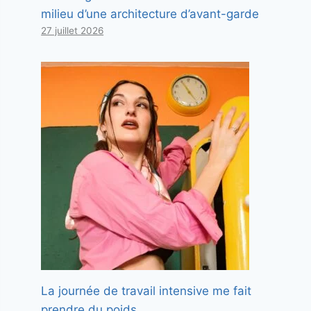
milieu d’une architecture d’avant-garde
27 juillet 2026
La journée de travail intensive me fait
prendre du poids