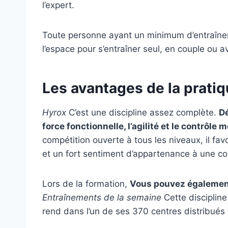
l’expert.
Toute personne ayant un minimum d’entraîne
l’espace pour s’entraîner seul, en couple ou 
Les avantages de la prati
Hyrox
C’est une discipline assez complète.
Dé
force fonctionnelle, l’agilité et le contrôle 
compétition ouverte à tous les niveaux, il fav
et un fort sentiment d’appartenance à une c
Lors de la formation,
Vous pouvez également 
Entraînements de la semaine
Cette discipline
rend dans l’un de ses 370 centres distribués 