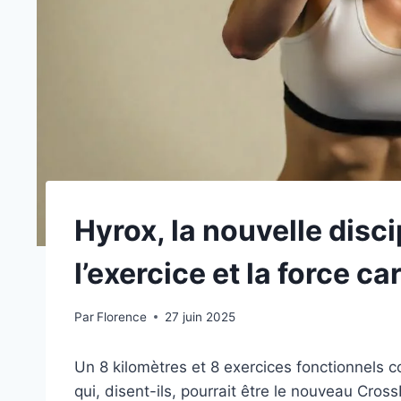
Hyrox, la nouvelle disc
l’exercice et la force c
Par
Florence
27 juin 2025
Un 8 kilomètres et 8 exercices fonctionnels c
qui, disent-ils, pourrait être le nouveau CrossF