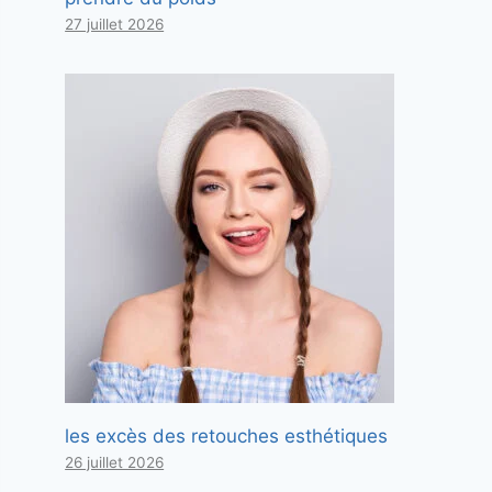
27 juillet 2026
les excès des retouches esthétiques
26 juillet 2026