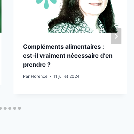
Compléments alimentaires :
est-il vraiment nécessaire d’en
prendre ?
Par
Florence
11 juillet 2024