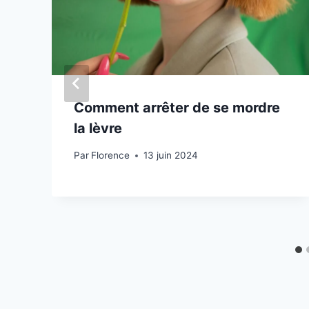
Comment arrêter de se mordre
la lèvre
Par
Florence
13 juin 2024