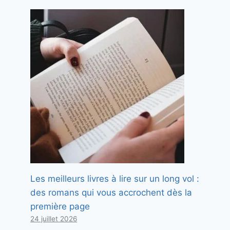
Les meilleurs livres à lire sur un long vol :
des romans qui vous accrochent dès la
première page
24 juillet 2026