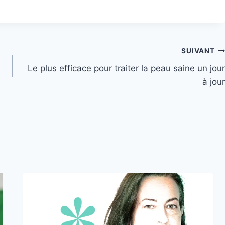
SUIVANT
Le plus efficace pour traiter la peau saine un jour
à jour