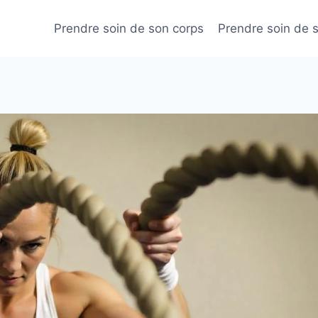
Prendre soin de son corps
Prendre soin de 