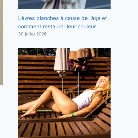
Lèvres blanches à cause de l’âge et
comment restaurer leur couleur
30 juillet 2026