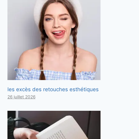
les excès des retouches esthétiques
26 juillet 2026