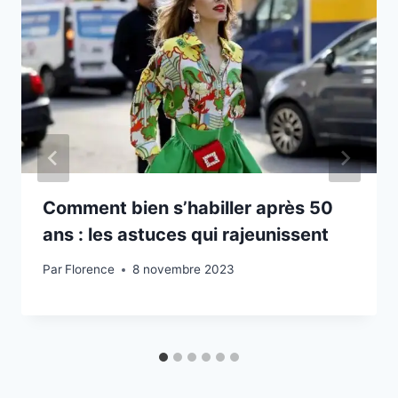
Comment bien s’habiller après 50
ans : les astuces qui rajeunissent
Par
Florence
8 novembre 2023