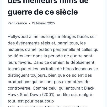
des meilleurs films de
guerre de ce siècle
Par
Florence
19 février 2025
Hollywood aime les longs métrages basés sur
des événements réels et, parmi tous, les
histoires d’amélioration personnelle et celles qui
se déroulent dans la période de guerre sont
leurs favoris. Dans ce dernier, le déploiement
technique et les portraits de héros inconnus se
distinguent toujours, bien que ce soient des
productions qui ne sont pas exemptées de
controverse. Comme celui qui entourait Black
Hawk Shot Down (2001), un film qui, malgré
tout, est pour beaucoup