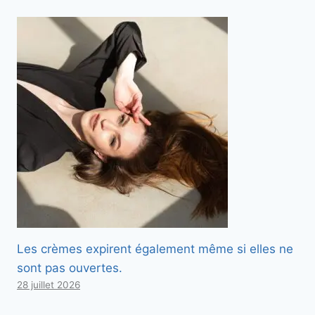
Les crèmes expirent également même si elles ne
sont pas ouvertes.
28 juillet 2026