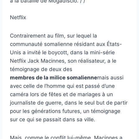
à la bataille de Mogadiscio. / /
Netflix
Contrairement au film, sur lequel la
communauté somalienne résidant aux États-
Unis a invité le boycott, dans la mini-série
Netflix Jack Macinnes, son réalisateur, a le
témoignage de deux des
membres de la milice somalienne
mais aussi
avec celle de l’homme qui est passé d’une
caméra lors de fêtes et de mariages à un
journaliste de guerre, dans le seul but de partir
pour les générations futures, un témoignage
sur ce qui se passait dans sa ville.
Mais, comme le conflit lui-même, Macinnes a