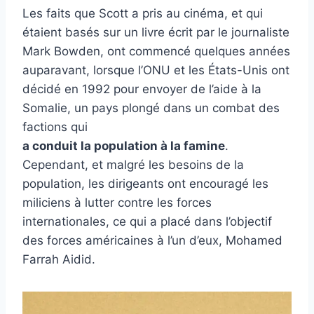
Les faits que Scott a pris au cinéma, et qui
étaient basés sur un livre écrit par le journaliste
Mark Bowden, ont commencé quelques années
auparavant, lorsque l’ONU et les États-Unis ont
décidé en 1992 pour envoyer de l’aide à la
Somalie, un pays plongé dans un combat des
factions qui
a conduit la population à la famine
.
Cependant, et malgré les besoins de la
population, les dirigeants ont encouragé les
miliciens à lutter contre les forces
internationales, ce qui a placé dans l’objectif
des forces américaines à l’un d’eux, Mohamed
Farrah Aidid.