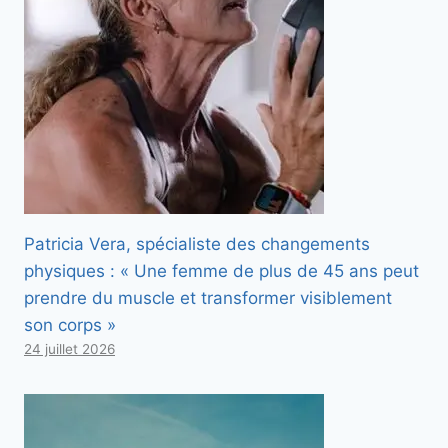
Patricia Vera, spécialiste des changements
physiques : « Une femme de plus de 45 ans peut
prendre du muscle et transformer visiblement
son corps »
24 juillet 2026