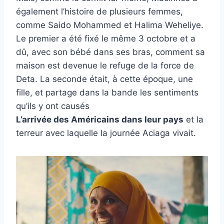
également l’histoire de plusieurs femmes,
comme Saido Mohammed et Halima Weheliye.
Le premier a été fixé le même 3 octobre et a
dû, avec son bébé dans ses bras, comment sa
maison est devenue le refuge de la force de
Deta. La seconde était, à cette époque, une
fille, et partage dans la bande les sentiments
qu’ils y ont causés
L’arrivée des Américains dans leur pays
et la
terreur avec laquelle la journée Aciaga vivait.