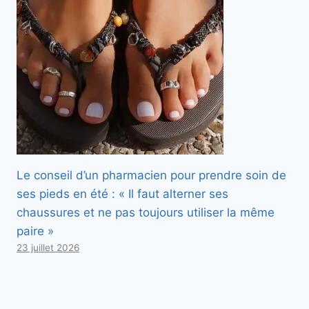
Le conseil d’un pharmacien pour prendre soin de
ses pieds en été : « Il faut alterner ses
chaussures et ne pas toujours utiliser la même
paire »
23 juillet 2026