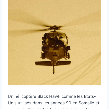
Un hélicoptère Black Hawk comme les États-
Unis utilisés dans les années 90 en Somalie et