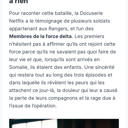
à rien
Pour raconter cette bataille, la Docuserie
Netflix a le témoignage de plusieurs soldats
appartenant aux Rangers, et l’un des
Membres de la force delta
. Les premiers
n’hésitent pas à affirmer qu’ils ont rejoint cette
force parce qu’ils ne savaient pas quoi faire de
leur vie et que, lorsqu’ils sont arrivés en
Somalie, ils étaient des enfants. Une sincérité
qui restera tout au long des trois épisodes et
dans laquelle ils révèlent les peurs qui les
attachent ce jour-là, la douleur qui leur a causé
la perte de leurs compagnons et la rage due à
l’issue de l’opération.