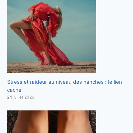
Stress et raideur au niveau des hanches : le lien
caché
24 juillet 2026