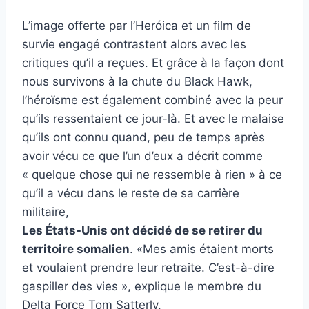
L’image offerte par l’Heróica et un film de
survie engagé contrastent alors avec les
critiques qu’il a reçues. Et grâce à la façon dont
nous survivons à la chute du Black Hawk,
l’héroïsme est également combiné avec la peur
qu’ils ressentaient ce jour-là. Et avec le malaise
qu’ils ont connu quand, peu de temps après
avoir vécu ce que l’un d’eux a décrit comme
« quelque chose qui ne ressemble à rien » à ce
qu’il a vécu dans le reste de sa carrière
militaire,
Les États-Unis ont décidé de se retirer du
territoire somalien
. «Mes amis étaient morts
et voulaient prendre leur retraite. C’est-à-dire
gaspiller des vies », explique le membre du
Delta Force Tom Satterly.