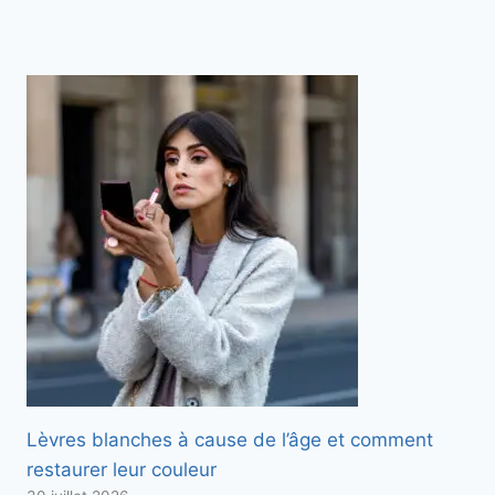
Lèvres blanches à cause de l’âge et comment
restaurer leur couleur