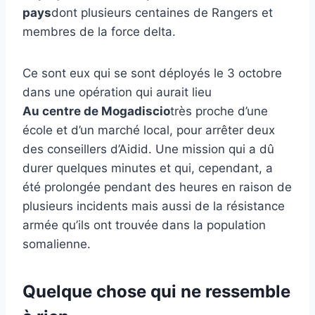
pays
dont plusieurs centaines de Rangers et
membres de la force delta.
Ce sont eux qui se sont déployés le 3 octobre
dans une opération qui aurait lieu
Au centre de Mogadiscio
très proche d’une
école et d’un marché local, pour arrêter deux
des conseillers d’Aidid. Une mission qui a dû
durer quelques minutes et qui, cependant, a
été prolongée pendant des heures en raison de
plusieurs incidents mais aussi de la résistance
armée qu’ils ont trouvée dans la population
somalienne.
Quelque chose qui ne ressemble