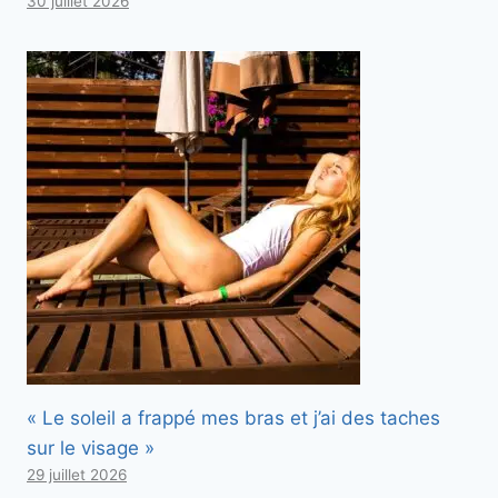
30 juillet 2026
« Le soleil a frappé mes bras et j’ai des taches
sur le visage »
29 juillet 2026