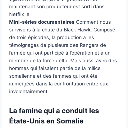
maintenant son producteur est sorti dans
Netflix le
Mini-séries documentaires
Comment nous
survivons à la chute du Black Hawk. Composé
de trois épisodes, la production a les
témoignages de plusieurs des Rangers de
l’armée qui ont participé à l’opération et à un
membre de la force delta. Mais aussi avec des
hommes qui faisaient partie de la milice
somalienne et des femmes qui ont été
immergées dans la confrontation entre eux
involontairement.
La famine qui a conduit les
États-Unis en Somalie