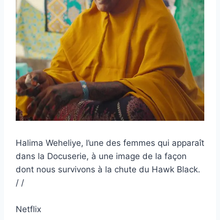
Halima Weheliye, l’une des femmes qui apparaît
dans la Docuserie, à une image de la façon
dont nous survivons à la chute du Hawk Black.
/ /
Netflix