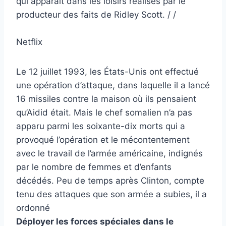
qui apparaît dans les loisirs réalisés par le
producteur des faits de Ridley Scott. / /
Netflix
Le 12 juillet 1993, les États-Unis ont effectué
une opération d’attaque, dans laquelle il a lancé
16 missiles contre la maison où ils pensaient
qu’Aidid était. Mais le chef somalien n’a pas
apparu parmi les soixante-dix morts qui a
provoqué l’opération et le mécontentement
avec le travail de l’armée américaine, indignés
par le nombre de femmes et d’enfants
décédés. Peu de temps après Clinton, compte
tenu des attaques que son armée a subies, il a
ordonné
Déployer les forces spéciales dans le