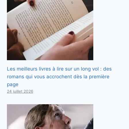
Les meilleurs livres à lire sur un long vol : des
romans qui vous accrochent dès la première
page
24 juillet 2026