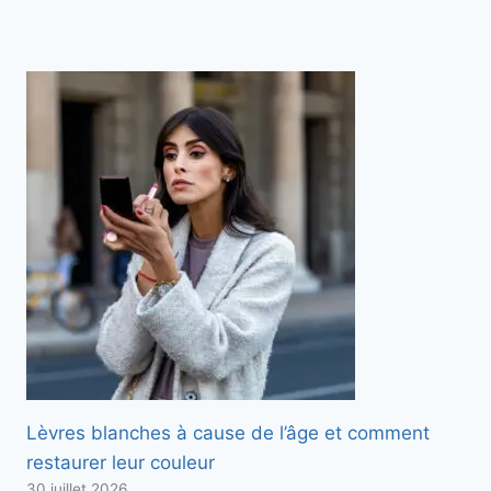
Lèvres blanches à cause de l’âge et comment
restaurer leur couleur
30 juillet 2026