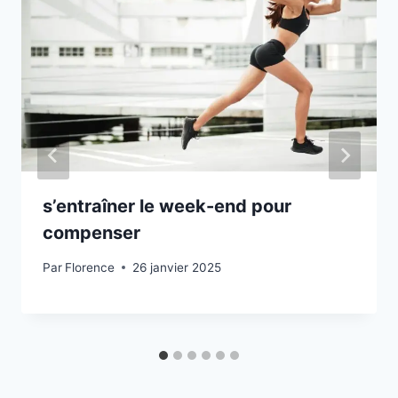
s’entraîner le week-end pour
compenser
Par
Florence
26 janvier 2025