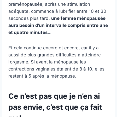
préménopausée, après une stimulation
adéquate, commence à lubrifier entre 10 et 30
secondes plus tard,
une femme ménopausée
aura besoin d’un intervalle compris entre une
et quatre minutes
…
Et cela continue encore et encore, car il y a
aussi de plus grandes difficultés à atteindre
l’orgasme. Si avant la ménopause les
contractions vaginales étaient de 8 à 10, elles
restent à 5 après la ménopause.
Ce n’est pas que je n’en ai
pas envie, c’est que ça fait