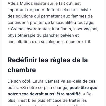
Adela Muñoz insiste sur le fait qu’il est
important de parler de tout cela car il existe
des solutions qui permettent aux femmes de
continuer à profiter de la sexualité à tout âge.
« Crèmes hydratantes, lubrifiants, laser vaginal,
physiothérapie du plancher pelvien et
consultation d’un sexologue », énumère-t-il.
Redéfinir les règles de la
chambre
De son côté, Laura Cámara va au-delà de ces
outils. «Si notre corps a changé,
peut-être que
notre sexe devrait aussi être modifié
. « De
plus, il est bien plus efficace de traiter les