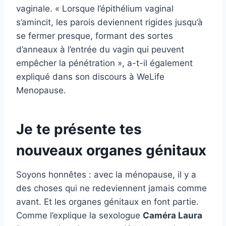
vaginale. « Lorsque l’épithélium vaginal
s’amincit, les parois deviennent rigides jusqu’à
se fermer presque, formant des sortes
d’anneaux à l’entrée du vagin qui peuvent
empêcher la pénétration », a-t-il également
expliqué dans son discours à WeLife
Menopause.
Je te présente tes
nouveaux organes génitaux
Soyons honnêtes : avec la ménopause, il y a
des choses qui ne redeviennent jamais comme
avant. Et les organes génitaux en font partie.
Comme l’explique la sexologue
Caméra Laura