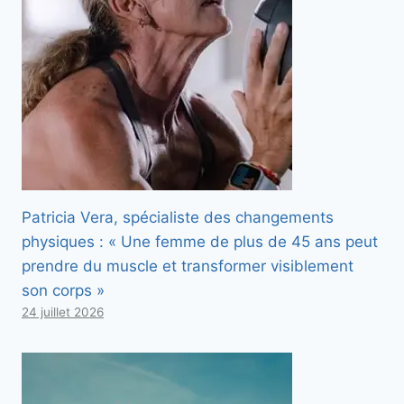
Patricia Vera, spécialiste des changements
physiques : « Une femme de plus de 45 ans peut
prendre du muscle et transformer visiblement
son corps »
24 juillet 2026