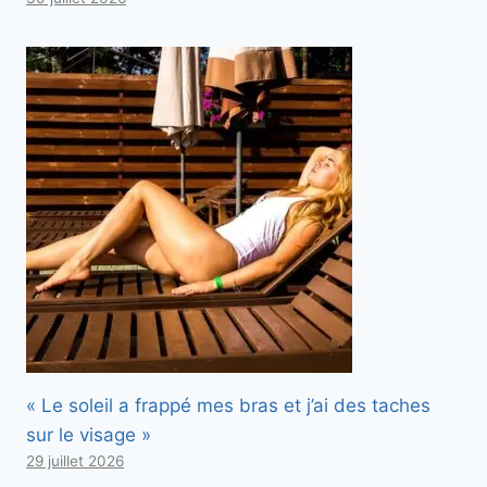
« Le soleil a frappé mes bras et j’ai des taches
sur le visage »
29 juillet 2026