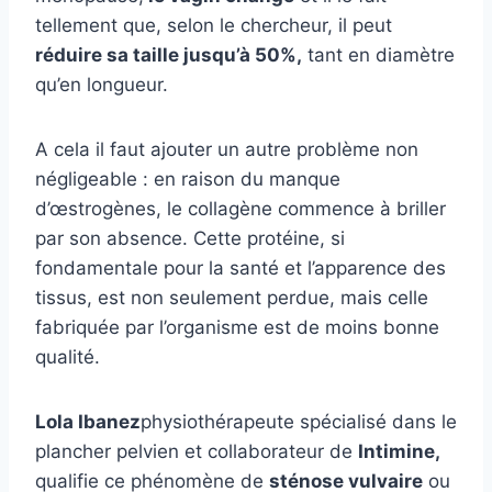
tellement que, selon le chercheur, il peut
réduire sa taille jusqu’à 50%,
tant en diamètre
qu’en longueur.
A cela il faut ajouter un autre problème non
négligeable : en raison du manque
d’œstrogènes, le collagène commence à briller
par son absence. Cette protéine, si
fondamentale pour la santé et l’apparence des
tissus, est non seulement perdue, mais celle
fabriquée par l’organisme est de moins bonne
qualité.
Lola Ibanez
physiothérapeute spécialisé dans le
plancher pelvien et collaborateur de
Intimine,
qualifie ce phénomène de
sténose vulvaire
ou