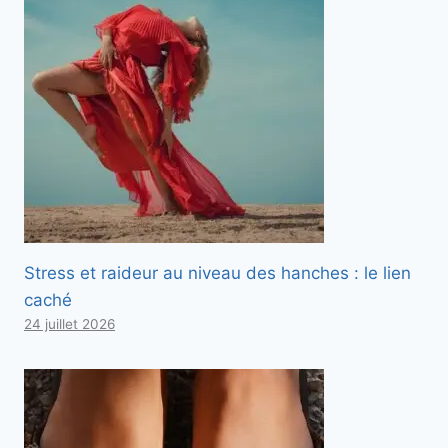
Stress et raideur au niveau des hanches : le lien
caché
24 juillet 2026