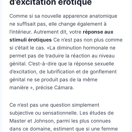
d’excitation érotique
Comme si sa nouvelle apparence anatomique
ne suffisait pas, elle change également à
l’intérieur. Autrement dit, votre
réponse aux
stimuli érotiques
Ce n’est pas non plus comme
si c’était le cas. «La diminution hormonale ne
permet pas de traduire la réaction au niveau
génital. C’est-à-dire que la réponse sexuelle
d’excitation, de lubrification et de gonflement
génital ne se produit pas de la même
manière », précise Cámara.
Ce n’est pas une question simplement
subjective ou sensationnelle. Les études de
Master et Johnson, parmi les plus connues
dans ce domaine, estiment que si une femme