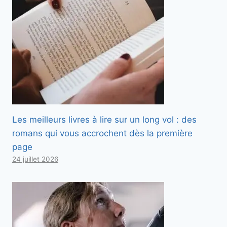
Les meilleurs livres à lire sur un long vol : des
romans qui vous accrochent dès la première
page
24 juillet 2026