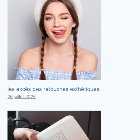
les excès des retouches esthétiques
26 juillet 2026