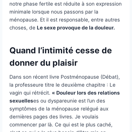
notre phase fertile est réduite à son expression
minimale lorsque nous passons par la
ménopause. Et il est responsable, entre autres
choses, de
Le sexe provoque de la douleur.
Quand l’intimité cesse de
donner du plaisir
Dans son récent livre Postménopause (Débat),
la professeure titre le deuxième chapitre : Le
vagin qui rétrécit.
« Douleur lors des relations
sexuelles
es ou dyspareunie est l’un des
symptômes de la ménopause relégué aux
dernières pages des livres. Je voulais
commencer par là. Ce qui est le plus caché,