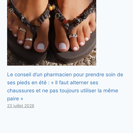
Le conseil d’un pharmacien pour prendre soin de
ses pieds en été : « Il faut alterner ses
chaussures et ne pas toujours utiliser la même
paire »
23 juillet 2026