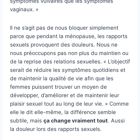
symptômes vulvaires que les symptômes
vaginaux. »
Il ne s’agit pas de nous bloquer simplement
parce que pendant la ménopause, les rapports
sexuels provoquent des douleurs. Nous ne
nous préoccupons pas non plus du maintien ou
de la reprise des relations sexuelles. « L’objectif
serait de réduire les symptômes quotidiens et
de maintenir la qualité de vie afin que les
femmes puissent trouver un moyen de
développer, d’améliorer et de maintenir leur
plaisir sexuel tout au long de leur vie. » Comme
elle le dit elle-même, la différence semble
subtile, mais
ça change vraiment tout
. Aussi
la douleur lors des rapports sexuels.