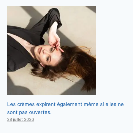
Les crèmes expirent également même si elles ne
sont pas ouvertes.
28 juillet 2026