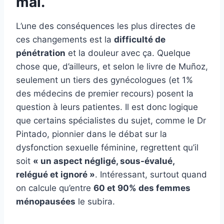
mal.
L’une des conséquences les plus directes de
ces changements est la
difficulté de
pénétration
et la douleur avec ça. Quelque
chose que, d’ailleurs, et selon le livre de Muñoz,
seulement un tiers des gynécologues (et 1%
des médecins de premier recours) posent la
question à leurs patientes. Il est donc logique
que certains spécialistes du sujet, comme le Dr
Pintado, pionnier dans le débat sur la
dysfonction sexuelle féminine, regrettent qu’il
soit
« un aspect négligé, sous-évalué,
relégué et ignoré »
. Intéressant, surtout quand
on calcule qu’entre
60 et 90% des femmes
ménopausées
le subira.