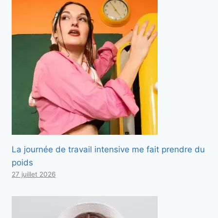
La journée de travail intensive me fait prendre du
poids
27 juillet 2026