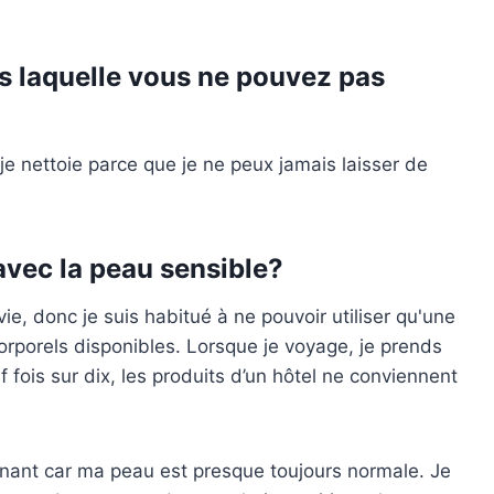
ns laquelle vous ne pouvez pas
 je nettoie parce que je ne peux jamais laisser de
avec la peau sensible?
ie, donc je suis habitué à ne pouvoir utiliser qu'une
corporels disponibles. Lorsque je voyage, je prends
 fois sur dix, les produits d’un hôtel ne conviennent
enant car ma peau est presque toujours normale. Je