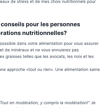
eaux de stress et de mes choix nutritionnels pour
s conseils pour les personnes
rations nutritionnelles?
 possible dans votre alimentation pour vous assurer
et de minéraux et ne vous ennuierez pas
graisses telles que les avocats, les noix et les
e approche «tout ou rien». Une alimentation saine
"Tout en modération, y compris la modération!"
Je