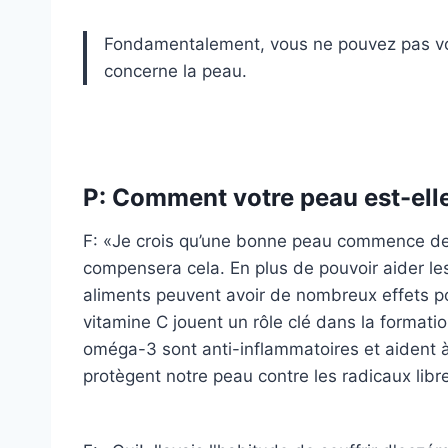
Fondamentalement, vous ne pouvez pas vo
concerne la peau.
P: Comment votre peau est-elle
F: «Je crois qu’une bonne peau commence de l
compensera cela. En plus de pouvoir aider le
aliments peuvent avoir de nombreux effets po
vitamine C jouent un rôle clé dans la formati
oméga-3 sont anti-inflammatoires et aident à
protègent notre peau contre les radicaux libr