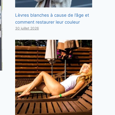
Lèvres blanches à cause de l’âge et
comment restaurer leur couleur
30 juillet 2026