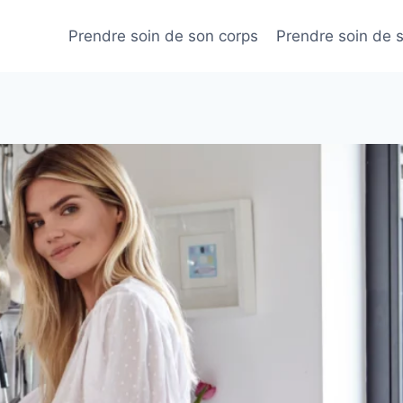
Prendre soin de son corps
Prendre soin de 