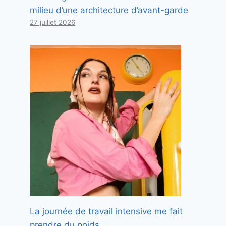
milieu d’une architecture d’avant-garde
27 juillet 2026
La journée de travail intensive me fait
prendre du poids