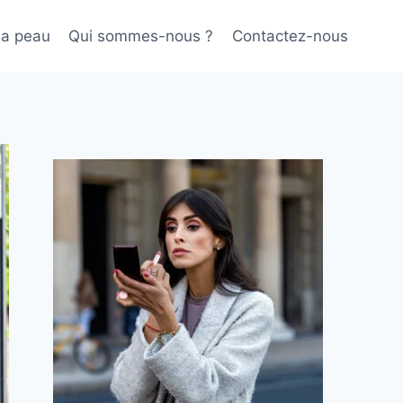
sa peau
Qui sommes-nous ?
Contactez-nous