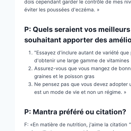
dois cependant garder le contrôle de mes niv
éviter les poussées d'eczéma. »
P: Quels seraient vos meilleur
souhaitant apporter des amélio
"Essayez d'inclure autant de variété que
d'obtenir une large gamme de vitamines 
Assurez-vous que vous mangez de bonnes 
graines et le poisson gras
Ne pensez pas que vous devez adopter un
est un mode de vie et non un régime. »
P: Mantra préféré ou citation?
F: «En matière de nutrition, j'aime la citation