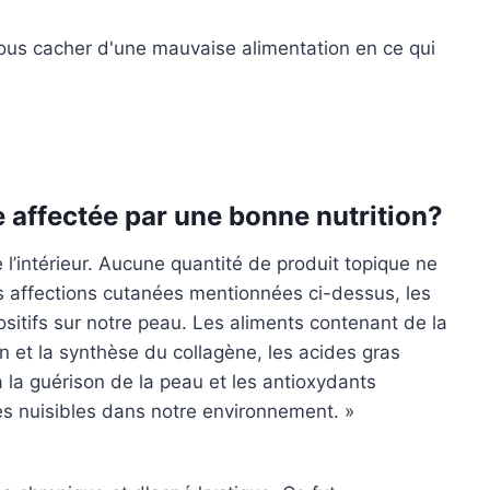
us cacher d'une mauvaise alimentation en ce qui
 affectée par une bonne nutrition?
’intérieur. Aucune quantité de produit topique ne
s affections cutanées mentionnées ci-dessus, les
sitifs sur notre peau. Les aliments contenant de la
on et la synthèse du collagène, les acides gras
 la guérison de la peau et les antioxydants
es nuisibles dans notre environnement. »