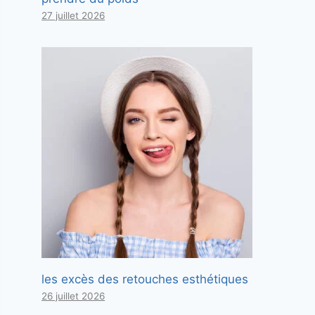
27 juillet 2026
les excès des retouches esthétiques
26 juillet 2026