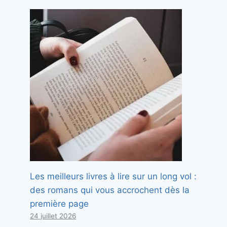
Les meilleurs livres à lire sur un long vol :
des romans qui vous accrochent dès la
première page
24 juillet 2026