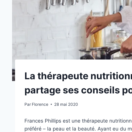
La thérapeute nutrition
partage ses conseils p
Par
Florence
28 mai 2020
Frances Phillips est une thérapeute nutritionn
préféré – la peau et la beauté. Ayant eu du 