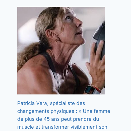
Patricia Vera, spécialiste des
changements physiques : « Une femme
de plus de 45 ans peut prendre du
muscle et transformer visiblement son