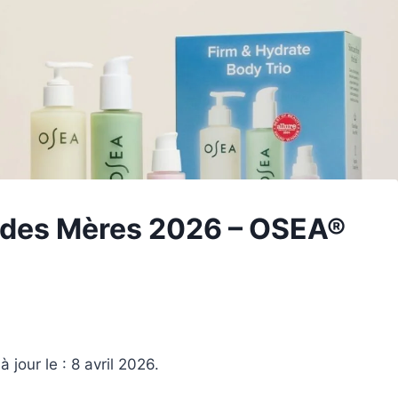
 des Mères 2026 – OSEA®
 jour le : 8 avril 2026.