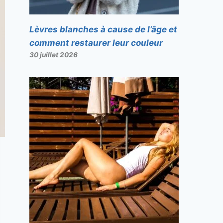
Lèvres blanches à cause de l’âge et
comment restaurer leur couleur
30 juillet 2026