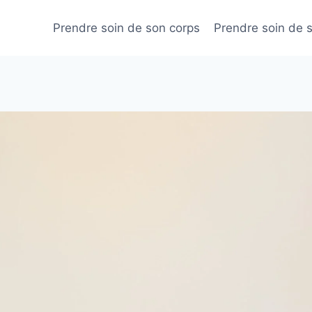
Prendre soin de son corps
Prendre soin de 