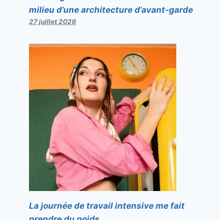
milieu d’une architecture d’avant-garde
27 juillet 2026
La journée de travail intensive me fait
prendre du poids