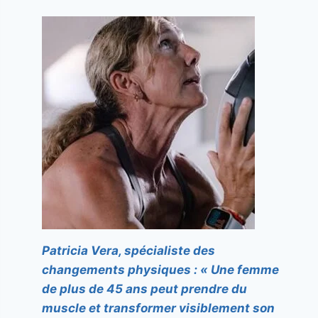
Patricia Vera, spécialiste des
changements physiques : « Une femme
de plus de 45 ans peut prendre du
muscle et transformer visiblement son