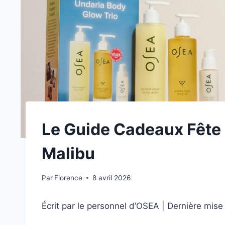
Le Guide Cadeaux Fête
Malibu
Par
Florence
8 avril 2026
Écrit par le personnel d’OSEA | Dernière mise à