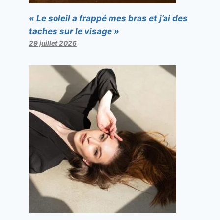
« Le soleil a frappé mes bras et j’ai des
taches sur le visage »
29 juillet 2026