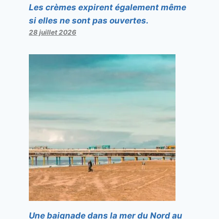
Les crèmes expirent également même
si elles ne sont pas ouvertes.
28 juillet 2026
Une baignade dans la mer du Nord au