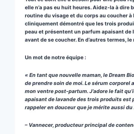
elle n’a pas eu huit heures. Aidez-la à dire 
routine du visage et du corps au coucher à b
cliniquement démontré que les trois produit
peau et présentent un parfum apaisant de l
avant de se coucher. En d’autres termes, le
Un mot de notre équipe :
« En tant que nouvelle maman, le Dream Bio
de prendre soin de moi. Le sérum corporel a
mon ventre post-partum. J’adore le fait qu
apaisant de lavande des trois produits est 
rappeler en douceur que je mérite aussi du 
– Vannecer, producteur principal de conte