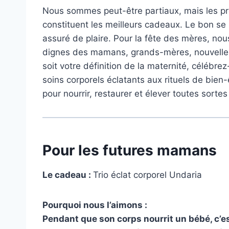
Nous sommes peut-être partiaux, mais les pr
constituent les meilleurs cadeaux. Le bon se 
assuré de plaire. Pour la fête des mères, n
dignes des mamans, grands-mères, nouvelle
soit votre définition de la maternité, célébr
soins corporels éclatants aux rituels de bie
pour nourrir, restaurer et élever toutes sort
Pour les futures mamans
Le cadeau :
Trio éclat corporel Undaria
Pourquoi nous l’aimons :
Pendant que son corps nourrit un bébé, c’e