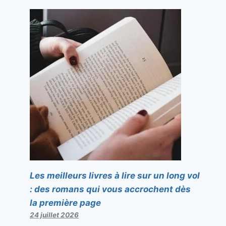
Les meilleurs livres à lire sur un long vol
: des romans qui vous accrochent dès
la première page
24 juillet 2026