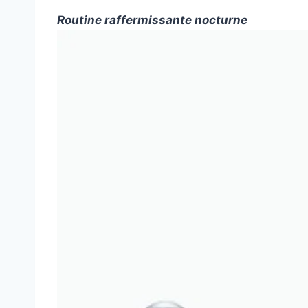
Routine raffermissante nocturne