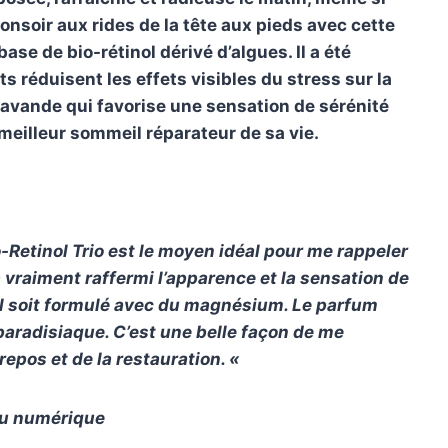
bonsoir aux rides de la tête aux pieds avec cette
ase de bio-rétinol dérivé d’algues. Il a été
s réduisent les effets visibles du stress sur la
avande qui favorise une sensation de sérénité
 meilleur sommeil réparateur de sa vie.
-Retinol Trio est le moyen idéal pour me rappeler
 vraiment raffermi l’apparence et la sensation de
’il soit formulé avec du magnésium. Le parfum
paradisiaque. C’est une belle façon de me
repos et de la restauration. «
nu numérique