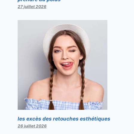
27 juillet 2026
les excès des retouches esthétiques
26 juillet 2026