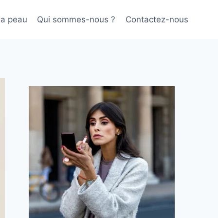
sa peau
Qui sommes-nous ?
Contactez-nous