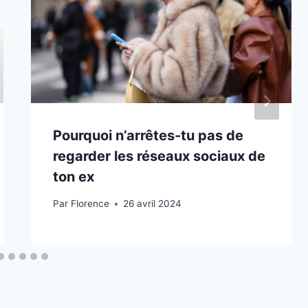
Pourquoi n’arrêtes-tu pas de
regarder les réseaux sociaux de
ton ex
Par
Florence
26 avril 2024