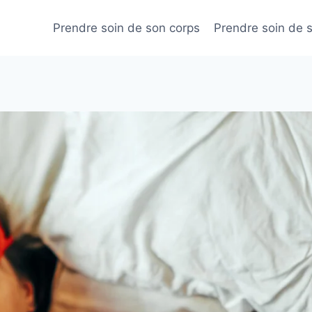
Prendre soin de son corps
Prendre soin de 