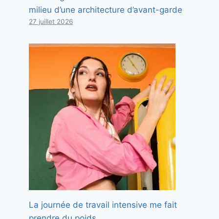
milieu d’une architecture d’avant-garde
27 juillet 2026
La journée de travail intensive me fait
prendre du poids