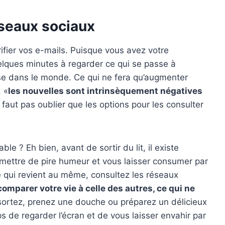
réseaux sociaux
ifier vos e-mails. Puisque vous avez votre
elques minutes à regarder ce qui se passe à
sse dans le monde. Ce qui ne fera qu’augmenter
 «
les nouvelles sont intrinsèquement négatives
 faut pas oublier que les options pour les consulter
e ? Eh bien, avant de sortir du lit, il existe
mettre de pire humeur et vous laisser consumer par
e qui revient au même, consultez les réseaux
comparer votre vie à celle des autres, ce qui ne
 sortez, prenez une douche ou préparez un délicieux
 de regarder l’écran et de vous laisser envahir par