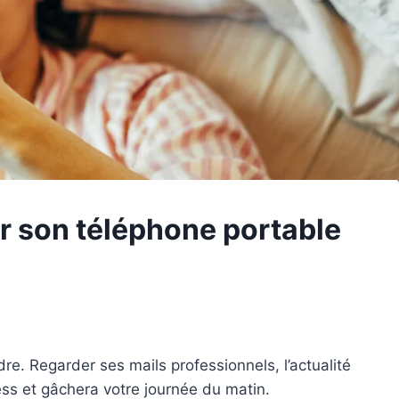
r son téléphone portable
e. Regarder ses mails professionnels, l’actualité
ss et gâchera votre journée du matin.