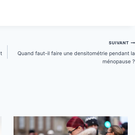
SUIVANT
t
Quand faut-il faire une densitométrie pendant la
ménopause ?