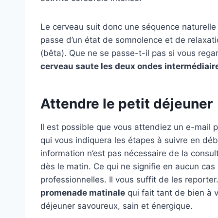
Le cerveau suit donc une séquence naturelle p
passe d’un état de somnolence et de relaxation
(bêta). Que ne se passe-t-il pas si vous rega
cerveau saute les deux ondes intermédiair
Attendre le petit déjeuner
Il est possible que vous attendiez un e-mail
qui vous indiquera les étapes à suivre en débu
information n’est pas nécessaire de la consult
dès le matin. Ce qui ne signifie en aucun cas
professionnelles. Il vous suffit de les reporte
promenade matinale
qui fait tant de bien à
déjeuner savoureux, sain et énergique.