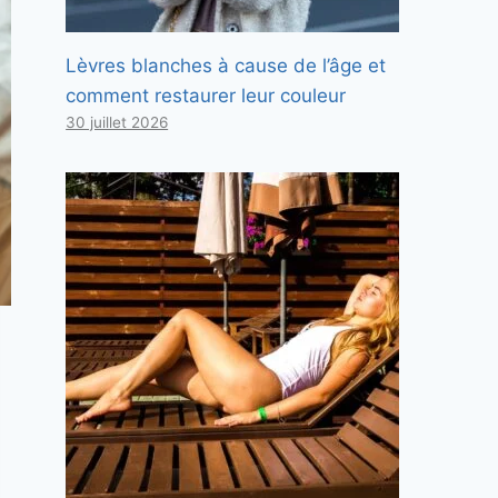
Lèvres blanches à cause de l’âge et
comment restaurer leur couleur
30 juillet 2026