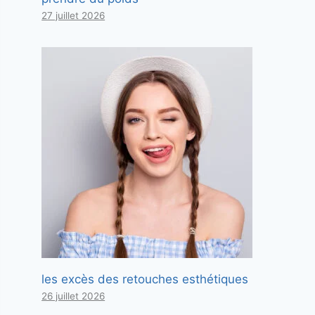
27 juillet 2026
les excès des retouches esthétiques
26 juillet 2026