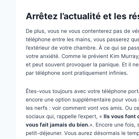
Arrêtez l’actualité et les 
De plus, vous ne vous contenterez pas de vér
téléphone entre les mains, vous passerez qu
l’extérieur de votre chambre. À ce qui se pa
votre anxiété. Comme le prévient Kim Murray,
et peut souvent provoquer la panique. Et il ne
par téléphone sont pratiquement infinies.
Êtes-vous toujours avec votre téléphone portabl
encore une option supplémentaire pour vous 
les nerfs : voir comment vont vos amis. Ou c
sociaux qui, rappelle l’expert, «
Ils vous font 
vous fait jamais du bien.
». Encore une fois,
petit-déjeuner. Vous aurez désormais le temps