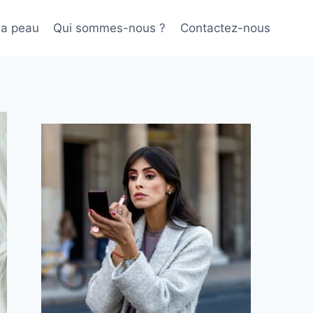
sa peau
Qui sommes-nous ?
Contactez-nous