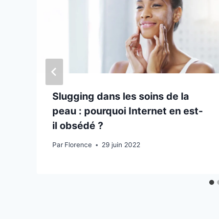
Slugging dans les soins de la
peau : pourquoi Internet en est-
il obsédé ?
Par
Florence
29 juin 2022