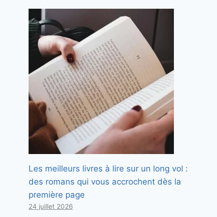
Les meilleurs livres à lire sur un long vol :
des romans qui vous accrochent dès la
première page
24 juillet 2026