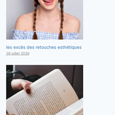
les excès des retouches esthétiques
26 juillet 2026