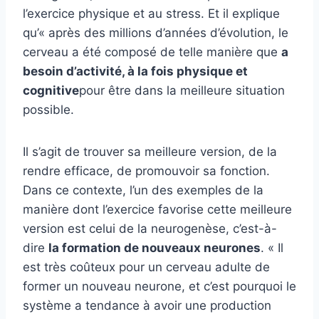
l’exercice physique et au stress. Et il explique
qu’« après des millions d’années d’évolution, le
cerveau a été composé de telle manière que
a
besoin d’activité, à la fois physique et
cognitive
pour être dans la meilleure situation
possible.
Il s’agit de trouver sa meilleure version, de la
rendre efficace, de promouvoir sa fonction.
Dans ce contexte, l’un des exemples de la
manière dont l’exercice favorise cette meilleure
version est celui de la neurogenèse, c’est-à-
dire
la formation de nouveaux neurones
. « Il
est très coûteux pour un cerveau adulte de
former un nouveau neurone, et c’est pourquoi le
système a tendance à avoir une production