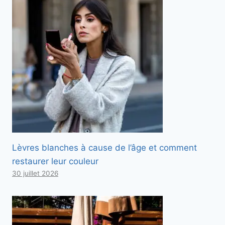
Lèvres blanches à cause de l’âge et comment
restaurer leur couleur
30 juillet 2026