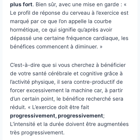
plus fort
. Bien sûr, avec une mise en garde : «
Le profil de réponse du cerveau à l’exercice est
marqué par ce que l’on appelle la courbe
hormétique, ce qui signifie qu’après avoir
dépassé une certaine fréquence cardiaque, les
bénéfices commencent à diminuer. »
C’est-à-dire que si vous cherchez à bénéficier
de votre santé cérébrale et cognitive grâce à
l’activité physique, il sera contre-productif de
forcer excessivement la machine car, à partir
d’un certain point, le bénéfice recherché sera
réduit. « L’exercice doit être fait
progressivement, progressivement
;
L’intensité et la durée doivent être augmentées
très progressivement.