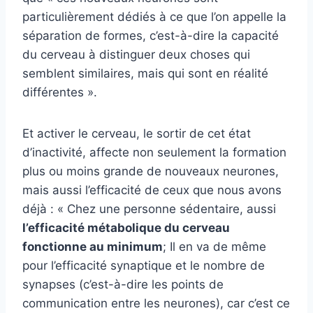
particulièrement dédiés à ce que l’on appelle la
séparation de formes, c’est-à-dire la capacité
du cerveau à distinguer deux choses qui
semblent similaires, mais qui sont en réalité
différentes ».
Et activer le cerveau, le sortir de cet état
d’inactivité, affecte non seulement la formation
plus ou moins grande de nouveaux neurones,
mais aussi l’efficacité de ceux que nous avons
déjà : « Chez une personne sédentaire, aussi
l’efficacité métabolique du cerveau
fonctionne au minimum
; Il en va de même
pour l’efficacité synaptique et le nombre de
synapses (c’est-à-dire les points de
communication entre les neurones), car c’est ce