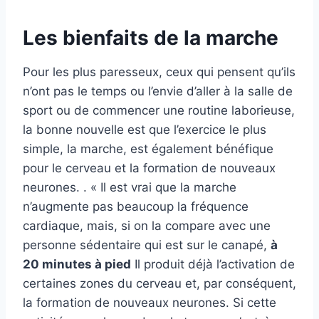
Les bienfaits de la marche
Pour les plus paresseux, ceux qui pensent qu’ils
n’ont pas le temps ou l’envie d’aller à la salle de
sport ou de commencer une routine laborieuse,
la bonne nouvelle est que l’exercice le plus
simple, la marche, est également bénéfique
pour le cerveau et la formation de nouveaux
neurones. . « Il est vrai que la marche
n’augmente pas beaucoup la fréquence
cardiaque, mais, si on la compare avec une
personne sédentaire qui est sur le canapé,
à
20 minutes à pied
Il produit déjà l’activation de
certaines zones du cerveau et, par conséquent,
la formation de nouveaux neurones. Si cette