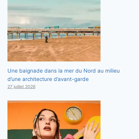
Une baignade dans la mer du Nord au milieu
d’une architecture d’avant-garde
27 juillet 2026