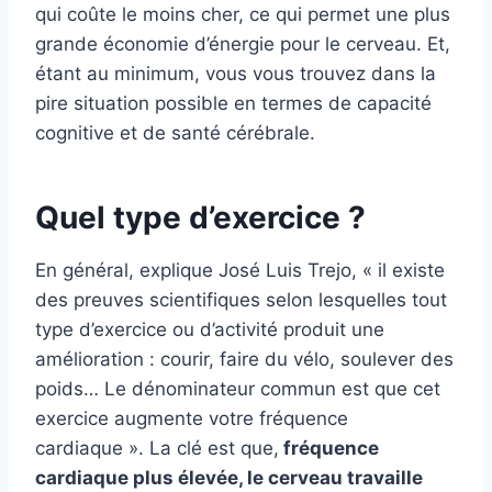
qui coûte le moins cher, ce qui permet une plus
grande économie d’énergie pour le cerveau. Et,
étant au minimum, vous vous trouvez dans la
pire situation possible en termes de capacité
cognitive et de santé cérébrale.
Quel type d’exercice ?
En général, explique José Luis Trejo, « il existe
des preuves scientifiques selon lesquelles tout
type d’exercice ou d’activité produit une
amélioration : courir, faire du vélo, soulever des
poids… Le dénominateur commun est que cet
exercice augmente votre fréquence
cardiaque ». La clé est que,
fréquence
cardiaque plus élevée, le cerveau travaille