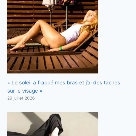
« Le soleil a frappé mes bras et j’ai des taches
sur le visage »
29 juillet 2026