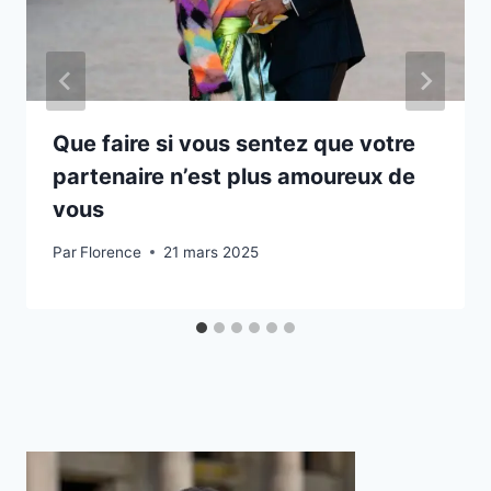
Que faire si vous sentez que votre
partenaire n’est plus amoureux de
vous
Par
Florence
21 mars 2025