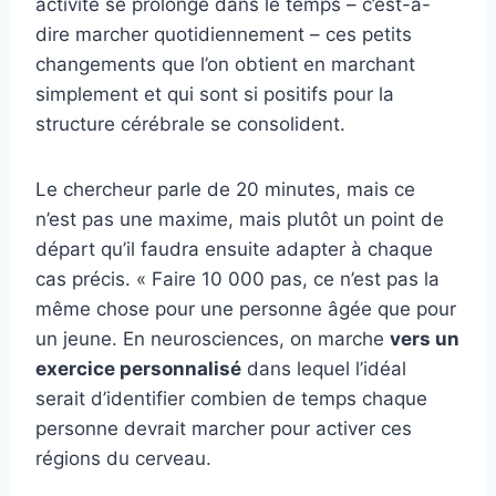
activité se prolonge dans le temps – c’est-à-
dire marcher quotidiennement – ces petits
changements que l’on obtient en marchant
simplement et qui sont si positifs pour la
structure cérébrale se consolident.
Le chercheur parle de 20 minutes, mais ce
n’est pas une maxime, mais plutôt un point de
départ qu’il faudra ensuite adapter à chaque
cas précis. « Faire 10 000 pas, ce n’est pas la
même chose pour une personne âgée que pour
un jeune. En neurosciences, on marche
vers un
exercice personnalisé
dans lequel l’idéal
serait d’identifier combien de temps chaque
personne devrait marcher pour activer ces
régions du cerveau.