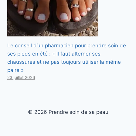
Le conseil d’un pharmacien pour prendre soin de
ses pieds en été : « Il faut alterner ses
chaussures et ne pas toujours utiliser la même
paire »
23 juillet 2026
© 2026 Prendre soin de sa peau