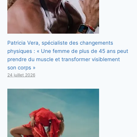
Patricia Vera, spécialiste des changements
physiques : « Une femme de plus de 45 ans peut
prendre du muscle et transformer visiblement
son corps »
24 juillet 2026