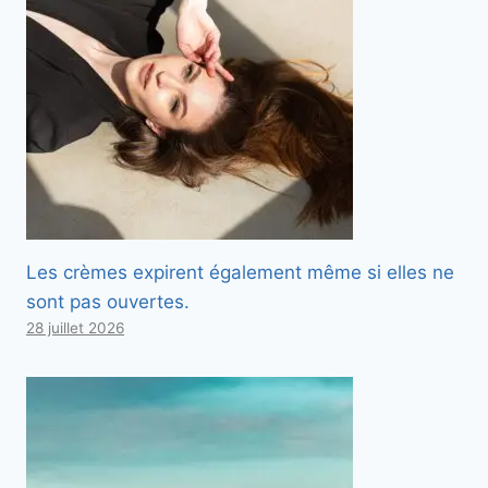
Les crèmes expirent également même si elles ne
sont pas ouvertes.
28 juillet 2026