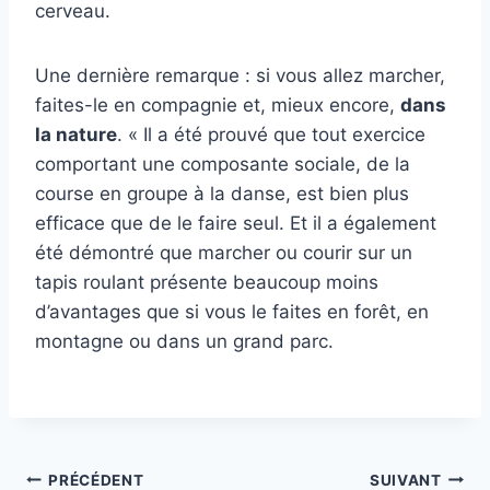
cerveau.
Une dernière remarque : si vous allez marcher,
faites-le en compagnie et, mieux encore,
dans
la nature
. « Il a été prouvé que tout exercice
comportant une composante sociale, de la
course en groupe à la danse, est bien plus
efficace que de le faire seul. Et il a également
été démontré que marcher ou courir sur un
tapis roulant présente beaucoup moins
d’avantages que si vous le faites en forêt, en
montagne ou dans un grand parc.
Navigation
PRÉCÉDENT
SUIVANT