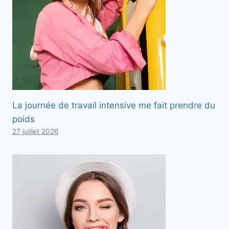
La journée de travail intensive me fait prendre du
poids
27 juillet 2026