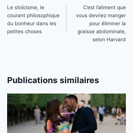
Le stoïcisme, le
C’est l’aliment que
de
courant philosophique
vous devriez manger
l’article
du bonheur dans les
pour éliminer la
petites choses
graisse abdominale,
selon Harvard
Publications similaires