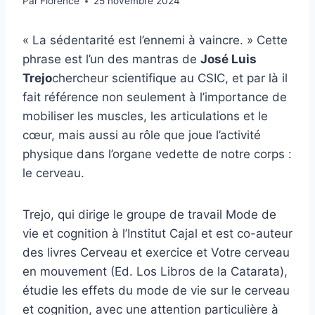
Par
Florence
25 novembre 2024
« La sédentarité est l’ennemi à vaincre. » Cette
phrase est l’un des mantras de
José Luis
Trejo
chercheur scientifique au CSIC, et par là il
fait référence non seulement à l’importance de
mobiliser les muscles, les articulations et le
cœur, mais aussi au rôle que joue l’activité
physique dans l’organe vedette de notre corps :
le cerveau.
Trejo, qui dirige le groupe de travail Mode de
vie et cognition à l’Institut Cajal et est co-auteur
des livres Cerveau et exercice et Votre cerveau
en mouvement (Ed. Los Libros de la Catarata),
étudie les effets du mode de vie sur le cerveau
et cognition, avec une attention particulière à