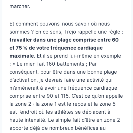
marcher.
Et comment pouvons-nous savoir où nous
sommes ? En ce sens, Trejo rappelle une règle :
travailler dans une plage comprise entre 60
et 75 % de votre fréquence cardiaque
maximale
. Et il se prend lui-même en exemple
: « Le mien fait 160 battements ; Par
conséquent, pour être dans une bonne plage
d’activation, je devrais faire une activité qui
m’amènerait à avoir une fréquence cardiaque
comprise entre 90 et 115. C’est ce qu’on appelle
la zone 2 : la zone 1 est le repos et la zone 5
est l’endroit où les athlètes se déplacent à
haute intensité. Le simple fait d’être en zone 2
apporte déjà de nombreux bénéfices au