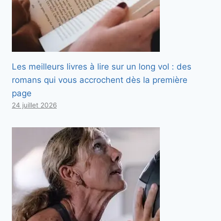
Les meilleurs livres à lire sur un long vol : des
romans qui vous accrochent dès la première
page
24 juillet 2026