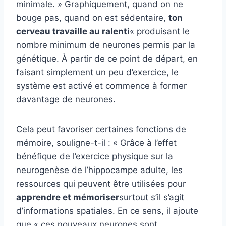
minimale. » Graphiquement, quand on ne
bouge pas, quand on est sédentaire,
ton
cerveau travaille au ralenti
« produisant le
nombre minimum de neurones permis par la
génétique. À partir de ce point de départ, en
faisant simplement un peu d’exercice, le
système est activé et commence à former
davantage de neurones.
Cela peut favoriser certaines fonctions de
mémoire, souligne-t-il : « Grâce à l’effet
bénéfique de l’exercice physique sur la
neurogenèse de l’hippocampe adulte, les
ressources qui peuvent être utilisées pour
apprendre et mémoriser
surtout s’il s’agit
d’informations spatiales. En ce sens, il ajoute
que « ces nouveaux neurones sont