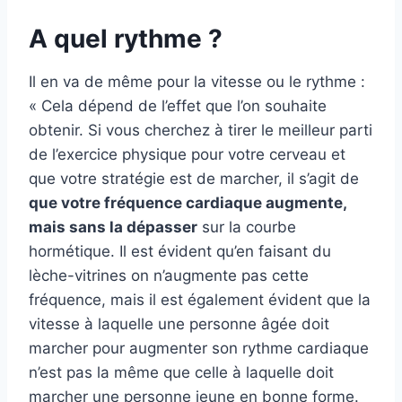
A quel rythme ?
Il en va de même pour la vitesse ou le rythme :
« Cela dépend de l’effet que l’on souhaite
obtenir. Si vous cherchez à tirer le meilleur parti
de l’exercice physique pour votre cerveau et
que votre stratégie est de marcher, il s’agit de
que votre fréquence cardiaque augmente,
mais sans la dépasser
sur la courbe
hormétique. Il est évident qu’en faisant du
lèche-vitrines on n’augmente pas cette
fréquence, mais il est également évident que la
vitesse à laquelle une personne âgée doit
marcher pour augmenter son rythme cardiaque
n’est pas la même que celle à laquelle doit
marcher une personne jeune en bonne forme.