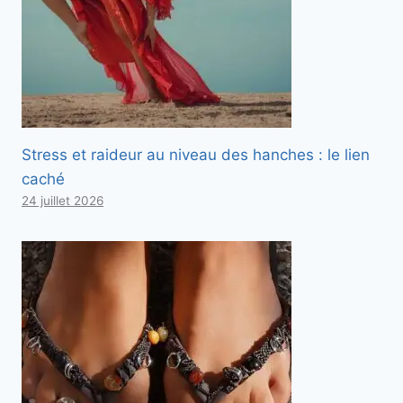
Stress et raideur au niveau des hanches : le lien
caché
24 juillet 2026