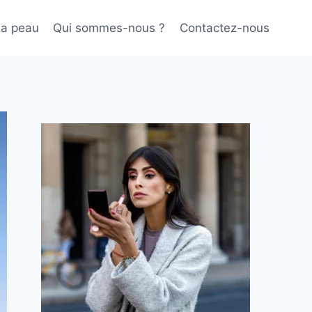
sa peau
Qui sommes-nous ?
Contactez-nous