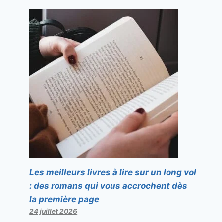
Les meilleurs livres à lire sur un long vol
: des romans qui vous accrochent dès
la première page
24 juillet 2026