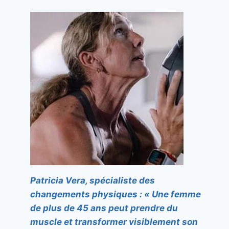
Patricia Vera, spécialiste des
changements physiques : « Une femme
de plus de 45 ans peut prendre du
muscle et transformer visiblement son