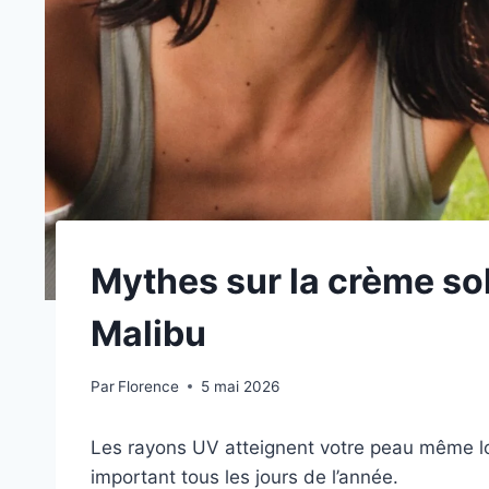
Mythes sur la crème so
Malibu
Par
Florence
5 mai 2026
Les rayons UV atteignent votre peau même lors
important tous les jours de l’année.