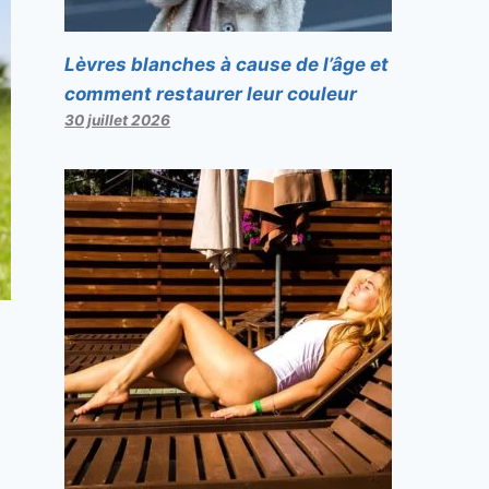
Lèvres blanches à cause de l’âge et
comment restaurer leur couleur
30 juillet 2026