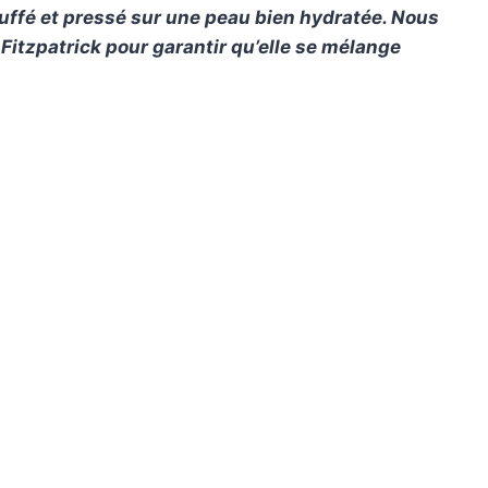
hauffé et pressé sur une peau bien hydratée. Nous
t Fitzpatrick pour garantir qu’elle se mélange