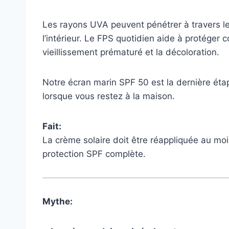
Les rayons UVA peuvent pénétrer à travers l
l’intérieur. Le FPS quotidien aide à protége
vieillissement prématuré et la décoloration.
Notre écran marin SPF 50 est la dernière éta
lorsque vous restez à la maison.
Fait:
La crème solaire doit être réappliquée au mo
protection SPF complète.
Mythe: