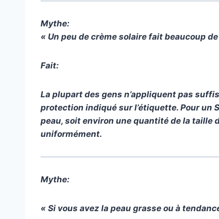
Mythe:
« Un peu de crème solaire fait beaucoup de 
Fait:
La plupart des gens n’appliquent pas suffi
protection indiqué sur l’étiquette. Pour un 
peau, soit environ une quantité de la taille 
uniformément.
Mythe:
« Si vous avez la peau grasse ou à tendance