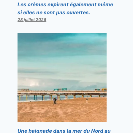
Les crèmes expirent également même
si elles ne sont pas ouvertes.
28 juillet 2026
Une baignade dans la mer du Nord au