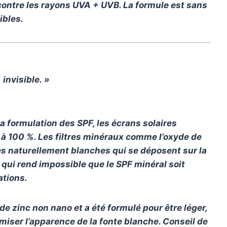
contre les rayons UVA + UVB. La formule est sans
ibles.
invisible. »
a formulation des SPF, les écrans solaires
 à 100 %. Les filtres minéraux comme l’oxyde de
res naturellement blanches qui se déposent sur la
qui rend impossible que le SPF minéral soit
ations.
de zinc non nano et a été formulé pour être léger,
miser l’apparence de la fonte blanche. Conseil de