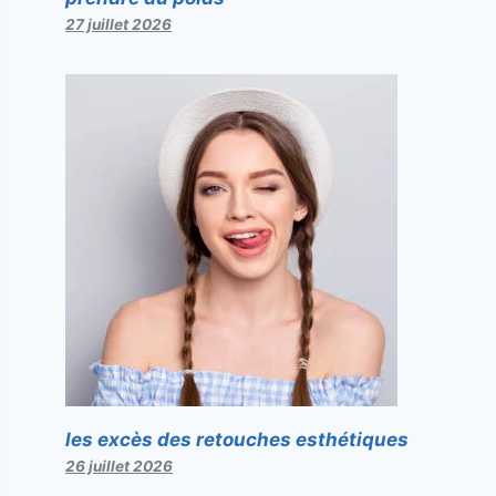
27 juillet 2026
les excès des retouches esthétiques
26 juillet 2026