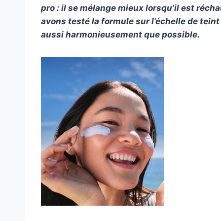
pro : il se mélange mieux lorsqu’il est réc
avons testé la formule sur l’échelle de tein
aussi harmonieusement que possible.