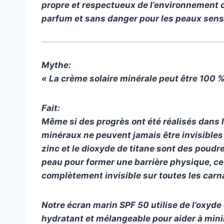
propre et respectueux de l’environnement 
parfum et sans danger pour les peaux sens
Mythe:
« La crème solaire minérale peut être 100 % 
Fait:
Même si des progrès ont été réalisés dans l
minéraux ne peuvent jamais être invisibles
zinc et le dioxyde de titane sont des poud
peau pour former une barrière physique, ce 
complètement invisible sur toutes les carn
Notre écran marin SPF 50 utilise de l’oxyde 
hydratant et mélangeable pour aider à mini