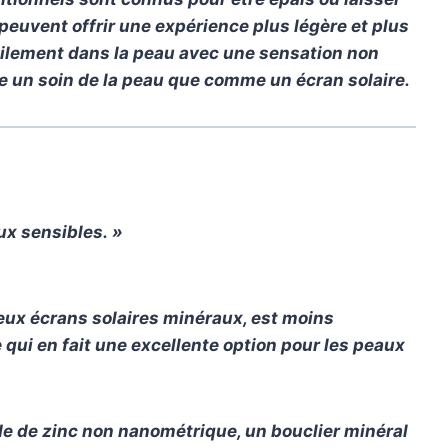
 peuvent offrir une expérience plus légère et plus
cilement dans la peau avec une sensation non
e un soin de la peau que comme un écran solaire.
ux sensibles. »
reux écrans solaires minéraux, est moins
 qui en fait une excellente option pour les peaux
de de zinc non nanométrique, un bouclier minéral