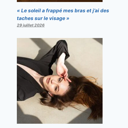
« Le soleil a frappé mes bras et j’ai des
taches sur le visage »
29 juillet 2026