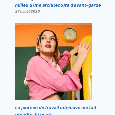
milieu d’une architecture d’avant-garde
27 juillet 2026
La journée de travail intensive me fait
prendre du poids