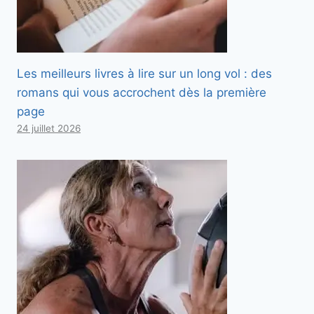
Les meilleurs livres à lire sur un long vol : des
romans qui vous accrochent dès la première
page
24 juillet 2026