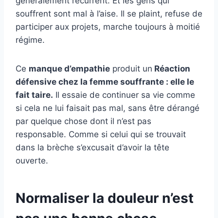
généralement récurrent. Et les gens qui
souffrent sont mal à l’aise. Il se plaint, refuse de
participer aux projets, marche toujours à moitié
régime.
Ce
manque d’empathie
produit un
Réaction
défensive chez la femme souffrante : elle le
fait taire.
Il essaie de continuer sa vie comme
si cela ne lui faisait pas mal, sans être dérangé
par quelque chose dont il n’est pas
responsable. Comme si celui qui se trouvait
dans la brèche s’excusait d’avoir la tête
ouverte.
Normaliser la douleur n’est