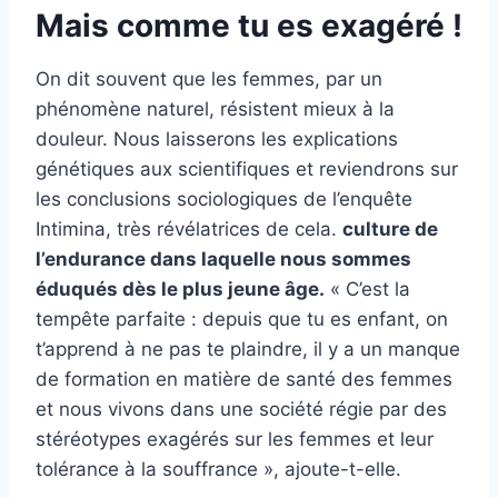
Mais comme tu es exagéré !
On dit souvent que les femmes, par un
phénomène naturel, résistent mieux à la
douleur. Nous laisserons les explications
génétiques aux scientifiques et reviendrons sur
les conclusions sociologiques de l’enquête
Intimina, très révélatrices de cela.
culture de
l’endurance dans laquelle nous sommes
éduqués dès le plus jeune âge.
« C’est la
tempête parfaite : depuis que tu es enfant, on
t’apprend à ne pas te plaindre, il y a un manque
de formation en matière de santé des femmes
et nous vivons dans une société régie par des
stéréotypes exagérés sur les femmes et leur
tolérance à la souffrance », ajoute-t-elle.