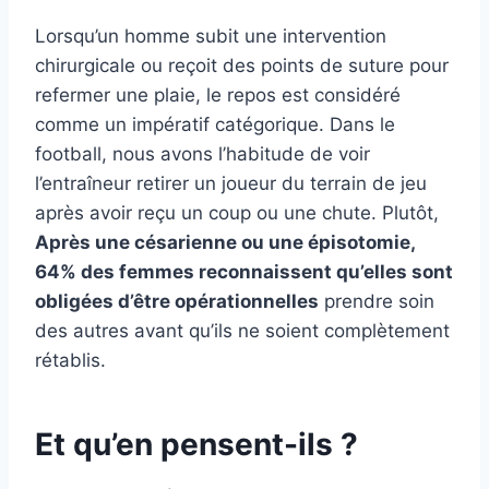
Lorsqu’un homme subit une intervention
chirurgicale ou reçoit des points de suture pour
refermer une plaie, le repos est considéré
comme un impératif catégorique. Dans le
football, nous avons l’habitude de voir
l’entraîneur retirer un joueur du terrain de jeu
après avoir reçu un coup ou une chute. Plutôt,
Après une césarienne ou une épisotomie,
64% des femmes reconnaissent qu’elles sont
obligées d’être opérationnelles
prendre soin
des autres avant qu’ils ne soient complètement
rétablis.
Et qu’en pensent-ils ?