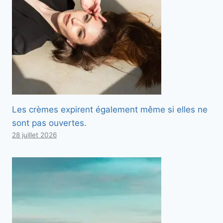
Les crèmes expirent également même si elles ne
sont pas ouvertes.
28 juillet 2026