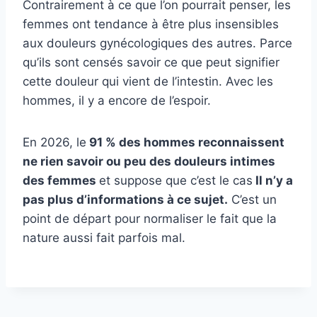
Contrairement à ce que l’on pourrait penser, les
femmes ont tendance à être plus insensibles
aux douleurs gynécologiques des autres. Parce
qu’ils sont censés savoir ce que peut signifier
cette douleur qui vient de l’intestin. Avec les
hommes, il y a encore de l’espoir.
En 2026, le
91 % des hommes reconnaissent
ne rien savoir ou peu des douleurs intimes
des femmes
et suppose que c’est le cas
Il n’y a
pas plus d’informations à ce sujet.
C’est un
point de départ pour normaliser le fait que la
nature aussi fait parfois mal.