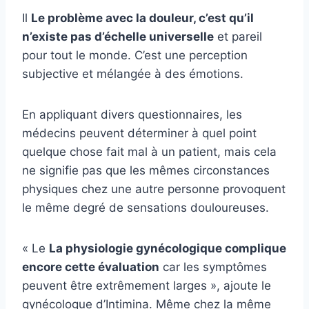
Il
Le problème avec la douleur, c’est qu’il
n’existe pas d’échelle universelle
et pareil
pour tout le monde. C’est une perception
subjective et mélangée à des émotions.
En appliquant divers questionnaires, les
médecins peuvent déterminer à quel point
quelque chose fait mal à un patient, mais cela
ne signifie pas que les mêmes circonstances
physiques chez une autre personne provoquent
le même degré de sensations douloureuses.
« Le
La physiologie gynécologique complique
encore cette évaluation
car les symptômes
peuvent être extrêmement larges », ajoute le
gynécologue d’Intimina. Même chez la même