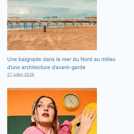
Une baignade dans la mer du Nord au milieu
d’une architecture d’avant-garde
27 juillet 2026