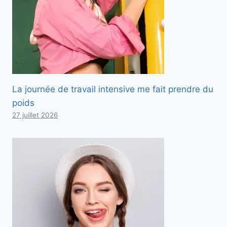
La journée de travail intensive me fait prendre du
poids
27 juillet 2026