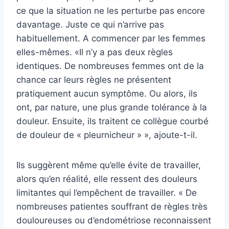
ce que la situation ne les perturbe pas encore
davantage. Juste ce qui n’arrive pas
habituellement. A commencer par les femmes
elles-mêmes. «Il n’y a pas deux règles
identiques. De nombreuses femmes ont de la
chance car leurs règles ne présentent
pratiquement aucun symptôme. Ou alors, ils
ont, par nature, une plus grande tolérance à la
douleur. Ensuite, ils traitent ce collègue courbé
de douleur de « pleurnicheur » », ajoute-t-il.
Ils suggèrent même qu’elle évite de travailler,
alors qu’en réalité, elle ressent des douleurs
limitantes qui l’empêchent de travailler. « De
nombreuses patientes souffrant de règles très
douloureuses ou d’endométriose reconnaissent