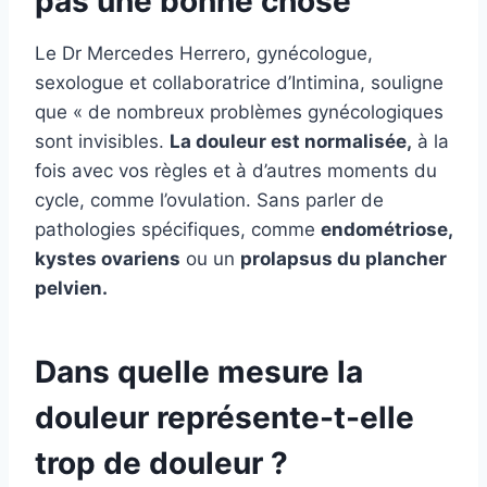
pas une bonne chose
Le Dr Mercedes Herrero, gynécologue,
sexologue et collaboratrice d’Intimina, souligne
que « de nombreux problèmes gynécologiques
sont invisibles.
La douleur est normalisée,
à la
fois avec vos règles et à d’autres moments du
cycle, comme l’ovulation. Sans parler de
pathologies spécifiques, comme
endométriose,
kystes ovariens
ou un
prolapsus du plancher
pelvien.
Dans quelle mesure la
douleur représente-t-elle
trop de douleur ?