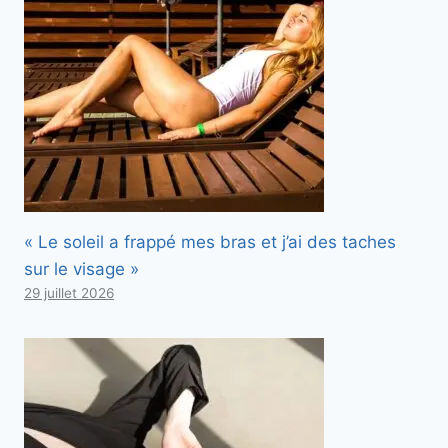
« Le soleil a frappé mes bras et j’ai des taches
sur le visage »
29 juillet 2026