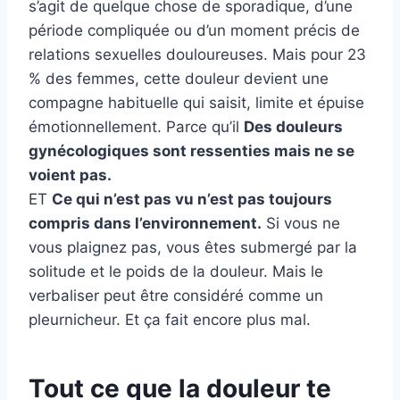
s’agit de quelque chose de sporadique, d’une
période compliquée ou d’un moment précis de
relations sexuelles douloureuses. Mais pour 23
% des femmes, cette douleur devient une
compagne habituelle qui saisit, limite et épuise
émotionnellement. Parce qu’il
Des douleurs
gynécologiques sont ressenties mais ne se
voient pas.
ET
Ce qui n’est pas vu n’est pas toujours
compris dans l’environnement.
Si vous ne
vous plaignez pas, vous êtes submergé par la
solitude et le poids de la douleur. Mais le
verbaliser peut être considéré comme un
pleurnicheur. Et ça fait encore plus mal.
Tout ce que la douleur te