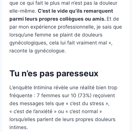
que ce qui fait le plus mal n’est pas la douleur
elle-même.
C’est le vide qu’ils remarquent
parmi leurs propres collègues ou amis.
Et de
par mon expérience professionnelle, je sais que
lorsqu’une femme se plaint de douleurs
gynécologiques, cela lui fait vraiment mal »,
raconte la gynécologue.
Tu n’es pas paresseux
L’enquête Intimina révèle une réalité bien trop
fréquente : 7 femmes sur 10 (73%) reçoivent
des messages tels que « c’est du stress »,
« c’est de l’anxiété » ou « c’est normal »
lorsqu’elles parlent de leurs propres douleurs
intimes.