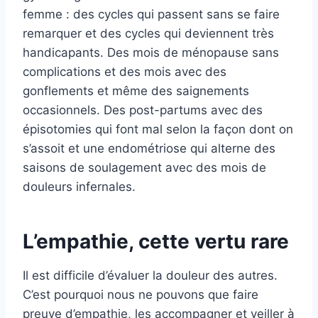
femme : des cycles qui passent sans se faire
remarquer et des cycles qui deviennent très
handicapants. Des mois de ménopause sans
complications et des mois avec des
gonflements et même des saignements
occasionnels. Des post-partums avec des
épisotomies qui font mal selon la façon dont on
s’assoit et une endométriose qui alterne des
saisons de soulagement avec des mois de
douleurs infernales.
L’empathie, cette vertu rare
Il est difficile d’évaluer la douleur des autres.
C’est pourquoi nous ne pouvons que faire
preuve d’empathie, les accompagner et veiller à