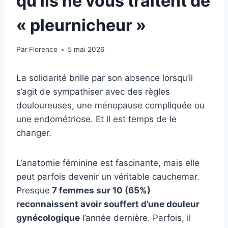
qu’ils ne vous traitent de
« pleurnicheur »
Par
Florence
5 mai 2026
La solidarité brille par son absence lorsqu’il
s’agit de sympathiser avec des règles
douloureuses, une ménopause compliquée ou
une endométriose. Et il est temps de le
changer.
L’anatomie féminine est fascinante, mais elle
peut parfois devenir un véritable cauchemar.
Presque
7 femmes sur 10 (65%)
reconnaissent avoir souffert d’une douleur
gynécologique
l’année dernière. Parfois, il