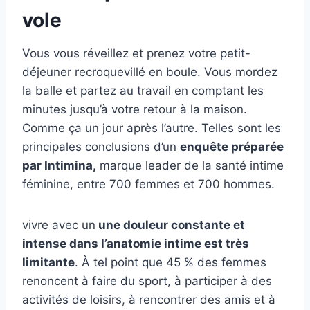
vole
Vous vous réveillez et prenez votre petit-
déjeuner recroquevillé en boule. Vous mordez
la balle et partez au travail en comptant les
minutes jusqu’à votre retour à la maison.
Comme ça un jour après l’autre. Telles sont les
principales conclusions d’un
enquête préparée
par Intimina,
marque leader de la santé intime
féminine, entre 700 femmes et 700 hommes.
vivre avec un
une douleur constante et
intense dans l’anatomie intime est très
limitante
. À tel point que 45 % des femmes
renoncent à faire du sport, à participer à des
activités de loisirs, à rencontrer des amis et à