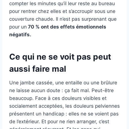
compter les minutes qu’il leur reste au bureau
pour rentrer chez elles et s’accroupir sous une
couverture chaude. Il n’est pas surprenant que
pour un
70 % ont des effets émotionnels
négatifs.
Ce qui ne se voit pas peut
aussi faire mal
Une jambe cassée, une entaille ou une brûlure
ne laisse aucun doute : ça fait mal. Peut-être
beaucoup. Face à ces douleurs visibles et
socialement acceptées, les douleurs pelviennes
présentent un handicap : elles ne se voient pas
de l’extérieur. Et pour ne rien arranger, c’est