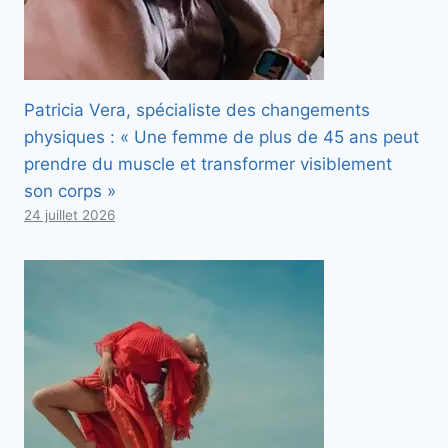
Patricia Vera, spécialiste des changements
physiques : « Une femme de plus de 45 ans peut
prendre du muscle et transformer visiblement
son corps »
24 juillet 2026