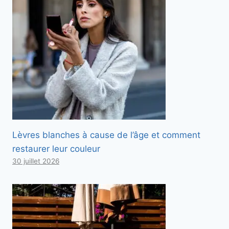
Lèvres blanches à cause de l’âge et comment
restaurer leur couleur
30 juillet 2026