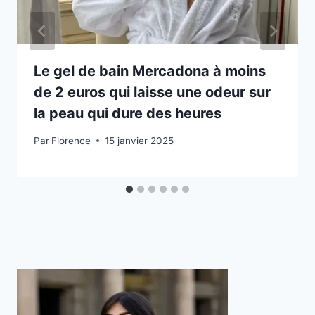
Le gel de bain Mercadona à moins
de 2 euros qui laisse une odeur sur
la peau qui dure des heures
Par
Florence
15 janvier 2025