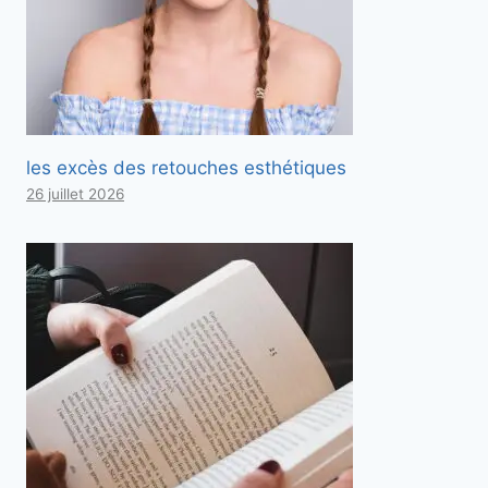
les excès des retouches esthétiques
26 juillet 2026