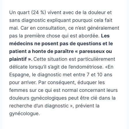
Un quart (24 %) vivent avec de la douleur et
sans diagnostic expliquant pourquoi cela fait
mal. Car en consultation, ce n’est généralement
pas la première chose qui est abordée.
Les
médecins ne posent pas de questions et le
patient a honte de paraître « paresseux ou
plaintif ».
Cette situation est particulièrement
délicate lorsqu’il s’agit de l’endométriose. «En
Espagne, le diagnostic met entre 7 et 10 ans
pour arriver. Par conséquent, éduquer les
femmes sur ce qui est normal concernant leurs
douleurs gynécologiques peut être clé dans la
recherche d’un diagnostic », prévient la
gynécologue.