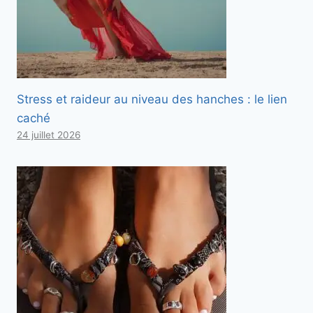
Stress et raideur au niveau des hanches : le lien
caché
24 juillet 2026