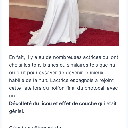
En fait, il y a eu de nombreuses actrices qui ont
choisi les tons blancs ou similaires tels que nu
ou brut pour essayer de devenir le mieux
habillé de la nuit. L’actrice espagnole a rejoint
cette liste lors du holfon final du photocall avec
un
Décolleté du licou et effet de couche
qui était
génial.
C’était un vêtement de