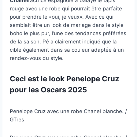
Chanel
l’actrice espagnole a balayé le tapis
rouge avec une robe qui pourrait être parfaite
pour prendre le «oui, je veux». Avec ce qui
semblait être un look de mariage dans le style
boho le plus pur, l’une des tendances préférées
de la saison, Pé a clairement indiqué que la
cible également dans sa couleur adaptée à un
rendez-vous du style.
Ceci est le look Penelope Cruz
pour les Oscars 2025
Penelope Cruz avec une robe Chanel blanche. /
GTres