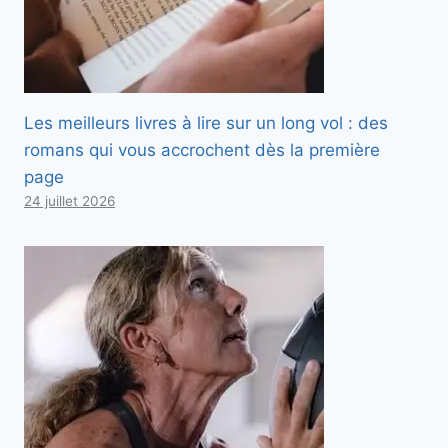
Les meilleurs livres à lire sur un long vol : des
romans qui vous accrochent dès la première
page
24 juillet 2026