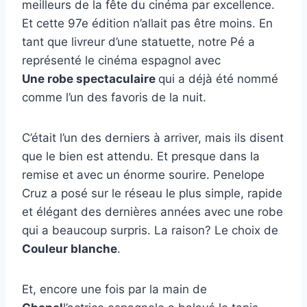
meilleurs de la fête du cinéma par excellence.
Et cette 97e édition n’allait pas être moins. En
tant que livreur d’une statuette, notre Pé a
représenté le cinéma espagnol avec
Une robe spectaculaire
qui a déjà été nommé
comme l’un des favoris de la nuit.
C’était l’un des derniers à arriver, mais ils disent
que le bien est attendu. Et presque dans la
remise et avec un énorme sourire. Penelope
Cruz a posé sur le réseau le plus simple, rapide
et élégant des dernières années avec une robe
qui a beaucoup surpris. La raison? Le choix de
Couleur blanche
.
Et, encore une fois par la main de