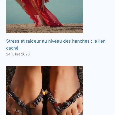
Stress et raideur au niveau des hanches : le lien
caché
24 juillet 2026