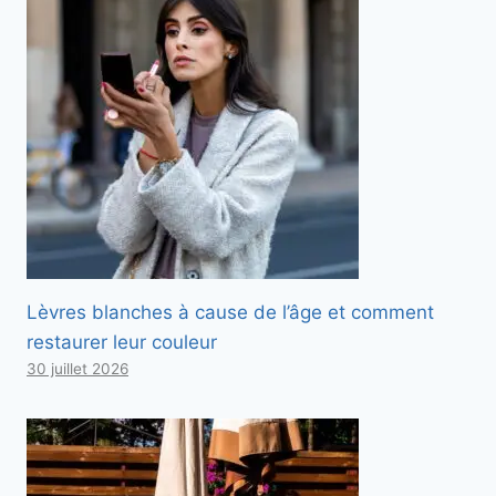
Lèvres blanches à cause de l’âge et comment
restaurer leur couleur
30 juillet 2026