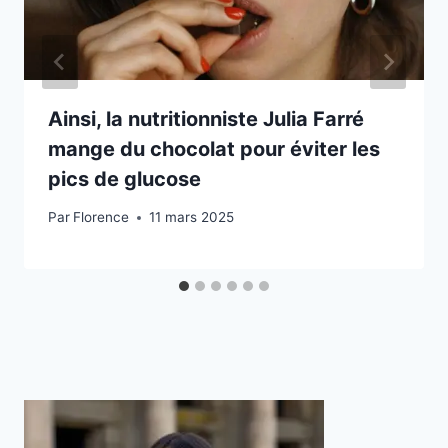
Ainsi, la nutritionniste Julia Farré
mange du chocolat pour éviter les
pics de glucose
Par
Florence
11 mars 2025