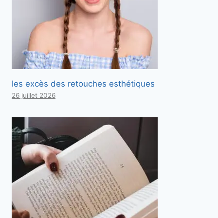
les excès des retouches esthétiques
26 juillet 2026