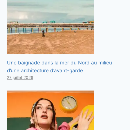
Une baignade dans la mer du Nord au milieu
d’une architecture d’avant-garde
27 juillet 2026