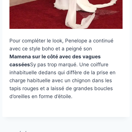
Pour compléter le look, Penelope a continué
avec ce style boho et a peigné son
Mamena sur le côté avec des vagues
cassées
Sy pas trop marqué. Une coiffure
inhabituelle dedans qui diffère de la prise en
charge habituelle avec un chignon dans les
tapis rouges et a laissé de grandes boucles
d’oreilles en forme d’étoile.