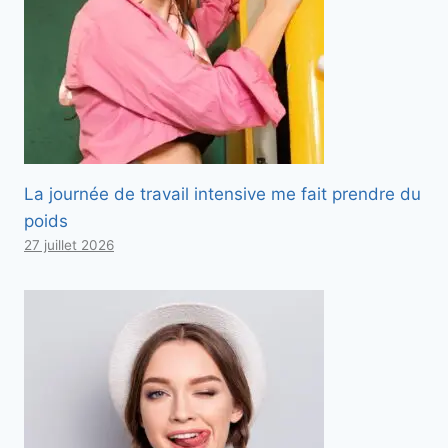
La journée de travail intensive me fait prendre du
poids
27 juillet 2026