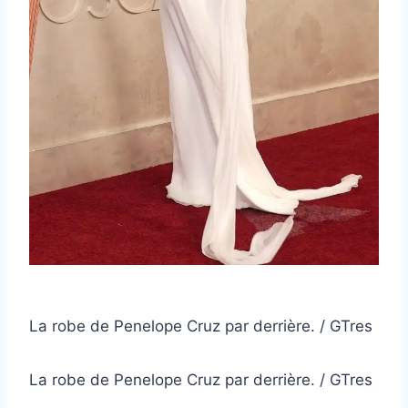
La robe de Penelope Cruz par derrière. / GTres
La robe de Penelope Cruz par derrière. / GTres