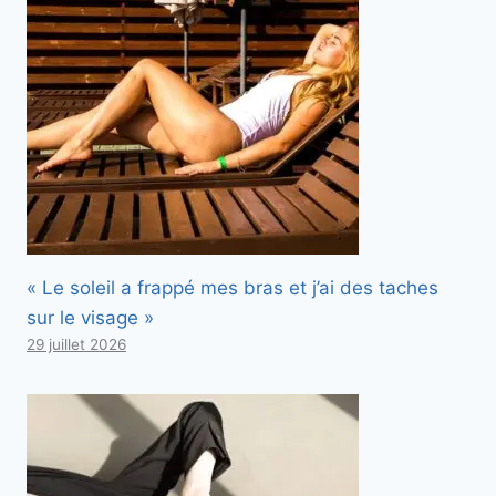
« Le soleil a frappé mes bras et j’ai des taches
sur le visage »
29 juillet 2026