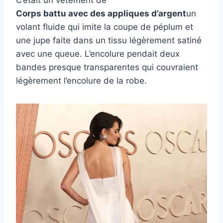
Corps battu avec des appliques d’argent
un
volant fluide qui imite la coupe de péplum et
une jupe faite dans un tissu légèrement satiné
avec une queue. L’encolure pendait deux
bandes presque transparentes qui couvraient
légèrement l’encolure de la robe.