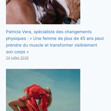
Patricia Vera, spécialiste des changements
physiques : « Une femme de plus de 45 ans peut
prendre du muscle et transformer visiblement
son corps »
24 juillet 2026