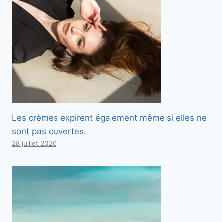
Les crèmes expirent également même si elles ne
sont pas ouvertes.
28 juillet 2026