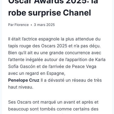
Oscar Awards 2025: la
robe surprise Chanel
Par
Florence
3 mars 2025
Il était l’actrice espagnole la plus attendue du
tapis rouge des Oscars 2025 et n’a pas déçu.
Bien qu’il ait eu une grande concurrence avec
l’attente inégalée autour de l’apparition de Karla
Sofía Gascón et de l’arrivée de Peace Vega
avec un regard en Espagne,
Penelope Cruz
Il a dévasté un réseau de très
haut niveau.
Ses Oscars ont marqué un avant et après et
beaucoup sont tombés comme certains des