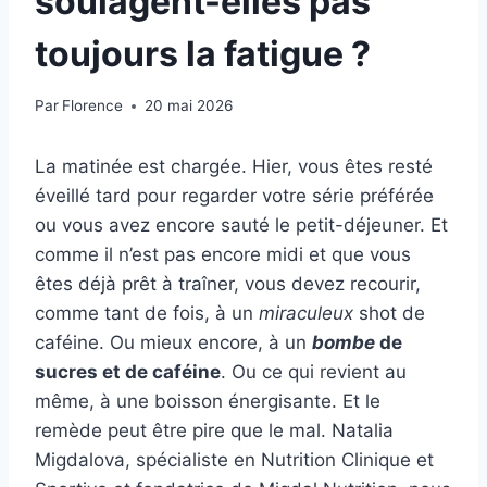
soulagent-elles pas
toujours la fatigue ?
Par
Florence
20 mai 2026
La matinée est chargée. Hier, vous êtes resté
éveillé tard pour regarder votre série préférée
ou vous avez encore sauté le petit-déjeuner. Et
comme il n’est pas encore midi et que vous
êtes déjà prêt à traîner, vous devez recourir,
comme tant de fois, à un
miraculeux
shot de
caféine. Ou mieux encore, à un
bombe
de
sucres et de caféine
. Ou ce qui revient au
même, à une boisson énergisante. Et le
remède peut être pire que le mal. Natalia
Migdalova, spécialiste en Nutrition Clinique et