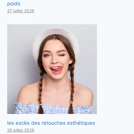
poids
27 juillet 2026
les excès des retouches esthétiques
26 juillet 2026