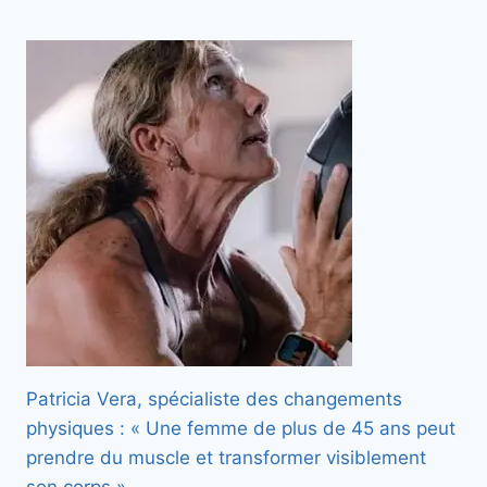
Patricia Vera, spécialiste des changements
physiques : « Une femme de plus de 45 ans peut
prendre du muscle et transformer visiblement