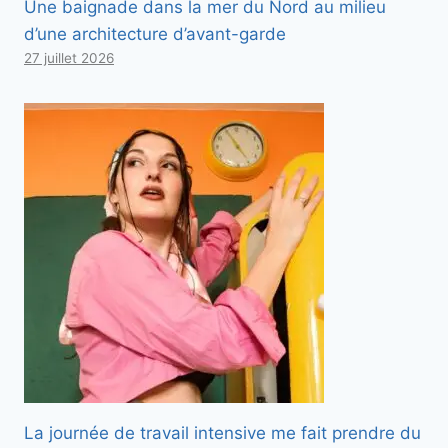
Une baignade dans la mer du Nord au milieu
d’une architecture d’avant-garde
27 juillet 2026
La journée de travail intensive me fait prendre du