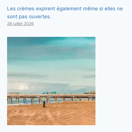
Les crèmes expirent également même si elles ne
sont pas ouvertes.
28 juillet 2026