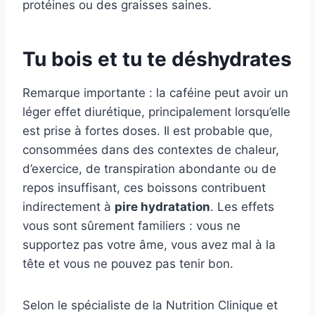
protéines ou des graisses saines.
Tu bois et tu te déshydrates
Remarque importante : la caféine peut avoir un
léger effet diurétique, principalement lorsqu’elle
est prise à fortes doses. Il est probable que,
consommées dans des contextes de chaleur,
d’exercice, de transpiration abondante ou de
repos insuffisant, ces boissons contribuent
indirectement à
pire hydratation
. Les effets
vous sont sûrement familiers : vous ne
supportez pas votre âme, vous avez mal à la
tête et vous ne pouvez pas tenir bon.
Selon le spécialiste de la Nutrition Clinique et