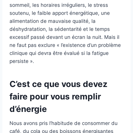
sommeil, les horaires irréguliers, le stress
soutenu, le faible apport énergétique, une
alimentation de mauvaise qualité, la
déshydratation, la sédentarité et le temps
excessif passé devant un écran la nuit. Mais il
ne faut pas exclure « l’existence d’un problème
clinique qui devra être évalué si la fatigue
persiste ».
C’est ce que vous devez
faire pour vous remplir
d’énergie
Nous avons pris l’habitude de consommer du
café, du cola ou des boissons énergisantes