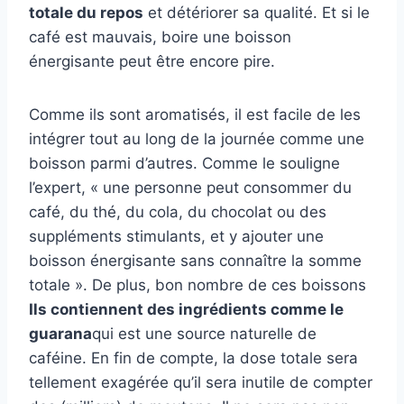
totale du repos
et détériorer sa qualité. Et si le
café est mauvais, boire une boisson
énergisante peut être encore pire.
Comme ils sont aromatisés, il est facile de les
intégrer tout au long de la journée comme une
boisson parmi d’autres. Comme le souligne
l’expert, « une personne peut consommer du
café, du thé, du cola, du chocolat ou des
suppléments stimulants, et y ajouter une
boisson énergisante sans connaître la somme
totale ». De plus, bon nombre de ces boissons
Ils contiennent des ingrédients comme le
guarana
qui est une source naturelle de
caféine. En fin de compte, la dose totale sera
tellement exagérée qu’il sera inutile de compter