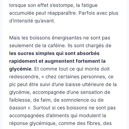
lorsque son effet s’estompe, la fatigue
accumulée peut réapparaître. Parfois avec plus
d’intensité qu’avant.
Mais les boissons énergisantes ne sont pas
seulement de la caféine. Ils sont chargés de
les sucres simples qui sont absorbés
rapidement et augmentent fortement la
glycémie
. Et comme tout ce qui monte doit
redescendre, « chez certaines personnes, ce
pic peut être suivi d’une baisse ultérieure de la
glycémie, accompagnée d’une sensation de
faiblesse, de faim, de somnolence ou de
basson ».
Surtout si ces boissons ne sont pas
accompagnées d’aliments qui modulent la
réponse glycémique, comme des fibres, des