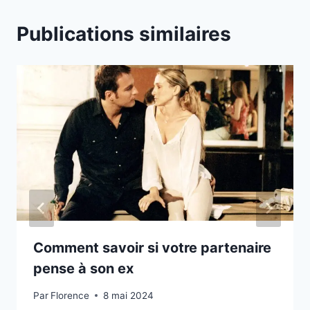
Publications similaires
Comment savoir si votre partenaire
pense à son ex
Par
Florence
8 mai 2024