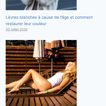
Lèvres blanches à cause de l’âge et comment
restaurer leur couleur
30 juillet 2026