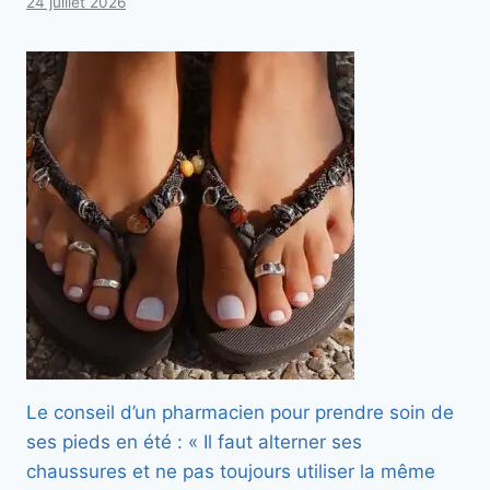
24 juillet 2026
Le conseil d’un pharmacien pour prendre soin de
ses pieds en été : « Il faut alterner ses
chaussures et ne pas toujours utiliser la même