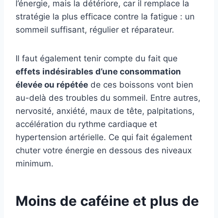
l’énergie, mais la détériore, car il remplace la
stratégie la plus efficace contre la fatigue : un
sommeil suffisant, régulier et réparateur.
Il faut également tenir compte du fait que
effets indésirables d’une consommation
élevée ou répétée
de ces boissons vont bien
au-delà des troubles du sommeil. Entre autres,
nervosité, anxiété, maux de tête, palpitations,
accélération du rythme cardiaque et
hypertension artérielle. Ce qui fait également
chuter votre énergie en dessous des niveaux
minimum.
Moins de caféine et plus de