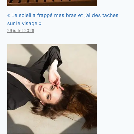
« Le soleil a frappé mes bras et j’ai des taches
sur le visage »
29 juillet 2026