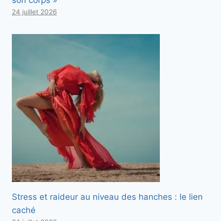
son corps »
24 juillet 2026
Stress et raideur au niveau des hanches : le lien
caché