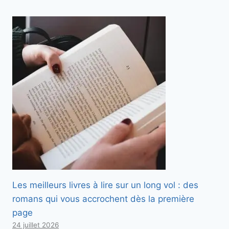
Les meilleurs livres à lire sur un long vol : des
romans qui vous accrochent dès la première
page
24 juillet 2026