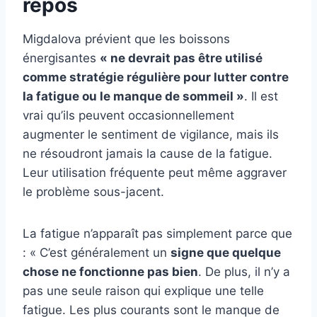
repos
Migdalova prévient que les boissons
énergisantes
« ne devrait pas être utilisé
comme stratégie régulière pour lutter contre
la fatigue ou le manque de sommeil »
. Il est
vrai qu’ils peuvent occasionnellement
augmenter le sentiment de vigilance, mais ils
ne résoudront jamais la cause de la fatigue.
Leur utilisation fréquente peut même aggraver
le problème sous-jacent.
La fatigue n’apparaît pas simplement parce que
: « C’est généralement un
signe que quelque
chose ne fonctionne pas bien
. De plus, il n’y a
pas une seule raison qui explique une telle
fatigue. Les plus courants sont le manque de