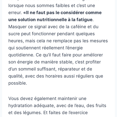
lorsque nous sommes faibles et c’est une
erreur.
«Il ne faut pas le considérer comme
une solution nutritionnelle à la fatigue
.
Masquer ce signal avec de la caféine et du
sucre peut fonctionner pendant quelques
heures, mais cela ne remplace pas les mesures
qui soutiennent réellement l’énergie
quotidienne. Ce qu’il faut faire pour améliorer
son énergie de manière stable, c’est profiter
d’un sommeil suffisant, réparateur et de
qualité, avec des horaires aussi réguliers que
possible.
Vous devez également maintenir une
hydratation adéquate, avec de l’eau, des fruits
et des légumes. Et faites de l’exercice