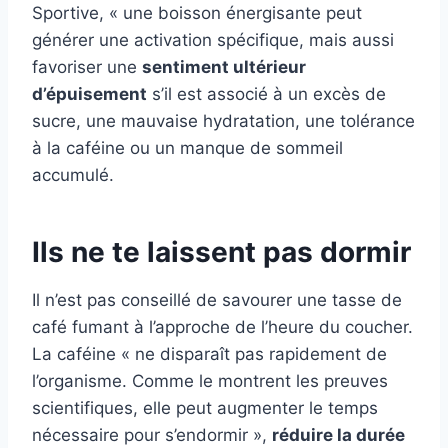
Sportive, « une boisson énergisante peut
générer une activation spécifique, mais aussi
favoriser une
sentiment ultérieur
d’épuisement
s’il est associé à un excès de
sucre, une mauvaise hydratation, une tolérance
à la caféine ou un manque de sommeil
accumulé.
Ils ne te laissent pas dormir
Il n’est pas conseillé de savourer une tasse de
café fumant à l’approche de l’heure du coucher.
La caféine « ne disparaît pas rapidement de
l’organisme. Comme le montrent les preuves
scientifiques, elle peut augmenter le temps
nécessaire pour s’endormir »,
réduire la durée