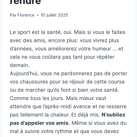
rendre
Par
Florence
10 juillet 2025
Le sport est la santé, oui. Mais si vous le faites
avec des amis, encore plus: vous vivrez plus
d’années, vous améliorerez votre humeur … et
cela ne vous coûtera pas tant pour répéter
demain.
Aujourd’hui, vous ne pardonnerez pas de porter
vos chaussures pour se réjouir de cette course
ou de marcher qu’ils font si bien votre santé.
Comme tous les jours. Mais mieux vaut
attendre que l’après-midi avance et ne resserre
pas tellement la chaleur. Et déjà mis,
N’oubliez
pas d’appeler vos amis.
Même si vous avez du
mal à suivre votre rythme et que vous devez