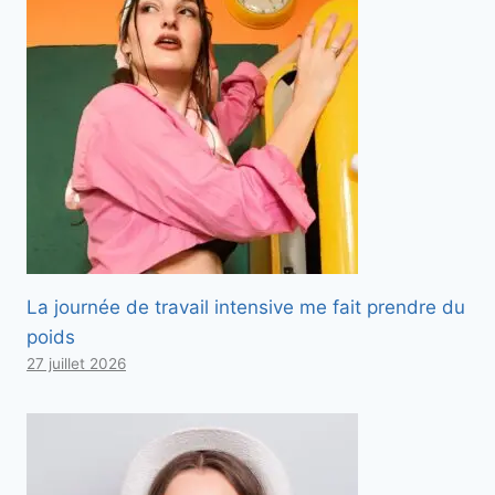
La journée de travail intensive me fait prendre du
poids
27 juillet 2026