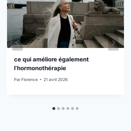
ce qui améliore également
l’hormonothérapie
Par
Florence
21 avril 2026