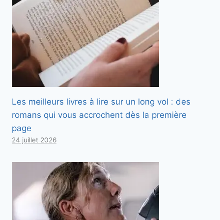
Les meilleurs livres à lire sur un long vol : des
romans qui vous accrochent dès la première
page
24 juillet 2026