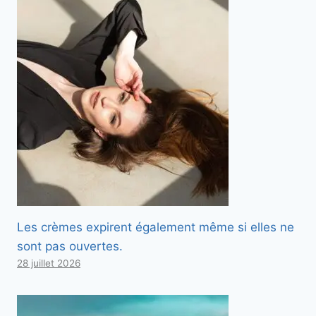
Les crèmes expirent également même si elles ne
sont pas ouvertes.
28 juillet 2026