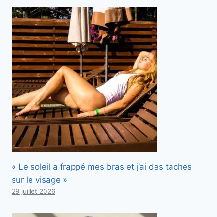
« Le soleil a frappé mes bras et j’ai des taches
sur le visage »
29 juillet 2026