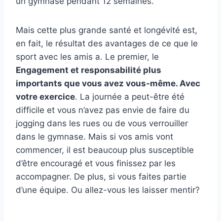
un gymnase pendant 12 semaines.
Mais cette plus grande santé et longévité est,
en fait, le résultat des avantages de ce que le
sport avec les amis a. Le premier, le
Engagement et responsabilité plus
importants que vous avez vous-même. Avec
votre exercice
. La journée a peut-être été
difficile et vous n’avez pas envie de faire du
jogging dans les rues ou de vous verrouiller
dans le gymnase. Mais si vos amis vont
commencer, il est beaucoup plus susceptible
d’être encouragé et vous finissez par les
accompagner. De plus, si vous faites partie
d’une équipe. Ou allez-vous les laisser mentir?