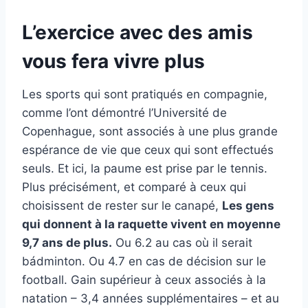
L’exercice avec des amis
vous fera vivre plus
Les sports qui sont pratiqués en compagnie,
comme l’ont démontré l’Université de
Copenhague, sont associés à une plus grande
espérance de vie que ceux qui sont effectués
seuls. Et ici, la paume est prise par le tennis.
Plus précisément, et comparé à ceux qui
choisissent de rester sur le canapé,
Les gens
qui donnent à la raquette vivent en moyenne
9,7 ans de plus.
Ou 6.2 au cas où il serait
bádminton. Ou 4.7 en cas de décision sur le
football. Gain supérieur à ceux associés à la
natation – 3,4 années supplémentaires – et au