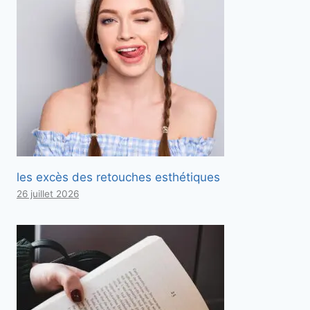
les excès des retouches esthétiques
26 juillet 2026