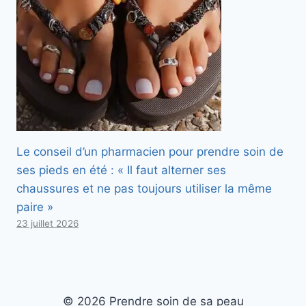
Le conseil d’un pharmacien pour prendre soin de
ses pieds en été : « Il faut alterner ses
chaussures et ne pas toujours utiliser la même
paire »
23 juillet 2026
© 2026 Prendre soin de sa peau