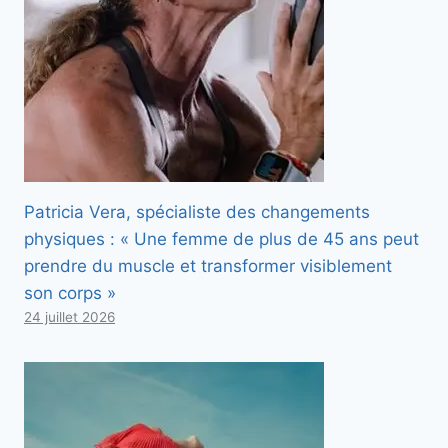
Patricia Vera, spécialiste des changements
physiques : « Une femme de plus de 45 ans peut
prendre du muscle et transformer visiblement
son corps »
24 juillet 2026