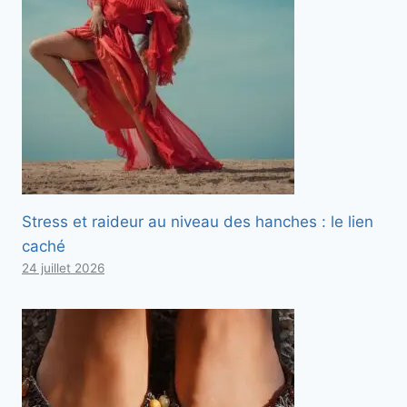
Stress et raideur au niveau des hanches : le lien
caché
24 juillet 2026