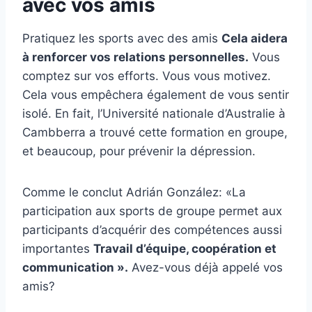
avec vos amis
Pratiquez les sports avec des amis
Cela aidera
à renforcer vos relations personnelles.
Vous
comptez sur vos efforts. Vous vous motivez.
Cela vous empêchera également de vous sentir
isolé. En fait, l’Université nationale d’Australie à
Cambberra a trouvé cette formation en groupe,
et beaucoup, pour prévenir la dépression.
Comme le conclut Adrián González: «La
participation aux sports de groupe permet aux
participants d’acquérir des compétences aussi
importantes
Travail d’équipe, coopération et
communication ».
Avez-vous déjà appelé vos
amis?