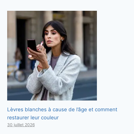
Lèvres blanches à cause de l’âge et comment
restaurer leur couleur
30 juillet 2026