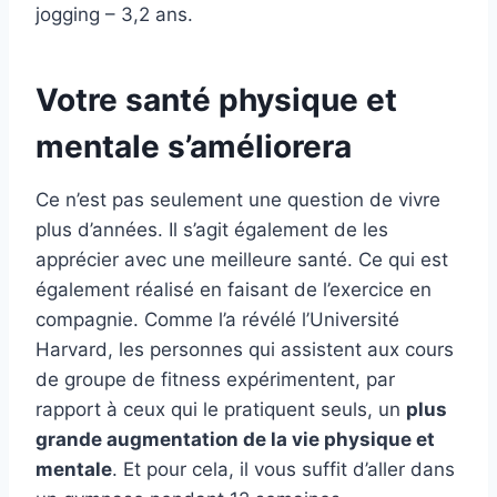
jogging – 3,2 ans.
Votre santé physique et
mentale s’améliorera
Ce n’est pas seulement une question de vivre
plus d’années. Il s’agit également de les
apprécier avec une meilleure santé. Ce qui est
également réalisé en faisant de l’exercice en
compagnie. Comme l’a révélé l’Université
Harvard, les personnes qui assistent aux cours
de groupe de fitness expérimentent, par
rapport à ceux qui le pratiquent seuls, un
plus
grande augmentation de la vie physique et
mentale
. Et pour cela, il vous suffit d’aller dans