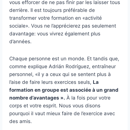
vous efforcer de ne pas finir par les laisser tous
derrière. Il est toujours préférable de
transformer votre formation en «activité
sociale». Vous ne l’apprécierez pas seulement
davantage: vous vivrez également plus
d’années.
Chaque personne est un monde. Et tandis que,
comme explique Adrián Rodríguez, entraîneur
personnel, «il y a ceux qui se sentent plus à
l’aise de faire leurs exercices seuls,
La
formation en groupe est associée à un grand
nombre d’avantages ».
À la fois pour votre
corps et votre esprit. Nous vous disons
pourquoi il vaut mieux faire de l’exercice avec
des amis.