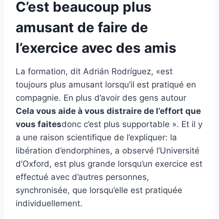
C’est beaucoup plus
amusant de faire de
l’exercice avec des amis
La formation, dit Adrián Rodríguez, «est
toujours plus amusant lorsqu’il est pratiqué en
compagnie. En plus d’avoir des gens autour
Cela vous aide à vous distraire de l’effort que
vous faites
donc c’est plus supportable ». Et il y
a une raison scientifique de l’expliquer: la
libération d’endorphines, a observé l’Université
d’Oxford, est plus grande lorsqu’un exercice est
effectué avec d’autres personnes,
synchronisée, que lorsqu’elle est pratiquée
individuellement.