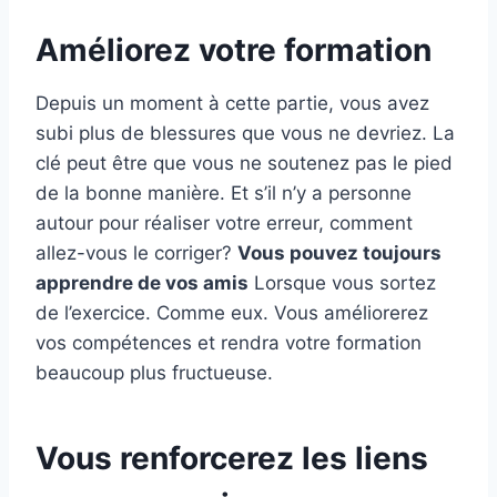
Améliorez votre formation
Depuis un moment à cette partie, vous avez
subi plus de blessures que vous ne devriez. La
clé peut être que vous ne soutenez pas le pied
de la bonne manière. Et s’il n’y a personne
autour pour réaliser votre erreur, comment
allez-vous le corriger?
Vous pouvez toujours
apprendre de vos amis
Lorsque vous sortez
de l’exercice. Comme eux. Vous améliorerez
vos compétences et rendra votre formation
beaucoup plus fructueuse.
Vous renforcerez les liens