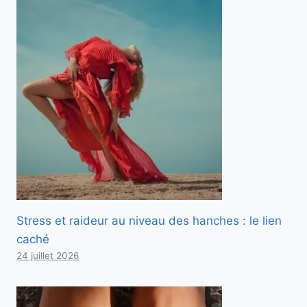
Stress et raideur au niveau des hanches : le lien
caché
24 juillet 2026