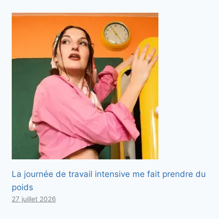
La journée de travail intensive me fait prendre du
poids
27 juillet 2026