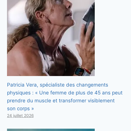
Patricia Vera, spécialiste des changements
physiques : « Une femme de plus de 45 ans peut
prendre du muscle et transformer visiblement
son corps »
24 juillet 2026