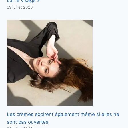
sur le visage »
29 juillet 2026
Les crèmes expirent également même si elles ne
sont pas ouvertes.