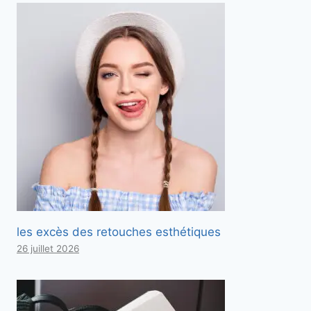
les excès des retouches esthétiques
26 juillet 2026