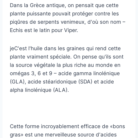
Dans la Grèce antique, on pensait que cette
plante puissante pouvait protéger contre les
piqûres de serpents venimeux, d'où son nom –
Echis est le latin pour Viper.
je
C'est l'huile dans les graines qui rend cette
plante vraiment spéciale.
On pense qu'ils sont
la source végétale la plus riche au monde en
omégas 3, 6 et 9 – acide gamma linolénique
(GLA), acide stéaridonique (SDA) et acide
alpha linolénique (ALA).
Cette forme incroyablement efficace de «bons
gras» est une merveilleuse source d'acides