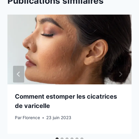
Publications similaires
Comment estomper les cicatrices
de varicelle
Par
Florence
23 juin 2023