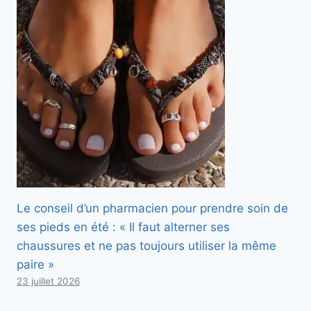
Le conseil d’un pharmacien pour prendre soin de
ses pieds en été : « Il faut alterner ses
chaussures et ne pas toujours utiliser la même
paire »
23 juillet 2026