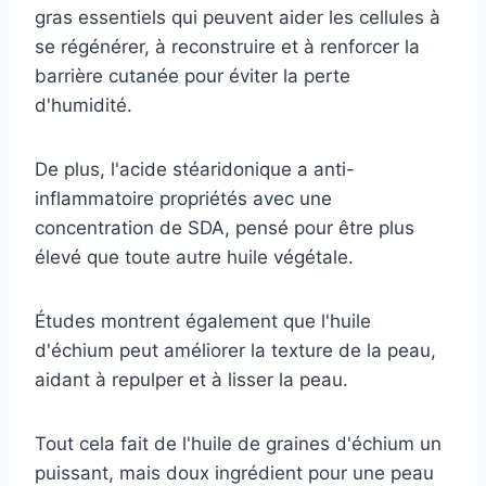
gras essentiels qui peuvent aider les cellules à
se régénérer, à reconstruire et à renforcer la
barrière cutanée pour éviter la perte
d'humidité.
De plus, l'acide stéaridonique a
anti-
inflammatoire
propriétés avec une
concentration de SDA,
pensé pour être plus
élevé que toute autre huile végétale.
Études
montrent également que l'huile
d'échium peut améliorer la texture de la peau,
aidant à repulper et à lisser la peau.
Tout cela fait de l'huile de graines d'échium un
puissant, mais doux
ingrédient
pour une peau