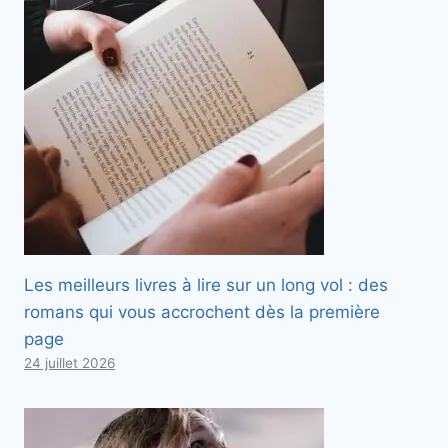
Les meilleurs livres à lire sur un long vol : des
romans qui vous accrochent dès la première
page
24 juillet 2026