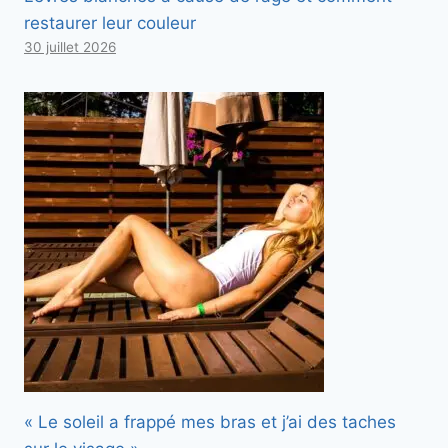
restaurer leur couleur
30 juillet 2026
« Le soleil a frappé mes bras et j’ai des taches