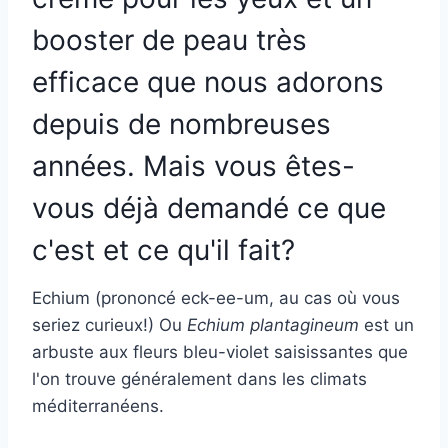
booster de peau très
efficace que nous adorons
depuis de nombreuses
années.
Mais vous êtes-
vous déjà demandé ce que
c'est et ce qu'il fait?
Echium (prononcé eck-ee-um, au cas où vous
seriez curieux!) Ou
Echium plantagineum
est un
arbuste aux fleurs bleu-violet saisissantes que
l'on trouve généralement dans les climats
méditerranéens.