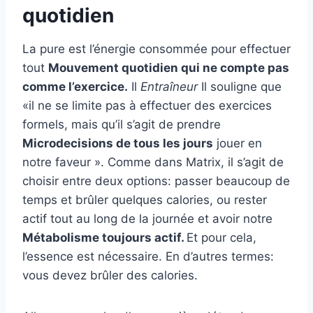
quotidien
La pure est l’énergie consommée pour effectuer
tout
Mouvement quotidien qui ne compte pas
comme l’exercice.
Il
Entraîneur
Il souligne que
«il ne se limite pas à effectuer des exercices
formels, mais qu’il s’agit de prendre
Microdecisions de tous les jours
jouer en
notre faveur ». Comme dans Matrix, il s’agit de
choisir entre deux options: passer beaucoup de
temps et brûler quelques calories, ou rester
actif tout au long de la journée et avoir notre
Métabolisme toujours actif.
Et pour cela,
l’essence est nécessaire. En d’autres termes:
vous devez brûler des calories.