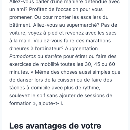
Allez-vous parler d’une manière détendue avec
un ami? Profitez de l’occasion pour vous
promener. Ou pour monter les escaliers du
bâtiment. Allez-vous au supermarché? Pas de
voiture, voyez à pied et revenez avec les sacs
à la main. Voulez-vous faire des marathons
d’heures à l’ordinateur? Augmentation
Pomodoros
ou s’arrête pour étirer ou faire des
exercices de mobilité toutes les 30, 45 ou 60
minutes. « Même des choses aussi simples que
de danser lors de la cuisson ou de faire des
tâches à domicile avec plus de rythme,
soulevez le soif sans ajouter de sessions de
formation », ajoute-t-il.
Les avantages de votre