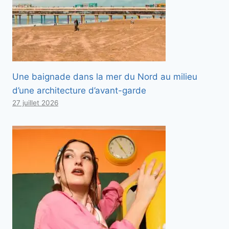
Une baignade dans la mer du Nord au milieu
d’une architecture d’avant-garde
27 juillet 2026