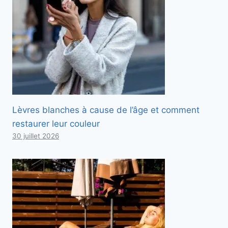
Lèvres blanches à cause de l’âge et comment
restaurer leur couleur
30 juillet 2026