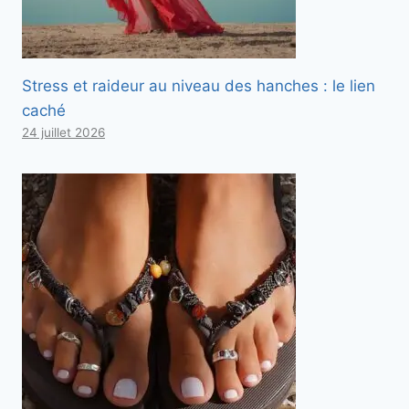
Stress et raideur au niveau des hanches : le lien
caché
24 juillet 2026