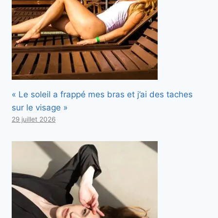
« Le soleil a frappé mes bras et j’ai des taches
sur le visage »
29 juillet 2026