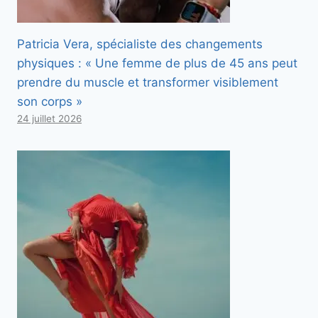
Patricia Vera, spécialiste des changements
physiques : « Une femme de plus de 45 ans peut
prendre du muscle et transformer visiblement
son corps »
24 juillet 2026