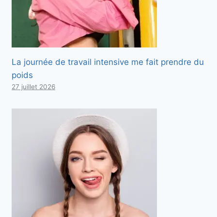
La journée de travail intensive me fait prendre du
poids
27 juillet 2026