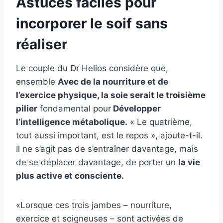
Astuces faciles pour
incorporer le soif sans
réaliser
Le couple du Dr Helios considère que,
ensemble
Avec de la nourriture et de
l’exercice physique, la soie serait le troisième
pilier
fondamental pour
Développer
l’intelligence métabolique.
« Le quatrième,
tout aussi important, est le repos », ajoute-t-il.
Il ne s’agit pas de s’entraîner davantage, mais
de se déplacer davantage, de porter un
la vie
plus active et consciente.
«Lorsque ces trois jambes – nourriture,
exercice et soigneuses – sont activées de