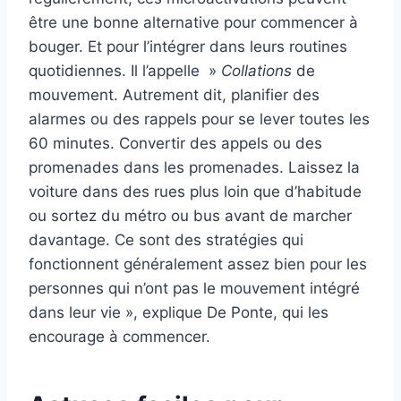
être une bonne alternative pour commencer à
bouger. Et pour l’intégrer dans leurs routines
quotidiennes. Il l’appelle »
Collations
de
mouvement. Autrement dit, planifier des
alarmes ou des rappels pour se lever toutes les
60 minutes. Convertir des appels ou des
promenades dans les promenades. Laissez la
voiture dans des rues plus loin que d’habitude
ou sortez du métro ou bus avant de marcher
davantage. Ce sont des stratégies qui
fonctionnent généralement assez bien pour les
personnes qui n’ont pas le mouvement intégré
dans leur vie », explique De Ponte, qui les
encourage à commencer.