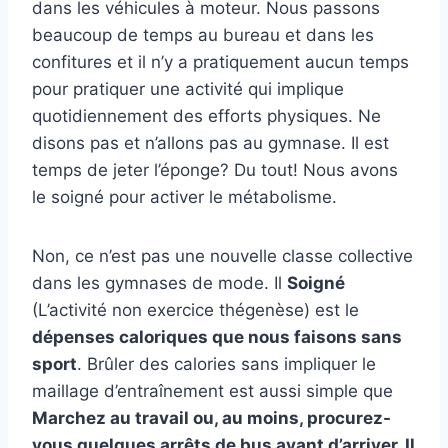
dans les véhicules à moteur. Nous passons
beaucoup de temps au bureau et dans les
confitures et il n’y a pratiquement aucun temps
pour pratiquer une activité qui implique
quotidiennement des efforts physiques. Ne
disons pas et n’allons pas au gymnase. Il est
temps de jeter l’éponge? Du tout! Nous avons
le soigné pour activer le métabolisme.
Non, ce n’est pas une nouvelle classe collective
dans les gymnases de mode. Il
Soigné
(L’activité non exercice thégenèse) est le
dépenses caloriques que nous faisons sans
sport
. Brûler des calories sans impliquer le
maillage d’entraînement est aussi simple que
Marchez au travail ou, au moins, procurez-
vous quelques arrêts de bus avant d’arriver. Il