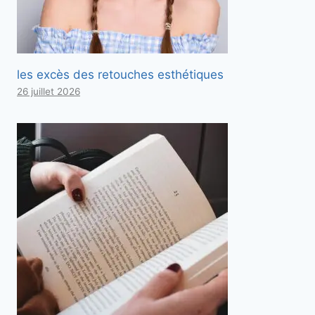
les excès des retouches esthétiques
26 juillet 2026