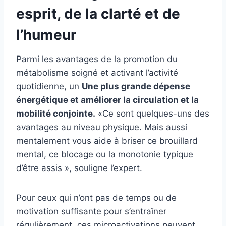
esprit, de la clarté et de
l’humeur
Parmi les avantages de la promotion du
métabolisme soigné et activant l’activité
quotidienne, un
Une plus grande dépense
énergétique et améliorer la circulation et la
mobilité conjointe.
«Ce sont quelques-uns des
avantages au niveau physique. Mais aussi
mentalement vous aide à briser ce brouillard
mental, ce blocage ou la monotonie typique
d’être assis », souligne l’expert.
Pour ceux qui n’ont pas de temps ou de
motivation suffisante pour s’entraîner
régulièrement, ces microactivations peuvent