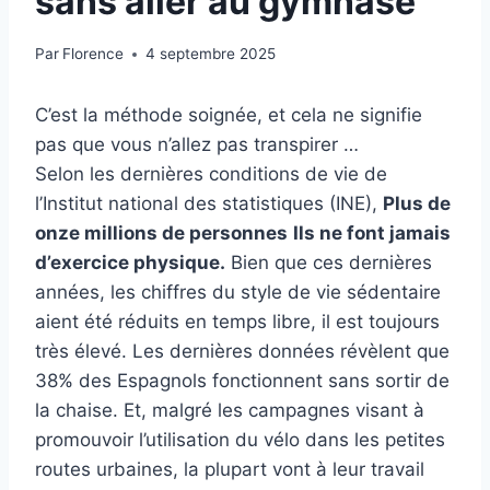
sans aller au gymnase
Par
Florence
4 septembre 2025
C’est la méthode soignée, et cela ne signifie
pas que vous n’allez pas transpirer …
Selon les dernières conditions de vie de
l’Institut national des statistiques (INE),
Plus de
onze millions de personnes
Ils ne font jamais
d’exercice physique.
Bien que ces dernières
années, les chiffres du style de vie sédentaire
aient été réduits en temps libre, il est toujours
très élevé. Les dernières données révèlent que
38% des Espagnols fonctionnent sans sortir de
la chaise. Et, malgré les campagnes visant à
promouvoir l’utilisation du vélo dans les petites
routes urbaines, la plupart vont à leur travail