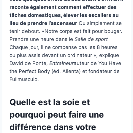
raconte également comment effectuer des
tâches domestiques, élever les escaliers au
lieu de prendre l’ascenseur
Ou simplement se
tenir debout. «Notre corps est fait pour bouger.
Prendre une heure dans le
Salle de sport
Chaque jour, il ne compense pas les 8 heures
ou plus assis devant un ordinateur », explique
David de Ponte,
Entraîneur
auteur de You Have
the Perfect Body (éd. Alienta) et fondateur de
Fullmusculo.
Quelle est la soie et
pourquoi peut faire une
différence dans votre