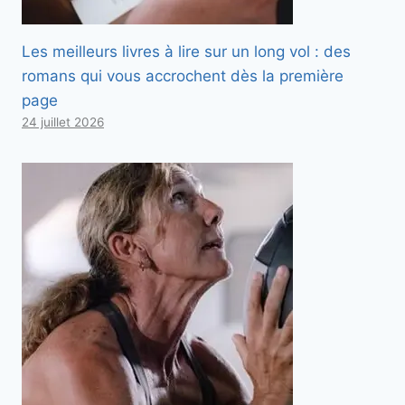
Les meilleurs livres à lire sur un long vol : des
romans qui vous accrochent dès la première
page
24 juillet 2026