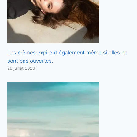
Les crèmes expirent également même si elles ne
sont pas ouvertes.
28 juillet 2026