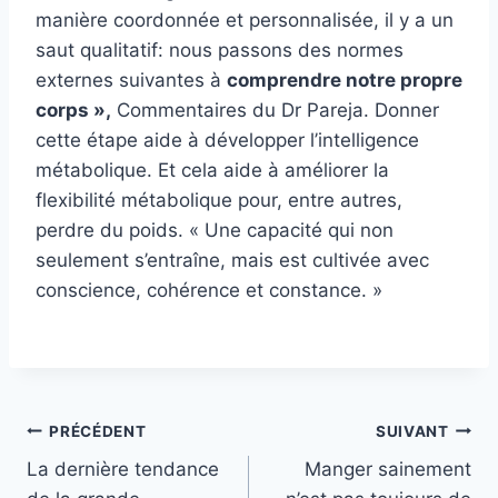
manière coordonnée et personnalisée, il y a un
saut qualitatif: nous passons des normes
externes suivantes à
comprendre notre propre
corps »,
Commentaires du Dr Pareja. Donner
cette étape aide à développer l’intelligence
métabolique. Et cela aide à améliorer la
flexibilité métabolique pour, entre autres,
perdre du poids. « Une capacité qui non
seulement s’entraîne, mais est cultivée avec
conscience, cohérence et constance. »
Navigation
PRÉCÉDENT
SUIVANT
La dernière tendance
Manger sainement
de