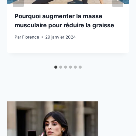
Pourquoi augmenter la masse
musculaire pour réduire la graisse
Par
Florence
29 janvier 2024