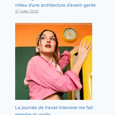
milieu d’une architecture d’avant-garde
27 juillet 2026
La journée de travail intensive me fait
prendre du poids