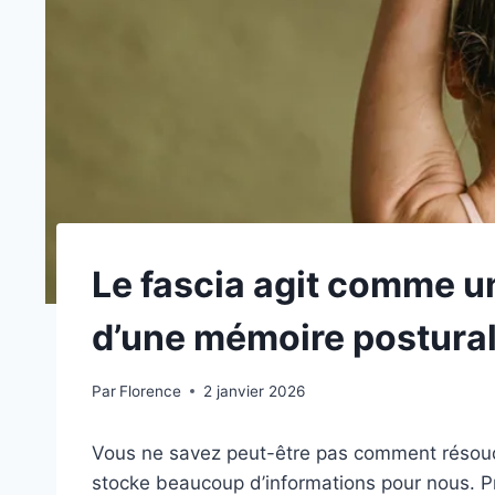
Le fascia agit comme 
d’une mémoire postura
Par
Florence
2 janvier 2026
Vous ne savez peut-être pas comment résoud
stocke beaucoup d’informations pour nous. Pre