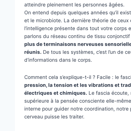
atteindre pleinement les personnes âgées.
On entend depuis quelques années qu’il exi
et le microbiote. La dernière théorie de ceux
l’intelligence présente dans tout votre corps
parlons du réseau continu de tissu conjonctif 
plus de terminaisons nerveuses sensorielles
réunis.
De tous les systèmes, c’est l’un de c
d’informations dans le corps.
Comment cela s’explique-t-il ? Facile : le fas
pression, la tension et les vibrations et t
électriques et chimiques.
Le fascia écoute, 
supérieure à la pensée consciente elle-même
interne pour guider notre coordination, notre
cerveau puisse les traiter.