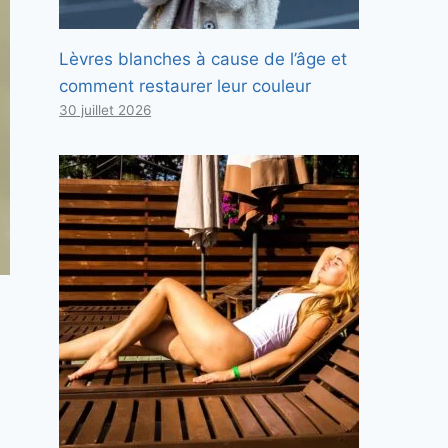
Lèvres blanches à cause de l’âge et
comment restaurer leur couleur
30 juillet 2026