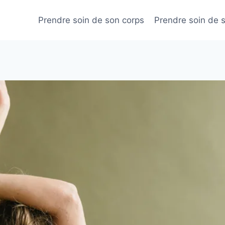
Prendre soin de son corps
Prendre soin de 