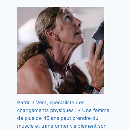
Patricia Vera, spécialiste des
changements physiques : « Une femme
de plus de 45 ans peut prendre du
muscle et transformer visiblement son