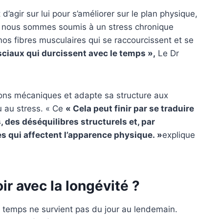
’agir sur lui pour s’améliorer sur le plan physique,
i nous sommes soumis à un stress chronique
os fibres musculaires qui se raccourcissent et se
sciaux qui durcissent avec le temps »,
Le Dr
ions mécaniques et adapte sa structure aux
 au stress. « Ce
« Cela peut finir par se traduire
 des déséquilibres structurels et, par
s qui affectent l’apparence physique. »
explique
ir avec la longévité ?
 temps ne survient pas du jour au lendemain.