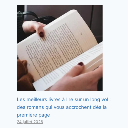
Les meilleurs livres à lire sur un long vol :
des romans qui vous accrochent dès la
première page
24 juillet 2026