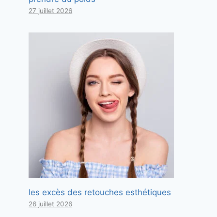
27 juillet 2026
les excès des retouches esthétiques
26 juillet 2026