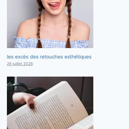
les excès des retouches esthétiques
26 juillet 2026