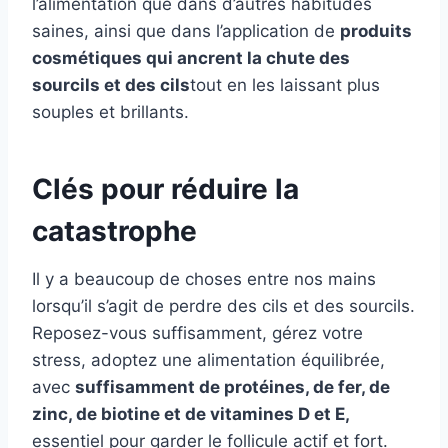
l’alimentation que dans d’autres habitudes
saines, ainsi que dans l’application de
produits
cosmétiques qui ancrent la chute des
sourcils et des cils
tout en les laissant plus
souples et brillants.
Clés pour réduire la
catastrophe
Il y a beaucoup de choses entre nos mains
lorsqu’il s’agit de perdre des cils et des sourcils.
Reposez-vous suffisamment, gérez votre
stress, adoptez une alimentation équilibrée,
avec
suffisamment de protéines, de fer, de
zinc, de biotine et de vitamines D et E,
essentiel pour garder le follicule actif et fort.