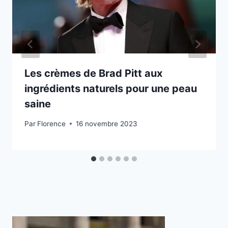
Les crèmes de Brad Pitt aux
ingrédients naturels pour une peau
saine
Par
Florence
16 novembre 2023