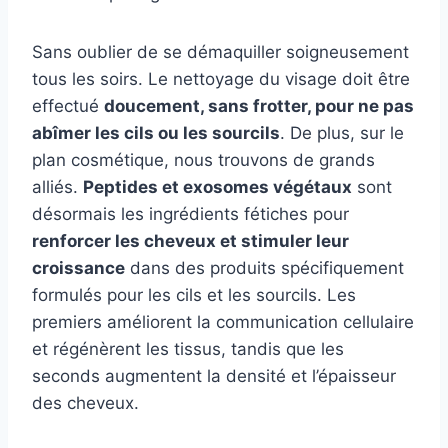
Sans oublier de se démaquiller soigneusement
tous les soirs. Le nettoyage du visage doit être
effectué
doucement, sans frotter, pour ne pas
abîmer les cils ou les sourcils
. De plus, sur le
plan cosmétique, nous trouvons de grands
alliés.
Peptides et exosomes végétaux
sont
désormais les ingrédients fétiches pour
renforcer les cheveux et stimuler leur
croissance
dans des produits spécifiquement
formulés pour les cils et les sourcils. Les
premiers améliorent la communication cellulaire
et régénèrent les tissus, tandis que les
seconds augmentent la densité et l’épaisseur
des cheveux.