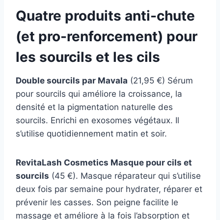
Quatre produits anti-chute
(et pro-renforcement) pour
les sourcils et les cils
Double sourcils par Mavala
(21,95 €) Sérum
pour sourcils qui améliore la croissance, la
densité et la pigmentation naturelle des
sourcils. Enrichi en exosomes végétaux. Il
s’utilise quotidiennement matin et soir.
RevitaLash Cosmetics Masque pour cils et
sourcils
(45 €). Masque réparateur qui s’utilise
deux fois par semaine pour hydrater, réparer et
prévenir les casses. Son peigne facilite le
massage et améliore à la fois l’absorption et