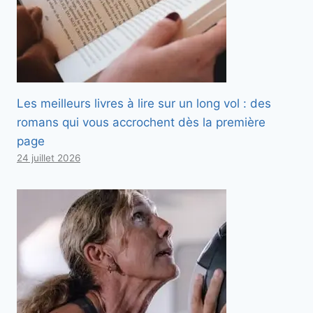
Les meilleurs livres à lire sur un long vol : des
romans qui vous accrochent dès la première
page
24 juillet 2026