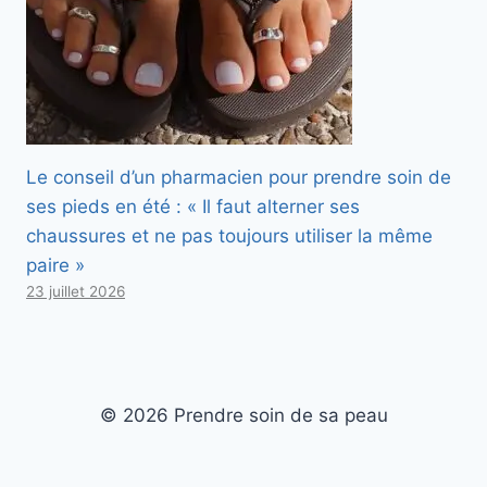
Le conseil d’un pharmacien pour prendre soin de
ses pieds en été : « Il faut alterner ses
chaussures et ne pas toujours utiliser la même
paire »
23 juillet 2026
© 2026 Prendre soin de sa peau