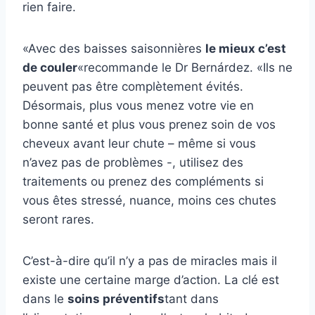
rien faire.
«Avec des baisses saisonnières
le mieux c’est
de couler
«recommande le Dr Bernárdez. «Ils ne
peuvent pas être complètement évités.
Désormais, plus vous menez votre vie en
bonne santé et plus vous prenez soin de vos
cheveux avant leur chute – même si vous
n’avez pas de problèmes -, utilisez des
traitements ou prenez des compléments si
vous êtes stressé, nuance, moins ces chutes
seront rares.
C’est-à-dire qu’il n’y a pas de miracles mais il
existe une certaine marge d’action. La clé est
dans le
soins préventifs
tant dans