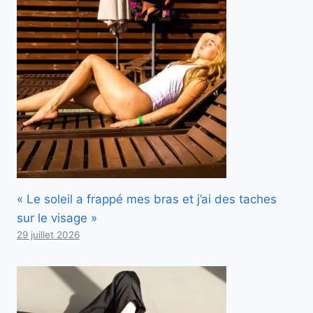
« Le soleil a frappé mes bras et j’ai des taches
sur le visage »
29 juillet 2026