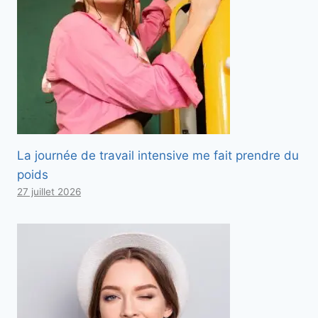
La journée de travail intensive me fait prendre du
poids
27 juillet 2026