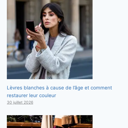
Lèvres blanches à cause de l’âge et comment
restaurer leur couleur
30 juillet 2026