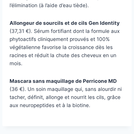
l’élimination (à l’aide d’eau tiède).
Allongeur de sourcils et de cils Gen Identity
(37,31 €). Sérum fortifiant dont la formule aux
phytoactifs cliniquement prouvés et 100%
végétalienne favorise la croissance dès les
racines et réduit la chute des cheveux en un
mois.
Mascara sans maquillage de Perricone MD
(36 €). Un soin maquillage qui, sans alourdir ni
tacher, définit, allonge et nourrit les cils, grâce
aux neuropeptides et à la biotine.