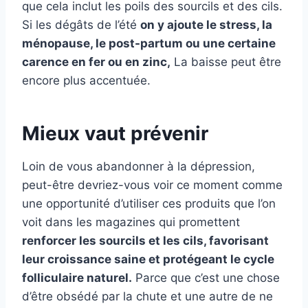
que cela inclut les poils des sourcils et des cils.
Si les dégâts de l’été
on y ajoute le stress, la
ménopause, le post-partum ou une certaine
carence en fer ou en zinc,
La baisse peut être
encore plus accentuée.
Mieux vaut prévenir
Loin de vous abandonner à la dépression,
peut-être devriez-vous voir ce moment comme
une opportunité d’utiliser ces produits que l’on
voit dans les magazines qui promettent
renforcer les sourcils et les cils, favorisant
leur croissance saine et protégeant le cycle
folliculaire naturel.
Parce que c’est une chose
d’être obsédé par la chute et une autre de ne