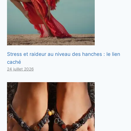
Stress et raideur au niveau des hanches : le lien
caché
24 juillet 2026