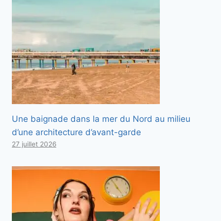
Une baignade dans la mer du Nord au milieu
d’une architecture d’avant-garde
27 juillet 2026