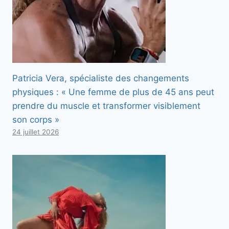
Patricia Vera, spécialiste des changements
physiques : « Une femme de plus de 45 ans peut
prendre du muscle et transformer visiblement
son corps »
24 juillet 2026