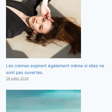
Les crèmes expirent également même si elles ne
sont pas ouvertes.
28 juillet 2026