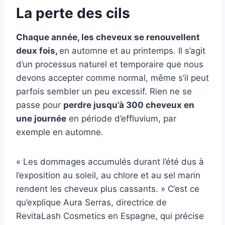
La perte des cils
Chaque année, les cheveux se renouvellent
deux fois,
en automne et au printemps. Il s’agit
d’un processus naturel et temporaire que nous
devons accepter comme normal, même s’il peut
parfois sembler un peu excessif. Rien ne se
passe pour
perdre jusqu’à 300 cheveux en
une journée
en période d’effluvium, par
exemple en automne.
« Les dommages accumulés durant l’été dus à
l’exposition au soleil, au chlore et au sel marin
rendent les cheveux plus cassants. » C’est ce
qu’explique Aura Serras, directrice de
RevitaLash Cosmetics en Espagne, qui précise