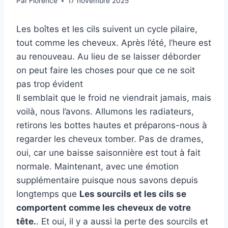
Par
Florence
17 novembre 2025
Les boîtes et les cils suivent un cycle pilaire,
tout comme les cheveux. Après l’été, l’heure est
au renouveau. Au lieu de se laisser déborder
on peut faire les choses pour que ce ne soit
pas trop évident
Il semblait que le froid ne viendrait jamais, mais
voilà, nous l’avons. Allumons les radiateurs,
retirons les bottes hautes et préparons-nous à
regarder les cheveux tomber. Pas de drames,
oui, car une baisse saisonnière est tout à fait
normale. Maintenant, avec une émotion
supplémentaire puisque nous savons depuis
longtemps que
Les sourcils et les cils se
comportent comme les cheveux de votre
tête.
. Et oui, il y a aussi la perte des sourcils et