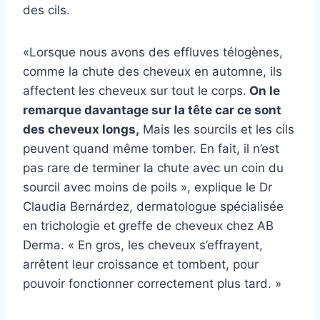
des cils.
«Lorsque nous avons des effluves télogènes,
comme la chute des cheveux en automne, ils
affectent les cheveux sur tout le corps.
On le
remarque davantage sur la tête car ce sont
des cheveux longs,
Mais les sourcils et les cils
peuvent quand même tomber. En fait, il n’est
pas rare de terminer la chute avec un coin du
sourcil avec moins de poils », explique le Dr
Claudia Bernárdez, dermatologue spécialisée
en trichologie et greffe de cheveux chez AB
Derma. « En gros, les cheveux s’effrayent,
arrêtent leur croissance et tombent, pour
pouvoir fonctionner correctement plus tard. »