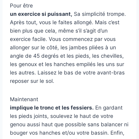
Pour être
un exercice si puissant,
Sa simplicité trompe.
Après tout, vous le faites allongé. Mais c’est
bien plus que cela, même s’il s’agit d’un
exercice facile. Vous commencez par vous
allonger sur le côté, les jambes pliées à un
angle de 45 degrés et les pieds, les chevilles,
les genoux et les hanches empilés les uns sur
les autres. Laissez le bas de votre avant-bras
reposer sur le sol.
Maintenant
implique le tronc et les fessiers.
En gardant
les pieds joints, soulevez le haut de votre
genou aussi haut que possible sans balancer ni
bouger vos hanches et/ou votre bassin. Enfin,