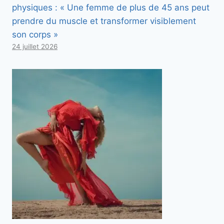
physiques : « Une femme de plus de 45 ans peut
prendre du muscle et transformer visiblement
son corps »
24 juillet 2026