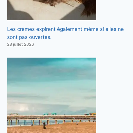
Les crèmes expirent également même si elles ne
sont pas ouvertes.
28 juillet 2026