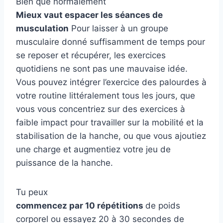
Bien que normalement
Mieux vaut espacer les séances de
musculation
Pour laisser à un groupe
musculaire donné suffisamment de temps pour
se reposer et récupérer, les exercices
quotidiens ne sont pas une mauvaise idée.
Vous pouvez intégrer l’exercice des palourdes à
votre routine littéralement tous les jours, que
vous vous concentriez sur des exercices à
faible impact pour travailler sur la mobilité et la
stabilisation de la hanche, ou que vous ajoutiez
une charge et augmentiez votre jeu de
puissance de la hanche.
Tu peux
commencez par 10 répétitions
de poids
corporel ou essayez 20 à 30 secondes de