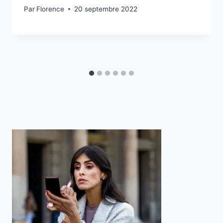
Par
Florence
20 septembre 2022