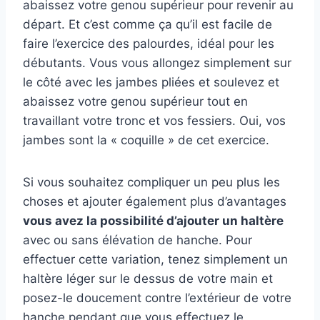
abaissez votre genou supérieur pour revenir au
départ. Et c’est comme ça qu’il est facile de
faire l’exercice des palourdes, idéal pour les
débutants. Vous vous allongez simplement sur
le côté avec les jambes pliées et soulevez et
abaissez votre genou supérieur tout en
travaillant votre tronc et vos fessiers. Oui, vos
jambes sont la « coquille » de cet exercice.
Si vous souhaitez compliquer un peu plus les
choses et ajouter également plus d’avantages
vous avez la possibilité d’ajouter un haltère
avec ou sans élévation de hanche. Pour
effectuer cette variation, tenez simplement un
haltère léger sur le dessus de votre main et
posez-le doucement contre l’extérieur de votre
hanche pendant que vous effectuez le