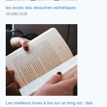
les excès des retouches esthétiques
26 juillet 2026
Les meilleurs livres à lire sur un long vol : des