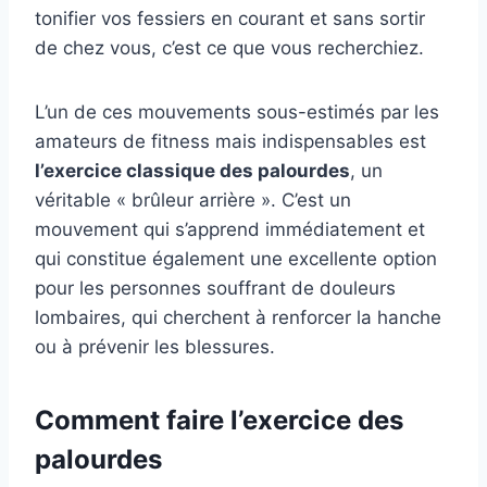
tonifier vos fessiers en courant et sans sortir
de chez vous, c’est ce que vous recherchiez.
L’un de ces mouvements sous-estimés par les
amateurs de fitness mais indispensables est
l’exercice classique des palourdes
, un
véritable « brûleur arrière ». C’est un
mouvement qui s’apprend immédiatement et
qui constitue également une excellente option
pour les personnes souffrant de douleurs
lombaires, qui cherchent à renforcer la hanche
ou à prévenir les blessures.
Comment faire l’exercice des
palourdes