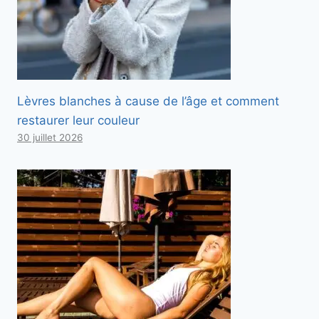
Lèvres blanches à cause de l’âge et comment
restaurer leur couleur
30 juillet 2026