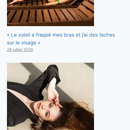
« Le soleil a frappé mes bras et j’ai des taches
sur le visage »
29 juillet 2026