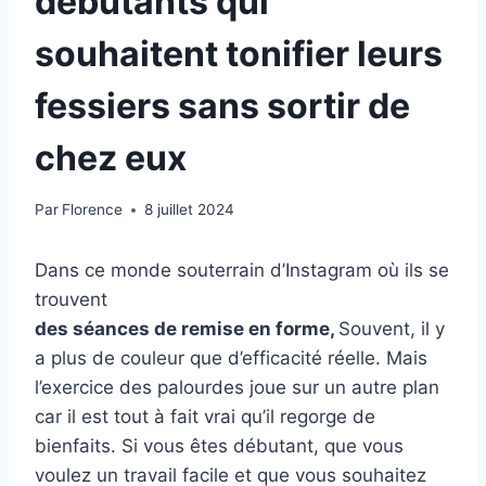
débutants qui
souhaitent tonifier leurs
fessiers sans sortir de
chez eux
Par
Florence
8 juillet 2024
Dans ce monde souterrain d’Instagram où ils se
trouvent
des séances de remise en forme,
Souvent, il y
a plus de couleur que d’efficacité réelle. Mais
l’exercice des palourdes joue sur un autre plan
car il est tout à fait vrai qu’il regorge de
bienfaits. Si vous êtes débutant, que vous
voulez un travail facile et que vous souhaitez