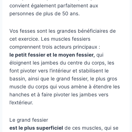
convient également parfaitement aux
personnes de plus de 50 ans.
Vos fesses sont les grandes bénéficiaires de
cet exercice. Les muscles fessiers
comprennent trois acteurs principaux :
le petit fessier et le moyen fessier,
qui
éloignent les jambes du centre du corps, les
font pivoter vers l’intérieur et stabilisent le
bassin, ainsi que le grand fessier, le plus gros
muscle du corps qui vous amène à étendre les
hanches et à faire pivoter les jambes vers
l’extérieur.
Le grand fessier
est le plus superficiel
de ces muscles, qui se