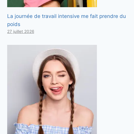
La journée de travail intensive me fait prendre du
poids
27 juillet 2026