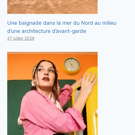
Une baignade dans la mer du Nord au milieu
d’une architecture d’avant-garde
27 juillet 2026