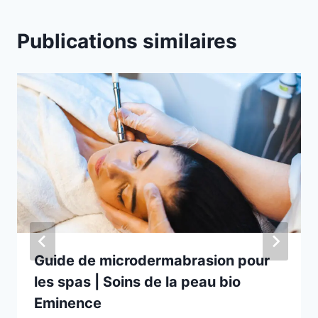
Publications similaires
Guide de microdermabrasion pour
les spas | Soins de la peau bio
Eminence