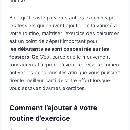
course.
Bien qu’il existe plusieurs autres exercices pour
les fessiers qui peuvent ajouter de la variété à
votre routine, maîtriser l’exercice des palourdes
est un point de départ important pour
les débutants se sont concentrés sur les
fessiers. Ce
C’est parce que le mouvement
fondamental apprend à votre cerveau comment
activer les bons muscles afin que vous puissiez
tirer le meilleur parti de votre effort lorsque
vous essayez d’autres exercices.
Comment l’ajouter à votre
routine d’exercice