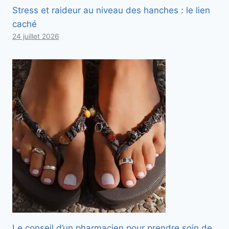
Stress et raideur au niveau des hanches : le lien
caché
24 juillet 2026
Le conseil d’un pharmacien pour prendre soin de