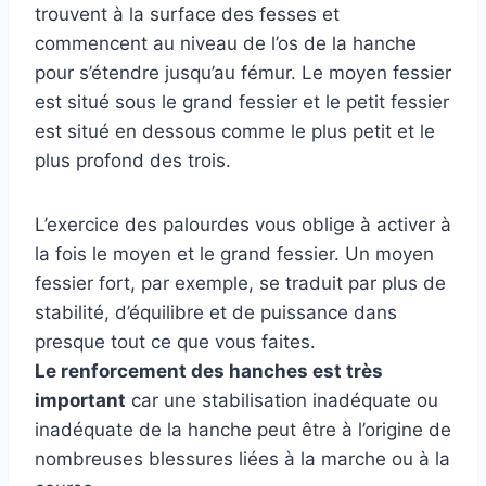
trouvent à la surface des fesses et
commencent au niveau de l’os de la hanche
pour s’étendre jusqu’au fémur. Le moyen fessier
est situé sous le grand fessier et le petit fessier
est situé en dessous comme le plus petit et le
plus profond des trois.
L’exercice des palourdes vous oblige à activer à
la fois le moyen et le grand fessier. Un moyen
fessier fort, par exemple, se traduit par plus de
stabilité, d’équilibre et de puissance dans
presque tout ce que vous faites.
Le renforcement des hanches est très
important
car une stabilisation inadéquate ou
inadéquate de la hanche peut être à l’origine de
nombreuses blessures liées à la marche ou à la