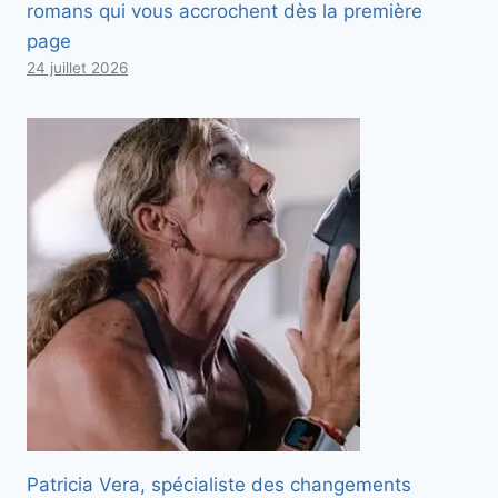
romans qui vous accrochent dès la première
page
24 juillet 2026
Patricia Vera, spécialiste des changements