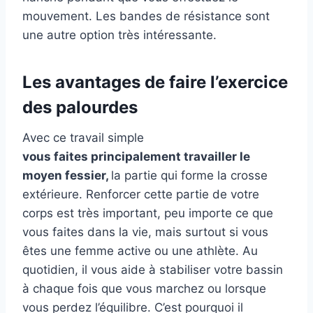
mouvement. Les bandes de résistance sont
une autre option très intéressante.
Les avantages de faire l’exercice
des palourdes
Avec ce travail simple
vous faites principalement travailler le
moyen fessier,
la partie qui forme la crosse
extérieure. Renforcer cette partie de votre
corps est très important, peu importe ce que
vous faites dans la vie, mais surtout si vous
êtes une femme active ou une athlète. Au
quotidien, il vous aide à stabiliser votre bassin
à chaque fois que vous marchez ou lorsque
vous perdez l’équilibre. C’est pourquoi il