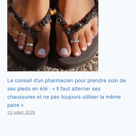
Le conseil d’un pharmacien pour prendre soin de
ses pieds en été : « Il faut alterner ses
chaussures et ne pas toujours utiliser la même
paire »
23 juillet 2026