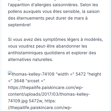
l'apparition d'allergies saisonnières. Selon les
pollens auxquels vous êtes sensible, la saison
des éternuements peut durer de mars à
septembre!
Si vous avez des symptômes légers à modérés,
vous voudrez peut-être abandonner les
antihistaminiques quotidiens et explorer des
alternatives naturelles.