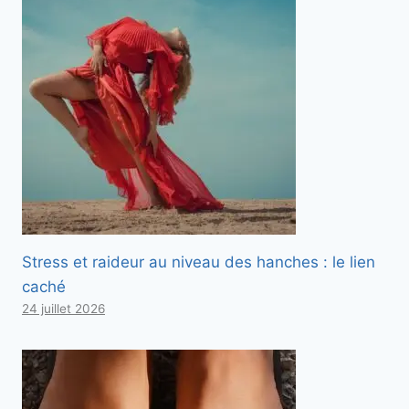
Stress et raideur au niveau des hanches : le lien
caché
24 juillet 2026