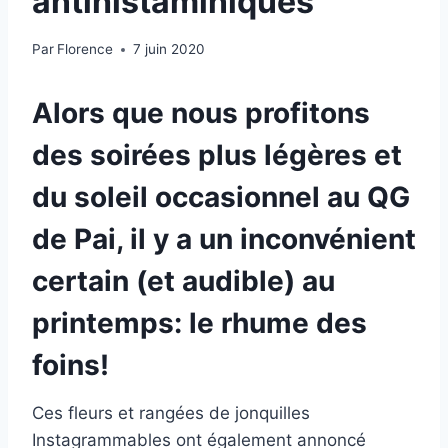
antihistaminiques
Par
Florence
7 juin 2020
Alors que nous profitons
des soirées plus légères et
du soleil occasionnel au QG
de Pai, il y a un inconvénient
certain (et audible) au
printemps: le rhume des
foins!
Ces fleurs et rangées de jonquilles
Instagrammables ont également annoncé