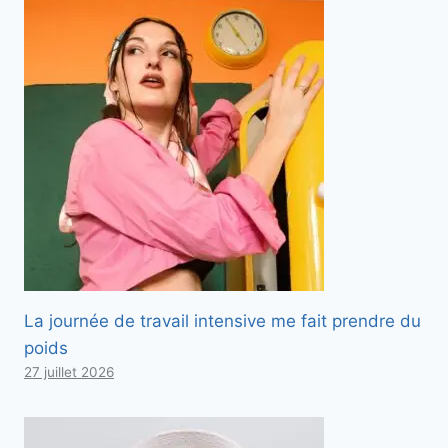
La journée de travail intensive me fait prendre du
poids
27 juillet 2026