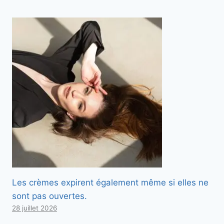
Les crèmes expirent également même si elles ne
sont pas ouvertes.
28 juillet 2026