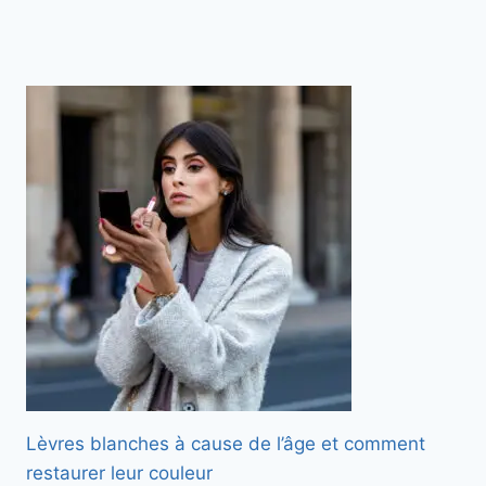
Lèvres blanches à cause de l’âge et comment
restaurer leur couleur