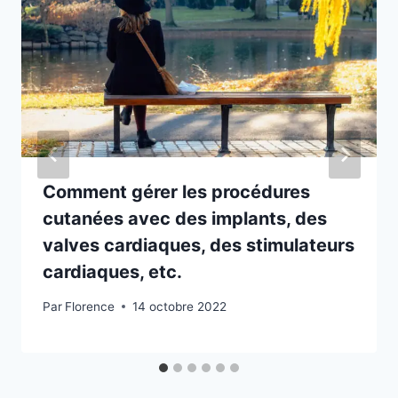
Comment gérer les procédures
cutanées avec des implants, des
valves cardiaques, des stimulateurs
cardiaques, etc.
Par
Florence
14 octobre 2022