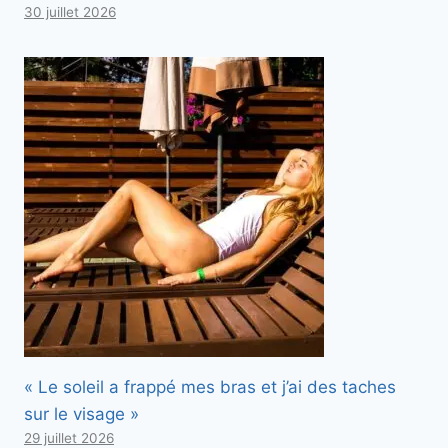
30 juillet 2026
« Le soleil a frappé mes bras et j’ai des taches
sur le visage »
29 juillet 2026