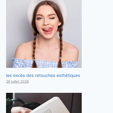
les excès des retouches esthétiques
26 juillet 2026