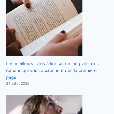
Les meilleurs livres à lire sur un long vol : des
romans qui vous accrochent dès la première
page
24 juillet 2026