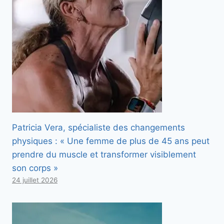
Patricia Vera, spécialiste des changements
physiques : « Une femme de plus de 45 ans peut
prendre du muscle et transformer visiblement
son corps »
24 juillet 2026