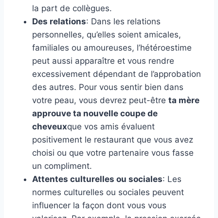
la part de collègues.
Des relations
: Dans les relations
personnelles, qu’elles soient amicales,
familiales ou amoureuses, l’hétéroestime
peut aussi apparaître et vous rendre
excessivement dépendant de l’approbation
des autres. Pour vous sentir bien dans
votre peau, vous devrez peut-être
ta mère
approuve ta nouvelle coupe de
cheveux
que vos amis évaluent
positivement le restaurant que vous avez
choisi ou que votre partenaire vous fasse
un compliment.
Attentes culturelles ou sociales
: Les
normes culturelles ou sociales peuvent
influencer la façon dont vous vous