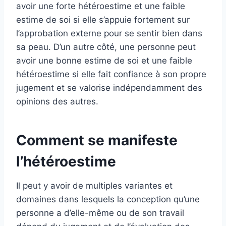
avoir une forte hétéroestime et une faible
estime de soi si elle s’appuie fortement sur
l’approbation externe pour se sentir bien dans
sa peau. D’un autre côté, une personne peut
avoir une bonne estime de soi et une faible
hétéroestime si elle fait confiance à son propre
jugement et se valorise indépendamment des
opinions des autres.
Comment se manifeste
l’hétéroestime
Il peut y avoir de multiples variantes et
domaines dans lesquels la conception qu’une
personne a d’elle-même ou de son travail