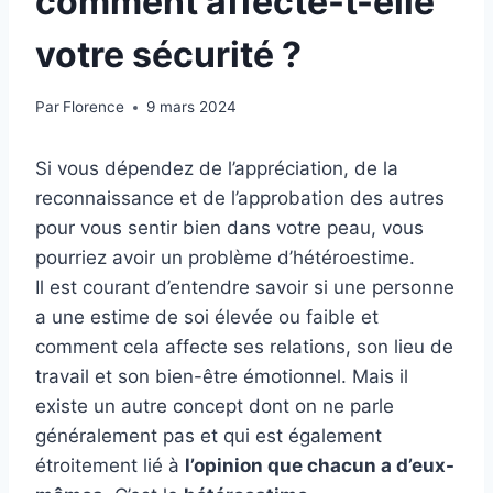
comment affecte-t-elle
votre sécurité ?
Par
Florence
9 mars 2024
Si vous dépendez de l’appréciation, de la
reconnaissance et de l’approbation des autres
pour vous sentir bien dans votre peau, vous
pourriez avoir un problème d’hétéroestime.
Il est courant d’entendre savoir si une personne
a une estime de soi élevée ou faible et
comment cela affecte ses relations, son lieu de
travail et son bien-être émotionnel. Mais il
existe un autre concept dont on ne parle
généralement pas et qui est également
étroitement lié à
l’opinion que chacun a d’eux-