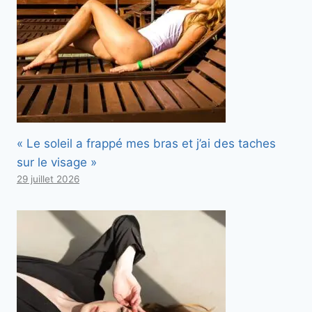
« Le soleil a frappé mes bras et j’ai des taches
sur le visage »
29 juillet 2026