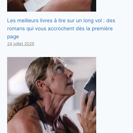
Les meilleurs livres à lire sur un long vol : des
romans qui vous accrochent dès la première
page
24 juillet 2026