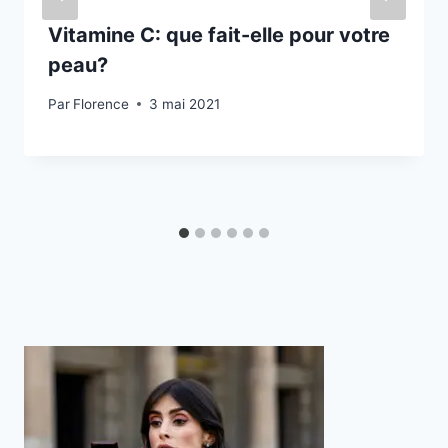
Vitamine C: que fait-elle pour votre
peau?
Par
Florence
3 mai 2021