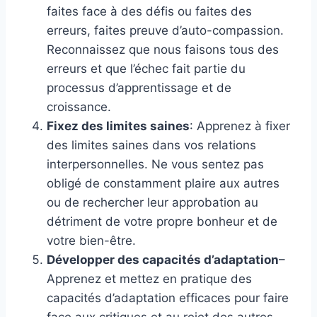
faites face à des défis ou faites des
erreurs, faites preuve d’auto-compassion.
Reconnaissez que nous faisons tous des
erreurs et que l’échec fait partie du
processus d’apprentissage et de
croissance.
Fixez des limites saines
: Apprenez à fixer
des limites saines dans vos relations
interpersonnelles. Ne vous sentez pas
obligé de constamment plaire aux autres
ou de rechercher leur approbation au
détriment de votre propre bonheur et de
votre bien-être.
Développer des capacités d’adaptation
–
Apprenez et mettez en pratique des
capacités d’adaptation efficaces pour faire