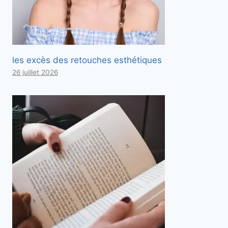
les excès des retouches esthétiques
26 juillet 2026