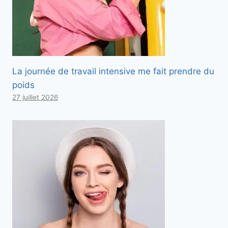
La journée de travail intensive me fait prendre du
poids
27 juillet 2026