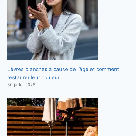
Lèvres blanches à cause de l’âge et comment
restaurer leur couleur
30 juillet 2026