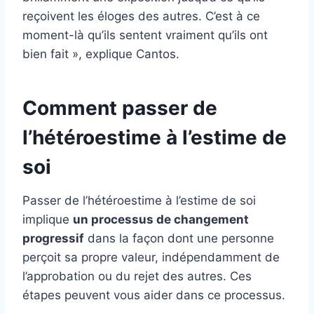
reçoivent les éloges des autres. C’est à ce
moment-là qu’ils sentent vraiment qu’ils ont
bien fait », explique Cantos.
Comment passer de
l’hétéroestime à l’estime de
soi
Passer de l’hétéroestime à l’estime de soi
implique
un processus de changement
progressif
dans la façon dont une personne
perçoit sa propre valeur, indépendamment de
l’approbation ou du rejet des autres. Ces
étapes peuvent vous aider dans ce processus.