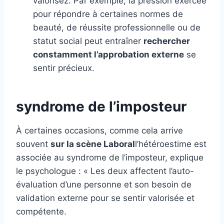
valorisez. Par exemple, la pression exercée
pour répondre à certaines normes de
beauté, de réussite professionnelle ou de
statut social peut entraîner
rechercher
constamment l’approbation externe
se
sentir précieux.
syndrome de l’imposteur
À certaines occasions, comme cela arrive
souvent
sur la scène Laboral
l’hétéroestime est
associée au syndrome de l’imposteur, explique
le psychologue : « Les deux affectent l’auto-
évaluation d’une personne et son besoin de
validation externe pour se sentir valorisée et
compétente.