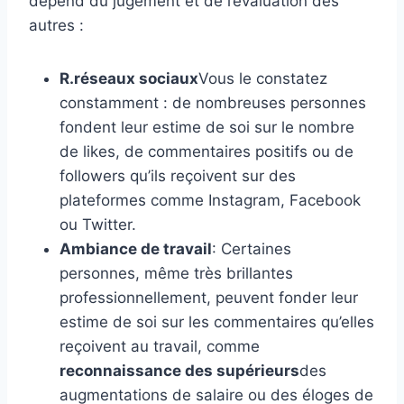
dépend du jugement et de l’évaluation des
autres :
R.
réseaux sociaux
Vous le constatez
constamment : de nombreuses personnes
fondent leur estime de soi sur le nombre
de likes, de commentaires positifs ou de
followers qu’ils reçoivent sur des
plateformes comme Instagram, Facebook
ou Twitter.
Ambiance de travail
: Certaines
personnes, même très brillantes
professionnellement, peuvent fonder leur
estime de soi sur les commentaires qu’elles
reçoivent au travail, comme
reconnaissance des supérieurs
des
augmentations de salaire ou des éloges de