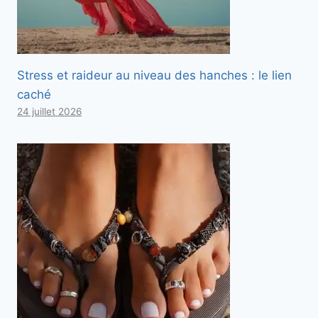
Stress et raideur au niveau des hanches : le lien
caché
24 juillet 2026