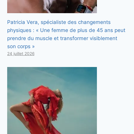
Patricia Vera, spécialiste des changements
physiques : « Une femme de plus de 45 ans peut
prendre du muscle et transformer visiblement
son corps »
24 juillet 2026