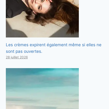
Les crèmes expirent également même si elles ne
sont pas ouvertes.
28 juillet 2026