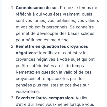
Connaissance de soi
: Prenez le temps de
réfléchir à qui vous êtes vraiment, quels
sont vos forces, vos faiblesses, vos valeurs
et vos objectifs personnels. Se connaître
permet de développer des bases solides
pour bâtir son estime de soi.
Remettre en question les croyances
négatives
– Identifiez et contestez les
croyances négatives à votre sujet qui ont
pu être intériorisées au fil du temps.
Remettez en question la validité de ces
croyances et remplacez-les par des
pensées plus réalistes et positives sur
vous-même.
Favoriser l’auto-compassion
: Au lieu
d’être dur avec vous-même lorsque vous