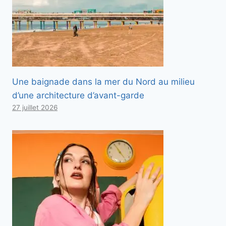
Une baignade dans la mer du Nord au milieu
d’une architecture d’avant-garde
27 juillet 2026