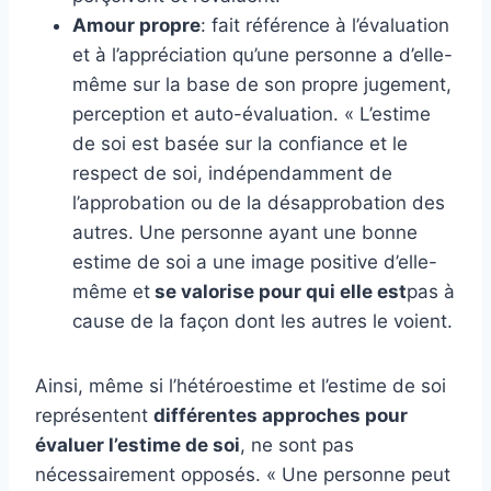
Amour propre
: fait référence à l’évaluation
et à l’appréciation qu’une personne a d’elle-
même sur la base de son propre jugement,
perception et auto-évaluation. « L’estime
de soi est basée sur la confiance et le
respect de soi, indépendamment de
l’approbation ou de la désapprobation des
autres. Une personne ayant une bonne
estime de soi a une image positive d’elle-
même et
se valorise pour qui elle est
pas à
cause de la façon dont les autres le voient.
Ainsi, même si l’hétéroestime et l’estime de soi
représentent
différentes approches pour
évaluer l’estime de soi
, ne sont pas
nécessairement opposés. « Une personne peut