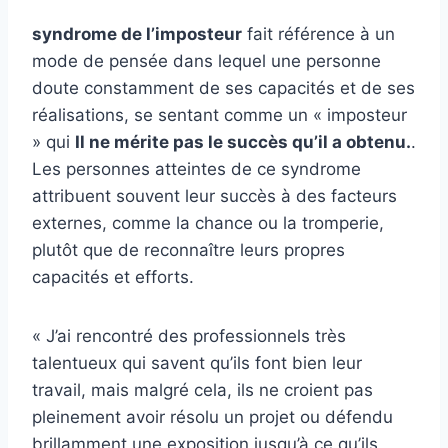
syndrome de l’imposteur
fait référence à un
mode de pensée dans lequel une personne
doute constamment de ses capacités et de ses
réalisations, se sentant comme un « imposteur
» qui
Il ne mérite pas le succès qu’il a obtenu.
.
Les personnes atteintes de ce syndrome
attribuent souvent leur succès à des facteurs
externes, comme la chance ou la tromperie,
plutôt que de reconnaître leurs propres
capacités et efforts.
« J’ai rencontré des professionnels très
talentueux qui savent qu’ils font bien leur
travail, mais malgré cela, ils ne croient pas
pleinement avoir résolu un projet ou défendu
brillamment une exposition jusqu’à ce qu’ils