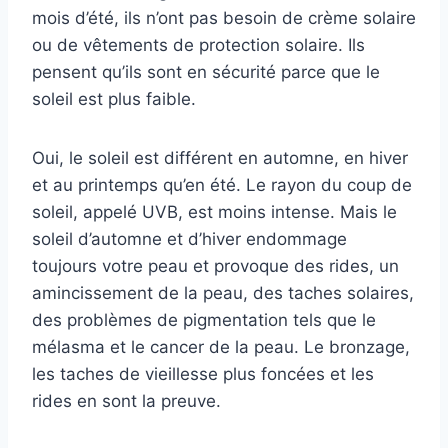
mois d’été, ils n’ont pas besoin de crème solaire
ou de vêtements de protection solaire. Ils
pensent qu’ils sont en sécurité parce que le
soleil est plus faible.
Oui, le soleil est différent en automne, en hiver
et au printemps qu’en été. Le rayon du coup de
soleil, appelé UVB, est moins intense. Mais le
soleil d’automne et d’hiver endommage
toujours votre peau et provoque des rides, un
amincissement de la peau, des taches solaires,
des problèmes de pigmentation tels que le
mélasma et le cancer de la peau. Le bronzage,
les taches de vieillesse plus foncées et les
rides en sont la preuve.