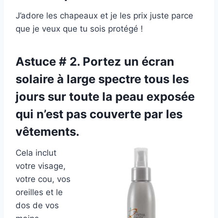
J’adore les chapeaux et je les prix juste parce
que je veux que tu sois protégé !
Astuce # 2. Portez un écran
solaire à large spectre tous les
jours sur toute la peau exposée
qui n’est pas couverte par les
vêtements.
Cela inclut
votre visage,
votre cou, vos
oreilles et le
dos de vos