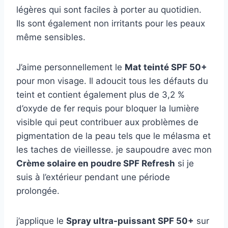
légères qui sont faciles à porter au quotidien.
Ils sont également non irritants pour les peaux
même sensibles.
J’aime personnellement le
Mat teinté SPF 50+
pour mon visage. Il adoucit tous les défauts du
teint et contient également plus de 3,2 %
d’oxyde de fer requis pour bloquer la lumière
visible qui peut contribuer aux problèmes de
pigmentation de la peau tels que le mélasma et
les taches de vieillesse. je saupoudre avec mon
Crème solaire en poudre SPF Refresh
si je
suis à l’extérieur pendant une période
prolongée.
j’applique le
Spray ultra-puissant SPF 50+
sur