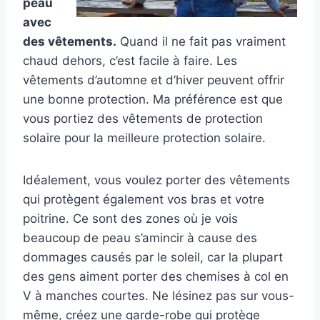
peau
avec
des vêtements.
Quand il ne fait pas vraiment
chaud dehors, c’est facile à faire. Les
vêtements d’automne et d’hiver peuvent offrir
une bonne protection. Ma préférence est que
vous portiez des vêtements de protection
solaire pour la meilleure protection solaire.
Idéalement, vous voulez porter des vêtements
qui protègent également vos bras et votre
poitrine. Ce sont des zones où je vois
beaucoup de peau s’amincir à cause des
dommages causés par le soleil, car la plupart
des gens aiment porter des chemises à col en
V à manches courtes. Ne lésinez pas sur vous-
même, créez une garde-robe qui protège