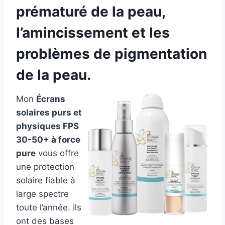
prématuré de la peau,
l’amincissement et les
problèmes de pigmentation
de la peau.
Mon
Écrans
solaires purs et
physiques FPS
30-50+ à force
pure
vous offre
une protection
solaire fiable à
large spectre
toute l’année. Ils
ont des bases