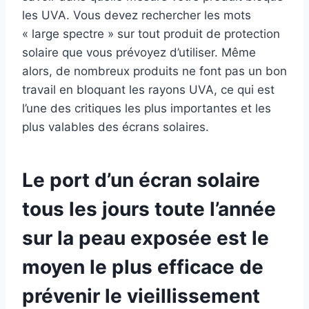
les UVA. Vous devez rechercher les mots
« large spectre » sur tout produit de protection
solaire que vous prévoyez d’utiliser. Même
alors, de nombreux produits ne font pas un bon
travail en bloquant les rayons UVA, ce qui est
l’une des critiques les plus importantes et les
plus valables des écrans solaires.
Le port d’un écran solaire
tous les jours toute l’année
sur la peau exposée est le
moyen le plus efficace de
prévenir le vieillissement