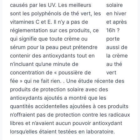
causés par les UV. Les meilleurs
sont les polyphénols de thé vert, les
vitamines C et E. Il n’y a pas de
réglementation sur ces produits, ce
qui signifie que toute crème ou
sérum pour la peau peut prétendre
contenir des antioxydants tout en
n’incluant qu’une minute de
concentration de « poussière de
fée » qui ne fait rien. . Une étude récente des
produits de protection solaire avec des
antioxydants ajoutés a montré que les
quantités accidentelles ajoutées à ces produits
n’offraient pas de protection contre les radicaux
libres et n’avaient aucun pouvoir antioxydant
lorsqu’elles étaient testées en laboratoire.