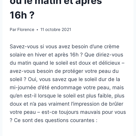
ou le matin et après
16h ?
Par
Florence
11 octobre 2021
Savez-vous si vous avez besoin d’une crème
solaire en hiver et après 16h ? Que diriez-vous
du matin quand le soleil est doux et délicieux –
avez-vous besoin de protéger votre peau du
soleil ? Oui, vous savez que le soleil dur de la
mi-journée d’été endommage votre peau, mais
qu’en est-il lorsque le soleil est plus faible, plus
doux et n’a pas vraiment l’impression de brûler
votre peau – est-ce toujours mauvais pour vous
? Ce sont des questions courantes :