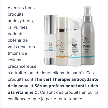
Avec les bons
produits
antioxydants,
j’ai vu mes
patients
obtenir de
vrais résultats
(moins de
lésions
précancéreuse
s à traiter lors de leurs bilans de santé). Ces
produits sont
Thé vert Thérapie antioxydante
de la peau
et
Sérum professionnel anti-rides
à la vitamine C.
Ce sont des produits en qui j’ai
confiance et que je porte toute l’année.