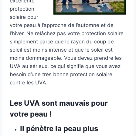
excellente
protection
solaire pour
votre peau à l’approche de l’automne et de
l’hiver. Ne relâchez pas votre protection solaire
simplement parce que le rayon du coup de
soleil est moins intense et que le soleil est
moins dommageable. Vous devez prendre les
UVA au sérieux, ce qui signifie que vous avez
besoin d’une très bonne protection solaire
contre les UVA.
Les UVA sont mauvais pour
votre peau !
Il pénètre la peau plus