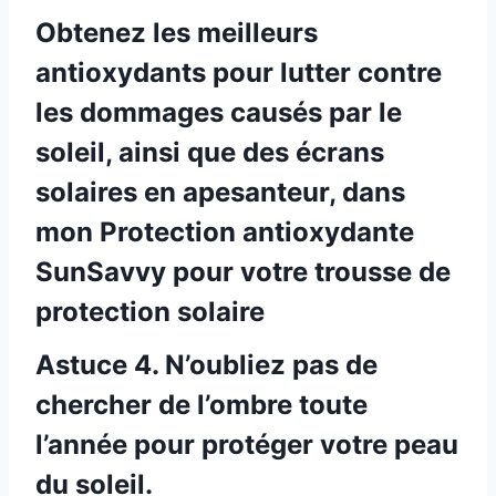
Obtenez les meilleurs
antioxydants pour lutter contre
les dommages causés par le
soleil, ainsi que des écrans
solaires en apesanteur, dans
mon
Protection antioxydante
SunSavvy pour votre trousse de
protection solaire
Astuce 4. N’oubliez pas de
chercher de l’ombre toute
l’année pour protéger votre peau
du soleil.