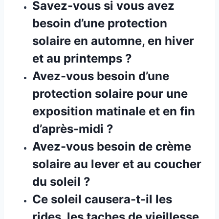
Savez-vous si vous avez
besoin d’une protection
solaire en automne, en hiver
et au printemps ?
Avez-vous besoin d’une
protection solaire pour une
exposition matinale et en fin
d’après-midi ?
Avez-vous besoin de crème
solaire au lever et au coucher
du soleil ?
Ce soleil causera-t-il les
rides, les taches de vieillesse