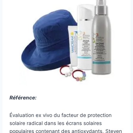
Référence:
Évaluation ex vivo du facteur de protection
solaire radical dans les écrans solaires
populaires contenant des antioxydants, Steven