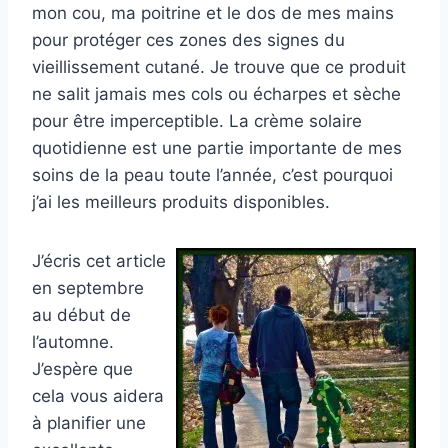
mon cou, ma poitrine et le dos de mes mains
pour protéger ces zones des signes du
vieillissement cutané. Je trouve que ce produit
ne salit jamais mes cols ou écharpes et sèche
pour être imperceptible. La crème solaire
quotidienne est une partie importante de mes
soins de la peau toute l’année, c’est pourquoi
j’ai les meilleurs produits disponibles.
J’écris cet article
en septembre
au début de
l’automne.
J’espère que
cela vous aidera
à planifier une