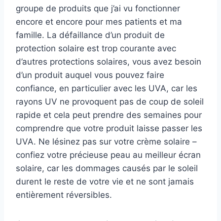
groupe de produits que j’ai vu fonctionner
encore et encore pour mes patients et ma
famille. La défaillance d’un produit de
protection solaire est trop courante avec
d’autres protections solaires, vous avez besoin
d’un produit auquel vous pouvez faire
confiance, en particulier avec les UVA, car les
rayons UV ne provoquent pas de coup de soleil
rapide et cela peut prendre des semaines pour
comprendre que votre produit laisse passer les
UVA. Ne lésinez pas sur votre crème solaire –
confiez votre précieuse peau au meilleur écran
solaire, car les dommages causés par le soleil
durent le reste de votre vie et ne sont jamais
entièrement réversibles.