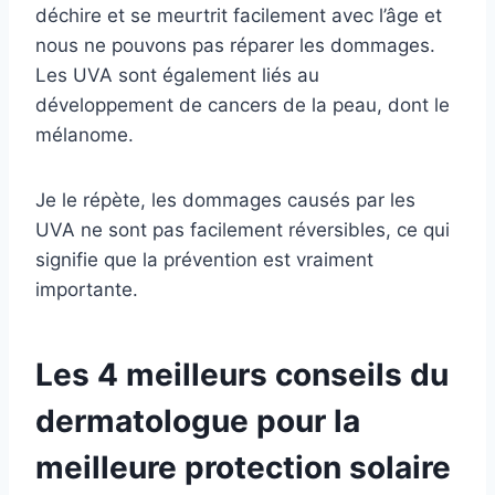
déchire et se meurtrit facilement avec l’âge et
nous ne pouvons pas réparer les dommages.
Les UVA sont également liés au
développement de cancers de la peau, dont le
mélanome.
Je le répète, les dommages causés par les
UVA ne sont pas facilement réversibles, ce qui
signifie que la prévention est vraiment
importante.
Les 4 meilleurs conseils du
dermatologue pour la
meilleure protection solaire