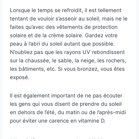
Lorsque le temps se refroidit, il est tellement
tentant de vouloir s’asseoir au soleil, mais ne le
faites qu’avec des vêtements de protection
solaire et de la crème solaire. Gardez votre
peau à l’abri du soleil autant que possible.
N’oubliez pas que les rayons UV rebondissent
sur la chaussée, le sable, la neige, les rochers,
les bâtiments, etc. Si vous bronzez, vous êtes
exposé.
Il est également important de ne pas écouter
les gens qui vous disent de prendre du soleil
en dehors de l’été, du matin ou de l’après-midi
pour éviter une carence en vitamine D.