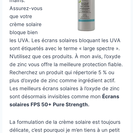
mains.
Assurez-vous
que votre
crème solaire
bloque bien
les UVA. Les écrans solaires bloquant les UVA
sont étiquetés avec le terme « large spectre ».
N’utilisez que ces produits. À mon avis, l’oxyde
de zinc vous offre la meilleure protection fiable.
Recherchez un produit qui répertorie 5 % ou
plus d’oxyde de zinc comme ingrédient actif.
Les meilleurs écrans solaires à l’oxyde de zinc
sont désormais invisibles comme mon
Écrans
solaires FPS 50+ Pure Strength.
La formulation de la crème solaire est toujours
délicate, c’est pourquoi je m’en tiens à un petit