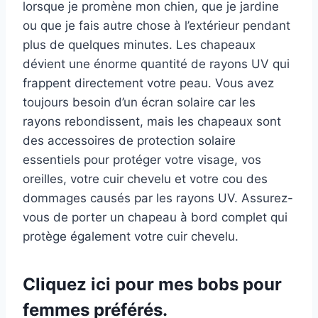
lorsque je promène mon chien, que je jardine
ou que je fais autre chose à l’extérieur pendant
plus de quelques minutes. Les chapeaux
dévient une énorme quantité de rayons UV qui
frappent directement votre peau. Vous avez
toujours besoin d’un écran solaire car les
rayons rebondissent, mais les chapeaux sont
des accessoires de protection solaire
essentiels pour protéger votre visage, vos
oreilles, votre cuir chevelu et votre cou des
dommages causés par les rayons UV. Assurez-
vous de porter un chapeau à bord complet qui
protège également votre cuir chevelu.
Cliquez ici pour mes bobs pour
femmes préférés.