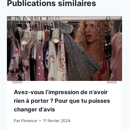
Publications similaires
Avez-vous l’impression de n’avoir
rien à porter ? Pour que tu puisses
changer d’avis
Par
Florence
11 février 2024