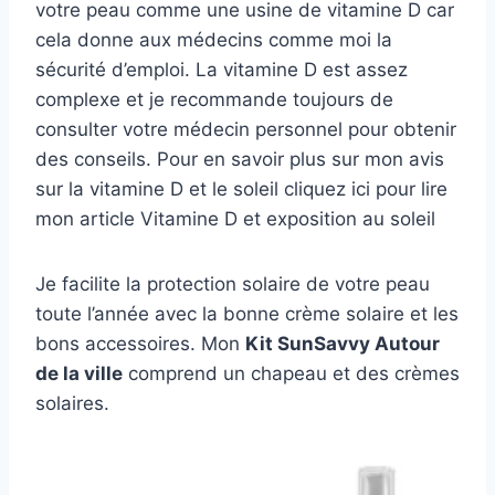
votre peau comme une usine de vitamine D car
cela donne aux médecins comme moi la
sécurité d’emploi. La vitamine D est assez
complexe et je recommande toujours de
consulter votre médecin personnel pour obtenir
des conseils. Pour en savoir plus sur mon avis
sur la vitamine D et le soleil cliquez ici pour lire
mon article Vitamine D et exposition au soleil
Je facilite la protection solaire de votre peau
toute l’année avec la bonne crème solaire et les
bons accessoires. Mon
Kit SunSavvy Autour
de la ville
comprend un chapeau et des crèmes
solaires.