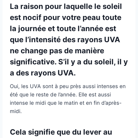
La raison pour laquelle le soleil
est nocif pour votre peau toute
la journée et toute l’année est
que l’intensité des rayons UVA
ne change pas de manière
significative. S’il y a du soleil, il y
a des rayons UVA.
Oui, les UVA sont à peu près aussi intenses en
été que le reste de l’année. Elle est aussi
intense le midi que le matin et en fin d’après-
midi.
Cela signifie que du lever au