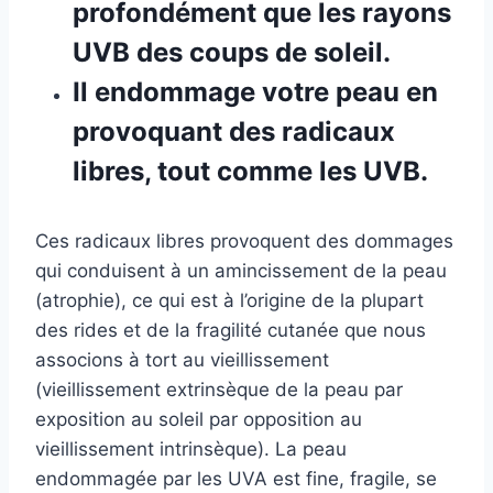
profondément que les rayons
UVB des coups de soleil.
Il endommage votre peau en
provoquant des radicaux
libres, tout comme les UVB.
Ces radicaux libres provoquent des dommages
qui conduisent à un amincissement de la peau
(atrophie), ce qui est à l’origine de la plupart
des rides et de la fragilité cutanée que nous
associons à tort au vieillissement
(vieillissement extrinsèque de la peau par
exposition au soleil par opposition au
vieillissement intrinsèque). La peau
endommagée par les UVA est fine, fragile, se