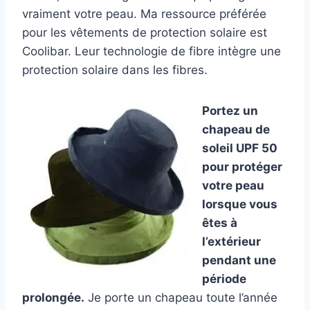
vraiment votre peau. Ma ressource préférée
pour les vêtements de protection solaire est
Coolibar. Leur technologie de fibre intègre une
protection solaire dans les fibres.
Portez un
chapeau de
soleil UPF 50
pour protéger
votre peau
lorsque vous
êtes à
l’extérieur
pendant une
période
prolongée.
Je porte un chapeau toute l’année