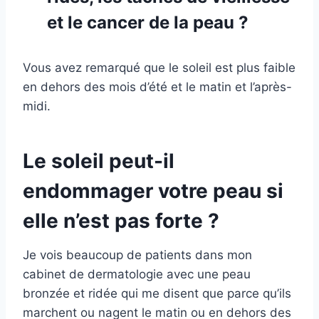
et le cancer de la peau ?
Vous avez remarqué que le soleil est plus faible
en dehors des mois d’été et le matin et l’après-
midi.
Le soleil peut-il
endommager votre peau si
elle n’est pas forte ?
Je vois beaucoup de patients dans mon
cabinet de dermatologie avec une peau
bronzée et ridée qui me disent que parce qu’ils
marchent ou nagent le matin ou en dehors des