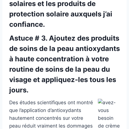
solaires et les produits de
protection solaire auxquels j’ai
confiance.
Astuce # 3. Ajoutez des produits
de soins de la peau antioxydants
à haute concentration à votre
routine de soins de la peau du
visage et appliquez-les tous les
jours.
Des études scientifiques ont montré
que l’application d’antioxydants
hautement concentrés sur votre
peau réduit vraiment les dommages