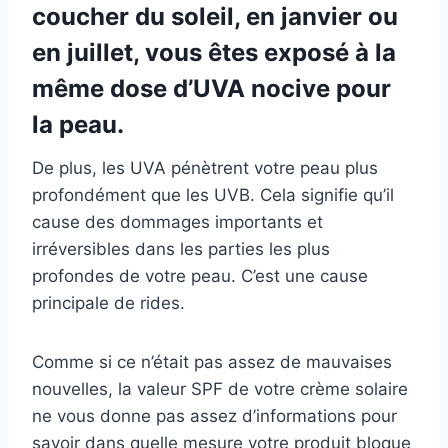
coucher du soleil, en janvier ou
en juillet, vous êtes exposé à la
même dose d’UVA nocive pour
la peau.
De plus, les UVA pénètrent votre peau plus
profondément que les UVB. Cela signifie qu’il
cause des dommages importants et
irréversibles dans les parties les plus
profondes de votre peau. C’est une cause
principale de rides.
Comme si ce n’était pas assez de mauvaises
nouvelles, la valeur SPF de votre crème solaire
ne vous donne pas assez d’informations pour
savoir dans quelle mesure votre produit bloque