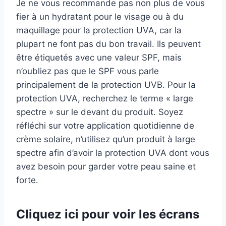
Je ne vous recommande pas non plus de vous
fier à un hydratant pour le visage ou à du
maquillage pour la protection UVA, car la
plupart ne font pas du bon travail. Ils peuvent
être étiquetés avec une valeur SPF, mais
n’oubliez pas que le SPF vous parle
principalement de la protection UVB. Pour la
protection UVA, recherchez le terme « large
spectre » sur le devant du produit. Soyez
réfléchi sur votre application quotidienne de
crème solaire, n’utilisez qu’un produit à large
spectre afin d’avoir la protection UVA dont vous
avez besoin pour garder votre peau saine et
forte.
Cliquez ici pour voir les écrans